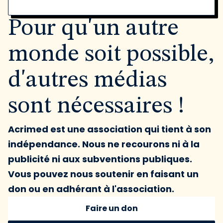
Pour qu'un autre
monde soit possible,
d'autres médias
sont nécessaires !
Acrimed est une association qui tient à son
indépendance. Nous ne recourons ni à la
publicité ni aux subventions publiques.
Vous pouvez nous soutenir en faisant un
don ou en adhérant à l'association.
Faire un don