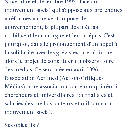
Novembre et décembre 1995 : face au
mouvement social qui s’oppose aux prétendues
« réformes » que veut imposer le
gouvernement, la plupart des médias
mobilisent leur morgue et leur mépris. C’est
pourquoi, dans le prolongement d’un appel à
la solidarité avec les grévistes, prend forme
alors le projet de constituer un observatoire
des médias. Ce sera, née en avril 1996,
l’association Acrimed (Action-Critique-
Médias) : une association-carrefour qui réunit
chercheurs et universitaires, journalistes et
salariés des médias, acteurs et militants du
mouvement social.
Ses objectifs ?