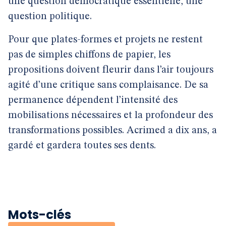
une question démocratique essentielle, une
question politique.
Pour que plates-formes et projets ne restent
pas de simples chiffons de papier, les
propositions doivent fleurir dans l’air toujours
agité d’une critique sans complaisance. De sa
permanence dépendent l’intensité des
mobilisations nécessaires et la profondeur des
transformations possibles. Acrimed a dix ans, a
gardé et gardera toutes ses dents.
Mots-clés