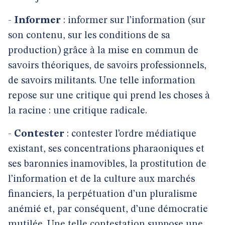
-
Informer
: informer sur l’information (sur
son contenu, sur les conditions de sa
production) grâce à la mise en commun de
savoirs théoriques, de savoirs professionnels,
de savoirs militants. Une telle information
repose sur une critique qui prend les choses à
la racine : une critique radicale.
-
Contester
: contester l’ordre médiatique
existant, ses concentrations pharaoniques et
ses baronnies inamovibles, la prostitution de
l’information et de la culture aux marchés
financiers, la perpétuation d’un pluralisme
anémié et, par conséquent, d’une démocratie
mutilée. Une telle contestation suppose une