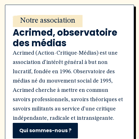
Notre association
Acrimed, observatoire
des médias
Acrimed (Action-Critique-Médias) est une
association d'intérêt général à but non
lucratif, fondée en 1996. Observatoire des
médias né du mouvement social de 1995,
Acrimed cherche à mettre en commun
savoirs professionnels, savoirs théoriques et
savoirs militants au service d'une critique
indépendante, radicale et intransigeante.
Qui sommes-nous ?