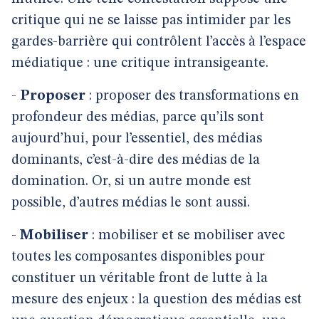
critique qui ne se laisse pas intimider par les
gardes-barrière qui contrôlent l’accès à l’espace
médiatique : une critique intransigeante.
-
Proposer
: proposer des transformations en
profondeur des médias, parce qu’ils sont
aujourd’hui, pour l’essentiel, des médias
dominants, c’est-à-dire des médias de la
domination. Or, si un autre monde est
possible, d’autres médias le sont aussi.
-
Mobiliser
: mobiliser et se mobiliser avec
toutes les composantes disponibles pour
constituer un véritable front de lutte à la
mesure des enjeux : la question des médias est