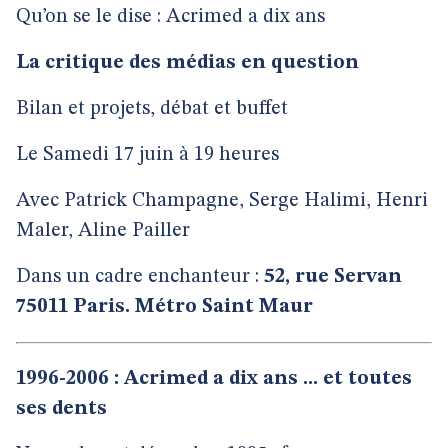
Qu’on se le dise : Acrimed a dix ans
La critique des médias en question
Bilan et projets, débat et buffet
Le Samedi 17 juin à 19 heures
Avec Patrick Champagne, Serge Halimi, Henri
Maler, Aline Pailler
Dans un cadre enchanteur :
52, rue Servan
75011 Paris. Métro Saint Maur
1996-2006 : Acrimed a dix ans ... et toutes
ses dents