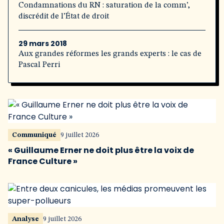
Condamnations du RN : saturation de la comm’,
discrédit de l’État de droit
29 mars 2018
Aux grandes réformes les grands experts : le cas de
Pascal Perri
Communiqué
9 juillet 2026
« Guillaume Erner ne doit plus être la voix de
France Culture »
Analyse
9 juillet 2026