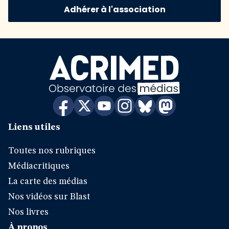
Adhérer à l'association
Liens utiles
Toutes nos rubriques
Médiacritiques
La carte des médias
Nos vidéos sur Blast
Nos livres
À propos