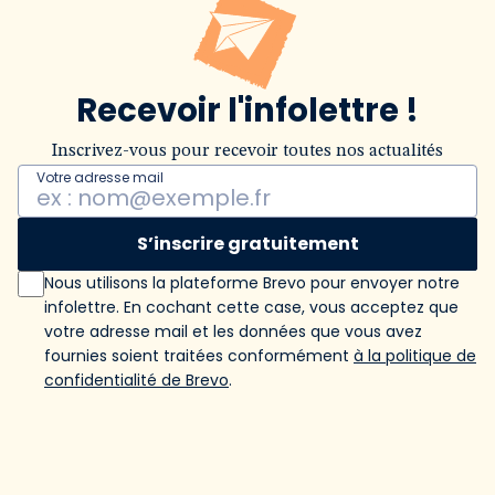
Recevoir l'infolettre !
Inscrivez-vous pour recevoir toutes nos actualités
Votre adresse mail
S’inscrire gratuitement
Nous utilisons la plateforme Brevo pour envoyer notre
infolettre. En cochant cette case, vous acceptez que
votre adresse mail et les données que vous avez
fournies soient traitées conformément
à la politique de
confidentialité de Brevo
.