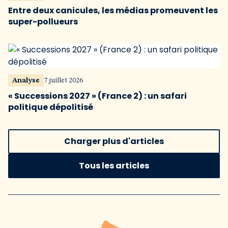
Entre deux canicules, les médias promeuvent les
super-pollueurs
Analyse
7 juillet 2026
« Successions 2027 » (France 2) : un safari
politique dépolitisé
Charger plus d'articles
Tous les articles