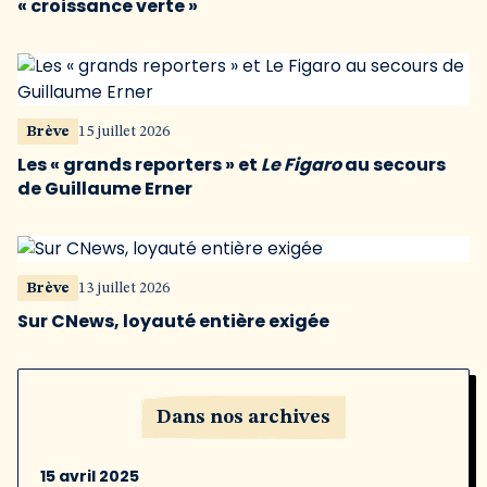
« croissance verte »
Brève
15 juillet 2026
Les « grands reporters » et
Le Figaro
au secours
de Guillaume Erner
Brève
13 juillet 2026
Sur CNews, loyauté entière exigée
Dans nos archives
15 avril 2025