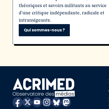
théoriques et savoirs militants au service
d'une critique indépendante, radicale et
intransigeante.
Qui sommes-nous ?