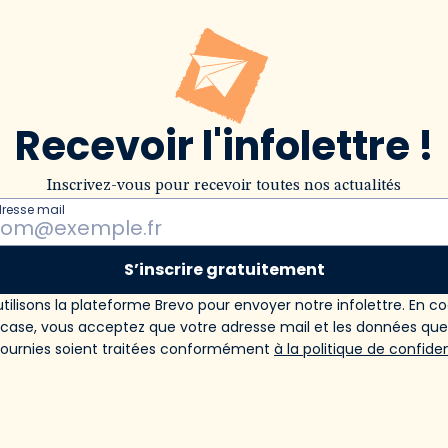
Recevoir l'infolettre !
Inscrivez-vous pour recevoir toutes nos actualités
dresse mail
S’inscrire gratuitement
tilisons la plateforme Brevo pour envoyer notre infolettre. En c
 case, vous acceptez que votre adresse mail et les données qu
fournies soient traitées conformément
à la politique de confiden