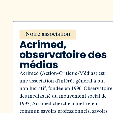
Notre association
Acrimed,
observatoire des
médias
Acrimed (Action-Critique-Médias) est
une association d'intérêt général à but
non lucratif, fondée en 1996. Observatoire
des médias né du mouvement social de
1995, Acrimed cherche à mettre en
commun savoirs professionnels, savoirs