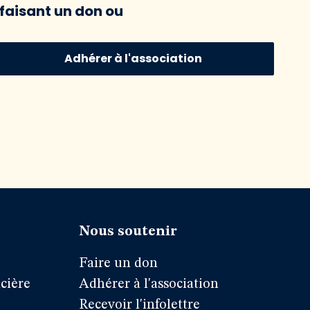
faisant un don ou
Adhérer à l'association
Nous soutenir
Faire un don
cière
Adhérer à l'association
Recevoir l'infolettre