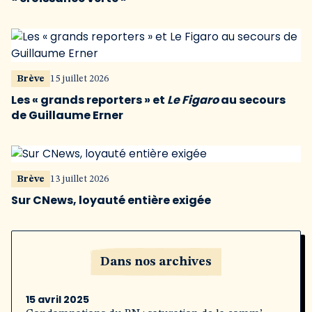
Brève
15 juillet 2026
Les « grands reporters » et
Le Figaro
au secours
de Guillaume Erner
Brève
13 juillet 2026
Sur CNews, loyauté entière exigée
Dans nos archives
15 avril 2025