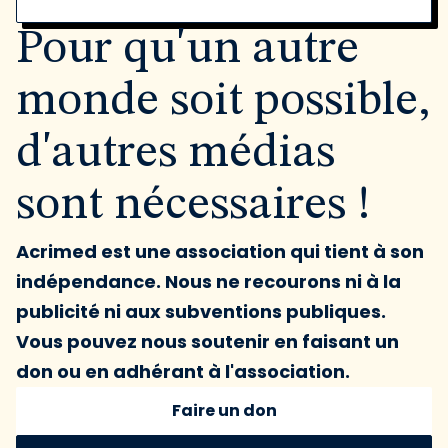
Pour qu'un autre
monde soit possible,
d'autres médias
sont nécessaires !
Acrimed est une association qui tient à son
indépendance. Nous ne recourons ni à la
publicité ni aux subventions publiques.
Vous pouvez nous soutenir en faisant un
don ou en adhérant à l'association.
Faire un don