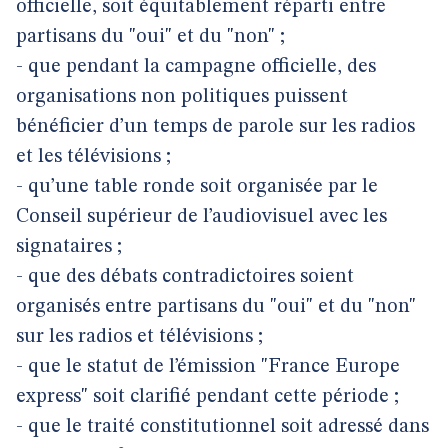
officielle, soit équitablement réparti entre
partisans du "oui" et du "non" ;
- que pendant la campagne officielle, des
organisations non politiques puissent
bénéficier d’un temps de parole sur les radios
et les télévisions ;
- qu’une table ronde soit organisée par le
Conseil supérieur de l’audiovisuel avec les
signataires ;
- que des débats contradictoires soient
organisés entre partisans du "oui" et du "non"
sur les radios et télévisions ;
- que le statut de l’émission "France Europe
express" soit clarifié pendant cette période ;
- que le traité constitutionnel soit adressé dans