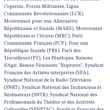
Copernic, Forces Militantes, Ligue
Communiste Révolutionnaire (LCR),
Mouvement pour une Alternative
Républicaine et Sociale (MARS), Mouvement
Républicain et Citoyen (MRC), Parti
Communiste Français (PCF), Pour une
République Sociale (PRS), Parti des
Travailleurs (PT), Les Pénélopes, Raisons
d’Agir, Réseau Féministe "Ruptures", Syndicat
Français des Artistes interprètes (SFA),
Syndicat National de la Radio Télévision
(SNRT), Syndicat National des Techniciens et
Réalisateurs (SNTR), Syndicat National des
Professionnels du Théâtre et des Activités
Culturelles (SYNPTAC), Syndicat Français des