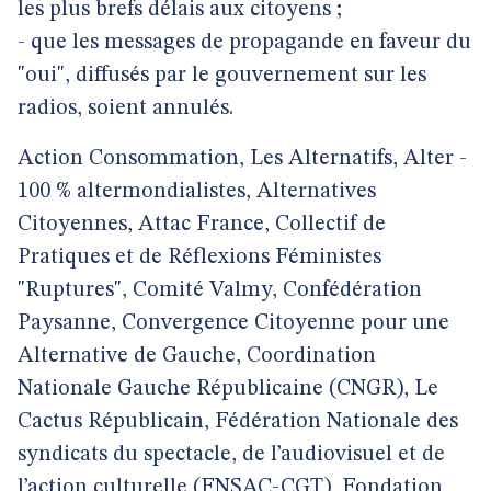
les plus brefs délais aux citoyens ;
- que les messages de propagande en faveur du
"oui", diffusés par le gouvernement sur les
radios, soient annulés.
Action Consommation, Les Alternatifs, Alter -
100 % altermondialistes, Alternatives
Citoyennes, Attac France, Collectif de
Pratiques et de Réflexions Féministes
"Ruptures", Comité Valmy, Confédération
Paysanne, Convergence Citoyenne pour une
Alternative de Gauche, Coordination
Nationale Gauche Républicaine (CNGR), Le
Cactus Républicain, Fédération Nationale des
syndicats du spectacle, de l’audiovisuel et de
l’action culturelle (FNSAC-CGT), Fondation