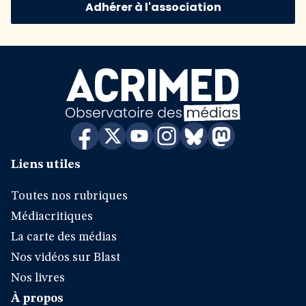
Adhérer à l'association
Liens utiles
Toutes nos rubriques
Médiacritiques
La carte des médias
Nos vidéos sur Blast
Nos livres
À propos