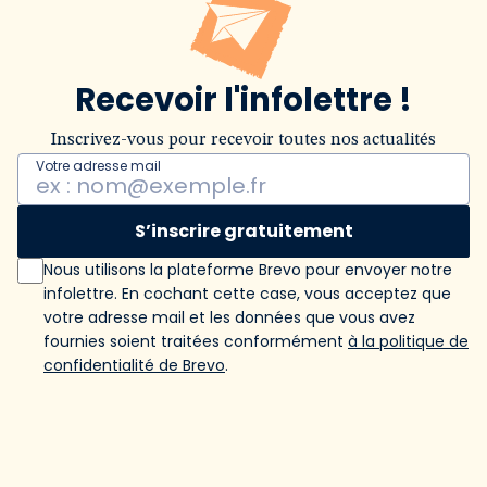
Recevoir l'infolettre !
Inscrivez-vous pour recevoir toutes nos actualités
Votre adresse mail
S’inscrire gratuitement
Nous utilisons la plateforme Brevo pour envoyer notre
infolettre. En cochant cette case, vous acceptez que
votre adresse mail et les données que vous avez
fournies soient traitées conformément
à la politique de
confidentialité de Brevo
.