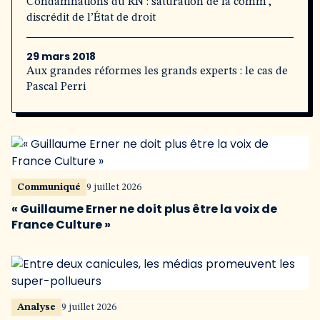
Condamnations du RN : saturation de la comm’,
discrédit de l’État de droit
29 mars 2018
Aux grandes réformes les grands experts : le cas de
Pascal Perri
Communiqué
9 juillet 2026
« Guillaume Erner ne doit plus être la voix de
France Culture »
Analyse
9 juillet 2026