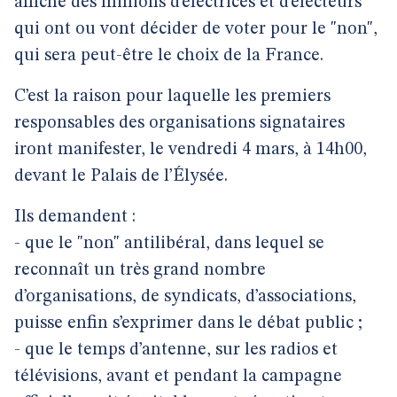
affiché des millions d’électrices et d’électeurs
qui ont ou vont décider de voter pour le "non",
qui sera peut-être le choix de la France.
C’est la raison pour laquelle les premiers
responsables des organisations signataires
iront manifester, le vendredi 4 mars, à 14h00,
devant le Palais de l’Élysée.
Ils demandent :
- que le "non" antilibéral, dans lequel se
reconnaît un très grand nombre
d’organisations, de syndicats, d’associations,
puisse enfin s’exprimer dans le débat public ;
- que le temps d’antenne, sur les radios et
télévisions, avant et pendant la campagne