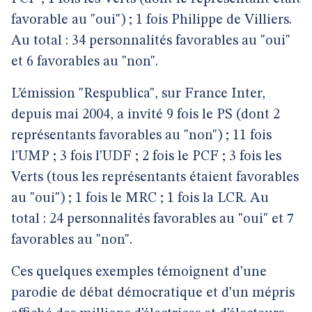
favorable au "oui") ; 1 fois Philippe de Villiers.
Au total : 34 personnalités favorables au "oui"
et 6 favorables au "non".
L’émission "Respublica", sur France Inter,
depuis mai 2004, a invité 9 fois le PS (dont 2
représentants favorables au "non") ; 11 fois
l’UMP ; 3 fois l’UDF ; 2 fois le PCF ; 3 fois les
Verts (tous les représentants étaient favorables
au "oui") ; 1 fois le MRC ; 1 fois la LCR. Au
total : 24 personnalités favorables au "oui" et 7
favorables au "non".
Ces quelques exemples témoignent d’une
parodie de débat démocratique et d’un mépris