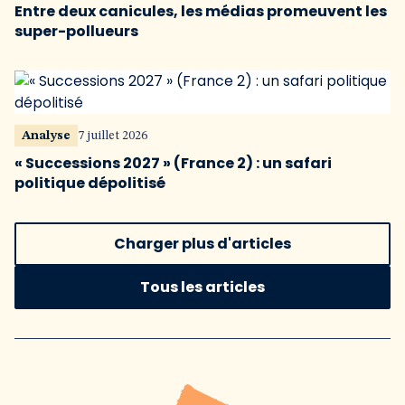
Entre deux canicules, les médias promeuvent les
super-pollueurs
Analyse
7 juillet 2026
« Successions 2027 » (France 2) : un safari
politique dépolitisé
Charger plus d'articles
Tous les articles