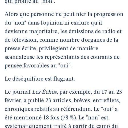
qui profite au "non".
Alors que personne ne peut nier la progression
du "non" dans l’opinion ni exclure qu’il
devienne majoritaire, les émissions de radio et
de télévision, comme nombre d’organes de la
presse écrite, privilégient de manière
scandaleuse les représentants des courants de
pensée favorables au "oui".
Le déséquilibre est flagrant.
Le journal
Les Échos
, par exemple, du 17 au 23
février, a publié 23 articles, brèves, entrefilets,
chroniques relatifs au référendum. Le "oui" a
été mentionné 18 fois (78 %). Le "non" est
systématiquement traité à partir du camp du