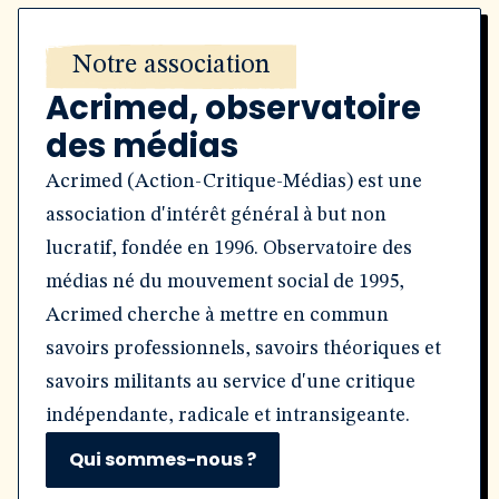
Notre association
Acrimed, observatoire
des médias
Acrimed (Action-Critique-Médias) est une
association d'intérêt général à but non
lucratif, fondée en 1996. Observatoire des
médias né du mouvement social de 1995,
Acrimed cherche à mettre en commun
savoirs professionnels, savoirs théoriques et
savoirs militants au service d'une critique
indépendante, radicale et intransigeante.
Qui sommes-nous ?