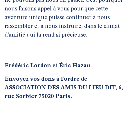
ne pouvons pas nous en passer. C’est pourquoi
nous faisons appel à vous pour que cette
aventure unique puisse continuer à nous
rassembler et à nous instruire, dans le climat
d’amitié qui la rend si précieuse.
Frédéric Lordon
et
Éric Hazan
Envoyez vos dons à l’ordre de
ASSOCIATION DES AMIS DU LIEU DIT, 6,
rue Sorbier 75020 Paris.