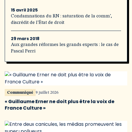
15 avril 2025
Condamnations du RN : saturation de la comm’,
discrédit de l’État de droit
29 mars 2018
Aux grandes réformes les grands experts : le cas de
Pascal Perri
Communiqué
9 juillet 2026
« Guillaume Erner ne doit plus être la voix de
France Culture »