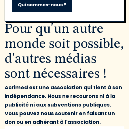
Qui sommes-nous ?
Pour qu'un autre
monde soit possible,
d'autres médias
sont nécessaires !
Acrimed est une association qui tient à son
indépendance. Nous ne recourons ni à la
publicité ni aux subventions publiques.
Vous pouvez nous soutenir en faisant un
don ou en adhérant à l'association.