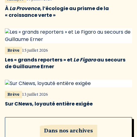
À
La Provence
, l’écologie au prisme de la
« croissance verte »
Brève
15 juillet 2026
Les « grands reporters » et
Le Figaro
au secours
de Guillaume Erner
Brève
13 juillet 2026
Sur CNews, loyauté entière exigée
Dans nos archives