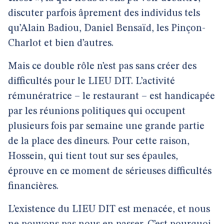
discuter parfois âprement des individus tels
qu’Alain Badiou, Daniel Bensaïd, les Pinçon-
Charlot et bien d’autres.
Mais ce double rôle n’est pas sans créer des
difficultés pour le LIEU DIT. L’activité
rémunératrice – le restaurant – est handicapée
par les réunions politiques qui occupent
plusieurs fois par semaine une grande partie
de la place des dîneurs. Pour cette raison,
Hossein, qui tient tout sur ses épaules,
éprouve en ce moment de sérieuses difficultés
financières.
L’existence du LIEU DIT est menacée, et nous