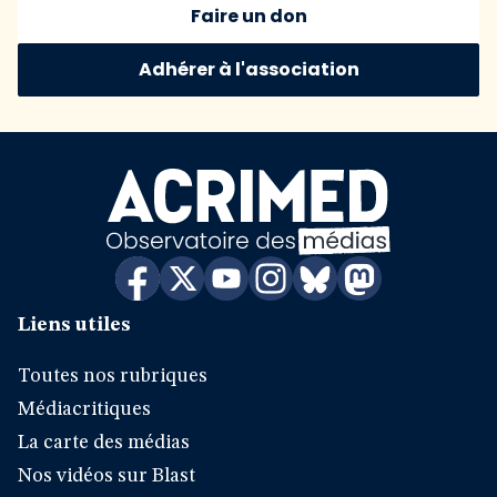
Faire un don
Adhérer à l'association
Liens utiles
Toutes nos rubriques
Médiacritiques
La carte des médias
Nos vidéos sur Blast