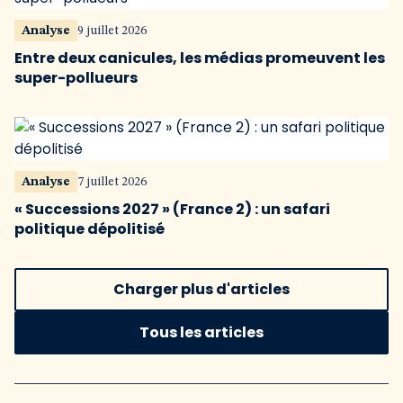
Analyse
9 juillet 2026
Entre deux canicules, les médias promeuvent les
super-pollueurs
Analyse
7 juillet 2026
« Successions 2027 » (France 2) : un safari
politique dépolitisé
Charger plus d'articles
Tous les articles