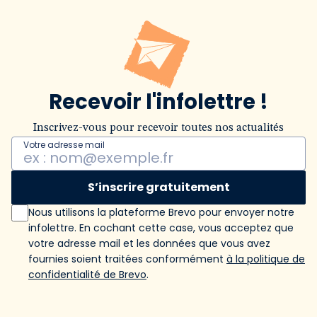
Recevoir l'infolettre !
Inscrivez-vous pour recevoir toutes nos actualités
Votre adresse mail
S’inscrire gratuitement
Nous utilisons la plateforme Brevo pour envoyer notre
infolettre. En cochant cette case, vous acceptez que
votre adresse mail et les données que vous avez
fournies soient traitées conformément
à la politique de
confidentialité de Brevo
.