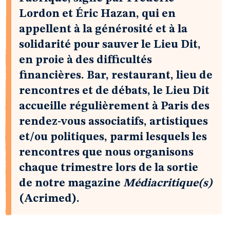
Lordon et Éric Hazan, qui en
appellent à la générosité et à la
solidarité pour sauver le Lieu Dit,
en proie à des difficultés
financières. Bar, restaurant, lieu de
rencontres et de débats, le Lieu Dit
accueille régulièrement à Paris des
rendez-vous associatifs, artistiques
et/ou politiques, parmi lesquels les
rencontres que nous organisons
chaque trimestre lors de la sortie
de notre magazine
Médiacritique(s)
(Acrimed).