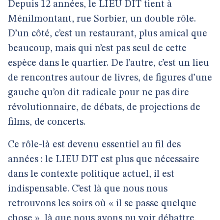
Depuis 12 années, le LIEU DIT tient à
Ménilmontant, rue Sorbier, un double rôle.
D’un côté, c’est un restaurant, plus amical que
beaucoup, mais qui n’est pas seul de cette
espèce dans le quartier. De l’autre, c’est un lieu
de rencontres autour de livres, de figures d’une
gauche qu’on dit radicale pour ne pas dire
révolutionnaire, de débats, de projections de
films, de concerts.
Ce rôle-là est devenu essentiel au fil des
années : le LIEU DIT est plus que nécessaire
dans le contexte politique actuel, il est
indispensable. C’est là que nous nous
retrouvons les soirs où « il se passe quelque
chose », là que nous avons pu voir débattre,