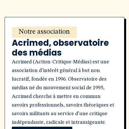
Notre association
Acrimed, observatoire
des médias
Acrimed (Action-Critique-Médias) est une
association d'intérêt général à but non
lucratif, fondée en 1996. Observatoire des
médias né du mouvement social de 1995,
Acrimed cherche à mettre en commun
savoirs professionnels, savoirs théoriques et
savoirs militants au service d'une critique
indépendante, radicale et intransigeante.