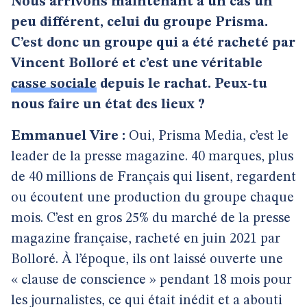
Nous arrivons maintenant à un cas un
peu différent, celui du groupe Prisma.
C’est donc un groupe qui a été racheté par
Vincent Bolloré et c’est une véritable
casse sociale
depuis le rachat. Peux-tu
nous faire un état des lieux ?
Emmanuel Vire :
Oui, Prisma Media, c’est le
leader de la presse magazine. 40 marques, plus
de 40 millions de Français qui lisent, regardent
ou écoutent une production du groupe chaque
mois. C’est en gros 25% du marché de la presse
magazine française, racheté en juin 2021 par
Bolloré. À l’époque, ils ont laissé ouverte une
« clause de conscience » pendant 18 mois pour
les journalistes, ce qui était inédit et a abouti