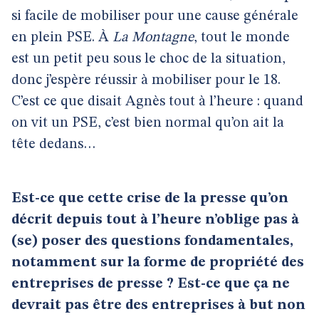
si facile de mobiliser pour une cause générale
en plein PSE. À
La Montagne
, tout le monde
est un petit peu sous le choc de la situation,
donc j’espère réussir à mobiliser pour le 18.
C’est ce que disait Agnès tout à l’heure : quand
on vit un PSE, c’est bien normal qu’on ait la
tête dedans…
Est-ce que cette crise de la presse qu’on
décrit depuis tout à l’heure n’oblige pas à
(se) poser des questions fondamentales,
notamment sur la forme de propriété des
entreprises de presse ? Est-ce que ça ne
devrait pas être des entreprises à but non