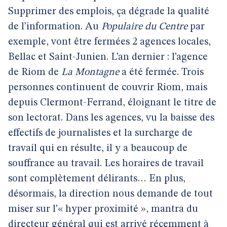
Supprimer des emplois, ça dégrade la qualité
de l’information. Au
Populaire du Centre
par
exemple, vont être fermées 2 agences locales,
Bellac et Saint-Junien. L’an dernier : l’agence
de Riom de
La Montagne
a été fermée. Trois
personnes continuent de couvrir Riom, mais
depuis Clermont-Ferrand, éloignant le titre de
son lectorat. Dans les agences, vu la baisse des
effectifs de journalistes et la surcharge de
travail qui en résulte, il y a beaucoup de
souffrance au travail. Les horaires de travail
sont complètement délirants… En plus,
désormais, la direction nous demande de tout
miser sur l’« hyper proximité », mantra du
directeur général qui est arrivé récemment à