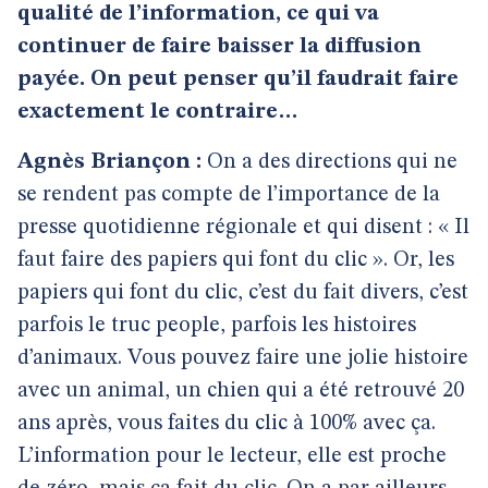
qualité de l’information, ce qui va
continuer de faire baisser la diffusion
payée. On peut penser qu’il faudrait faire
exactement le contraire…
Agnès Briançon :
On a des directions qui ne
se rendent pas compte de l’importance de la
presse quotidienne régionale et qui disent : « Il
faut faire des papiers qui font du clic ». Or, les
papiers qui font du clic, c’est du fait divers, c’est
parfois le truc people, parfois les histoires
d’animaux. Vous pouvez faire une jolie histoire
avec un animal, un chien qui a été retrouvé 20
ans après, vous faites du clic à 100% avec ça.
L’information pour le lecteur, elle est proche