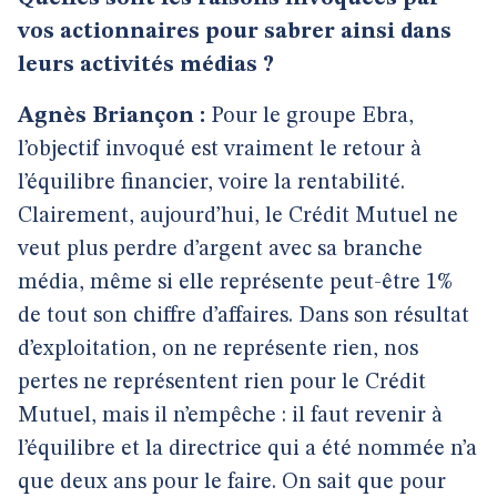
vos actionnaires pour sabrer ainsi dans
leurs activités médias ?
Agnès Briançon :
Pour le groupe Ebra,
l’objectif invoqué est vraiment le retour à
l’équilibre financier, voire la rentabilité.
Clairement, aujourd’hui, le Crédit Mutuel ne
veut plus perdre d’argent avec sa branche
média, même si elle représente peut-être 1%
de tout son chiffre d’affaires. Dans son résultat
d’exploitation, on ne représente rien, nos
pertes ne représentent rien pour le Crédit
Mutuel, mais il n’empêche : il faut revenir à
l’équilibre et la directrice qui a été nommée n’a
que deux ans pour le faire. On sait que pour