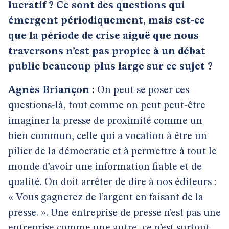
lucratif ? Ce sont des questions qui
émergent périodiquement, mais est-ce
que la période de crise aiguë que nous
traversons n’est pas propice à un débat
public beaucoup plus large sur ce sujet ?
Agnès Briançon :
On peut se poser ces
questions-là, tout comme on peut peut-être
imaginer la presse de proximité comme un
bien commun, celle qui a vocation à être un
pilier de la démocratie et à permettre à tout le
monde d’avoir une information fiable et de
qualité. On doit arrêter de dire à nos éditeurs :
« Vous gagnerez de l’argent en faisant de la
presse. ». Une entreprise de presse n’est pas une
entreprise comme une autre, ce n’est surtout