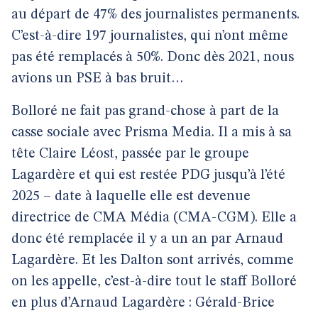
au départ de 47% des journalistes permanents.
C’est-à-dire 197 journalistes, qui n’ont même
pas été remplacés à 50%. Donc dès 2021, nous
avions un PSE à bas bruit…
Bolloré ne fait pas grand-chose à part de la
casse sociale avec Prisma Media. Il a mis à sa
tête Claire Léost, passée par le groupe
Lagardère et qui est restée PDG jusqu’à l’été
2025 – date à laquelle elle est devenue
directrice de CMA Média (CMA-CGM). Elle a
donc été remplacée il y a un an par Arnaud
Lagardère. Et les Dalton sont arrivés, comme
on les appelle, c’est-à-dire tout le staff Bolloré
en plus d’Arnaud Lagardère : Gérald-Brice