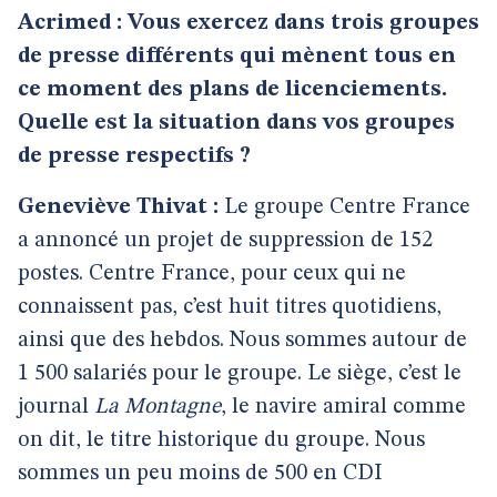
Acrimed : Vous exercez dans trois groupes
de presse différents qui mènent tous en
ce moment des plans de licenciements.
Quelle est la situation dans vos groupes
de presse respectifs ?
Geneviève Thivat :
Le groupe Centre France
a annoncé un projet de suppression de 152
postes. Centre France, pour ceux qui ne
connaissent pas, c’est huit titres quotidiens,
ainsi que des hebdos. Nous sommes autour de
1 500 salariés pour le groupe. Le siège, c’est le
journal
La Montagne
, le navire amiral comme
on dit, le titre historique du groupe. Nous
sommes un peu moins de 500 en CDI