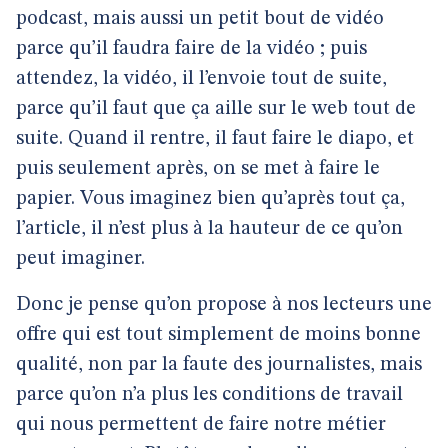
podcast, mais aussi un petit bout de vidéo
parce qu’il faudra faire de la vidéo ; puis
attendez, la vidéo, il l’envoie tout de suite,
parce qu’il faut que ça aille sur le web tout de
suite. Quand il rentre, il faut faire le diapo, et
puis seulement après, on se met à faire le
papier. Vous imaginez bien qu’après tout ça,
l’article, il n’est plus à la hauteur de ce qu’on
peut imaginer.
Donc je pense qu’on propose à nos lecteurs une
offre qui est tout simplement de moins bonne
qualité, non par la faute des journalistes, mais
parce qu’on n’a plus les conditions de travail
qui nous permettent de faire notre métier