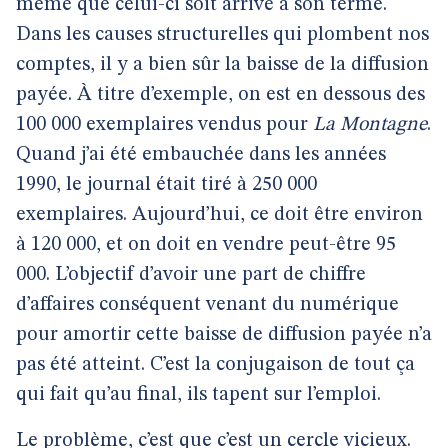
même que celui-ci soit arrivé à son terme.
Dans les causes structurelles qui plombent nos
comptes, il y a bien sûr la baisse de la diffusion
payée. À titre d’exemple, on est en dessous des
100 000 exemplaires vendus pour
La Montagne
.
Quand j’ai été embauchée dans les années
1990, le journal était tiré à 250 000
exemplaires. Aujourd’hui, ce doit être environ
à 120 000, et on doit en vendre peut-être 95
000. L’objectif d’avoir une part de chiffre
d’affaires conséquent venant du numérique
pour amortir cette baisse de diffusion payée n’a
pas été atteint. C’est la conjugaison de tout ça
qui fait qu’au final, ils tapent sur l’emploi.
Le problème, c’est que c’est un cercle vicieux.