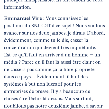
publique indispensable. Ils ont besoin de cette
information.
Emmanuel Vire :
Vous connaissez les
positions du SNJ-CGT à ce sujet ! Nous voulons
avancer sur nos deux jambes, je dirais. D’abord,
évidemment, comme tu le dis, casser la
concentration qui devient très inquiétante.
Est-ce qu’il faut en arriver à un homme = un
média ? Parce qu’il faut là aussi être clair : on
ne cassera pas comme ça la libre propriété
dans ce pays… Évidemment, il faut des
systèmes à but non lucratif pour les
entreprises de presse. Il y a beaucoup de
choses à réfléchir là-dessus. Mais surtout,
n’oublions pas notre deuxième jambe, à savoir