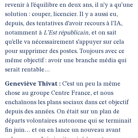
revenir à l’équilibre en deux ans, il n’y a qu’une
solution : couper, licencier. Il y a aussi eu,
depuis, des tentatives d’avoir recours à l’IA,
notamment à
L’Est républicain
, et on sait
qu’elle va nécessairement s’appuyer sur cela
pour supprimer des postes. Toujours avec ce
même objectif : avoir une branche média qui
serait rentable…
Geneviève Thivat :
C’est un peu la même
chose au groupe Centre France, et nous
enchaînons les plans sociaux dans cet objectif
depuis des années. On était sur un plan de
départs volontaires autonome qui se terminait
fin juin… et on en lance un nouveau avant