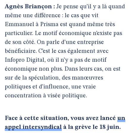
Agnès Briançon :
Je pense qu’il y a là quand
même une différence : le cas que vit
Emmanuel à Prisma est quand même très
particulier. Le motif économique n’existe pas
de son côté. On parle d’une entreprise
bénéficiaire. C’est le cas également avec
Infopro Digital, où il n’y a pas de motif
économique non plus. Dans leurs cas, on est
sur de la spéculation, des manœuvres
politiques et d’influence, une vraie
concentration à visée politique.
Face à cette situation, vous avez lancé
un
appel intersyndical
à la grève le 18 juin.