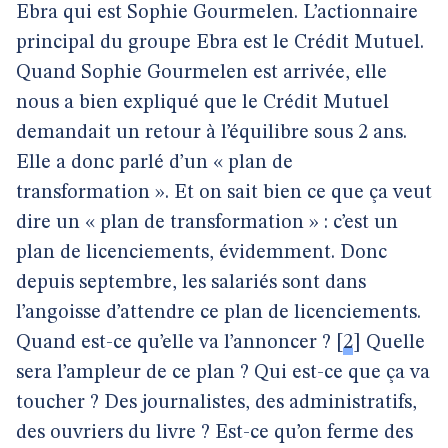
Ebra qui est Sophie Gourmelen. L’actionnaire
principal du groupe Ebra est le Crédit Mutuel.
Quand Sophie Gourmelen est arrivée, elle
nous a bien expliqué que le Crédit Mutuel
demandait un retour à l’équilibre sous 2 ans.
Elle a donc parlé d’un « plan de
transformation ». Et on sait bien ce que ça veut
dire un « plan de transformation » : c’est un
plan de licenciements, évidemment. Donc
depuis septembre, les salariés sont dans
l’angoisse d’attendre ce plan de licenciements.
Quand est-ce qu’elle va l’annoncer ?
[
2
]
Quelle
sera l’ampleur de ce plan ? Qui est-ce que ça va
toucher ? Des journalistes, des administratifs,
des ouvriers du livre ? Est-ce qu’on ferme des