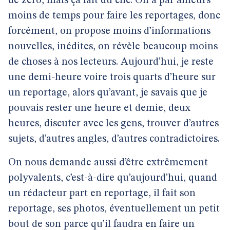
de zéro, mais ça fait du clic. On a par ailleurs
moins de temps pour faire les reportages, donc
forcément, on propose moins d’informations
nouvelles, inédites, on révèle beaucoup moins
de choses à nos lecteurs. Aujourd’hui, je reste
une demi-heure voire trois quarts d’heure sur
un reportage, alors qu’avant, je savais que je
pouvais rester une heure et demie, deux
heures, discuter avec les gens, trouver d’autres
sujets, d’autres angles, d’autres contradictoires.
On nous demande aussi d’être extrêmement
polyvalents, c’est-à-dire qu’aujourd’hui, quand
un rédacteur part en reportage, il fait son
reportage, ses photos, éventuellement un petit
bout de son parce qu’il faudra en faire un