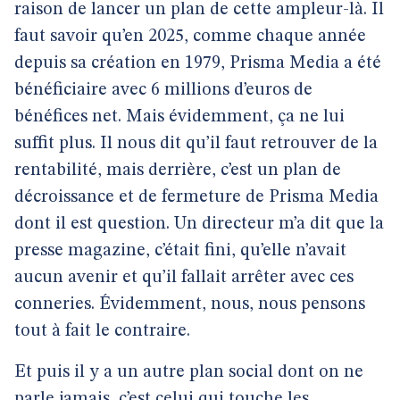
raison de lancer un plan de cette ampleur-là. Il
faut savoir qu’en 2025, comme chaque année
depuis sa création en 1979, Prisma Media a été
bénéficiaire avec 6 millions d’euros de
bénéfices net. Mais évidemment, ça ne lui
suffit plus. Il nous dit qu’il faut retrouver de la
rentabilité, mais derrière, c’est un plan de
décroissance et de fermeture de Prisma Media
dont il est question. Un directeur m’a dit que la
presse magazine, c’était fini, qu’elle n’avait
aucun avenir et qu’il fallait arrêter avec ces
conneries. Évidemment, nous, nous pensons
tout à fait le contraire.
Et puis il y a un autre plan social dont on ne
parle jamais, c’est celui qui touche les