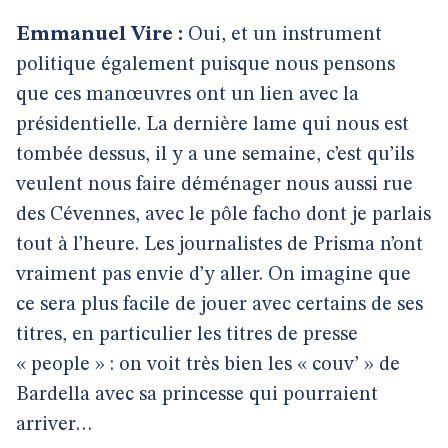
Emmanuel Vire :
Oui, et un instrument
politique également puisque nous pensons
que ces manœuvres ont un lien avec la
présidentielle. La dernière lame qui nous est
tombée dessus, il y a une semaine, c’est qu’ils
veulent nous faire déménager nous aussi rue
des Cévennes, avec le pôle facho dont je parlais
tout à l’heure. Les journalistes de Prisma n’ont
vraiment pas envie d’y aller. On imagine que
ce sera plus facile de jouer avec certains de ses
titres, en particulier les titres de presse
« people » : on voit très bien les « couv’ » de
Bardella avec sa princesse qui pourraient
arriver…