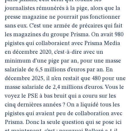
journalistes rémunérés à la pige, alors que la
presse magazine ne pourrait pas fonctionner
sans eux. C’est une armée de précaires qui fait
les magazines du groupe Prisma. On avait 980
pigistes qui collaboraient avec Prisma Media
en décembre 2020, c’est-à-dire avec un
minimum d’une pige par an, pour une masse
salariale de 6,5 millions d’euros par an. En
décembre 2025, il n’en restait que 480 pour une
masse salariale de 2,4 millions d’euros. Vous le
voyez le PSE à bas bruit qui a couru sur les
cinq dernières années ? On a liquidé tous les
pigistes qui avaient peu de collaboration avec
Prisma. Donc la seule question qui se pose ici