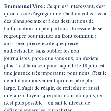
Emmanuel Vire :
Ce qui est intéressant, c’est
qu’on essaie d’agréger une réaction collective à
des plans sociaux et à des destructions de
l’information un peu partout. On essaie de se
regrouper pour mener un front commun :
aussi bien presse écrite que presse
audiovisuelle, sans oublier les non-
journalistes, parce que sans eux, on n’existe
plus. C’est la raison pour laquelle le 18 juin est
une journée très importante pour nous. C’est le
début d’un mouvement qu’on espère plus
large. Il s’agit de réagir, de réfléchir et aussi
dire aux citoyens que pour nous non plus, ce
n’est plus possible – on sait le niveau de
défiance envers les journalistes.