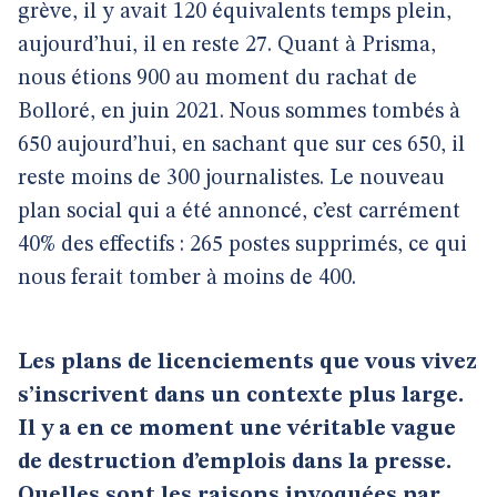
grève, il y avait 120 équivalents temps plein,
aujourd’hui, il en reste 27. Quant à Prisma,
nous étions 900 au moment du rachat de
Bolloré, en juin 2021. Nous sommes tombés à
650 aujourd’hui, en sachant que sur ces 650, il
reste moins de 300 journalistes. Le nouveau
plan social qui a été annoncé, c’est carrément
40% des effectifs : 265 postes supprimés, ce qui
nous ferait tomber à moins de 400.
Les plans de licenciements que vous vivez
s’inscrivent dans un contexte plus large.
Il y a en ce moment une véritable vague
de destruction d’emplois dans la presse.
Quelles sont les raisons invoquées par