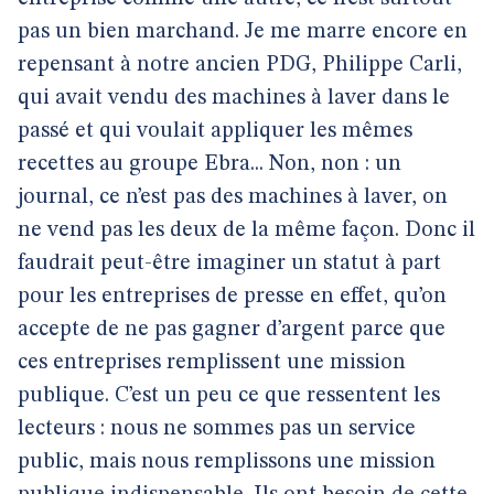
pas un bien marchand. Je me marre encore en
repensant à notre ancien PDG, Philippe Carli,
qui avait vendu des machines à laver dans le
passé et qui voulait appliquer les mêmes
recettes au groupe Ebra... Non, non : un
journal, ce n’est pas des machines à laver, on
ne vend pas les deux de la même façon. Donc il
faudrait peut-être imaginer un statut à part
pour les entreprises de presse en effet, qu’on
accepte de ne pas gagner d’argent parce que
ces entreprises remplissent une mission
publique. C’est un peu ce que ressentent les
lecteurs : nous ne sommes pas un service
public, mais nous remplissons une mission