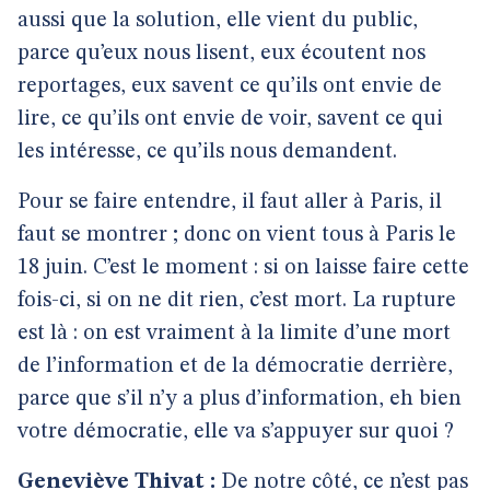
aussi que la solution, elle vient du public,
parce qu’eux nous lisent, eux écoutent nos
reportages, eux savent ce qu’ils ont envie de
lire, ce qu’ils ont envie de voir, savent ce qui
les intéresse, ce qu’ils nous demandent.
Pour se faire entendre, il faut aller à Paris, il
faut se montrer ; donc on vient tous à Paris le
18 juin. C’est le moment : si on laisse faire cette
fois-ci, si on ne dit rien, c’est mort. La rupture
est là : on est vraiment à la limite d’une mort
de l’information et de la démocratie derrière,
parce que s’il n’y a plus d’information, eh bien
votre démocratie, elle va s’appuyer sur quoi ?
Geneviève Thivat :
De notre côté, ce n’est pas