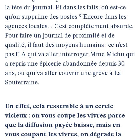
la tête du journal. Et dans les faits, où est-ce
qu’on supprime des postes ? Encore dans les
agences locales… C’est complètement absurde.
Pour faire un journal de proximité et de
qualité, il faut des moyens humains : ce n’est
pas l’IA qui va aller interroger Mme Michu qui
a repris une épicerie abandonnée depuis 30
ans, ou qui va aller couvrir une grève à La
Souterraine.
En effet, cela ressemble à un cercle
vicieux : on vous coupe les vivres parce
que la diffusion payée baisse, mais en
vous coupant les vivres, on dégrade la