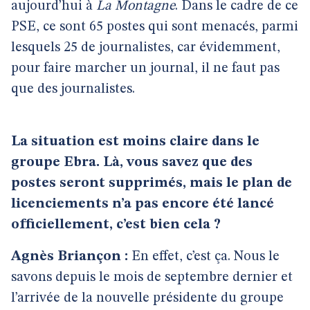
aujourd’hui à
La Montagne
. Dans le cadre de ce
PSE, ce sont 65 postes qui sont menacés, parmi
lesquels 25 de journalistes, car évidemment,
pour faire marcher un journal, il ne faut pas
que des journalistes.
La situation est moins claire dans le
groupe Ebra. Là, vous savez que des
postes seront supprimés, mais le plan de
licenciements n’a pas encore été lancé
officiellement, c’est bien cela ?
Agnès Briançon :
En effet, c’est ça. Nous le
savons depuis le mois de septembre dernier et
l’arrivée de la nouvelle présidente du groupe