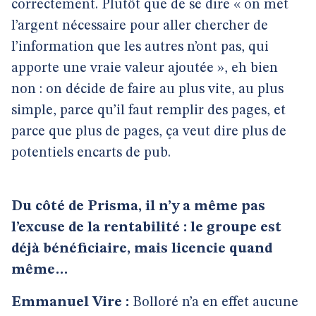
correctement. Plutôt que de se dire « on met
l’argent nécessaire pour aller chercher de
l’information que les autres n’ont pas, qui
apporte une vraie valeur ajoutée », eh bien
non : on décide de faire au plus vite, au plus
simple, parce qu’il faut remplir des pages, et
parce que plus de pages, ça veut dire plus de
potentiels encarts de pub.
Du côté de Prisma, il n’y a même pas
l’excuse de la rentabilité : le groupe est
déjà bénéficiaire, mais licencie quand
même…
Emmanuel Vire :
Bolloré n’a en effet aucune