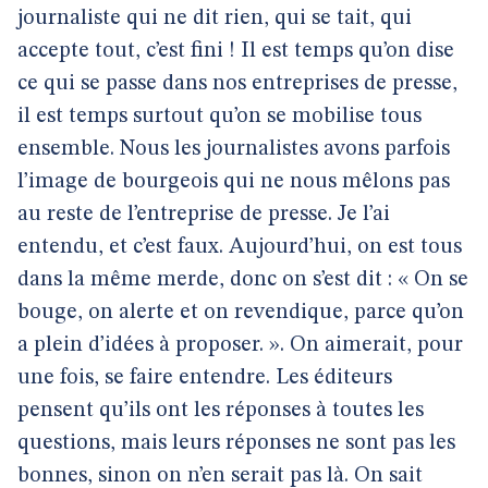
journaliste qui ne dit rien, qui se tait, qui
accepte tout, c’est fini ! Il est temps qu’on dise
ce qui se passe dans nos entreprises de presse,
il est temps surtout qu’on se mobilise tous
ensemble. Nous les journalistes avons parfois
l’image de bourgeois qui ne nous mêlons pas
au reste de l’entreprise de presse. Je l’ai
entendu, et c’est faux. Aujourd’hui, on est tous
dans la même merde, donc on s’est dit : « On se
bouge, on alerte et on revendique, parce qu’on
a plein d’idées à proposer. ». On aimerait, pour
une fois, se faire entendre. Les éditeurs
pensent qu’ils ont les réponses à toutes les
questions, mais leurs réponses ne sont pas les
bonnes, sinon on n’en serait pas là. On sait