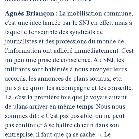
Agnès Briançon :
La mobilisation commune,
c’est une idée lancée par le SNJ en effet, mais à
laquelle l’ensemble des syndicats de
journalistes et des professions du monde de
l’information ont adhéré immédiatement. C’est
un peu une prise de conscience. Au SNJ, les
militants sont habitués à nous envoyer leurs
accords, les annonces de plans sociaux, etc.
puis à ce qu’on les accompagne et les conseille.
Là, c’est la première fois que je voyais autant
de plans arriver en même temps. Nous nous
sommes dit : « C’est pas possible, on ne peut
pas continuer à se battre chacun dans son
entreprise, il faut que ça se sache. ». Le