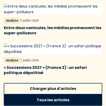
Analyse
9 juillet 2026
Entre deux canicules, les médias promeuvent les
super-pollueurs
Analyse
7 juillet 2026
« Successions 2027 » (France 2) : un safari
politique dépolitisé
Charger plus d'articles
Tous les articles