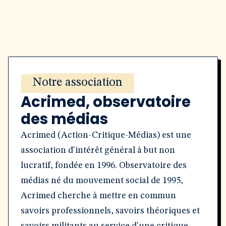
Notre association
Acrimed, observatoire
des médias
Acrimed (Action-Critique-Médias) est une
association d'intérêt général à but non
lucratif, fondée en 1996. Observatoire des
médias né du mouvement social de 1995,
Acrimed cherche à mettre en commun
savoirs professionnels, savoirs théoriques et