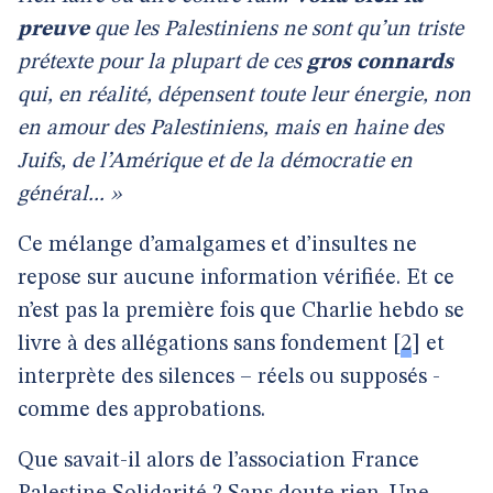
preuve
que les Palestiniens ne sont qu’un triste
prétexte pour la plupart de ces
gros connards
qui, en réalité, dépensent toute leur énergie, non
en amour des Palestiniens, mais en haine des
Juifs, de l’Amérique et de la démocratie en
général... »
Ce mélange d’amalgames et d’insultes ne
repose sur aucune information vérifiée. Et ce
n’est pas la première fois que Charlie hebdo se
livre à des allégations sans fondement
[
2
]
et
interprète des silences – réels ou supposés -
comme des approbations.
Que savait-il alors de l’association France