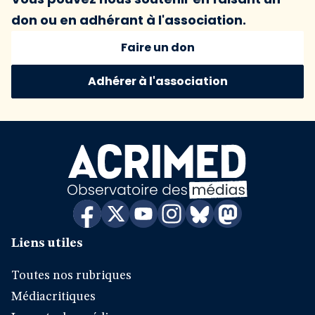
don ou en adhérant à l'association.
Faire un don
Adhérer à l'association
Liens utiles
Toutes nos rubriques
Médiacritiques