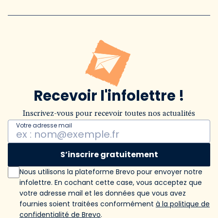
Recevoir l'infolettre !
Inscrivez-vous pour recevoir toutes nos actualités
Votre adresse mail
S’inscrire gratuitement
Nous utilisons la plateforme Brevo pour envoyer notre
infolettre. En cochant cette case, vous acceptez que
votre adresse mail et les données que vous avez
fournies soient traitées conformément
à la politique de
confidentialité de Brevo
.