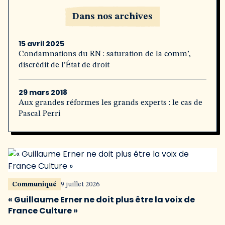
Dans nos archives
15 avril 2025
Condamnations du RN : saturation de la comm’,
discrédit de l’État de droit
29 mars 2018
Aux grandes réformes les grands experts : le cas de
Pascal Perri
Communiqué
9 juillet 2026
« Guillaume Erner ne doit plus être la voix de
France Culture »