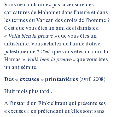
Vous ne condamnez pas la censure des
caricatures de Mahomet dans l’heure et dans
les termes du Vatican des droits de l’homme ?
C’est que vous êtes un ami des islamistes.
«
Voilà bien la preuve »
que vous êtes un
antisémite. Vous achetez de l’huile d’olive
palestinienne ? C’est que vous êtes un ami du
Hamas. «
Voilà bien la preuve »
que vous êtes
un antisémite.
Des « excuses » printanières
(avril 2008)
Huit mois plus tard…
A l’instar d’un Finkielkraut qui présente ses
« excuses » en prétendant qu’elles sont sans