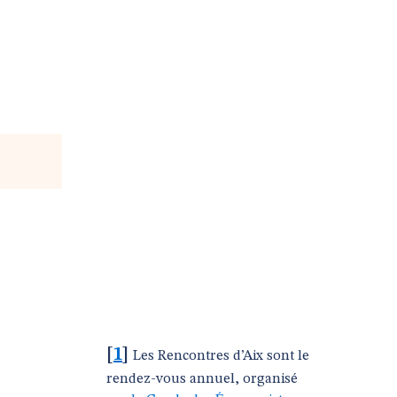
[
1
]
Les Rencontres d’Aix sont le
rendez-vous annuel, organisé