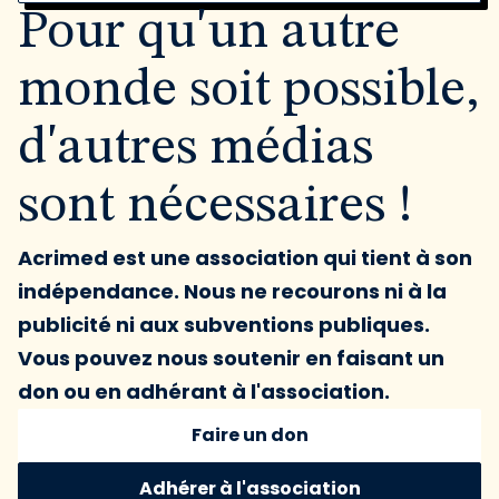
Pour qu'un autre
monde soit possible,
d'autres médias
sont nécessaires !
Acrimed est une association qui tient à son
indépendance. Nous ne recourons ni à la
publicité ni aux subventions publiques.
Vous pouvez nous soutenir en faisant un
don ou en adhérant à l'association.
Faire un don
Adhérer à l'association