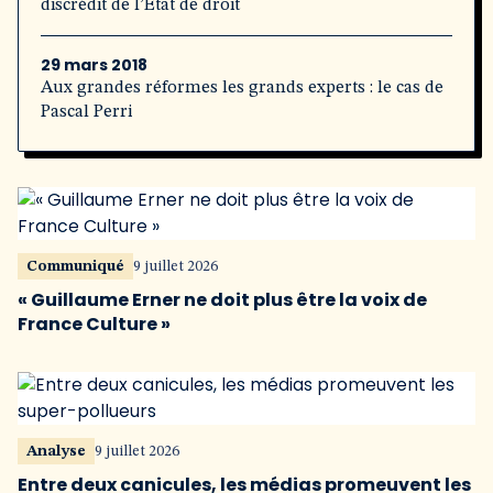
discrédit de l’État de droit
29 mars 2018
Aux grandes réformes les grands experts : le cas de
Pascal Perri
Communiqué
9 juillet 2026
« Guillaume Erner ne doit plus être la voix de
France Culture »
Analyse
9 juillet 2026
Entre deux canicules, les médias promeuvent les