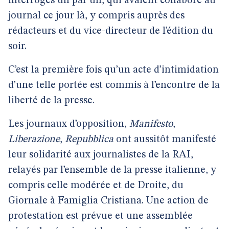
interrogés un par un, qui avaient collaboré au
journal ce jour là, y compris auprès des
rédacteurs et du vice-directeur de l’édition du
soir.
C’est la première fois qu’un acte d’intimidation
d’une telle portée est commis à l’encontre de la
liberté de la presse.
Les journaux d’opposition,
Manifesto
,
Liberazione
,
Repubblica
ont aussitôt manifesté
leur solidarité aux journalistes de la RAI,
relayés par l’ensemble de la presse italienne, y
compris celle modérée et de Droite, du
Giornale à Famiglia Cristiana. Une action de
protestation est prévue et une assemblée