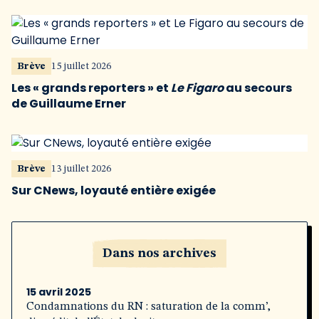
Brève
15 juillet 2026
Les « grands reporters » et
Le Figaro
au secours
de Guillaume Erner
Brève
13 juillet 2026
Sur CNews, loyauté entière exigée
Dans nos archives
15 avril 2025
Condamnations du RN : saturation de la comm’,