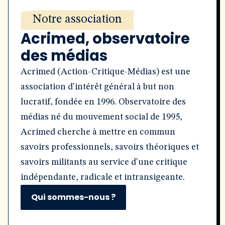
Notre association
Acrimed, observatoire
des médias
Acrimed (Action-Critique-Médias) est une
association d'intérêt général à but non
lucratif, fondée en 1996. Observatoire des
médias né du mouvement social de 1995,
Acrimed cherche à mettre en commun
savoirs professionnels, savoirs théoriques et
savoirs militants au service d'une critique
indépendante, radicale et intransigeante.
Qui sommes-nous ?