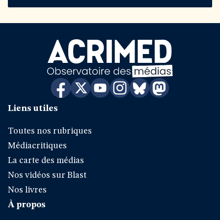
Liens utiles
Toutes nos rubriques
Médiacritiques
La carte des médias
Nos vidéos sur Blast
Nos livres
À propos