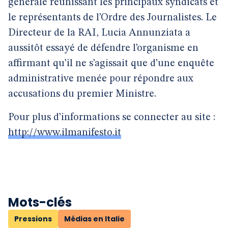
générale réunissant les principaux syndicats et
le représentants de l’Ordre des Journalistes. Le
Directeur de la RAI, Lucia Annunziata a
aussitôt essayé de défendre l’organisme en
affirmant qu’il ne s’agissait que d’une enquête
administrative menée pour répondre aux
accusations du premier Ministre.
Pour plus d’informations se connecter au site :
http://www.ilmanifesto.it
Mots-clés
Pressions
Médias en Italie