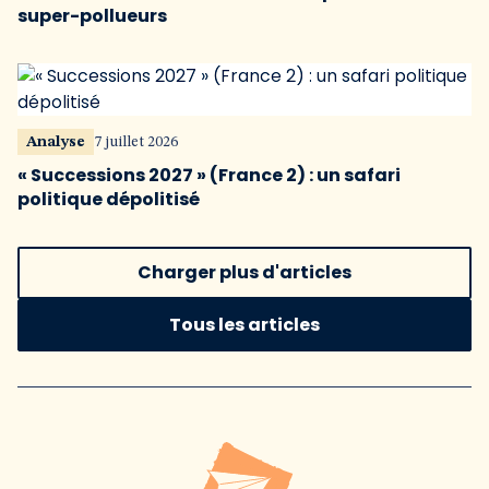
super-pollueurs
Analyse
7 juillet 2026
« Successions 2027 » (France 2) : un safari
politique dépolitisé
Charger plus d'articles
Tous les articles