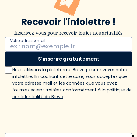
Recevoir l'infolettre !
Inscrivez-vous pour recevoir toutes nos actualités
Votre adresse mail
S’inscrire gratuitement
Nous utilisons la plateforme Brevo pour envoyer notre
infolettre. En cochant cette case, vous acceptez que
votre adresse mail et les données que vous avez
fournies soient traitées conformément
à la politique de
confidentialité de Brevo
.