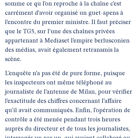
somme ce qu l’on reproche à la chaîne c’est
carrément d’avoir organisé un guet-apens à
l’encontre du premier ministre. Il faut préciser
que le TG5, sur l’une des chaînes privées
appartenant à Mediaset l’empire berlusconien
des médias, avait également retransmis la
scène.
L’enquête n’a pas été de pure forme, puisque
les inspecteurs ont même téléphoné au
journaliste de l’antenne de Milan, pour vérifier
l’exactitude des chiffres concernant l’affaire
qu’il avait communiqués. Enfin, l’opération de
contrôle a été menée pendant trois heures
auprès du directeur et de tous les journalistes,