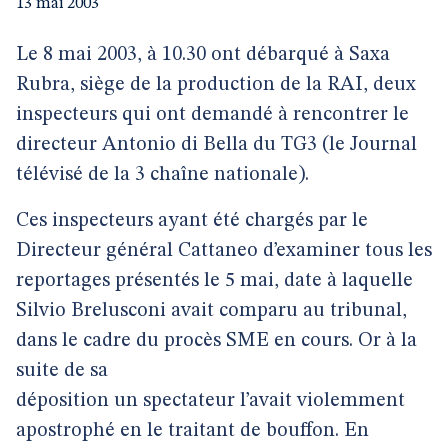
13 mai 2003
Le 8 mai 2003, à 10.30 ont débarqué à Saxa
Rubra, siège de la production de la RAI, deux
inspecteurs qui ont demandé à rencontrer le
directeur Antonio di Bella du TG3 (le Journal
télévisé de la 3 chaîne nationale).
Ces inspecteurs ayant été chargés par le
Directeur général Cattaneo d’examiner tous les
reportages présentés le 5 mai, date à laquelle
Silvio Brelusconi avait comparu au tribunal,
dans le cadre du procès SME en cours. Or à la
suite de sa
déposition un spectateur l’avait violemment
apostrophé en le traitant de bouffon. En