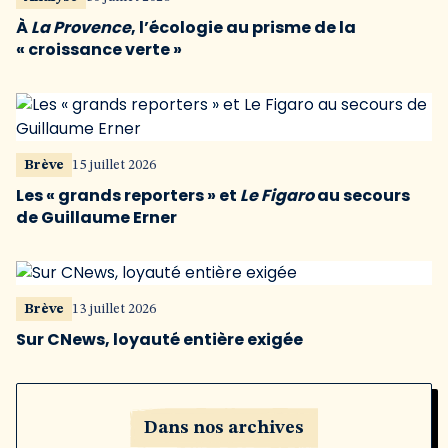
À
La Provence
, l’écologie au prisme de la
« croissance verte »
Brève
15 juillet 2026
Les « grands reporters » et
Le Figaro
au secours
de Guillaume Erner
Brève
13 juillet 2026
Sur CNews, loyauté entière exigée
Dans nos archives