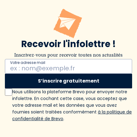
Recevoir l'infolettre !
Inscrivez-vous pour recevoir toutes nos actualités
Votre adresse mail
S’inscrire gratuitement
Nous utilisons la plateforme Brevo pour envoyer notre
infolettre. En cochant cette case, vous acceptez que
votre adresse mail et les données que vous avez
fournies soient traitées conformément
à la politique de
confidentialité de Brevo
.