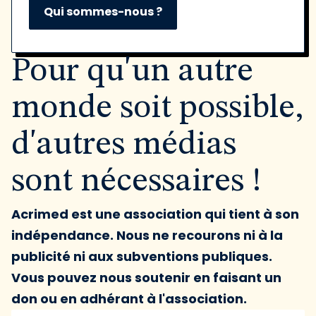
Qui sommes-nous ?
Pour qu'un autre
monde soit possible,
d'autres médias
sont nécessaires !
Acrimed est une association qui tient à son
indépendance. Nous ne recourons ni à la
publicité ni aux subventions publiques.
Vous pouvez nous soutenir en faisant un
don ou en adhérant à l'association.