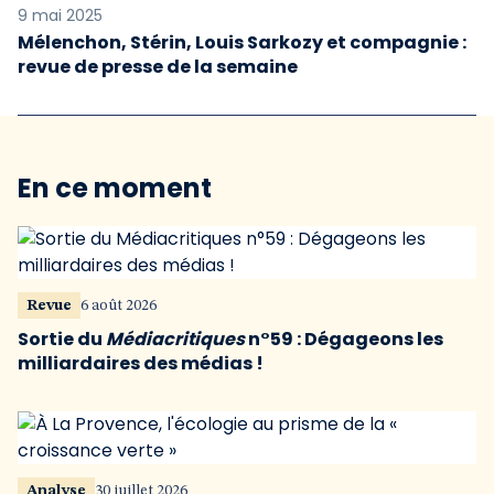
9 mai 2025
Mélenchon, Stérin, Louis Sarkozy et compagnie :
revue de presse de la semaine
En ce moment
Revue
6 août 2026
Sortie du
Médiacritiques
n°59 : Dégageons les
milliardaires des médias !
Analyse
30 juillet 2026