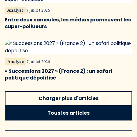
Analyse
9 juillet 2026
Entre deux canicules, les médias promeuvent les
super-pollueurs
Analyse
7 juillet 2026
« Successions 2027 » (France 2) : un safari
politique dépolitisé
Charger plus d'articles
Tous les articles