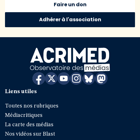
Faire un don
Adhérer à l'association
Liens utiles
Toutes nos rubriques
Médiacritiques
La carte des médias
Nos vidéos sur Blast