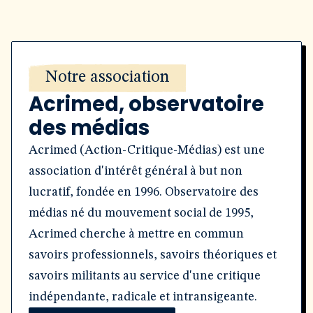
Notre association
Acrimed, observatoire
des médias
Acrimed (Action-Critique-Médias) est une
association d'intérêt général à but non
lucratif, fondée en 1996. Observatoire des
médias né du mouvement social de 1995,
Acrimed cherche à mettre en commun
savoirs professionnels, savoirs théoriques et
savoirs militants au service d'une critique
indépendante, radicale et intransigeante.