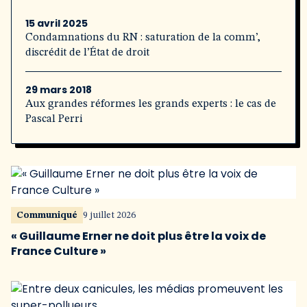
15 avril 2025
Condamnations du RN : saturation de la comm’,
discrédit de l’État de droit
29 mars 2018
Aux grandes réformes les grands experts : le cas de
Pascal Perri
Communiqué
9 juillet 2026
« Guillaume Erner ne doit plus être la voix de
France Culture »