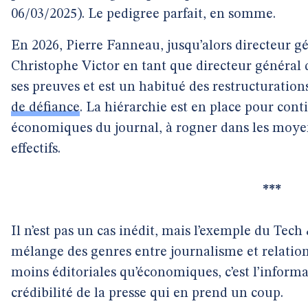
06/03/2025). Le pedigree parfait, en somme.
En 2026, Pierre Fanneau, jusqu’alors directeur g
Christophe Victor en tant que directeur général
ses preuves et est un habitué des restructurati
de défiance
. La hiérarchie est en place pour contin
économiques du journal, à rogner dans les moyen
effectifs.
***
Il n’est pas un cas inédit, mais l’exemple du Tech 
mélange des genres entre journalisme et relation
moins éditoriales qu’économiques, c’est l’informat
crédibilité de la presse qui en prend un coup.