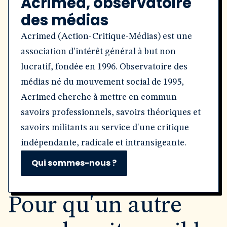
Acrimed, observatoire
des médias
Acrimed (Action-Critique-Médias) est une
association d'intérêt général à but non
lucratif, fondée en 1996. Observatoire des
médias né du mouvement social de 1995,
Acrimed cherche à mettre en commun
savoirs professionnels, savoirs théoriques et
savoirs militants au service d'une critique
indépendante, radicale et intransigeante.
Qui sommes-nous ?
Pour qu'un autre