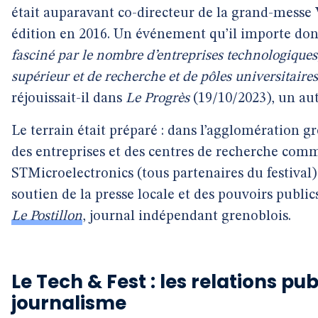
était auparavant co-directeur de la grand-messe V
édition en 2016. Un événement qu’il importe donc
fasciné par le nombre d’entreprises technologiques
supérieur et de recherche et de pôles universitaire
réjouissait-il dans
Le Progrès
(19/10/2023), un aut
Le terrain était préparé : dans l’agglomération gr
des entreprises et des centres de recherche com
STMicroelectronics (tous partenaires du festival)
soutien de la presse locale et des pouvoirs pub
Le Postillon
, journal indépendant grenoblois.
Le Tech & Fest : les relations pu
journalisme