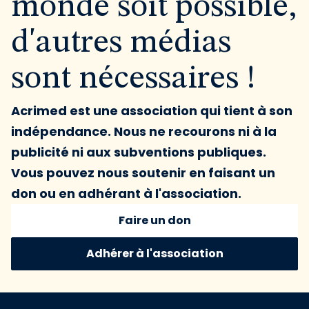
monde soit possible,
d'autres médias
sont nécessaires !
Acrimed est une association qui tient à son
indépendance. Nous ne recourons ni à la
publicité ni aux subventions publiques.
Vous pouvez nous soutenir en faisant un
don ou en adhérant à l'association.
Faire un don
Adhérer à l'association