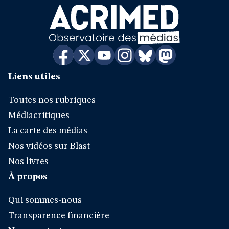
Liens utiles
Toutes nos rubriques
Médiacritiques
La carte des médias
Nos vidéos sur Blast
Nos livres
À propos
Qui sommes-nous
Transparence financière