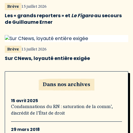
Brève
15 juillet 2026
Les « grands reporters » et
Le Figaro
au secours
de Guillaume Erner
Brève
13 juillet 2026
Sur CNews, loyauté entière exigée
Dans nos archives
15 avril 2025
Condamnations du RN : saturation de la comm’,
discrédit de l’État de droit
29 mars 2018