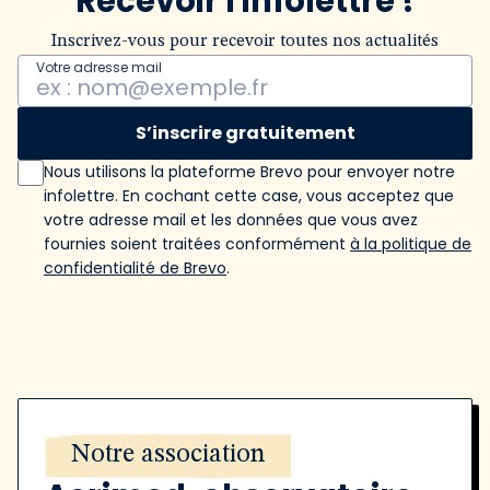
Recevoir l'infolettre !
Inscrivez-vous pour recevoir toutes nos actualités
Votre adresse mail
S’inscrire gratuitement
Nous utilisons la plateforme Brevo pour envoyer notre
infolettre. En cochant cette case, vous acceptez que
votre adresse mail et les données que vous avez
fournies soient traitées conformément
à la politique de
confidentialité de Brevo
.
Notre association