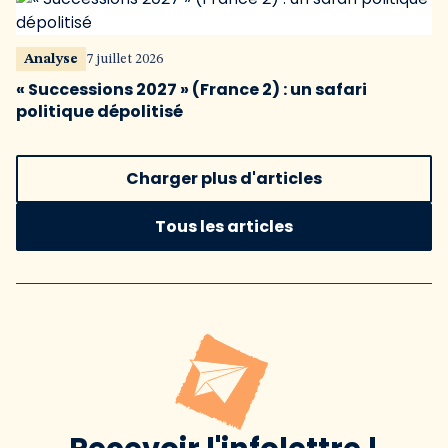
Analyse
7 juillet 2026
« Successions 2027 » (France 2) : un safari
politique dépolitisé
Charger plus d'articles
Tous les articles