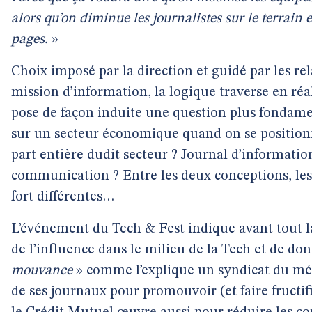
alors qu’on diminue les journalistes sur le terrain 
pages.
»
Choix imposé par la direction et guidé par les re
mission d’information, la logique traverse en réal
pose de façon induite une question plus fondam
sur un secteur économique quand on se positi
part entière dudit secteur ? Journal d’informati
communication ? Entre les deux conceptions, les
fort différentes…
L’événement du Tech & Fest indique avant tout l
de l’influence dans le milieu de la Tech et de d
mouvance
» comme l’explique un syndicat du médi
de ses journaux pour promouvoir (et faire fructif