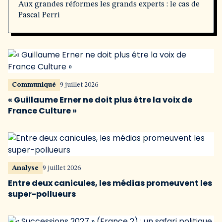
Aux grandes réformes les grands experts : le cas de
Pascal Perri
Communiqué
9 juillet 2026
« Guillaume Erner ne doit plus être la voix de
France Culture »
Analyse
9 juillet 2026
Entre deux canicules, les médias promeuvent les
super-pollueurs