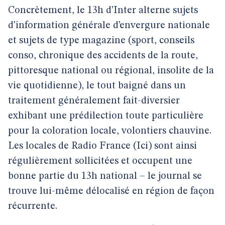
Concrètement, le 13h d’Inter alterne sujets
d’information générale d’envergure nationale
et sujets de type magazine (sport, conseils
conso, chronique des accidents de la route,
pittoresque national ou régional, insolite de la
vie quotidienne), le tout baigné dans un
traitement généralement fait-diversier
exhibant une prédilection toute particulière
pour la coloration locale, volontiers chauvine.
Les locales de Radio France (Ici) sont ainsi
régulièrement sollicitées et occupent une
bonne partie du 13h national – le journal se
trouve lui-même délocalisé en région de façon
récurrente.