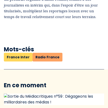
journalistes en intérim qui, dans l’espoir d’être un jour
titularisés, multiplient les reportages locaux avec un
temps de travail relativement court sur leurs terrains.
Mots-clés
France Inter
Radio France
En ce moment