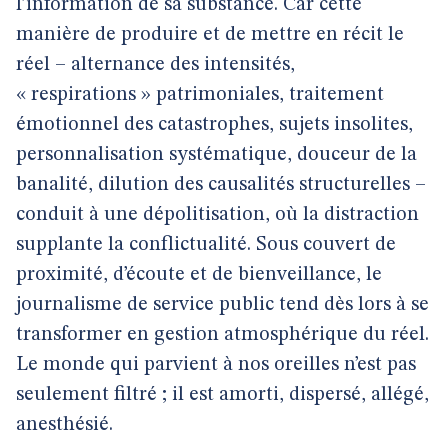
l’information de sa substance. Car cette
manière de produire et de mettre en récit le
réel – alternance des intensités,
« respirations » patrimoniales, traitement
émotionnel des catastrophes, sujets insolites,
personnalisation systématique, douceur de la
banalité, dilution des causalités structurelles –
conduit à une dépolitisation, où la distraction
supplante la conflictualité. Sous couvert de
proximité, d’écoute et de bienveillance, le
journalisme de service public tend dès lors à se
transformer en gestion atmosphérique du réel.
Le monde qui parvient à nos oreilles n’est pas
seulement filtré ; il est amorti, dispersé, allégé,
anesthésié.