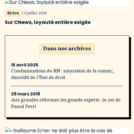
Brève
13 juillet 2026
Sur CNews, loyauté entière exigée
Dans nos archives
15 avril 2025
Condamnations du RN : saturation de la comm’,
discrédit de l’État de droit
29 mars 2018
Aux grandes réformes les grands experts : le cas de
Pascal Perri