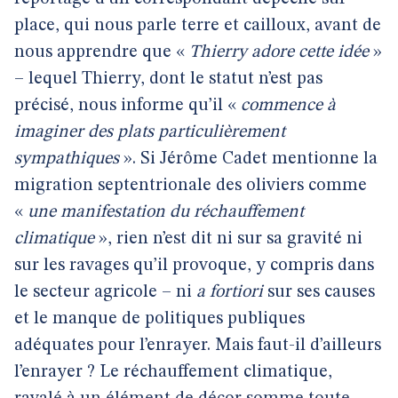
place, qui nous parle terre et cailloux, avant de
nous apprendre que «
Thierry adore cette idée
»
– lequel Thierry, dont le statut n’est pas
précisé, nous informe qu’il «
commence à
imaginer des plats particulièrement
sympathiques
». Si Jérôme Cadet mentionne la
migration septentrionale des oliviers comme
«
une manifestation du réchauffement
climatique
», rien n’est dit ni sur sa gravité ni
sur les ravages qu’il provoque, y compris dans
le secteur agricole – ni
a fortiori
sur ses causes
et le manque de politiques publiques
adéquates pour l’enrayer. Mais faut-il d’ailleurs
l’enrayer ? Le réchauffement climatique,