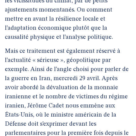
les vicissitudes du climat, par de petits
ajustements momentanés. Ou comment
mettre en avant la résilience locale et
l’adaptation économique plutôt que la
causalité physique et l’analyse politique.
Mais ce traitement est également réservé à
l’actualité « sérieuse », géopolitique par
exemple. Ainsi de l’angle choisi pour parler de
la guerre en Iran, mercredi 29 avril. Après
avoir abordé la dévaluation de la monnaie
iranienne et le nombre de victimes du régime
iranien, Jérôme Cadet nous emmène aux
États-Unis, où le ministre américain de la
Défense doit s’exprimer devant les
parlementaires pour la première fois depuis le