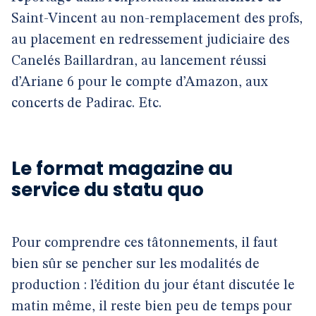
Saint-Vincent au non-remplacement des profs,
au placement en redressement judiciaire des
Canelés Baillardran, au lancement réussi
d’Ariane 6 pour le compte d’Amazon, aux
concerts de Padirac. Etc.
Le format magazine au
service du statu quo
Pour comprendre ces tâtonnements, il faut
bien sûr se pencher sur les modalités de
production : l’édition du jour étant discutée le
matin même, il reste bien peu de temps pour