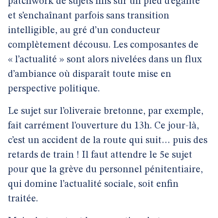
patchwork de sujets mis sur un pied d’égalité
et s’enchaînant parfois sans transition
intelligible, au gré d’un conducteur
complètement décousu. Les composantes de
« l’actualité » sont alors nivelées dans un flux
d’ambiance où disparaît toute mise en
perspective politique.
Le sujet sur l’oliveraie bretonne, par exemple,
fait carrément l’ouverture du 13h. Ce jour-là,
c’est un accident de la route qui suit… puis des
retards de train ! Il faut attendre le 5e sujet
pour que la grève du personnel pénitentiaire,
qui domine l’actualité sociale, soit enfin
traitée.