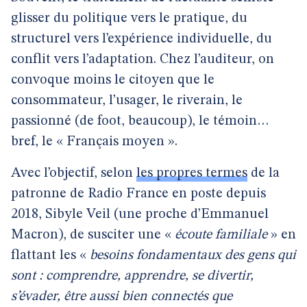
glisser du politique vers le pratique, du
structurel vers l’expérience individuelle, du
conflit vers l’adaptation. Chez l’auditeur, on
convoque moins le citoyen que le
consommateur, l’usager, le riverain, le
passionné (de foot, beaucoup), le témoin…
bref, le « Français moyen ».
Avec l’objectif, selon
les propres termes
de la
patronne de Radio France en poste depuis
2018, Sibyle Veil (une proche d’Emmanuel
Macron), de susciter une «
écoute familiale
» en
flattant les «
besoins fondamentaux des gens qui
sont : comprendre, apprendre, se divertir,
s’évader, être aussi bien connectés que