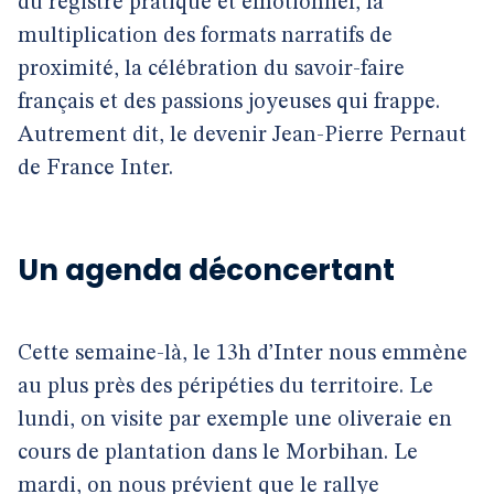
du registre pratique et émotionnel, la
multiplication des formats narratifs de
proximité, la célébration du savoir-faire
français et des passions joyeuses qui frappe.
Autrement dit, le devenir Jean-Pierre Pernaut
de France Inter.
Un agenda déconcertant
Cette semaine-là, le 13h d’Inter nous emmène
au plus près des péripéties du territoire. Le
lundi, on visite par exemple une oliveraie en
cours de plantation dans le Morbihan. Le
mardi, on nous prévient que le rallye