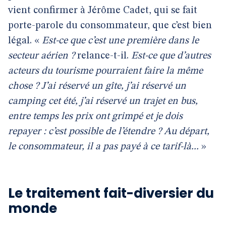
vient confirmer à Jérôme Cadet, qui se fait
porte-parole du consommateur, que c’est bien
légal. «
Est-ce que c’est une première dans le
secteur aérien ?
relance-t-il.
Est-ce que d’autres
acteurs du tourisme pourraient faire la même
chose ? J’ai réservé un gîte, j’ai réservé un
camping cet été, j’ai réservé un trajet en bus,
entre temps les prix ont grimpé et je dois
repayer : c’est possible de l’étendre ? Au départ,
le consommateur, il a pas payé à ce tarif-là...
»
Le traitement fait-diversier du
monde