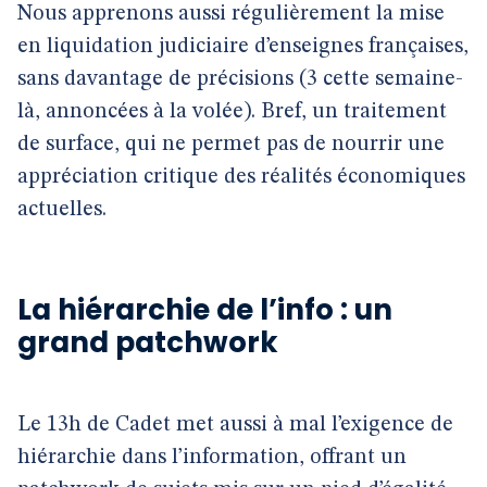
Nous apprenons aussi régulièrement la mise
en liquidation judiciaire d’enseignes françaises,
sans davantage de précisions (3 cette semaine-
là, annoncées à la volée). Bref, un traitement
de surface, qui ne permet pas de nourrir une
appréciation critique des réalités économiques
actuelles.
La hiérarchie de l’info : un
grand patchwork
Le 13h de Cadet met aussi à mal l’exigence de
hiérarchie dans l’information, offrant un