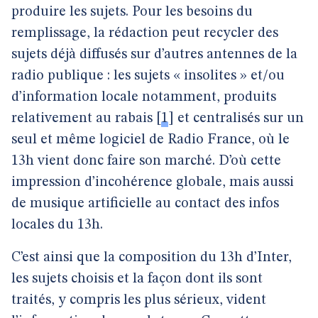
produire les sujets. Pour les besoins du
remplissage, la rédaction peut recycler des
sujets déjà diffusés sur d’autres antennes de la
radio publique : les sujets « insolites » et/ou
d’information locale notamment, produits
relativement au rabais
[
1
]
et centralisés sur un
seul et même logiciel de Radio France, où le
13h vient donc faire son marché. D’où cette
impression d’incohérence globale, mais aussi
de musique artificielle au contact des infos
locales du 13h.
C’est ainsi que la composition du 13h d’Inter,
les sujets choisis et la façon dont ils sont
traités, y compris les plus sérieux, vident