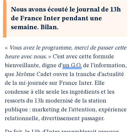
Nous avons écouté le journal de 13h
de France Inter pendant une
semaine. Bilan.
«
Vous avez le programme, merci de passer cette
heure avec nous.
» C’est avec cette formule
bienveillante, digne d’
un G.O.
de l’information,
que Jérôme Cadet ouvre la tranche d’actualité
de la mi-journée sur France Inter. Elle
condense à elle seule les ingrédients et les
ressorts du 13h modernisé de la station
publique : marketing de l’attention, expérience
relationnelle, divertissement passager.