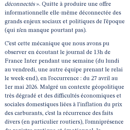
déconnectés
». Quitte à produire une offre
informationnelle elle-même déconnectée des
grands enjeux sociaux et politiques de l’époque
(qui n’en manque pourtant pas).
C’est cette mécanique que nous avons pu
observer en écoutant le journal de 13h de
France Inter pendant une semaine (du lundi
au vendredi, une autre équipe prenant le relai
le week-end), en l’occurrence : du 27 avril au
1er mai 2026. Malgré un contexte géopolitique
très dégradé et des difficultés économiques et
sociales domestiques liées à l’inflation du prix
des carburants, c’est la récurrence des faits
divers (en particulier routiers), l’omniprésence