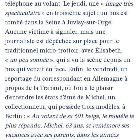
téléphone au volant. Le jeudi, une «
image très
spectaculaire
» en troisième sujet : un bus est
tombé dans la Seine à Juvisy-sur-Orge.
Aucune victime à signaler, mais une
journaliste est dépêchée sur place pour le
traditionnel micro-trottoir, avec Élisabeth,
«
un peu sonnée
», qui a vu la scène depuis un
bus qui venait en face. Enfin, le vendredi, un
reportage du correspondant en Allemagne à
propos de la Trabant, où l’on a le plaisir
d’entendre les états d’âme de Michel, un
collectionneur, qui possède trois modèles, à
Berlin : «
Au volant de sa 601 beige, le modèle le
plus répandu, Michel, 63 ans, se remémore ses
vacances avec ses parents, dans les années