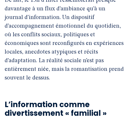
De fait, le 13h d’Inter ressemblerait presque
davantage à un flux d’ambiance qu’à un
journal d’information. Un dispositif
d’accompagnement émotionnel du quotidien,
où les conflits sociaux, politiques et
économiques sont reconfigurés en expériences
locales, anecdotes atypiques et récits
d’adaptation. La réalité sociale n’est pas
entièrement niée, mais la romantisation prend
souvent le dessus.
L’information comme
divertissement « familial »