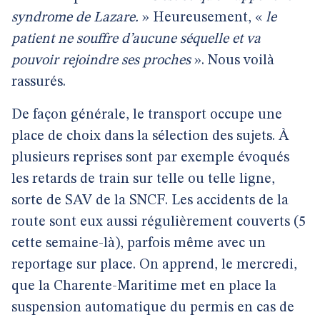
syndrome de Lazare.
» Heureusement, «
le
patient ne souffre d’aucune séquelle et va
pouvoir rejoindre ses proches
». Nous voilà
rassurés.
De façon générale, le transport occupe une
place de choix dans la sélection des sujets. À
plusieurs reprises sont par exemple évoqués
les retards de train sur telle ou telle ligne,
sorte de SAV de la SNCF. Les accidents de la
route sont eux aussi régulièrement couverts (5
cette semaine-là), parfois même avec un
reportage sur place. On apprend, le mercredi,
que la Charente-Maritime met en place la
suspension automatique du permis en cas de