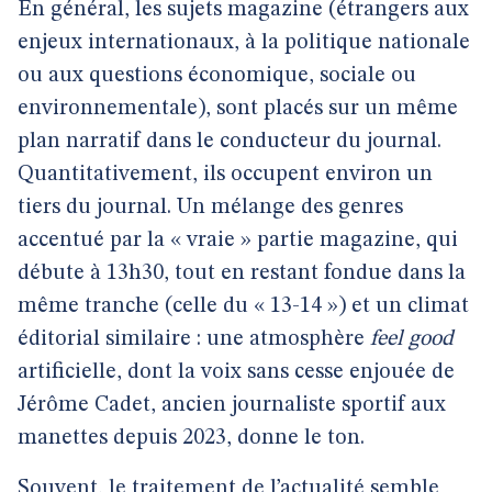
En général, les sujets magazine (étrangers aux
enjeux internationaux, à la politique nationale
ou aux questions économique, sociale ou
environnementale), sont placés sur un même
plan narratif dans le conducteur du journal.
Quantitativement, ils occupent environ un
tiers du journal. Un mélange des genres
accentué par la « vraie » partie magazine, qui
débute à 13h30, tout en restant fondue dans la
même tranche (celle du « 13-14 ») et un climat
éditorial similaire : une atmosphère
feel good
artificielle, dont la voix sans cesse enjouée de
Jérôme Cadet, ancien journaliste sportif aux
manettes depuis 2023, donne le ton.
Souvent, le traitement de l’actualité semble