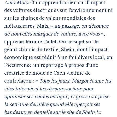
Auto-Moto
. On n’apprendra rien sur l’impact
des voitures électriques sur l’environnement ni
sur les chaînes de valeur mondiales des
métaux rares. Mais, «
au passage, on découvre
de nouvelles marques de voiture, avec vous
»,
apprécie Jérôme Cadet. Ou ce sujet sur le
géant chinois du textile, Shein, dont l’impact
économique est réduit à un fait divers local, en
l’occurrence un reportage à propos d’une
créatrice de mode de Caen victime de
contrefaçon : «
Tous les jours, Margot écume les
sites internet et les réseaux sociaux pour
optimiser ses ventes en ligne, et grosse surprise
la semaine dernière quand elle aperçoit ses
bandeaux en dentelle sur le site de Shein !
»