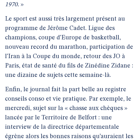
1970.
»
Le sport est aussi très largement présent au
programme de Jérôme Cadet. Ligue des
champions, coupe d’Europe de basketball,
nouveau record du marathon, participation de
l’Iran à la Coupe du monde, retour des JO à
Paris, état de santé du fils de Zinédine Zidane :
une dizaine de sujets cette semaine-là.
Enfin, le journal fait la part belle au registre
conseils conso et vie pratique. Par exemple, le
mercredi, sujet sur la « chasse aux chèques »
lancée par le Territoire de Belfort : une
interview de la directrice départementale
égrène alors les bonnes raisons qu’auraient les