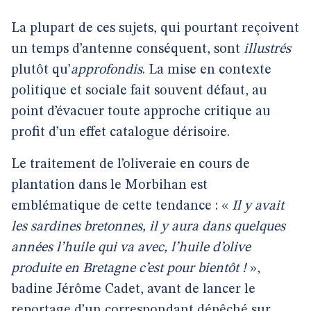
La plupart de ces sujets, qui pourtant reçoivent
un temps d’antenne conséquent, sont
illustrés
plutôt qu’
approfondis
. La mise en contexte
politique et sociale fait souvent défaut, au
point d’évacuer toute approche critique au
profit d’un effet catalogue dérisoire.
Le traitement de l’oliveraie en cours de
plantation dans le Morbihan est
emblématique de cette tendance : «
Il y avait
les sardines bretonnes, il y aura dans quelques
années l’huile qui va avec, l’huile d’olive
produite en Bretagne c’est pour bientôt !
»,
badine Jérôme Cadet, avant de lancer le
reportage d’un correspondant dépêché sur