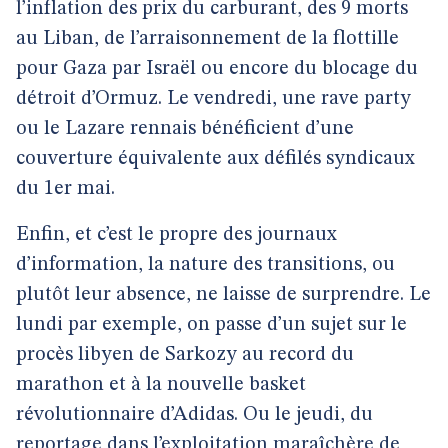
l’inflation des prix du carburant, des 9 morts
au Liban, de l’arraisonnement de la flottille
pour Gaza par Israël ou encore du blocage du
détroit d’Ormuz. Le vendredi, une rave party
ou le Lazare rennais bénéficient d’une
couverture équivalente aux défilés syndicaux
du 1er mai.
Enfin, et c’est le propre des journaux
d’information, la nature des transitions, ou
plutôt leur absence, ne laisse de surprendre. Le
lundi par exemple, on passe d’un sujet sur le
procès libyen de Sarkozy au record du
marathon et à la nouvelle basket
révolutionnaire d’Adidas. Ou le jeudi, du
reportage dans l’exploitation maraîchère de