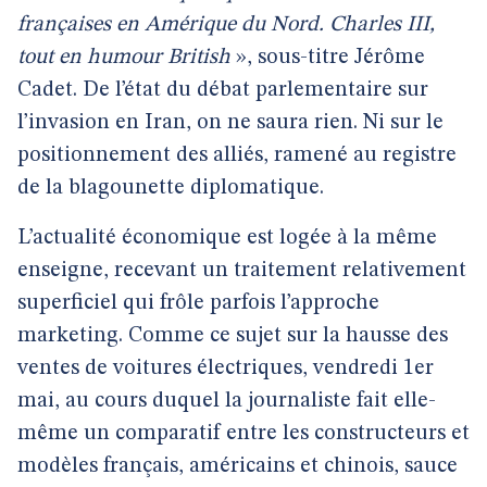
françaises en Amérique du Nord. Charles III,
tout en humour British
», sous-titre Jérôme
Cadet. De l’état du débat parlementaire sur
l’invasion en Iran, on ne saura rien. Ni sur le
positionnement des alliés, ramené au registre
de la blagounette diplomatique.
L’actualité économique est logée à la même
enseigne, recevant un traitement relativement
superficiel qui frôle parfois l’approche
marketing. Comme ce sujet sur la hausse des
ventes de voitures électriques, vendredi 1er
mai, au cours duquel la journaliste fait elle-
même un comparatif entre les constructeurs et
modèles français, américains et chinois, sauce