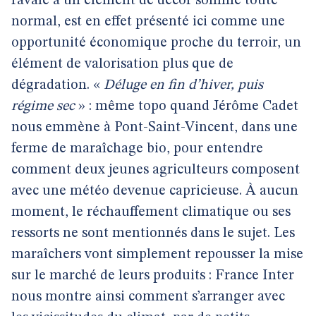
ravalé à un élément de décor somme toute
normal, est en effet présenté ici comme une
opportunité économique proche du terroir, un
élément de valorisation plus que de
dégradation. «
Déluge en fin d’hiver, puis
régime sec
» : même topo quand Jérôme Cadet
nous emmène à Pont-Saint-Vincent, dans une
ferme de maraîchage bio, pour entendre
comment deux jeunes agriculteurs composent
avec une météo devenue capricieuse. À aucun
moment, le réchauffement climatique ou ses
ressorts ne sont mentionnés dans le sujet. Les
maraîchers vont simplement repousser la mise
sur le marché de leurs produits : France Inter
nous montre ainsi comment s’arranger avec