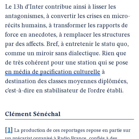
Le 13h d’Inter contribue ainsi à lisser les
antagonismes, à convertir les crises en micro-
récits humains, à transformer les rapports de
force en anecdotes, à remplacer les structures
par des affects. Bref, à entretenir le statu quo,
comme un miroir sans dialectique. Rien que
de très cohérent pour une station qui se pose
en média de pacification culturelle
à
destination des classes moyennes diplômées,
c’est-à-dire en stabilisateur de l’ordre établi.
Clément Sénéchal
[
1
]
La production de ces reportages repose en partie sur
un précariat organisé à Radio France, confiés à des