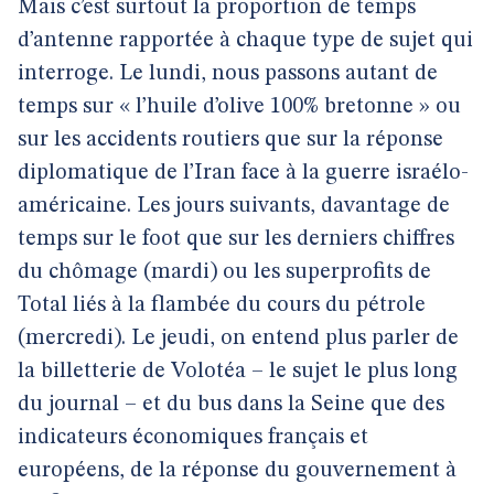
Mais c’est surtout la proportion de temps
d’antenne rapportée à chaque type de sujet qui
interroge. Le lundi, nous passons autant de
temps sur « l’huile d’olive 100% bretonne » ou
sur les accidents routiers que sur la réponse
diplomatique de l’Iran face à la guerre israélo-
américaine. Les jours suivants, davantage de
temps sur le foot que sur les derniers chiffres
du chômage (mardi) ou les superprofits de
Total liés à la flambée du cours du pétrole
(mercredi). Le jeudi, on entend plus parler de
la billetterie de Volotéa – le sujet le plus long
du journal – et du bus dans la Seine que des
indicateurs économiques français et
européens, de la réponse du gouvernement à