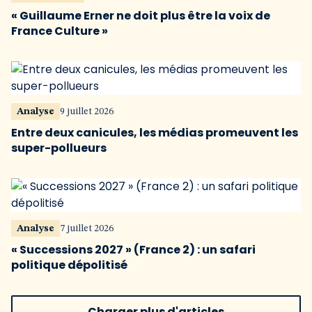
« Guillaume Erner ne doit plus être la voix de
France Culture »
Analyse
9 juillet 2026
Entre deux canicules, les médias promeuvent les
super-pollueurs
Analyse
7 juillet 2026
« Successions 2027 » (France 2) : un safari
politique dépolitisé
Charger plus d'articles