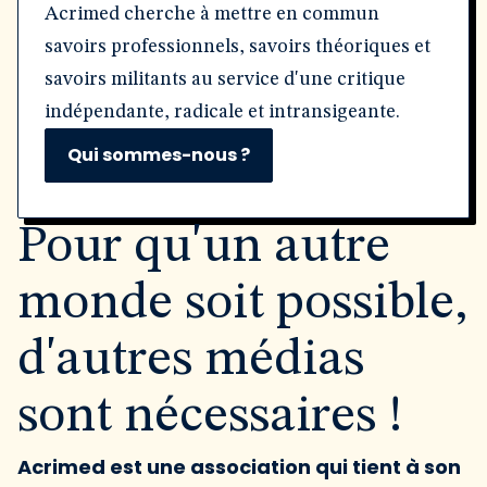
Acrimed cherche à mettre en commun
savoirs professionnels, savoirs théoriques et
savoirs militants au service d'une critique
indépendante, radicale et intransigeante.
Qui sommes-nous ?
Pour qu'un autre
monde soit possible,
d'autres médias
sont nécessaires !
Acrimed est une association qui tient à son