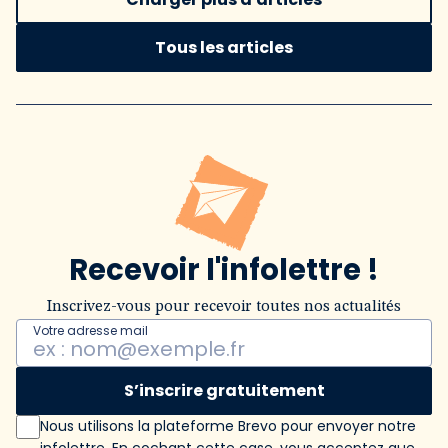
Tous les articles
Recevoir l'infolettre !
Inscrivez-vous pour recevoir toutes nos actualités
Votre adresse mail
S’inscrire gratuitement
Nous utilisons la plateforme Brevo pour envoyer notre