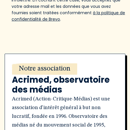
infolettre. En cochant cette case, vous acceptez que
votre adresse mail et les données que vous avez
fournies soient traitées conformément
à la politique de
confidentialité de Brevo
.
Notre association
Acrimed, observatoire
des médias
Acrimed (Action-Critique-Médias) est une
association d'intérêt général à but non
lucratif, fondée en 1996. Observatoire des
médias né du mouvement social de 1995,