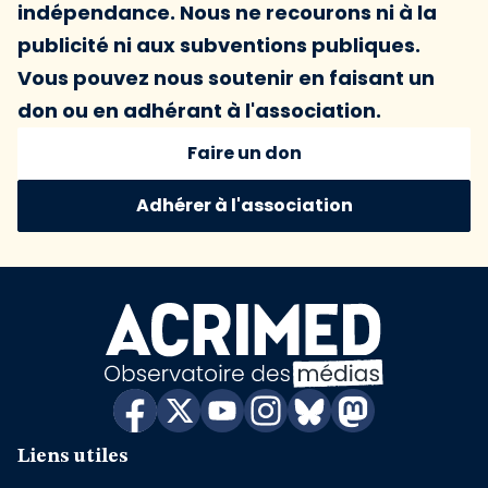
indépendance. Nous ne recourons ni à la
publicité ni aux subventions publiques.
Vous pouvez nous soutenir en faisant un
don ou en adhérant à l'association.
Faire un don
Adhérer à l'association
Liens utiles