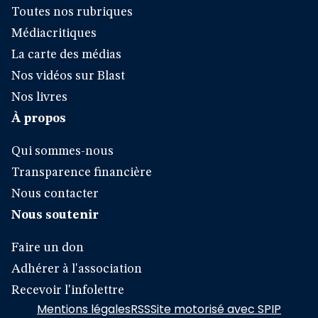
Toutes nos rubriques
Médiacritiques
La carte des médias
Nos vidéos sur Blast
Nos livres
À propos
Qui sommes-nous
Transparence financière
Nous contacter
Nous soutenir
Faire un don
Adhérer à l'association
Recevoir l'infolettre
Mentions légales
RSS
Site motorisé avec SPIP