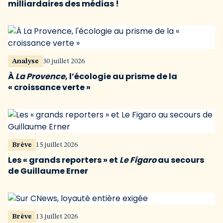
milliardaires des médias !
Analyse
30 juillet 2026
À
La Provence
, l’écologie au prisme de la
« croissance verte »
Brève
15 juillet 2026
Les « grands reporters » et
Le Figaro
au secours
de Guillaume Erner
Brève
13 juillet 2026