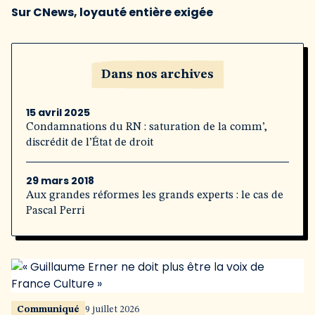
Sur CNews, loyauté entière exigée
Dans nos archives
15 avril 2025
Condamnations du RN : saturation de la comm’,
discrédit de l’État de droit
29 mars 2018
Aux grandes réformes les grands experts : le cas de
Pascal Perri
Communiqué
9 juillet 2026