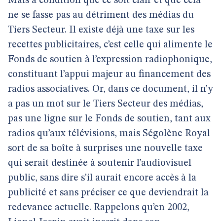
Mais à condition que ce soit clair et que cela
ne se fasse pas au détriment des médias du
Tiers Secteur. Il existe déjà une taxe sur les
recettes publicitaires, c’est celle qui alimente le
Fonds de soutien à l’expression radiophonique,
constituant l’appui majeur au financement des
radios associatives. Or, dans ce document, il n’y
a pas un mot sur le Tiers Secteur des médias,
pas une ligne sur le Fonds de soutien, tant aux
radios qu’aux télévisions, mais Ségolène Royal
sort de sa boîte à surprises une nouvelle taxe
qui serait destinée à soutenir l’audiovisuel
public, sans dire s’il aurait encore accès à la
publicité et sans préciser ce que deviendrait la
redevance actuelle. Rappelons qu’en 2002,