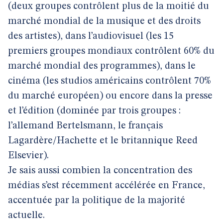
(deux groupes contrôlent plus de la moitié du
marché mondial de la musique et des droits
des artistes), dans l’audiovisuel (les 15
premiers groupes mondiaux contrôlent 60% du
marché mondial des programmes), dans le
cinéma (les studios américains contrôlent 70%
du marché européen) ou encore dans la presse
et l’édition (dominée par trois groupes :
l’allemand Bertelsmann, le français
Lagardère/Hachette et le britannique Reed
Elsevier).
Je sais aussi combien la concentration des
médias s’est récemment accélérée en France,
accentuée par la politique de la majorité
actuelle.