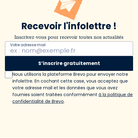
Recevoir l'infolettre !
Inscrivez-vous pour recevoir toutes nos actualités
Votre adresse mail
S’inscrire gratuitement
Nous utilisons la plateforme Brevo pour envoyer notre
infolettre. En cochant cette case, vous acceptez que
votre adresse mail et les données que vous avez
fournies soient traitées conformément
à la politique de
confidentialité de Brevo
.