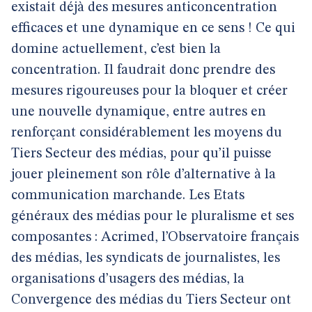
existait déjà des mesures anticoncentration
efficaces et une dynamique en ce sens ! Ce qui
domine actuellement, c’est bien la
concentration. Il faudrait donc prendre des
mesures rigoureuses pour la bloquer et créer
une nouvelle dynamique, entre autres en
renforçant considérablement les moyens du
Tiers Secteur des médias, pour qu’il puisse
jouer pleinement son rôle d’alternative à la
communication marchande. Les Etats
généraux des médias pour le pluralisme et ses
composantes : Acrimed, l’Observatoire français
des médias, les syndicats de journalistes, les
organisations d’usagers des médias, la
Convergence des médias du Tiers Secteur ont