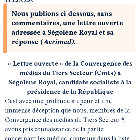
14 mars 2007
Nous publions ci-dessous, sans
commentaires, une lettre ouverte
adressée à Ségolène Royal et sa
réponse (
Acrimed)
.
« Lettre ouverte » de la
Convergence des
médias du Tiers Secteur (Cmts)
à
Ségolène Royal, candidate socialiste
à la
présidence de la République
C’est avec une profonde stupeur et une
immense déception que nous, membres de la
Convergence des médias du Tiers Secteur *,
avons pris connaissance de la partie
concernant les médias, contenue dans la liste