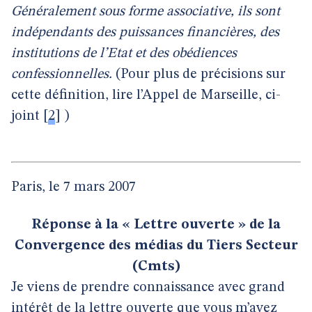
Généralement sous forme associative, ils sont
indépendants des puissances financières, des
institutions de l’Etat et des obédiences
confessionnelles.
(Pour plus de précisions sur
cette définition, lire l’Appel de Marseille, ci-
joint
[
2
]
)
Paris, le 7 mars 2007
Réponse à la « Lettre ouverte » de la
Convergence des médias du Tiers Secteur
(Cmts)
Je viens de prendre connaissance avec grand
intérêt de la lettre ouverte que vous m’avez