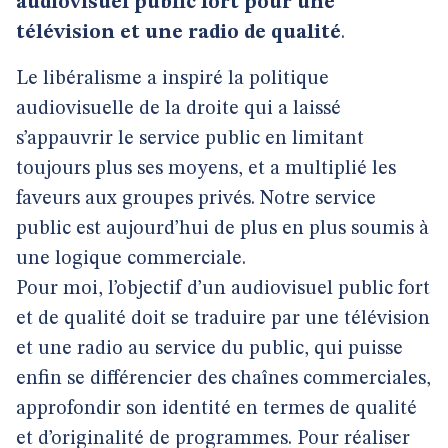
audiovisuel public fort pour une
télévision et une radio de qualité
.
Le libéralisme a inspiré la politique
audiovisuelle de la droite qui a laissé
s’appauvrir le service public en limitant
toujours plus ses moyens, et a multiplié les
faveurs aux groupes privés. Notre service
public est aujourd’hui de plus en plus soumis à
une logique commerciale.
Pour moi, l’objectif d’un audiovisuel public fort
et de qualité doit se traduire par une télévision
et une radio au service du public, qui puisse
enfin se différencier des chaînes commerciales,
approfondir son identité en termes de qualité
et d’originalité de programmes. Pour réaliser