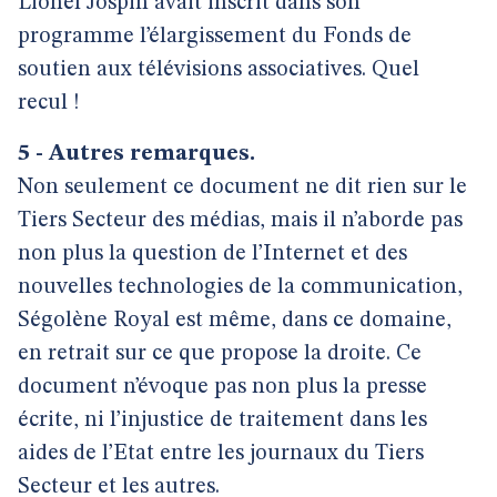
Lionel Jospin avait inscrit dans son
programme l’élargissement du Fonds de
soutien aux télévisions associatives. Quel
recul !
5 - Autres remarques.
Non seulement ce document ne dit rien sur le
Tiers Secteur des médias, mais il n’aborde pas
non plus la question de l’Internet et des
nouvelles technologies de la communication,
Ségolène Royal est même, dans ce domaine,
en retrait sur ce que propose la droite. Ce
document n’évoque pas non plus la presse
écrite, ni l’injustice de traitement dans les
aides de l’Etat entre les journaux du Tiers
Secteur et les autres.