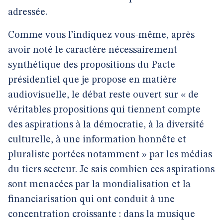
adressée.
Comme vous l’indiquez vous-même, après
avoir noté le caractère nécessairement
synthétique des propositions du Pacte
présidentiel que je propose en matière
audiovisuelle, le débat reste ouvert sur « de
véritables propositions qui tiennent compte
des aspirations à la démocratie, à la diversité
culturelle, à une information honnête et
pluraliste portées notamment » par les médias
du tiers secteur. Je sais combien ces aspirations
sont menacées par la mondialisation et la
financiarisation qui ont conduit à une
concentration croissante : dans la musique