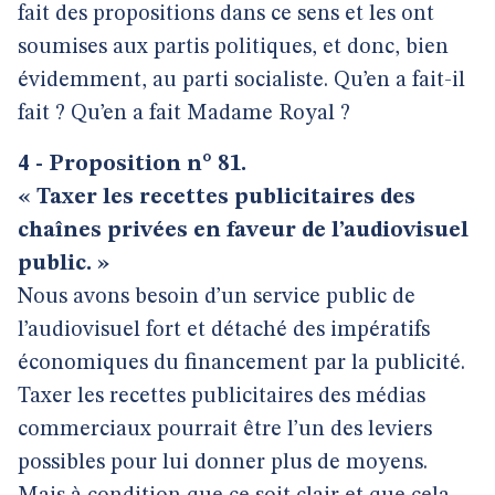
fait des propositions dans ce sens et les ont
soumises aux partis politiques, et donc, bien
évidemment, au parti socialiste. Qu’en a fait-il
fait ? Qu’en a fait Madame Royal ?
4 - Proposition n° 81.
« Taxer les recettes publicitaires des
chaînes privées en faveur de l’audiovisuel
public. »
Nous avons besoin d’un service public de
l’audiovisuel fort et détaché des impératifs
économiques du financement par la publicité.
Taxer les recettes publicitaires des médias
commerciaux pourrait être l’un des leviers
possibles pour lui donner plus de moyens.