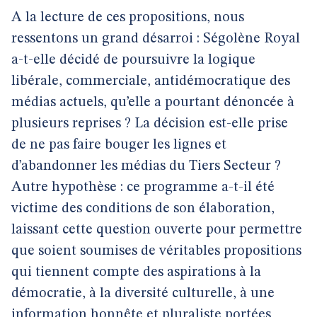
A la lecture de ces propositions, nous
ressentons un grand désarroi : Ségolène Royal
a-t-elle décidé de poursuivre la logique
libérale, commerciale, antidémocratique des
médias actuels, qu’elle a pourtant dénoncée à
plusieurs reprises ? La décision est-elle prise
de ne pas faire bouger les lignes et
d’abandonner les médias du Tiers Secteur ?
Autre hypothèse : ce programme a-t-il été
victime des conditions de son élaboration,
laissant cette question ouverte pour permettre
que soient soumises de véritables propositions
qui tiennent compte des aspirations à la
démocratie, à la diversité culturelle, à une
information honnête et pluraliste portées