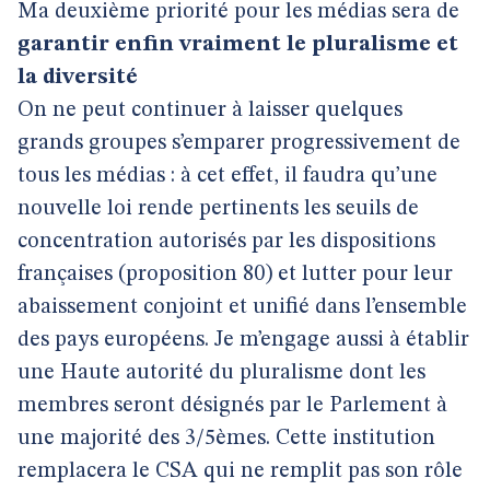
Ma deuxième priorité pour les médias sera de
garantir enfin vraiment le pluralisme et
la diversité
On ne peut continuer à laisser quelques
grands groupes s’emparer progressivement de
tous les médias : à cet effet, il faudra qu’une
nouvelle loi rende pertinents les seuils de
concentration autorisés par les dispositions
françaises (proposition 80) et lutter pour leur
abaissement conjoint et unifié dans l’ensemble
des pays européens. Je m’engage aussi à établir
une Haute autorité du pluralisme dont les
membres seront désignés par le Parlement à
une majorité des 3/5èmes. Cette institution
remplacera le CSA qui ne remplit pas son rôle