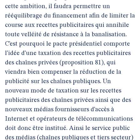
cette ambition, il faudra permettre un
rééquilibrage du financement afin de limiter la
course aux recettes publicitaires qui annihile
toute velléité de résistance à la banalisation.
C’est pourquoi le pacte présidentiel comporte
l’idée d’une taxation des recettes publicitaires
des chaînes privées (proposition 81), qui
viendra bien compenser la réduction de la
publicité sur les chaînes publiques. Un
nouveau mode de taxation sur les recettes
publicitaires des chaînes privées ainsi que des
nouveaux médias fournisseurs d’accès à
Internet et opérateurs de télécommunications
doit donc être institué. Ainsi le service public
des médias (chaînes publiques et tiers secteur)