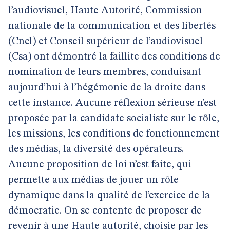
l’audiovisuel, Haute Autorité, Commission
nationale de la communication et des libertés
(Cncl) et Conseil supérieur de l’audiovisuel
(Csa) ont démontré la faillite des conditions de
nomination de leurs membres, conduisant
aujourd’hui à l’hégémonie de la droite dans
cette instance. Aucune réflexion sérieuse n’est
proposée par la candidate socialiste sur le rôle,
les missions, les conditions de fonctionnement
des médias, la diversité des opérateurs.
Aucune proposition de loi n’est faite, qui
permette aux médias de jouer un rôle
dynamique dans la qualité de l’exercice de la
démocratie. On se contente de proposer de
revenir à une Haute autorité, choisie par les