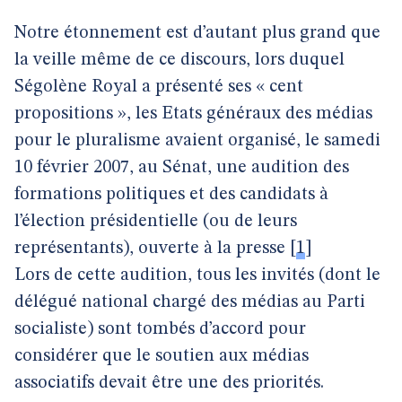
Notre étonnement est d’autant plus grand que
la veille même de ce discours, lors duquel
Ségolène Royal a présenté ses « cent
propositions », les Etats généraux des médias
pour le pluralisme avaient organisé, le samedi
10 février 2007, au Sénat, une audition des
formations politiques et des candidats à
l’élection présidentielle (ou de leurs
représentants), ouverte à la presse
[
1
]
Lors de cette audition, tous les invités (dont le
délégué national chargé des médias au Parti
socialiste) sont tombés d’accord pour
considérer que le soutien aux médias
associatifs devait être une des priorités.