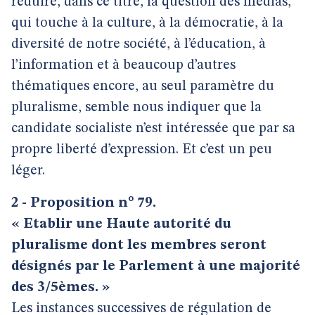
réduire, dans ce titre, la question des médias,
qui touche à la culture, à la démocratie, à la
diversité de notre société, à l’éducation, à
l’information et à beaucoup d’autres
thématiques encore, au seul paramètre du
pluralisme, semble nous indiquer que la
candidate socialiste n’est intéressée que par sa
propre liberté d’expression. Et c’est un peu
léger.
2 - Proposition n° 79.
« Etablir une Haute autorité du
pluralisme dont les membres seront
désignés par le Parlement à une majorité
des 3/5èmes. »
Les instances successives de régulation de