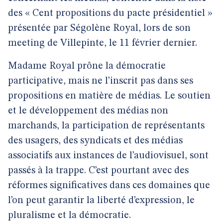
des « Cent propositions du pacte présidentiel »
présentée par Ségolène Royal, lors de son
meeting de Villepinte, le 11 février dernier.
Madame Royal prône la démocratie
participative, mais ne l’inscrit pas dans ses
propositions en matière de médias. Le soutien
et le développement des médias non
marchands, la participation de représentants
des usagers, des syndicats et des médias
associatifs aux instances de l’audiovisuel, sont
passés à la trappe. C’est pourtant avec des
réformes significatives dans ces domaines que
l’on peut garantir la liberté d’expression, le
pluralisme et la démocratie.