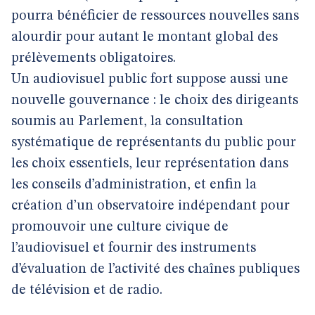
pourra bénéficier de ressources nouvelles sans
alourdir pour autant le montant global des
prélèvements obligatoires.
Un audiovisuel public fort suppose aussi une
nouvelle gouvernance : le choix des dirigeants
soumis au Parlement, la consultation
systématique de représentants du public pour
les choix essentiels, leur représentation dans
les conseils d’administration, et enfin la
création d’un observatoire indépendant pour
promouvoir une culture civique de
l’audiovisuel et fournir des instruments
d’évaluation de l’activité des chaînes publiques
de télévision et de radio.