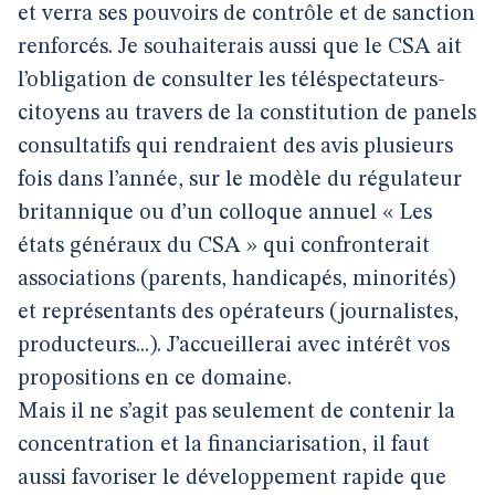
et verra ses pouvoirs de contrôle et de sanction
renforcés. Je souhaiterais aussi que le CSA ait
l’obligation de consulter les téléspectateurs-
citoyens au travers de la constitution de panels
consultatifs qui rendraient des avis plusieurs
fois dans l’année, sur le modèle du régulateur
britannique ou d’un colloque annuel « Les
états généraux du CSA » qui confronterait
associations (parents, handicapés, minorités)
et représentants des opérateurs (journalistes,
producteurs...). J’accueillerai avec intérêt vos
propositions en ce domaine.
Mais il ne s’agit pas seulement de contenir la
concentration et la financiarisation, il faut
aussi favoriser le développement rapide que