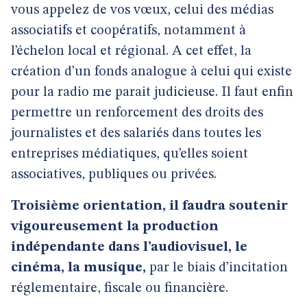
vous appelez de vos vœux, celui des médias
associatifs et coopératifs, notamment à
l’échelon local et régional. A cet effet, la
création d’un fonds analogue à celui qui existe
pour la radio me parait judicieuse. Il faut enfin
permettre un renforcement des droits des
journalistes et des salariés dans toutes les
entreprises médiatiques, qu’elles soient
associatives, publiques ou privées.
Troisième orientation, il faudra soutenir
vigoureusement la production
indépendante dans l’audiovisuel, le
cinéma, la musique,
par le biais d’incitation
réglementaire, fiscale ou financière.