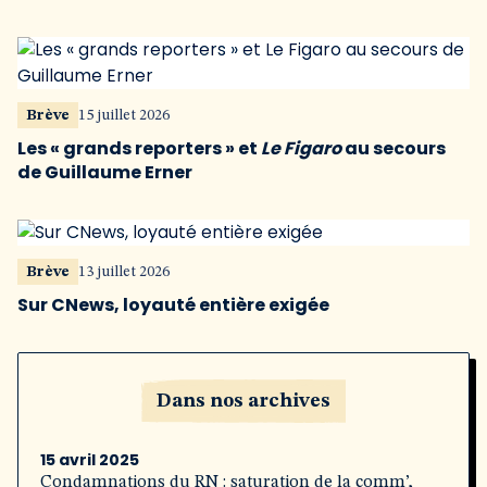
Brève
15 juillet 2026
Les « grands reporters » et
Le Figaro
au secours
de Guillaume Erner
Brève
13 juillet 2026
Sur CNews, loyauté entière exigée
Dans nos archives
15 avril 2025
Condamnations du RN : saturation de la comm’,