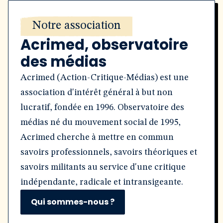
Notre association
Acrimed, observatoire
des médias
Acrimed (Action-Critique-Médias) est une
association d'intérêt général à but non
lucratif, fondée en 1996. Observatoire des
médias né du mouvement social de 1995,
Acrimed cherche à mettre en commun
savoirs professionnels, savoirs théoriques et
savoirs militants au service d'une critique
indépendante, radicale et intransigeante.
Qui sommes-nous ?