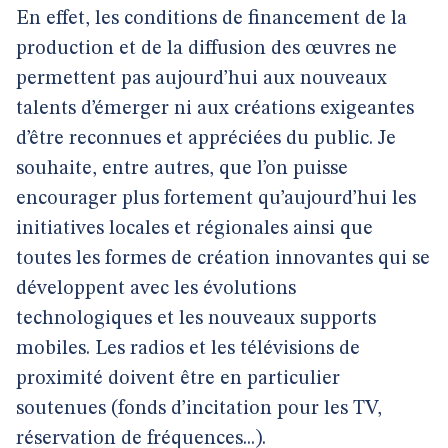
En effet, les conditions de financement de la
production et de la diffusion des œuvres ne
permettent pas aujourd’hui aux nouveaux
talents d’émerger ni aux créations exigeantes
d’être reconnues et appréciées du public. Je
souhaite, entre autres, que l’on puisse
encourager plus fortement qu’aujourd’hui les
initiatives locales et régionales ainsi que
toutes les formes de création innovantes qui se
développent avec les évolutions
technologiques et les nouveaux supports
mobiles. Les radios et les télévisions de
proximité doivent être en particulier
soutenues (fonds d’incitation pour les TV,
réservation de fréquences...).