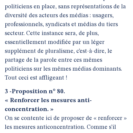
politiciens en place, sans représentations de la
diversité des acteurs des médias : usagers,
professionnels, syndicats et médias du tiers
secteur. Cette instance sera, de plus,
essentiellement modifiée par un léger
supplément de pluralisme, c’est-à-dire, le
partage de la parole entre ces mêmes
politiciens sur les mêmes médias dominants.
Tout ceci est affligeant !
3 -Proposition n° 80.
« Renforcer les mesures anti-
concentration. »
On se contente ici de proposer de « renforcer »
les mesures anticoncentration. Comme s’il