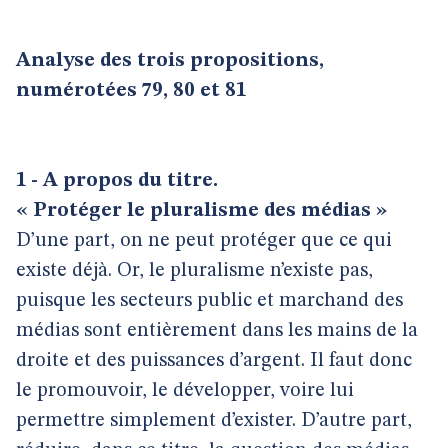
Analyse des trois propositions,
numérotées 79, 80 et 81
1 - A propos du titre.
« Protéger le pluralisme des médias »
D’une part, on ne peut protéger que ce qui
existe déjà. Or, le pluralisme n’existe pas,
puisque les secteurs public et marchand des
médias sont entièrement dans les mains de la
droite et des puissances d’argent. Il faut donc
le promouvoir, le développer, voire lui
permettre simplement d’exister. D’autre part,