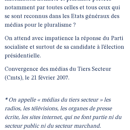
notamment par toutes celles et tous ceux qui
se sont reconnus dans les Etats généraux des
médias pour le pluralisme ?
On attend avec impatience la réponse du Parti
socialiste et surtout de sa candidate à l’élection
présidentielle.
Convergence des médias du Tiers Secteur
(Cmts), le 21 février 2007.
*
On appelle « médias du tiers secteur » les
radios, les télévisions, les organes de presse
écrite, les sites internet, qui ne font partie ni du
secteur public ni du secteur marchand.