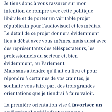
Je tiens donc à vous rassurer sur mon
intention de rompre avec cette politique
libérale et de porter un véritable projet
républicain pour l’audiovisuel et les médias.
Le détail de ce projet donnera évidemment
lieu à débat avec vous-mêmes, mais aussi avec
des représentants des téléspectateurs, les
professionnels du secteur et, bien
évidemment, au Parlement.
Mais sans attendre qu’il ait eu lieu et pour
répondre à certaines de vos craintes, je
souhaite vous faire part des trois grandes
orientations que je tiendrai à faire valoir.
La première orientation vise à
favoriser un