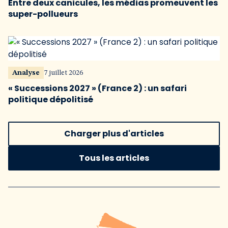
Entre deux canicules, les médias promeuvent les
super-pollueurs
Analyse
7 juillet 2026
« Successions 2027 » (France 2) : un safari
politique dépolitisé
Charger plus d'articles
Tous les articles