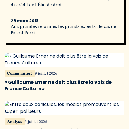
discrédit de l’État de droit
29 mars 2018
Aux grandes réformes les grands experts : le cas de
Pascal Perri
Communiqué
9 juillet 2026
« Guillaume Erner ne doit plus être la voix de
France Culture »
Analyse
9 juillet 2026