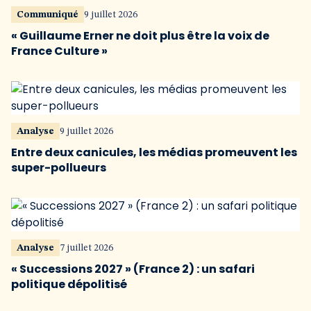
Communiqué
9 juillet 2026
« Guillaume Erner ne doit plus être la voix de
France Culture »
Analyse
9 juillet 2026
Entre deux canicules, les médias promeuvent les
super-pollueurs
Analyse
7 juillet 2026
« Successions 2027 » (France 2) : un safari
politique dépolitisé