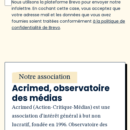
Nous utilisons la plateforme Brevo pour envoyer notre
infolettre. En cochant cette case, vous acceptez que
votre adresse mail et les données que vous avez
fournies soient traitées conformément
à la politique de
confidentialité de Brevo
.
Notre association
Acrimed, observatoire
des médias
Acrimed (Action-Critique-Médias) est une
association d'intérêt général à but non
lucratif, fondée en 1996. Observatoire des