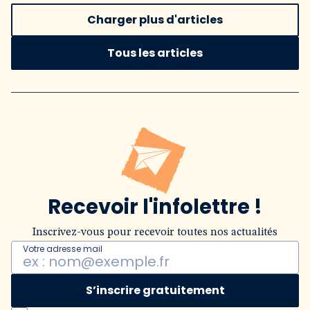
Charger plus d'articles
Tous les articles
Recevoir l'infolettre !
Inscrivez-vous pour recevoir toutes nos actualités
Votre adresse mail
S’inscrire gratuitement