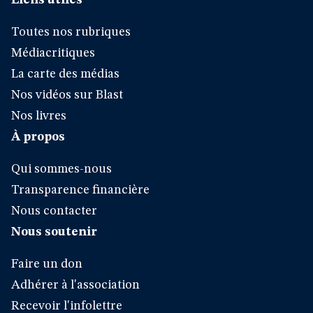
Liens utiles
Toutes nos rubriques
Médiacritiques
La carte des médias
Nos vidéos sur Blast
Nos livres
À propos
Qui sommes-nous
Transparence financière
Nous contacter
Nous soutenir
Faire un don
Adhérer à l'association
Recevoir l'infolettre