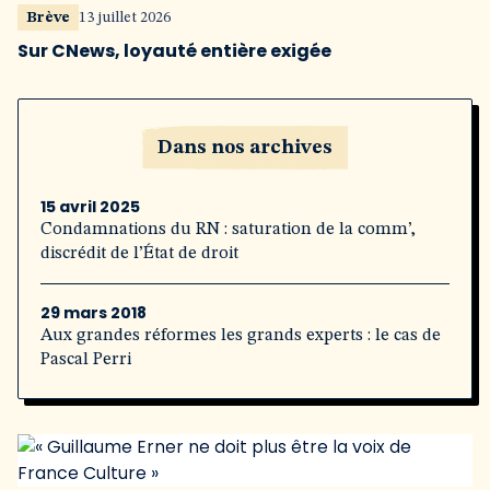
Brève
13 juillet 2026
Sur CNews, loyauté entière exigée
Dans nos archives
15 avril 2025
Condamnations du RN : saturation de la comm’,
discrédit de l’État de droit
29 mars 2018
Aux grandes réformes les grands experts : le cas de
Pascal Perri