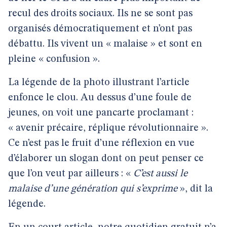
recul des droits sociaux. Ils ne se sont pas
organisés démocratiquement et n’ont pas
débattu. Ils vivent un « malaise » et sont en
pleine « confusion ».
La légende de la photo illustrant l’article
enfonce le clou. Au dessus d’une foule de
jeunes, on voit une pancarte proclamant :
« avenir précaire, réplique révolutionnaire ».
Ce n’est pas le fruit d’une réflexion en vue
d’élaborer un slogan dont on peut penser ce
que l’on veut par ailleurs : «
C’est aussi le
malaise d’une génération qui s’exprime
», dit la
légende.