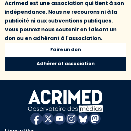
Acrimed est une association qui tient à son
indépendance. Nous ne recourons ni à la
publicité ni aux subventions publiques.
Vous pouvez nous soutenir en faisant un
don ou en adhérant à l'association.
Faire un don
Adhérer à l'association