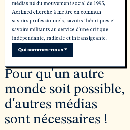
médias né du mouvement social de 1995,
Acrimed cherche à mettre en commun
savoirs professionnels, savoirs théoriques et
savoirs militants au service d'une critique
indépendante, radicale et intransigeante.
Qui sommes-nous ?
Pour qu'un autre
monde soit possible,
d'autres médias
sont nécessaires !