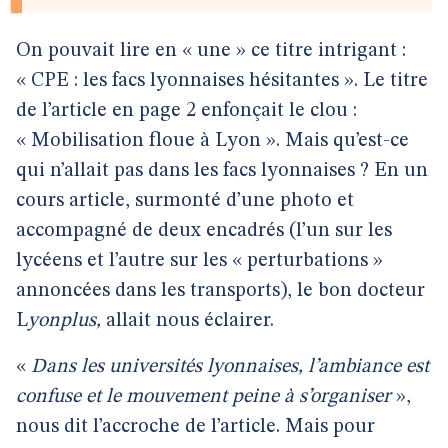
On pouvait lire en « une » ce titre intrigant :
« CPE : les facs lyonnaises hésitantes ». Le titre
de l’article en page 2 enfonçait le clou :
« Mobilisation floue à Lyon ». Mais qu’est-ce
qui n’allait pas dans les facs lyonnaises ? En un
cours article, surmonté d’une photo et
accompagné de deux encadrés (l’un sur les
lycéens et l’autre sur les « perturbations »
annoncées dans les transports), le bon docteur
L
yonplus,
allait nous éclairer.
«
Dans les universités lyonnaises, l’ambiance est
confuse et le mouvement peine à s’organiser
»,
nous dit l’accroche de l’article. Mais pour