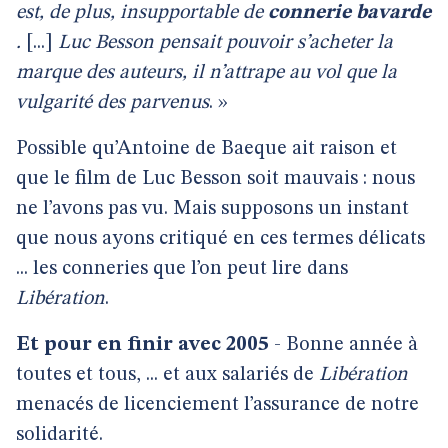
est, de plus, insupportable de
connerie bavarde
.
[...]
Luc Besson pensait pouvoir s’acheter la
marque des auteurs, il n’attrape au vol que la
vulgarité des parvenus
. »
Possible qu’Antoine de Baeque ait raison et
que le film de Luc Besson soit mauvais : nous
ne l’avons pas vu. Mais supposons un instant
que nous ayons critiqué en ces termes délicats
... les conneries que l’on peut lire dans
Libération
.
Et pour en finir avec 2005
- Bonne année à
toutes et tous, ... et aux salariés de
Libération
menacés de licenciement l’assurance de notre
solidarité.