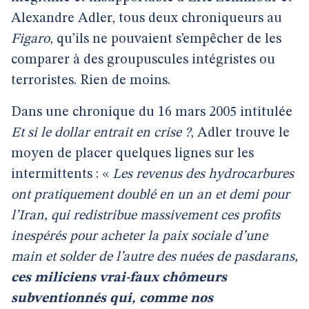
Alexandre Adler, tous deux chroniqueurs au
Figaro
, qu’ils ne pouvaient s’empêcher de les
comparer à des groupuscules intégristes ou
terroristes. Rien de moins.
Dans une chronique du 16 mars 2005 intitulée
Et si le dollar entrait en crise ?
, Adler trouve le
moyen de placer quelques lignes sur les
intermittents : «
Les revenus des hydrocarbures
ont pratiquement doublé en un an et demi pour
l’Iran, qui redistribue massivement ces profits
inespérés pour acheter la paix sociale d’une
main et solder de l’autre des nuées de pasdarans,
ces miliciens vrai-faux chômeurs
subventionnés qui, comme nos