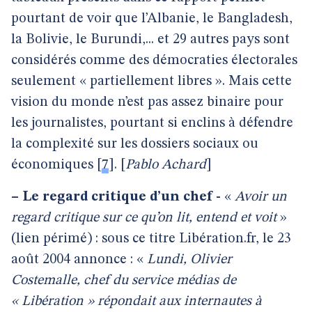
pourtant de voir que l’Albanie, le Bangladesh,
la Bolivie, le Burundi,... et 29 autres pays sont
considérés comme des démocraties électorales
seulement « partiellement libres ». Mais cette
vision du monde n’est pas assez binaire pour
les journalistes, pourtant si enclins à défendre
la complexité sur les dossiers sociaux ou
économiques
[
7
]
. [
Pablo Achard
]
–
Le regard critique d’un chef -
«
Avoir un
regard critique sur ce qu’on lit, entend et voit
»
(lien périmé) : sous ce titre Libération.fr, le 23
août 2004 annonce : «
Lundi, Olivier
Costemalle, chef du service médias de
« Libération » répondait aux internautes à