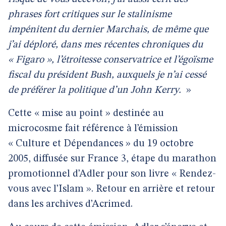
phrases fort critiques sur le stalinisme
impénitent du dernier Marchais, de même que
j’ai déploré, dans mes récentes chroniques du
« Figaro », l’étroitesse conservatrice et l’égoïsme
fiscal du président Bush, auxquels je n’ai cessé
de préférer la politique d’un John Kerry.
»
Cette « mise au point » destinée au
microcosme fait référence à l’émission
« Culture et Dépendances » du 19 octobre
2005, diffusée sur France 3, étape du marathon
promotionnel d’Adler pour son livre « Rendez-
vous avec l’Islam ». Retour en arrière et retour
dans les archives d’Acrimed.