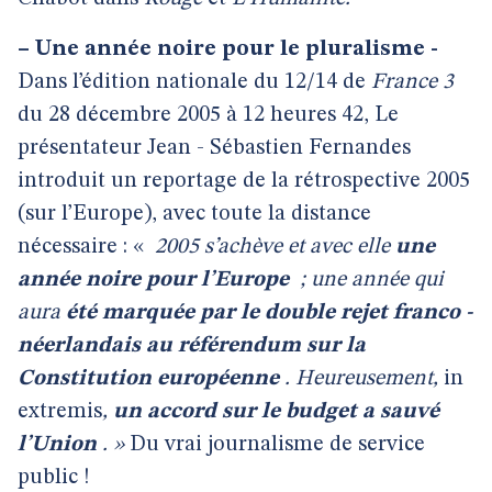
–
Une année noire pour le pluralisme -
Dans l’édition nationale du 12/14 de
France 3
du 28 décembre 2005 à 12 heures 42, Le
présentateur Jean - Sébastien Fernandes
introduit un reportage de la rétrospective 2005
(sur l’Europe), avec toute la distance
nécessaire : «
2005 s’achève et avec elle
une
année noire pour l’Europe
; une année qui
aura
été marquée par le double rejet franco -
néerlandais au référendum sur la
Constitution européenne
. Heureusement,
in
extremis
,
un accord sur le budget a sauvé
l’Union
. »
Du vrai journalisme de service
public !