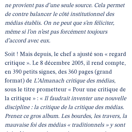
ne provient pas d’une seule source. Cela permet
de contre balancer le côté institutionnel des
médias établis. On ne peut que s’en féliciter,
même si l’on n’est pas forcément toujours
d’accord avec eux.
Soit ! Mais depuis, le chef a ajusté son « regard
critique ». Le 8 décembre 2005, il rend compte,
en 390 petits signes, des 360 pages (grand
format) de
L’Almanach critique des médias
,
sous le titre prometteur « Pour une critique de
la critique » : «
Il faudrait inventer une nouvelle
discipline : la critique de la critique des médias.
Prenez ce gros album. Les bourdes, les travers, la
mauvaise foi des médias « traditionnels » y sont