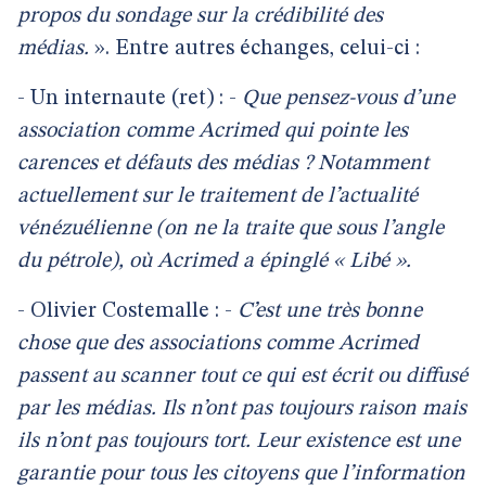
propos du sondage sur la crédibilité des
médias.
». Entre autres échanges, celui-ci :
- Un internaute (ret) : -
Que pensez-vous d’une
association comme Acrimed qui pointe les
carences et défauts des médias ? Notamment
actuellement sur le traitement de l’actualité
vénézuélienne (on ne la traite que sous l’angle
du pétrole), où Acrimed a épinglé « Libé ».
- Olivier Costemalle : -
C’est une très bonne
chose que des associations comme Acrimed
passent au scanner tout ce qui est écrit ou diffusé
par les médias. Ils n’ont pas toujours raison mais
ils n’ont pas toujours tort. Leur existence est une
garantie pour tous les citoyens que l’information