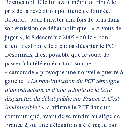
Besancenot. Elle lui avait même attribué le
prix de la révélation politique de l’année.
Résultat : pour l’inviter une fois de plus dans
son émission de débat politique - « A vous de
juger », le 8 décembre 2005 - où le « bon
client » est roi, elle a choisi d’écarter le PCF.
Désormais, il est possible que le souci de
passer à la télé en écartant son petit
« camarade » provoque une nouvelle guerre à
gauche.
« La non-invitation du PCF témoigne
d’un ostracisme et d’une volonté de le faire
disparaître du débat public sur France 2. C’est
inadmissible ! »,
a affirmé le PCF dans un
communiqué, avant de se rendre au siège de
France 2, où une délégation a été reçue par