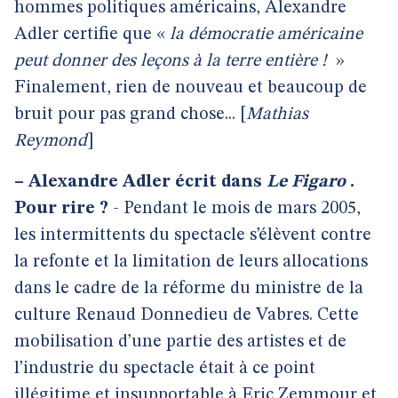
hommes politiques américains, Alexandre
Adler certifie que «
la démocratie américaine
peut donner des leçons à la terre entière !
»
Finalement, rien de nouveau et beaucoup de
bruit pour pas grand chose... [
Mathias
Reymond
]
–
Alexandre Adler écrit dans
Le Figaro
.
Pour rire ?
- Pendant le mois de mars 2005,
les intermittents du spectacle s’élèvent contre
la refonte et la limitation de leurs allocations
dans le cadre de la réforme du ministre de la
culture Renaud Donnedieu de Vabres. Cette
mobilisation d’une partie des artistes et de
l’industrie du spectacle était à ce point
illégitime et insupportable à Eric Zemmour et