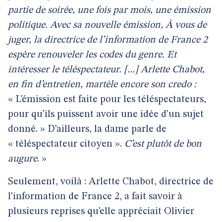
partie de soirée, une fois par mois, une émission
politique. Avec sa nouvelle émission, À vous de
juger, la directrice de l’information de France 2
espère renouveler les codes du genre. Et
intéresser le téléspectateur. [...] Arlette Chabot,
en fin d’entretien, martèle encore son credo :
« L’émission est faite pour les téléspectateurs,
pour qu’ils puissent avoir une idée d’un sujet
donné. » D’ailleurs, la dame parle de
« téléspectateur citoyen ».
C’est plutôt de bon
augure
. »
Seulement, voilà : Arlette Chabot, directrice de
l’information de France 2, a fait savoir à
plusieurs reprises qu’elle appréciait Olivier