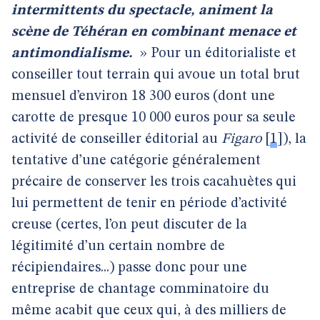
intermittents du spectacle, animent la
scène de Téhéran en combinant menace et
antimondialisme.
» Pour un éditorialiste et
conseiller tout terrain qui avoue un total brut
mensuel d’environ 18 300 euros (dont une
carotte de presque 10 000 euros pour sa seule
activité de conseiller éditorial au
Figaro
[
1
]
), la
tentative d’une catégorie généralement
précaire de conserver les trois cacahuètes qui
lui permettent de tenir en période d’activité
creuse (certes, l’on peut discuter de la
légitimité d’un certain nombre de
récipiendaires...) passe donc pour une
entreprise de chantage comminatoire du
même acabit que ceux qui, à des milliers de