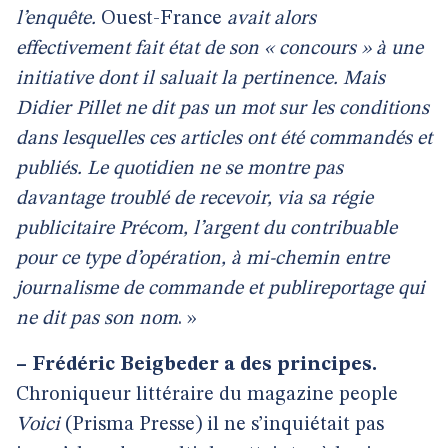
l’enquête.
Ouest-France
avait alors
effectivement fait état de son « concours » à une
initiative dont il saluait la pertinence. Mais
Didier Pillet ne dit pas un mot sur les conditions
dans lesquelles ces articles ont été commandés et
publiés. Le quotidien ne se montre pas
davantage troublé de recevoir, via sa régie
publicitaire Précom, l’argent du contribuable
pour ce type d’opération, à mi-chemin entre
journalisme de commande et publireportage qui
ne dit pas son nom
. »
–
Frédéric Beigbeder a des principes.
Chroniqueur littéraire du magazine people
Voici
(Prisma Presse) il ne s’inquiétait pas