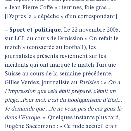
« Jean Pierre Coffe » : terrines, foie gras...
[D’après la « dépêche » d’un correspondant]
–
Sport et politique.
Le 22 novembre 2005,
sur LCI, au cours de l’émission « On refait le
match » (consacrée au football), les
journalistes présents reviennent sur les
incidents qui ont marqué le match Turquie-
Suisse au cours de la semaine précédente.
Gilles Verdez, journaliste au
Parisien
: «
On a
l’impression que cela était préparé, c’était un
piège...Pour moi, c’est du hooliganisme d’Etat...
Je demande que ...Je ne veux pas de ces gens-là
dans l’Europe.
». Quelques instants plus tard,
Eugène Saccomano : « Ce rude accueil était