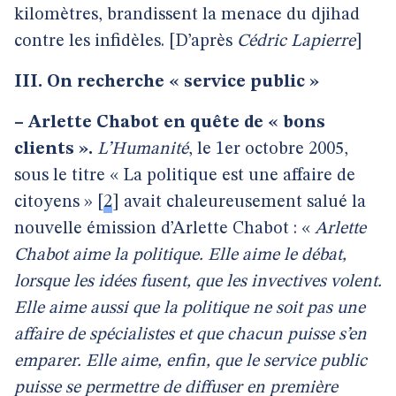
kilomètres, brandissent la menace du djihad
contre les infidèles. [D’après
Cédric Lapierre
]
III. On recherche « service public »
–
Arlette Chabot en quête de « bons
clients ».
L’Humanité
, le 1er octobre 2005,
sous le titre « La politique est une affaire de
citoyens »
[
2
]
avait chaleureusement salué la
nouvelle émission d’Arlette Chabot : «
Arlette
Chabot aime la politique. Elle aime le débat,
lorsque les idées fusent, que les invectives volent.
Elle aime aussi que la politique ne soit pas une
affaire de spécialistes et que chacun puisse s’en
emparer. Elle aime, enfin, que le service public
puisse se permettre de diffuser en première