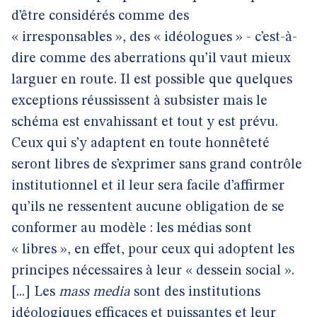
d’être considérés comme des
« irresponsables », des « idéologues » - c’est-à-
dire comme des aberrations qu’il vaut mieux
larguer en route. Il est possible que quelques
exceptions réussissent à subsister mais le
schéma est envahissant et tout y est prévu.
Ceux qui s’y adaptent en toute honnêteté
seront libres de s’exprimer sans grand contrôle
institutionnel et il leur sera facile d’affirmer
qu’ils ne ressentent aucune obligation de se
conformer au modèle : les médias sont
« libres », en effet, pour ceux qui adoptent les
principes nécessaires à leur « dessein social ».
[...] Les
mass media
sont des institutions
idéologiques efficaces et puissantes et leur