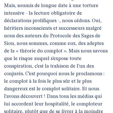
Mais, soumis de longue date à une torture
intensive - la lecture obligatoire de
déclarations prolifiques -, nous cédons. Oui,
héritiers inconscients et successeurs malgré
nous des auteurs du Protocole des Sages de
Sion, nous sommes, comme eux, des adeptes
de la « théorie du complot ». Mais nous savons
que le risque auquel s’expose toute
conspiration, c’est la trahison de l’un des
conjurés. C’est pourquoi nous le proclamons :
le complot à la fois le plus sûr et le plus
dangereux est le complot solitaire. Et nous
l’avons découvert ! Dans tous les médias qui
lui accordent leur hospitalité, le comploteur
solitaire, plutôt que de se livrer à la moindre