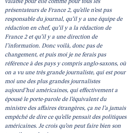
valable pour elle comme pour tous les
présentateurs de France 2, qu’elle n’est pas
responsable du journal, qu’il y a une équipe de
rédaction en chef, qu’il y a la rédaction de
France 2 et qu’il y a une direction de
l’information. Donc voilà, donc pas de
changement, et puis moi je ne ferais pas
référence à des pays y compris anglo-saxons, où
on a vu une très grande journaliste, qui est pour
moi une des plus grandes journalistes
aujourd’hui américaines, qui effectivement a
épousé le porte-parole de l’équivalent du
ministre des affaires étrangères, ça ne l’a jamais
empêché de dire ce qu’elle pensait des politiques
américaines. Je crois qu’on peut faire bien son