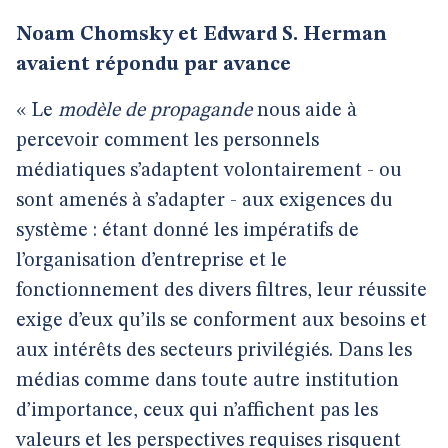
Noam Chomsky et Edward S. Herman
avaient répondu par avance
« Le
modèle de propagande
nous aide à
percevoir comment les personnels
médiatiques s’adaptent volontairement - ou
sont amenés à s’adapter - aux exigences du
système : étant donné les impératifs de
l’organisation d’entreprise et le
fonctionnement des divers filtres, leur réussite
exige d’eux qu’ils se conforment aux besoins et
aux intérêts des secteurs privilégiés. Dans les
médias comme dans toute autre institution
d’importance, ceux qui n’affichent pas les
valeurs et les perspectives requises risquent