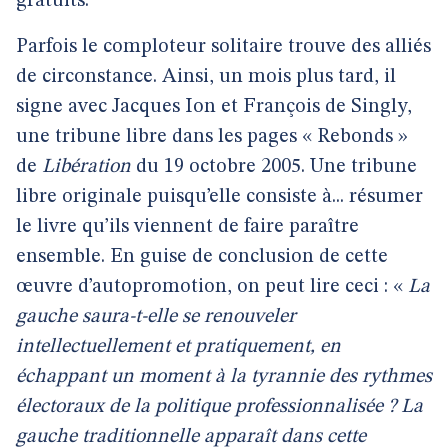
gratuits.
Parfois le comploteur solitaire trouve des alliés
de circonstance. Ainsi, un mois plus tard, il
signe avec Jacques Ion et François de Singly,
une tribune libre dans les pages « Rebonds »
de
Libération
du 19 octobre 2005. Une tribune
libre originale puisqu’elle consiste à... résumer
le livre qu’ils viennent de faire paraître
ensemble. En guise de conclusion de cette
œuvre d’autopromotion, on peut lire ceci : «
La
gauche saura-t-elle se renouveler
intellectuellement et pratiquement, en
échappant un moment à la tyrannie des rythmes
électoraux de la politique professionnalisée ? La
gauche traditionnelle apparaît dans cette