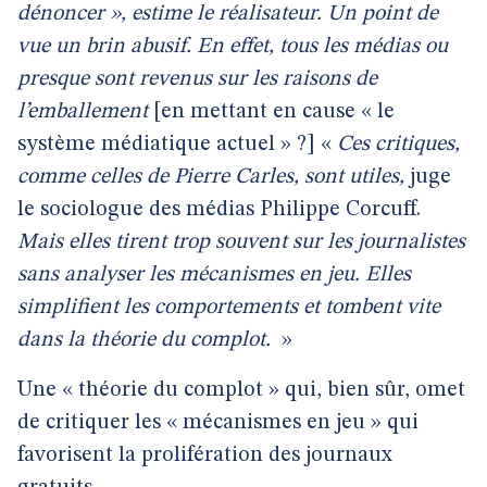
dénoncer », estime le réalisateur. Un point de
vue un brin abusif. En effet, tous les médias ou
presque sont revenus sur les raisons de
l’emballement
[en mettant en cause « le
système médiatique actuel » ?] «
Ces critiques,
comme celles de Pierre Carles, sont utiles,
juge
le sociologue des médias Philippe Corcuff.
Mais elles tirent trop souvent sur les journalistes
sans analyser les mécanismes en jeu. Elles
simplifient les comportements et tombent vite
dans la théorie du complot.
»
Une « théorie du complot » qui, bien sûr, omet
de critiquer les « mécanismes en jeu » qui
favorisent la prolifération des journaux