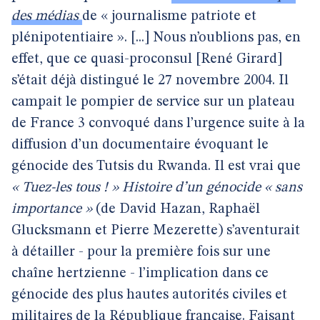
des médias
de « journalisme patriote et
plénipotentiaire ». [...] Nous n’oublions pas, en
effet, que ce quasi-proconsul [René Girard]
s’était déjà distingué le 27 novembre 2004. Il
campait le pompier de service sur un plateau
de France 3 convoqué dans l’urgence suite à la
diffusion d’un documentaire évoquant le
génocide des Tutsis du Rwanda. Il est vrai que
« Tuez-les tous ! » Histoire d’un génocide « sans
importance »
(de David Hazan, Raphaël
Glucksmann et Pierre Mezerette) s’aventurait
à détailler - pour la première fois sur une
chaîne hertzienne - l’implication dans ce
génocide des plus hautes autorités civiles et
militaires de la République française. Faisant