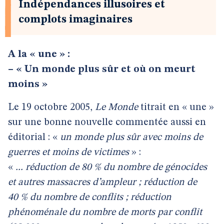
Indépendances illusoires et
complots imaginaires
A la « une » :
–
« Un monde plus sûr et où on meurt
moins »
Le 19 octobre 2005,
Le Monde
titrait en « une »
sur une bonne nouvelle commentée aussi en
éditorial : «
un monde plus sûr avec moins de
guerres et moins de victimes
» :
«
... réduction de 80 % du nombre de génocides
et autres massacres d’ampleur ; réduction de
40 % du nombre de conflits ; réduction
phénoménale du nombre de morts par conflit