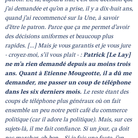
j’ai demandée et qu’on a prise, il y a dix-huit ans,
quand j’ai recommencé sur la Une, à savoir
d’être le patron. Parce que ça me permet d’avoir
des décisions uniformes et beaucoup plus
rapides. [...] Mais je vous garantis et je vous jure
- croyez-moi, s’il vous plaît - :
Patrick [Le Lay]
ne m’a rien demandé depuis au moins trois
ans. Quant à Etienne Mougeotte, il a dû me
demander, me passer un coup de téléphone
dans les six derniers mois.
Le reste étant des
coups de téléphone plus généraux où on fait
ensemble un peu notre petit café du commerce
politique (car il adore la politique). Mais, sur ces
sujets-là, il me fait confiance. Si un jour, ça doit