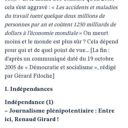
cela s’est aggravé : «
Les accidents et maladies
du travail tuent quelque deux millions de
personnes par an et coûtent 1250 milliards de
dollars à l’économie mondiale
» On meurt
moins et le monde est plus sûr ? Cela dépend
pour qui et de quel point de vue... [La fin :
d’après un communiqué daté du 19 octobre
2005 de « Démocratie et socialisme », rédigé
par Gérard Filoche]
I. Indépendances
Indépendance (1)
–
Journalisme plénipotentiaire : Entre
ici, Renaud Girard !