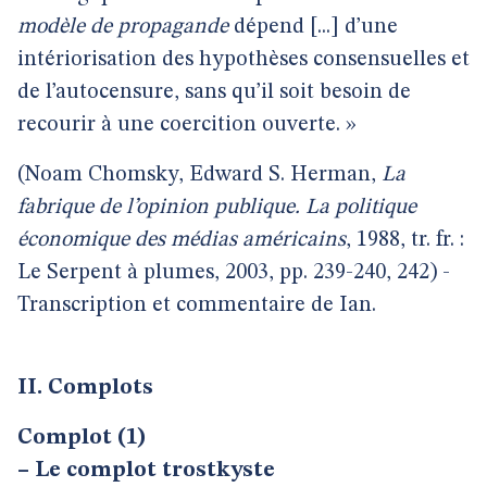
modèle de propagande
dépend [...] d’une
intériorisation des hypothèses consensuelles et
de l’autocensure, sans qu’il soit besoin de
recourir à une coercition ouverte. »
(Noam Chomsky, Edward S. Herman,
La
fabrique de l’opinion publique. La politique
économique des médias américains
, 1988, tr. fr. :
Le Serpent à plumes, 2003, pp. 239-240, 242) -
Transcription et commentaire de Ian.
II. Complots
Complot (1)
–
Le complot trostkyste