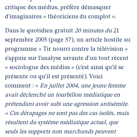
critique des médias, préfère démasquer
d’imaginaires « théoriciens du complot ».
Dans le quotidien gratuit
20 minutes du
21
septembre 2005 (page 57), un article hostile au
programme « Tir nourri contre la télévision »
s’appuie sur l’analyse savante d’un tout récent
« sociologue des médias » (c’est ainsi qu’il se
présente ou qu’il est présenté). Voici
comment : «
En juillet 2004, une jeune femme
avait déclenché un tourbillon médiatique en
prétendant avoir subi une agression antisémite.
« Ces dérapages ne sont pas des cas isolés, mais
résultent du système médiatique actuel, que
seuls les supports non marchands peuvent