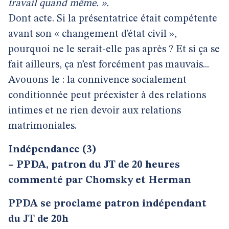
travail quand même. ».
Dont acte. Si la présentatrice était compétente
avant son « changement d’état civil »,
pourquoi ne le serait-elle pas après ? Et si ça se
fait ailleurs, ça n’est forcément pas mauvais...
Avouons-le : la connivence socialement
conditionnée peut préexister à des relations
intimes et ne rien devoir aux relations
matrimoniales.
Indépendance (3)
–
PPDA, patron du JT de 20 heures
commenté par Chomsky et Herman
PPDA se proclame patron indépendant
du JT de 20h