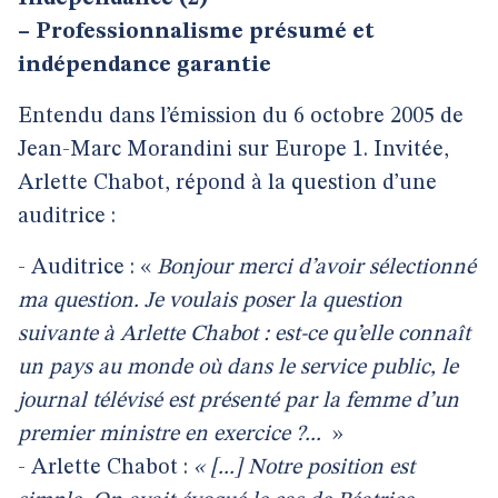
–
Professionnalisme présumé et
indépendance garantie
Entendu dans l’émission du 6 octobre 2005 de
Jean-Marc Morandini sur Europe 1. Invitée,
Arlette Chabot, répond à la question d’une
auditrice :
- Auditrice : «
Bonjour merci d’avoir sélectionné
ma question. Je voulais poser la question
suivante à Arlette Chabot : est-ce qu’elle connaît
un pays au monde où dans le service public, le
journal télévisé est présenté par la femme d’un
premier ministre en exercice ?...
»
- Arlette Chabot :
« [...] Notre position est