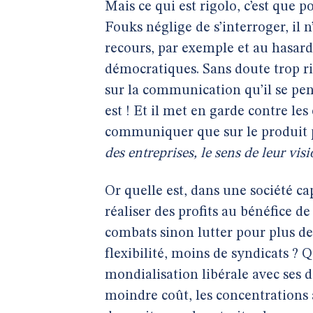
Mais ce qui est rigolo, c’est que 
Fouks néglige de s’interroger, il 
recours, par exemple et au hasard,
démocratiques. Sans doute trop r
sur la communication qu’il se pen
est ! Et il met en garde contre l
communiquer que sur le produit 
des entreprises, le sens de leur vis
Or quelle est, dans une société ca
réaliser des profits au bénéfice de
combats sinon lutter pour plus de 
flexibilité, moins de syndicats ? Q
mondialisation libérale avec ses d
moindre coût, les concentrations a