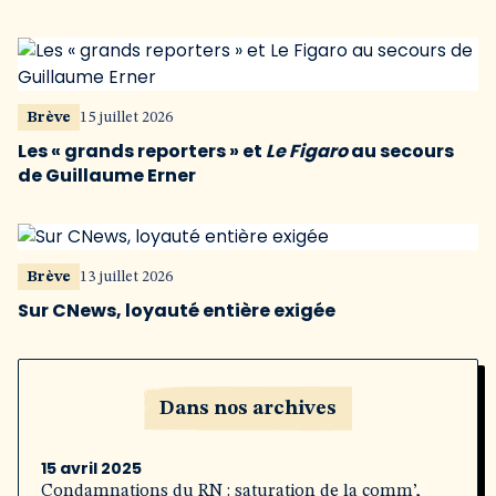
Brève
15 juillet 2026
Les « grands reporters » et
Le Figaro
au secours
de Guillaume Erner
Brève
13 juillet 2026
Sur CNews, loyauté entière exigée
Dans nos archives
15 avril 2025
Condamnations du RN : saturation de la comm’,