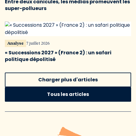
Entre deux canicules, les médias promeuvent les
super-pollueurs
Analyse
7 juillet 2026
« Successions 2027 » (France 2) : un safari
politique dépolitisé
Charger plus d'articles
Tous les articles