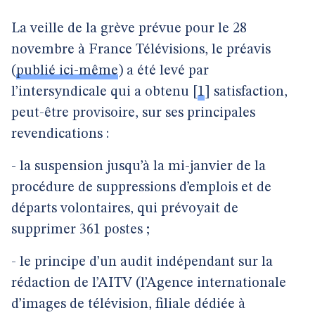
La veille de la grève prévue pour le 28
novembre à France Télévisions, le préavis
(
publié ici-même
) a été levé par
l’intersyndicale qui a obtenu
[
1
]
satisfaction,
peut-être provisoire, sur ses principales
revendications :
- la suspension jusqu’à la mi-janvier de la
procédure de suppressions d’emplois et de
départs volontaires, qui prévoyait de
supprimer 361 postes ;
- le principe d’un audit indépendant sur la
rédaction de l’AITV (l’Agence internationale
d’images de télévision, filiale dédiée à