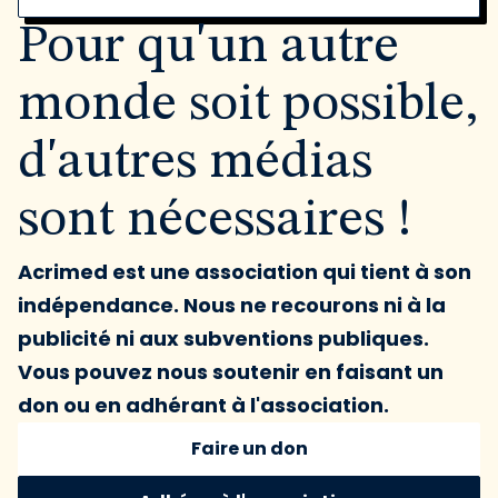
Pour qu'un autre
monde soit possible,
d'autres médias
sont nécessaires !
Acrimed est une association qui tient à son
indépendance. Nous ne recourons ni à la
publicité ni aux subventions publiques.
Vous pouvez nous soutenir en faisant un
don ou en adhérant à l'association.
Faire un don