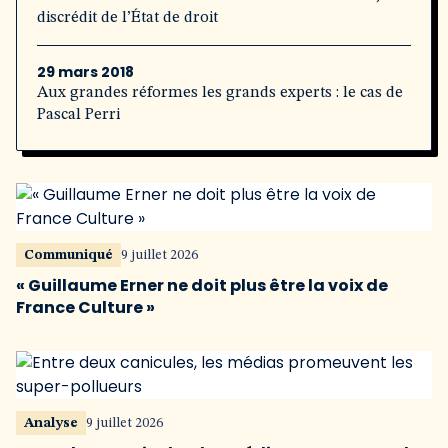
discrédit de l’État de droit
29 mars 2018
Aux grandes réformes les grands experts : le cas de
Pascal Perri
Communiqué
9 juillet 2026
« Guillaume Erner ne doit plus être la voix de
France Culture »
Analyse
9 juillet 2026