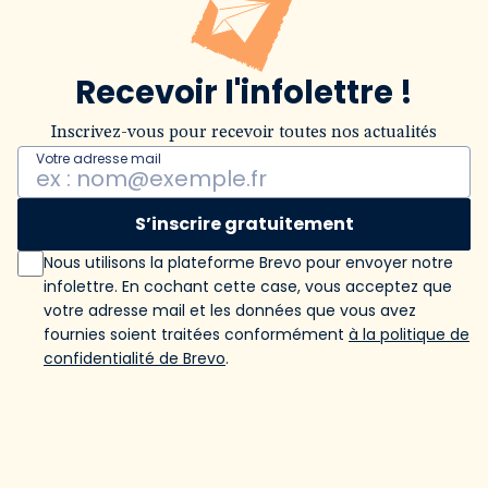
Recevoir l'infolettre !
Inscrivez-vous pour recevoir toutes nos actualités
Votre adresse mail
S’inscrire gratuitement
Nous utilisons la plateforme Brevo pour envoyer notre
infolettre. En cochant cette case, vous acceptez que
votre adresse mail et les données que vous avez
fournies soient traitées conformément
à la politique de
confidentialité de Brevo
.