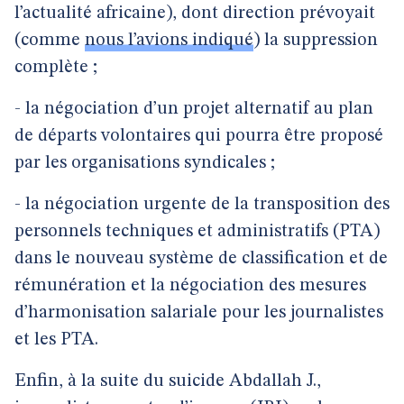
l’actualité africaine), dont direction prévoyait
(comme
nous l’avions indiqué
) la suppression
complète ;
- la négociation d’un projet alternatif au plan
de départs volontaires qui pourra être proposé
par les organisations syndicales ;
- la négociation urgente de la transposition des
personnels techniques et administratifs (PTA)
dans le nouveau système de classification et de
rémunération et la négociation des mesures
d’harmonisation salariale pour les journalistes
et les PTA.
Enfin, à la suite du suicide Abdallah J.,