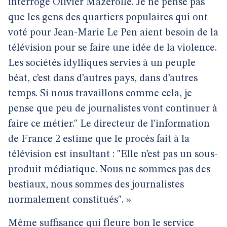
interroge Olivier Mazerolle. Je ne pense pas
que les gens des quartiers populaires qui ont
voté pour Jean-Marie Le Pen aient besoin de la
télévision pour se faire une idée de la violence.
Les sociétés idylliques servies à un peuple
béat, c’est dans d’autres pays, dans d’autres
temps. Si nous travaillons comme cela, je
pense que peu de journalistes vont continuer à
faire ce métier." Le directeur de l’information
de France 2 estime que le procès fait à la
télévision est insultant : "Elle n’est pas un sous-
produit médiatique. Nous ne sommes pas des
bestiaux, nous sommes des journalistes
normalement constitués". »
Même suffisance qui fleure bon le service