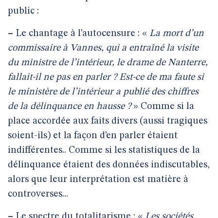
public :
–
Le chantage à l’autocensure : «
La mort d’un
commissaire à Vannes, qui a entraîné la visite
du ministre de l’intérieur, le drame de Nanterre,
fallait-il ne pas en parler ? Est-ce de ma faute si
le ministère de l’intérieur a publié des chiffres
de la délinquance en hausse ?
» Comme si la
place accordée aux faits divers (aussi tragiques
soient-ils) et la façon d’en parler étaient
indifférentes.. Comme si les statistiques de la
délinquance étaient des données indiscutables,
alors que leur interprétation est matière à
controverses...
–
Le spectre du totalitarisme : «
Les sociétés