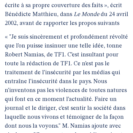
écrite à sa propre couverture des faits », écrit
Bénédicte Matthieu, dans
Le Monde
du 24 avril
2002, avant de rapporter les propos suivants
« "Je suis sincèrement et profondément révolté
que l’on puisse insinuer une telle idée, tonne
Robert Namias, de TF1. C’est insultant pour
toute la rédaction de TF1. Ce n’est pas le
traitement de l’insécurité par les médias qui
entraîne l’insécurité dans le pays. Nous
n’inventons pas les violences de toutes natures
qui font en ce moment l’actualité. Faire un
journal et le diriger, c’est sentir la société dans
laquelle nous vivons et témoigner de la façon
dont nous la voyons." M. Namias ajoute avec