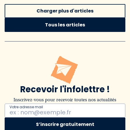
Charger plus d'articles
Tous les articles
Recevoir l'infolettre !
Inscrivez-vous pour recevoir toutes nos actualités
Votre adresse mail
S’inscrire gratuitement