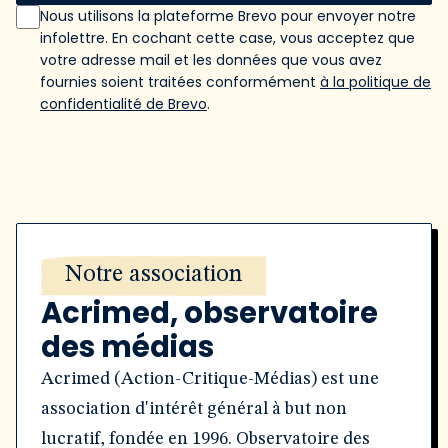
Nous utilisons la plateforme Brevo pour envoyer notre
infolettre. En cochant cette case, vous acceptez que
votre adresse mail et les données que vous avez
fournies soient traitées conformément
à la politique de
confidentialité de Brevo
.
Notre association
Acrimed, observatoire
des médias
Acrimed (Action-Critique-Médias) est une
association d'intérêt général à but non
lucratif, fondée en 1996. Observatoire des