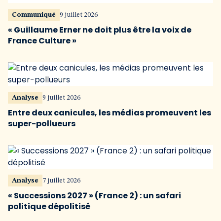
Communiqué
9 juillet 2026
« Guillaume Erner ne doit plus être la voix de
France Culture »
Analyse
9 juillet 2026
Entre deux canicules, les médias promeuvent les
super-pollueurs
Analyse
7 juillet 2026
« Successions 2027 » (France 2) : un safari
politique dépolitisé