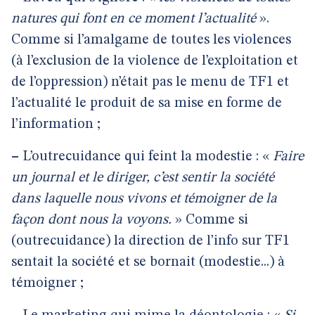
natures qui font en ce moment l’actualité
».
Comme si l’amalgame de toutes les violences
(à l’exclusion de la violence de l’exploitation et
de l’oppression) n’était pas le menu de TF1 et
l’actualité le produit de sa mise en forme de
l’information ;
–
L’outrecuidance qui feint la modestie : «
Faire
un journal et le diriger, c’est sentir la société
dans laquelle nous vivons et témoigner de la
façon dont nous la voyons.
» Comme si
(outrecuidance) la direction de l’info sur TF1
sentait la société et se bornait (modestie...) à
témoigner ;