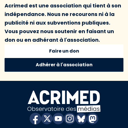
Acrimed est une association qui tient à son
indépendance. Nous ne recourons ni à la
publicité ni aux subventions publiques.
Vous pouvez nous soutenir en faisant un
don ou en adhérant à l'association.
Faire un don
Adhérer à l'association