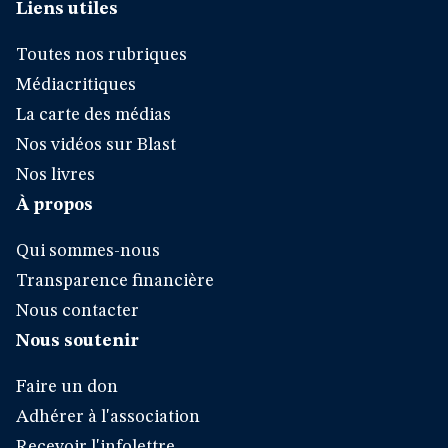
Liens utiles
Toutes nos rubriques
Médiacritiques
La carte des médias
Nos vidéos sur Blast
Nos livres
À propos
Qui sommes-nous
Transparence financière
Nous contacter
Nous soutenir
Faire un don
Adhérer à l'association
Recevoir l'infolettre