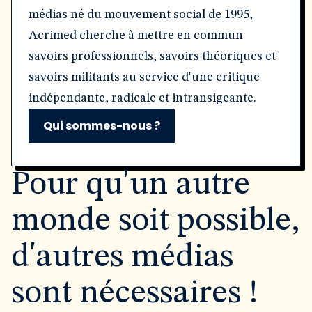
médias né du mouvement social de 1995,
Acrimed cherche à mettre en commun
savoirs professionnels, savoirs théoriques et
savoirs militants au service d'une critique
indépendante, radicale et intransigeante.
Qui sommes-nous ?
Pour qu'un autre
monde soit possible,
d'autres médias
sont nécessaires !