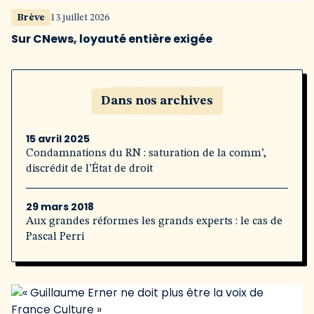
Brève
13 juillet 2026
Sur CNews, loyauté entière exigée
Dans nos archives
15 avril 2025
Condamnations du RN : saturation de la comm’,
discrédit de l’État de droit
29 mars 2018
Aux grandes réformes les grands experts : le cas de
Pascal Perri