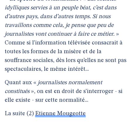
idylliques servies à un peuple béat, c’est dans
d’autres pays, dans d’autres temps. Si nous
travaillons comme cela, je pense que peu de
journalistes vont continuer à faire ce métier.
»
Comme si l’information télévisée consacrait à
toutes les formes de la misère et de la
souffrance sociales, dès lors qu’elles ne sont pas
spectaculaires, le même intérêt...
Quant aux «
journalistes normalement
constitués
», on est en droit de s’interroger - si
elle existe - sur cette normalité...
La suite (2)
Etienne Mougeotte