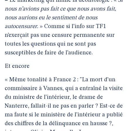
–
Le marketing qui mime la déontologie : «
Si
nous n’avions pas fait ce que nous avons fait,
nous aurions eu le sentiment de nous
autocensurer.
» Comme si l’info sur TF1
n’exerçait pas une censure permanente sur
toutes les questions qui ne sont pas
susceptibles de faire de l’audience.
Et encore
« Même tonalité à France 2 : "La mort d’un
commissaire à Vannes, qui a entraîné la visite
du ministre de l’intérieur, le drame de
Nanterre, fallait-il ne pas en parler ? Est-ce de
ma faute si le ministère de l’intérieur a publié
des chiffres de la délinquance en hausse ?,