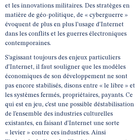
et les innovations militaires. Des stratèges en
matière de géo-politique, de « cyberguerre »
évoquent de plus en plus l’usage d’Internet
dans les conflits et les guerres électroniques
contemporaines.
S’agissant toujours des enjeux particuliers
d’Internet, il faut souligner que les modèles
économiques de son développement ne sont
pas encore stabilisés, disons entre « le libre » et
les systèmes fermés, propriétaires, payants. Ce
qui est en jeu, c’est une possible déstabilisation
de l’ensemble des industries culturelles
existantes, en faisant d’Internet une sorte
« levier » contre ces industries. Ainsi