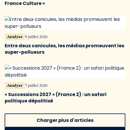
France Culture »
Analyse
9 juillet 2026
Entre deux canicules, les médias promeuvent les
super-pollueurs
Analyse
7 juillet 2026
« Successions 2027 » (France 2) : un safari
politique dépolitisé
Charger plus d'articles