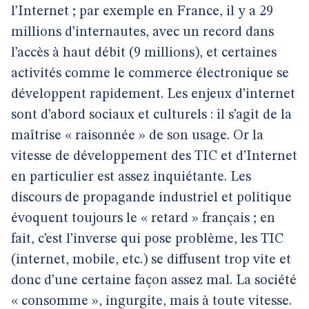
l’Internet ; par exemple en France, il y a 29
millions d’internautes, avec un record dans
l’accès à haut débit (9 millions), et certaines
activités comme le commerce électronique se
développent rapidement. Les enjeux d’internet
sont d’abord sociaux et culturels : il s’agit de la
maîtrise « raisonnée » de son usage. Or la
vitesse de développement des TIC et d’Internet
en particulier est assez inquiétante. Les
discours de propagande industriel et politique
évoquent toujours le « retard » français ; en
fait, c’est l’inverse qui pose problème, les TIC
(internet, mobile, etc.) se diffusent trop vite et
donc d’une certaine façon assez mal. La société
« consomme », ingurgite, mais à toute vitesse.