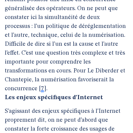
généralisée des opérateurs. On ne peut que
constater ici la simultanéité de deux
processus : l’un politique de déréglementation
et l’autre, technique, celui de la numérisation.
Difficile de dire si l’un est la cause et l’autre
l’effet. C’est une question très complexe et très
importante pour comprendre les
transformations en cours. Pour Le Diberder et
Chantepie, la numérisation favoriserait la
concurrence
[
7
]
.
Les enjeux spécifiques d’Internet
S’agissant des enjeux spécifiques à l’Internet
proprement dit, on ne peut d’abord que
constater la forte croissance des usages de