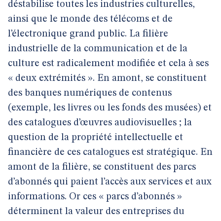
déstabilise toutes les industries culturelles,
ainsi que le monde des télécoms et de
l’électronique grand public. La filière
industrielle de la communication et de la
culture est radicalement modifiée et cela à ses
« deux extrémités ». En amont, se constituent
des banques numériques de contenus
(exemple, les livres ou les fonds des musées) et
des catalogues d’œuvres audiovisuelles ; la
question de la propriété intellectuelle et
financière de ces catalogues est stratégique. En
amont de la filière, se constituent des parcs
d’abonnés qui paient l’accès aux services et aux
informations. Or ces « parcs d’abonnés »
déterminent la valeur des entreprises du