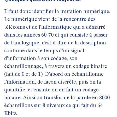
Il faut donc identifier la mutation numérique.
Le numérique vient de la rencontre des
télécoms et de l’informatique qui a démarré
dans les années 60-70 et qui consiste à passer
de l’analogique, c’est-à-dire de la description
continue dans le temps d’un signal
d’information à son codage, son
échantillonnage, à travers un codage binaire
(fait de 0 et de 1). D’abord on échantillonne
l’information, de façon discrète, puis on la
quantifie, et ensuite on en fait un codage
binaire. Ainsi on transforme la parole en 8000
échantillons sur 8 niveaux ce qui fait du 64
Kbits.