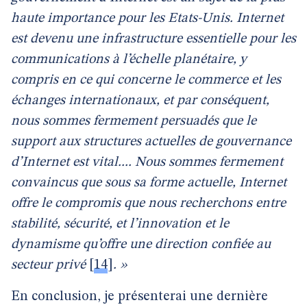
haute importance pour les Etats-Unis. Internet
est devenu une infrastructure essentielle pour les
communications à l’échelle planétaire, y
compris en ce qui concerne le commerce et les
échanges internationaux, et par conséquent,
nous sommes fermement persuadés que le
support aux structures actuelles de gouvernance
d’Internet est vital....
Nous sommes fermement
convaincus que sous sa forme actuelle, Internet
offre le compromis que nous recherchons entre
stabilité, sécurité, et l’innovation et le
dynamisme qu’offre une direction confiée au
secteur privé
[
14
]
. »
En conclusion, je présenterai une dernière