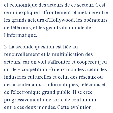
et économique des acteurs de ce secteur. C’est
ce qui explique l’affrontement planétaire entre
les grands acteurs d’Hollywood, les opérateurs
de télécoms, et les géants du monde de
l’informatique.
2. La seconde question est liée au
renouvellement et la multiplication des
acteurs, car on voit s’affronter et coopérer (jeu
dit de « coopétition ») deux mondes : celui des
industries culturelles et celui des réseaux ou
des « contenants » informatiques, télécoms et
de l’électronique grand public. Il se crée
progressivement une sorte de continuum
entre ces deux mondes. Cette évolution