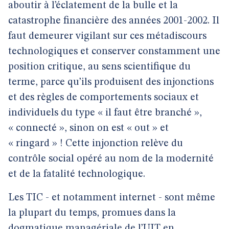
aboutir à l’éclatement de la bulle et la
catastrophe financière des années 2001-2002. Il
faut demeurer vigilant sur ces métadiscours
technologiques et conserver constamment une
position critique, au sens scientifique du
terme, parce qu’ils produisent des injonctions
et des règles de comportements sociaux et
individuels du type « il faut être branché »,
« connecté », sinon on est « out » et
« ringard » ! Cette injonction relève du
contrôle social opéré au nom de la modernité
et de la fatalité technologique.
Les TIC - et notamment internet - sont même
la plupart du temps, promues dans la
dogmatique managériale de l’UIT en