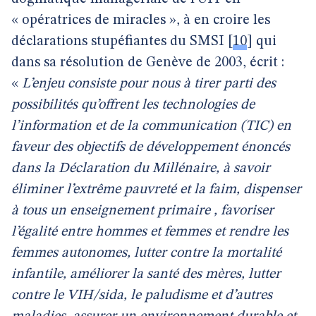
« opératrices de miracles », à en croire les
déclarations stupéfiantes du SMSI
[
10
]
qui
dans sa résolution de Genève de 2003, écrit :
«
L’enjeu consiste pour nous à tirer parti des
possibilités qu’offrent les technologies de
l’information et de la communication (TIC) en
faveur des objectifs de développement énoncés
dans la Déclaration du Millénaire, à savoir
éliminer l’extrême pauvreté et la faim, dispenser
à tous un enseignement primaire , favoriser
l’égalité entre hommes et femmes et rendre les
femmes autonomes, lutter contre la mortalité
infantile, améliorer la santé des mères, lutter
contre le VIH/sida, le paludisme et d’autres