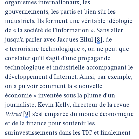
organismes internationaux, les
gouvernements, les partis et bien sûr les
industriels. Ils forment une véritable idéologie
de « la société de l’information ». Sans aller
jusqu’à parler avec Jacques Ellul
[
8
]
, de
« terrorisme technologique », on ne peut que
constater qu’il s’agit d’une propagande
technologique et industrielle accompagnant le
développement d’Internet. Ainsi, par exemple,
on a pu voir comment la « nouvelle
économie » inventée sous la plume d’un
journaliste, Kevin Kelly, directeur de la revue
Wired
[
9
]
s’est emparée du monde économique
et de la finance pour soutenir les
surinvestissements dans les TIC et finalement