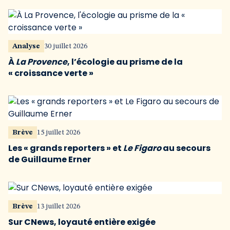
Analyse
30 juillet 2026
À
La Provence
, l’écologie au prisme de la
« croissance verte »
Brève
15 juillet 2026
Les « grands reporters » et
Le Figaro
au secours
de Guillaume Erner
Brève
13 juillet 2026
Sur CNews, loyauté entière exigée