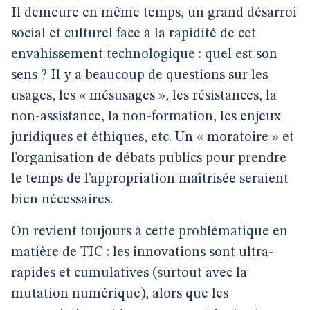
Il demeure en même temps, un grand désarroi
social et culturel face à la rapidité de cet
envahissement technologique : quel est son
sens ? Il y a beaucoup de questions sur les
usages, les « mésusages », les résistances, la
non-assistance, la non-formation, les enjeux
juridiques et éthiques, etc. Un « moratoire » et
l’organisation de débats publics pour prendre
le temps de l’appropriation maîtrisée seraient
bien nécessaires.
On revient toujours à cette problématique en
matière de TIC : les innovations sont ultra-
rapides et cumulatives (surtout avec la
mutation numérique), alors que les