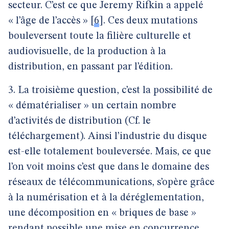
secteur. C’est ce que Jeremy Rifkin a appelé
« l’âge de l’accès »
[
6
]
. Ces deux mutations
bouleversent toute la filière culturelle et
audiovisuelle, de la production à la
distribution, en passant par l’édition.
3. La troisième question, c’est la possibilité de
« dématérialiser » un certain nombre
d’activités de distribution (Cf. le
téléchargement). Ainsi l’industrie du disque
est-elle totalement bouleversée. Mais, ce que
l’on voit moins c’est que dans le domaine des
réseaux de télécommunications, s’opère grâce
à la numérisation et à la déréglementation,
une décomposition en « briques de base »
rendant possible une mise en concurrence