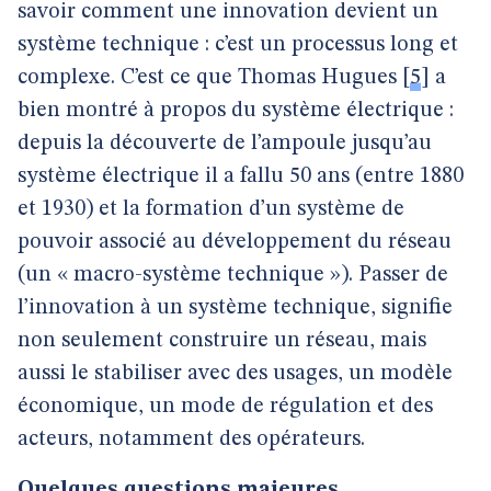
savoir comment une innovation devient un
système technique : c’est un processus long et
complexe. C’est ce que Thomas Hugues
[
5
]
a
bien montré à propos du système électrique :
depuis la découverte de l’ampoule jusqu’au
système électrique il a fallu 50 ans (entre 1880
et 1930) et la formation d’un système de
pouvoir associé au développement du réseau
(un « macro-système technique »). Passer de
l’innovation à un système technique, signifie
non seulement construire un réseau, mais
aussi le stabiliser avec des usages, un modèle
économique, un mode de régulation et des
acteurs, notamment des opérateurs.
Quelques questions majeures