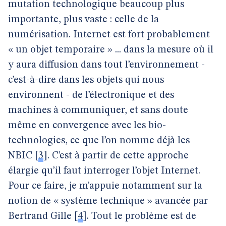
mutation technologique beaucoup plus
importante, plus vaste : celle de la
numérisation. Internet est fort probablement
« un objet temporaire » ... dans la mesure où il
y aura diffusion dans tout l’environnement -
c’est-à-dire dans les objets qui nous
environnent - de l’électronique et des
machines à communiquer, et sans doute
même en convergence avec les bio-
technologies, ce que l’on nomme déjà les
NBIC
[
3
]
. C’est à partir de cette approche
élargie qu’il faut interroger l’objet Internet.
Pour ce faire, je m’appuie notamment sur la
notion de « système technique » avancée par
Bertrand Gille
[
4
]
. Tout le problème est de