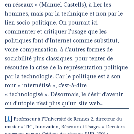
en réseaux » (Manuel Castells), à lier les
hommes, mais par la technique et non par le
lien socio-politique. On pourrait ici
commenter et critiquer l’usage que les
politiques font d’Internet comme substitut,
voire compensation, à d’autres formes de
sociabilité plus classiques, pour tenter de
résoudre la crise de la représentation politique
par la technologie. Car le politique est à son
tour « internétisé », c’est-à-dire
« technologisé ». Désormais, le désir d’avenir
ou d’utopie n’est plus qu’un site web...
[
1
]
Professeur à l’Université de Rennes 2, directeur du
master « TIC, Innovation, Réseaux et Usages ». Derniers