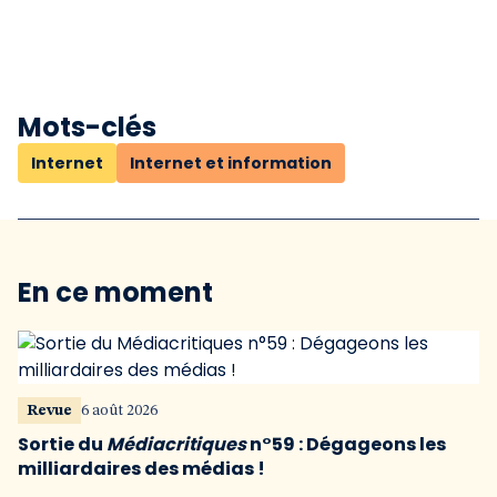
Mots-clés
Internet
Internet et information
En ce moment
Revue
6 août 2026
Sortie du
Médiacritiques
n°59 : Dégageons les
milliardaires des médias !