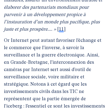
maladies, assurer un environnement durable et
élaborer des partenariats mondiaux pour
parvenir à un développement propice à
l’instauration d’un monde plus pacifique, plus
juste et plus prospère.... »
[
11
]
Or Internet peut autant favoriser l’échange et
le commerce que l’inverse, à savoir la
surveillance et la guerre électronique. Ainsi,
en Grande-Bretagne, l’interconnexion des
caméras par Internet sert aussi d’outil de
surveillance sociale, voire militaire et
stratégique. Notons à cet égard que les
investissements civils dans les TIC ne
représentent que la partie émergée de
l’iceberg : l’essentiel ce sont les investissements