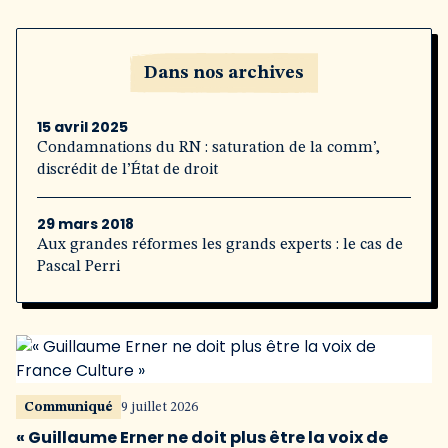
Dans nos archives
15 avril 2025
Condamnations du RN : saturation de la comm’,
discrédit de l’État de droit
29 mars 2018
Aux grandes réformes les grands experts : le cas de
Pascal Perri
Communiqué
9 juillet 2026
« Guillaume Erner ne doit plus être la voix de