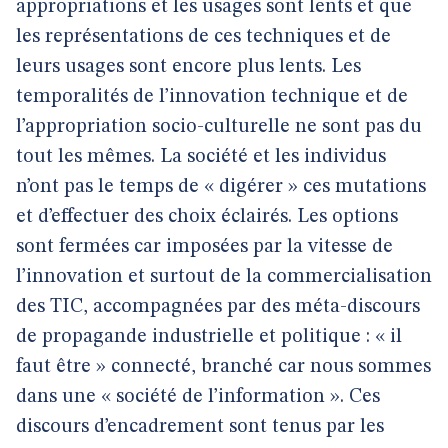
appropriations et les usages sont lents et que
les représentations de ces techniques et de
leurs usages sont encore plus lents. Les
temporalités de l’innovation technique et de
l’appropriation socio-culturelle ne sont pas du
tout les mêmes. La société et les individus
n’ont pas le temps de « digérer » ces mutations
et d’effectuer des choix éclairés. Les options
sont fermées car imposées par la vitesse de
l’innovation et surtout de la commercialisation
des TIC, accompagnées par des méta-discours
de propagande industrielle et politique : « il
faut être » connecté, branché car nous sommes
dans une « société de l’information ». Ces
discours d’encadrement sont tenus par les