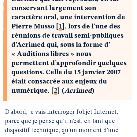
conservant largement son
caractère oral, une intervention de
Pierre Musso
[
1
]
, lors de l’une des
réunions de travail semi-publiques
d’Acrimed qui, sous la forme d’
« Auditions libres » nous
permettent d’approfondir quelques
questions. Celle du 15 janvier 2007
était consacrée aux enjeux du
numérique.
[
2
]
(
Acrimed
)
D’abord, je vais interroger l’objet Internet,
parce que je pense qu’il n’est, en tant que
dispositif technique, qu’un moment d’une