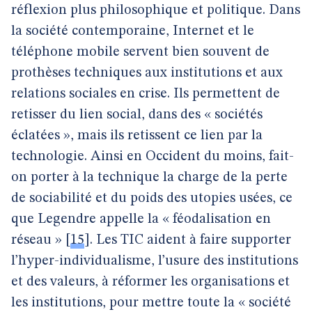
réflexion plus philosophique et politique. Dans
la société contemporaine, Internet et le
téléphone mobile servent bien souvent de
prothèses techniques aux institutions et aux
relations sociales en crise. Ils permettent de
retisser du lien social, dans des « sociétés
éclatées », mais ils retissent ce lien par la
technologie. Ainsi en Occident du moins, fait-
on porter à la technique la charge de la perte
de sociabilité et du poids des utopies usées, ce
que Legendre appelle la « féodalisation en
réseau »
[
15
]
. Les TIC aident à faire supporter
l’hyper-individualisme, l’usure des institutions
et des valeurs, à réformer les organisations et
les institutions, pour mettre toute la « société