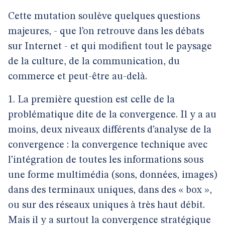
Cette mutation soulève quelques questions
majeures, - que l’on retrouve dans les débats
sur Internet - et qui modifient tout le paysage
de la culture, de la communication, du
commerce et peut-être au-delà.
1. La première question est celle de la
problématique dite de la convergence. Il y a au
moins, deux niveaux différents d’analyse de la
convergence : la convergence technique avec
l’intégration de toutes les informations sous
une forme multimédia (sons, données, images)
dans des terminaux uniques, dans des « box »,
ou sur des réseaux uniques à très haut débit.
Mais il y a surtout la convergence stratégique