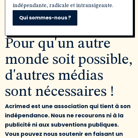
indépendante, radicale et intransigeante.
Qui sommes-nous ?
Pour qu'un autre
monde soit possible,
d'autres médias
sont nécessaires !
Acrimed est une association qui tient à son
indépendance. Nous ne recourons ni à la
publicité ni aux subventions publiques.
Vous pouvez nous soutenir en faisant un