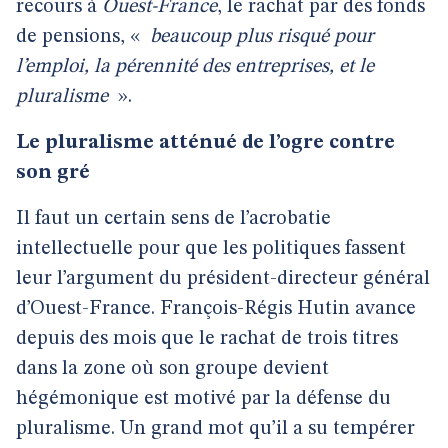
recours à
Ouest-France
, le rachat par des fonds
de pensions, «
beaucoup plus risqué pour
l’emploi, la pérennité des entreprises, et le
pluralisme
».
Le pluralisme atténué de l’ogre contre
son gré
Il faut un certain sens de l’acrobatie
intellectuelle pour que les politiques fassent
leur l’argument du président-directeur général
d’Ouest-France. François-Régis Hutin avance
depuis des mois que le rachat de trois titres
dans la zone où son groupe devient
hégémonique est motivé par la défense du
pluralisme. Un grand mot qu’il a su tempérer