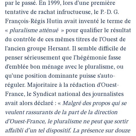
par le passé. En 1999, lors d’une première
tentative de rachat infructueuse, le P.-D. G.
François-Régis Hutin avait inventé le terme de
«
pluralisme atténué
» pour qualifier le résultat
du contrôle de ces mêmes titres de l’Ouest de
l’ancien groupe Hersant. Il semble difficile de
penser sérieusement que l’hégémonie fasse
d’emblée bon ménage avec le pluralisme, ou
qu’une position dominante puisse s’auto-
réguler. Majoritaire à la rédaction d’Ouest-
France, le Syndicat national des journalistes
avait alors déclaré : «
Malgré des propos qui se
veulent rassurants de la part de la direction
d’Ouest-France, le pluralisme ne peut que sortir
affaibli d’un tel dispositif. La présence sur douze