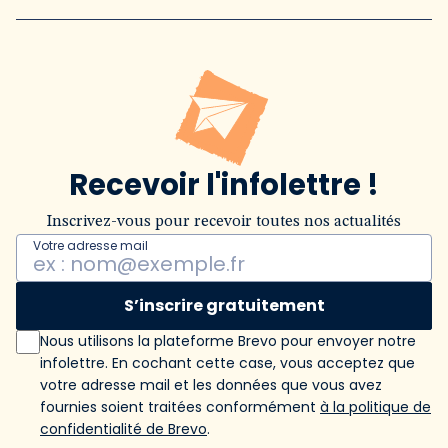
Recevoir l'infolettre !
Inscrivez-vous pour recevoir toutes nos actualités
Votre adresse mail
S’inscrire gratuitement
Nous utilisons la plateforme Brevo pour envoyer notre
infolettre. En cochant cette case, vous acceptez que
votre adresse mail et les données que vous avez
fournies soient traitées conformément
à la politique de
confidentialité de Brevo
.