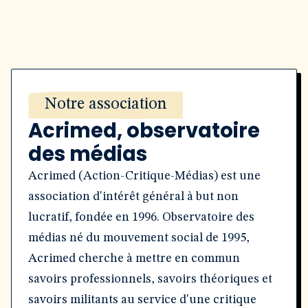
Notre association
Acrimed, observatoire
des médias
Acrimed (Action-Critique-Médias) est une
association d'intérêt général à but non
lucratif, fondée en 1996. Observatoire des
médias né du mouvement social de 1995,
Acrimed cherche à mettre en commun
savoirs professionnels, savoirs théoriques et
savoirs militants au service d'une critique