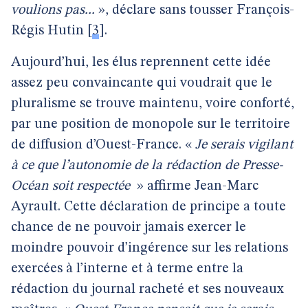
voulions pas...
», déclare sans tousser François-
Régis Hutin
[
3
]
.
Aujourd’hui, les élus reprennent cette idée
assez peu convaincante qui voudrait que le
pluralisme se trouve maintenu, voire conforté,
par une position de monopole sur le territoire
de diffusion d’Ouest-France. «
Je serais vigilant
à ce que l’autonomie de la rédaction de Presse-
Océan soit respectée
» affirme Jean-Marc
Ayrault. Cette déclaration de principe a toute
chance de ne pouvoir jamais exercer le
moindre pouvoir d’ingérence sur les relations
exercées à l’interne et à terme entre la
rédaction du journal racheté et ses nouveaux