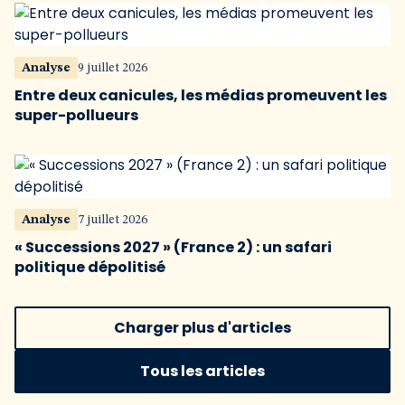
Analyse
9 juillet 2026
Entre deux canicules, les médias promeuvent les
super-pollueurs
Analyse
7 juillet 2026
« Successions 2027 » (France 2) : un safari
politique dépolitisé
Charger plus d'articles
Tous les articles