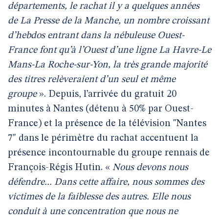
départements, le rachat il y a quelques années
de La Presse de la Manche, un nombre croissant
d’hebdos entrant dans la nébuleuse Ouest-
France font qu’à l’Ouest d’une ligne La Havre-Le
Mans-La Roche-sur-Yon, la très grande majorité
des titres relèveraient d’un seul et même
groupe
». Depuis, l’arrivée du gratuit 20
minutes à Nantes (détenu à 50% par Ouest-
France) et la présence de la télévision "Nantes
7" dans le périmètre du rachat accentuent la
présence incontournable du groupe rennais de
François-Régis Hutin. «
Nous devons nous
défendre... Dans cette affaire, nous sommes des
victimes de la faiblesse des autres. Elle nous
conduit à une concentration que nous ne