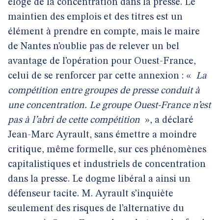
éloge de la concentration dans la presse. Le
maintien des emplois et des titres est un
élément à prendre en compte, mais le maire
de Nantes n’oublie pas de relever un bel
avantage de l’opération pour Ouest-France,
celui de se renforcer par cette annexion : «
La
compétition entre groupes de presse conduit à
une concentration. Le groupe Ouest-France n’est
pas à l’abri de cette compétition
», a déclaré
Jean-Marc Ayrault, sans émettre a moindre
critique, même formelle, sur ces phénomènes
capitalistiques et industriels de concentration
dans la presse. Le dogme libéral a ainsi un
défenseur tacite. M. Ayrault s’inquiète
seulement des risques de l’alternative du