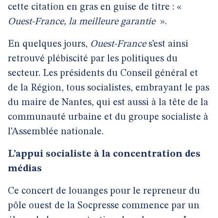
cette citation en gras en guise de titre : «
Ouest-France, la meilleure garantie
».
En quelques jours,
Ouest-France
s’est ainsi
retrouvé plébiscité par les politiques du
secteur. Les présidents du Conseil général et
de la Région, tous socialistes, embrayant le pas
du maire de Nantes, qui est aussi à la tête de la
communauté urbaine et du groupe socialiste à
l’Assemblée nationale.
L’appui socialiste à la concentration des
médias
Ce concert de louanges pour le repreneur du
pôle ouest de la Socpresse commence par un