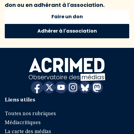
don ou en adhérant à l'association.
Faire un don
Adhérer à l'association
Liens utiles
Toutes nos rubriques
Médiacritiques
La carte des médias