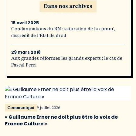
Dans nos archives
15 avril 2025
Condamnations du RN : saturation de la comm’,
discrédit de l’État de droit
29 mars 2018
Aux grandes réformes les grands experts : le cas de
Pascal Perri
Communiqué
9 juillet 2026
« Guillaume Erner ne doit plus être la voix de
France Culture »