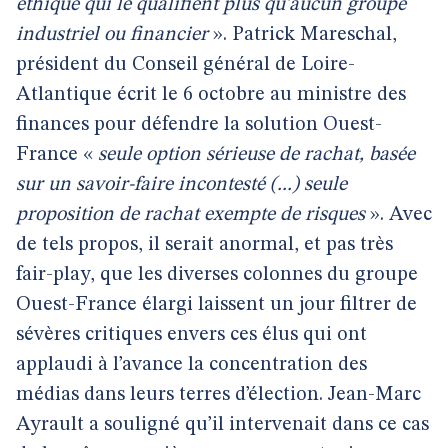
éthique qui le qualifient plus qu’aucun groupe
industriel ou financier
». Patrick Mareschal,
président du Conseil général de Loire-
Atlantique écrit le 6 octobre au ministre des
finances pour défendre la solution Ouest-
France «
seule option sérieuse de rachat, basée
sur un savoir-faire incontesté (...) seule
proposition de rachat exempte de risques
». Avec
de tels propos, il serait anormal, et pas très
fair-play, que les diverses colonnes du groupe
Ouest-France élargi laissent un jour filtrer de
sévères critiques envers ces élus qui ont
applaudi à l’avance la concentration des
médias dans leurs terres d’élection. Jean-Marc
Ayrault a souligné qu’il intervenait dans ce cas