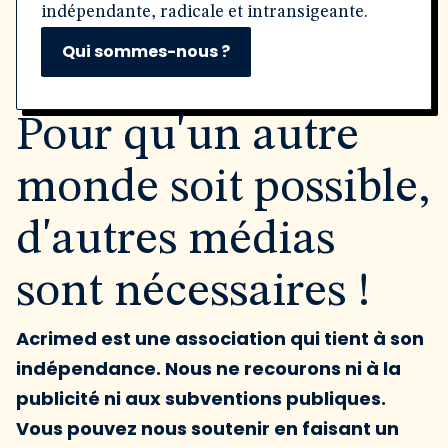
indépendante, radicale et intransigeante.
Qui sommes-nous ?
Pour qu'un autre
monde soit possible,
d'autres médias
sont nécessaires !
Acrimed est une association qui tient à son
indépendance. Nous ne recourons ni à la
publicité ni aux subventions publiques.
Vous pouvez nous soutenir en faisant un