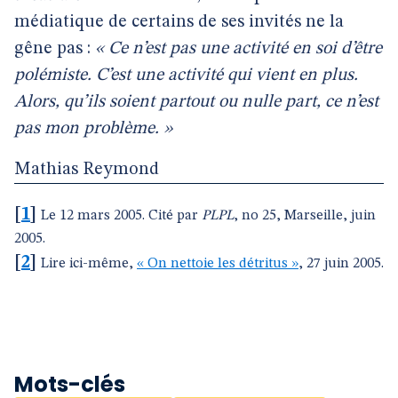
médiatique de certains de ses invités ne la
gêne pas :
« Ce n’est pas une activité en soi d’être
polémiste. C’est une activité qui vient en plus.
Alors, qu’ils soient partout ou nulle part, ce n’est
pas mon problème. »
Mathias Reymond
[
1
]
Le 12 mars 2005. Cité par
PLPL
, no 25, Marseille, juin
2005.
[
2
]
Lire ici-même,
« On nettoie les détritus »
, 27 juin 2005.
Mots-clés