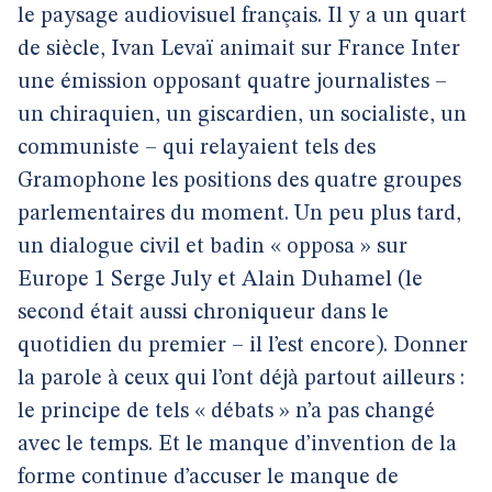
le paysage audiovisuel français. Il y a un quart
de siècle, Ivan Levaï animait sur France Inter
une émission opposant quatre journalistes –
un chiraquien, un giscardien, un socialiste, un
communiste – qui relayaient tels des
Gramophone les positions des quatre groupes
parlementaires du moment. Un peu plus tard,
un dialogue civil et badin « opposa » sur
Europe 1 Serge July et Alain Duhamel (le
second était aussi chroniqueur dans le
quotidien du premier – il l’est encore). Donner
la parole à ceux qui l’ont déjà partout ailleurs :
le principe de tels « débats » n’a pas changé
avec le temps. Et le manque d’invention de la
forme continue d’accuser le manque de