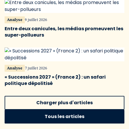
Analyse
9 juillet 2026
Entre deux canicules, les médias promeuvent les
super-pollueurs
Analyse
7 juillet 2026
« Successions 2027 » (France 2) : un safari
politique dépolitisé
Charger plus d'articles
Tous les articles