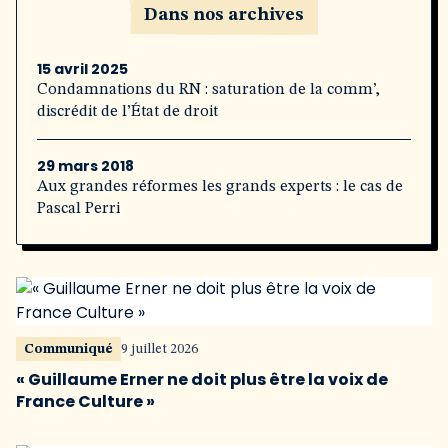
Dans nos archives
15 avril 2025
Condamnations du RN : saturation de la comm’,
discrédit de l’État de droit
29 mars 2018
Aux grandes réformes les grands experts : le cas de
Pascal Perri
Communiqué
9 juillet 2026
« Guillaume Erner ne doit plus être la voix de
France Culture »