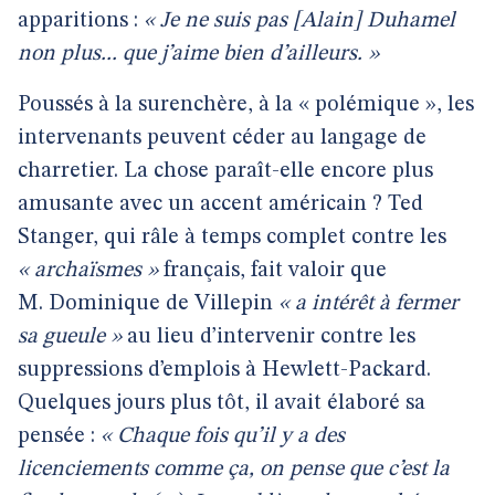
apparitions :
« Je ne suis pas [Alain] Duhamel
non plus... que j’aime bien d’ailleurs. »
Poussés à la surenchère, à la « polémique », les
intervenants peuvent céder au langage de
charretier. La chose paraît-elle encore plus
amusante avec un accent américain ? Ted
Stanger, qui râle à temps complet contre les
« archaïsmes »
français, fait valoir que
M. Dominique de Villepin
« a intérêt à fermer
sa gueule »
au lieu d’intervenir contre les
suppressions d’emplois à Hewlett-Packard.
Quelques jours plus tôt, il avait élaboré sa
pensée :
« Chaque fois qu’il y a des
licenciements comme ça, on pense que c’est la