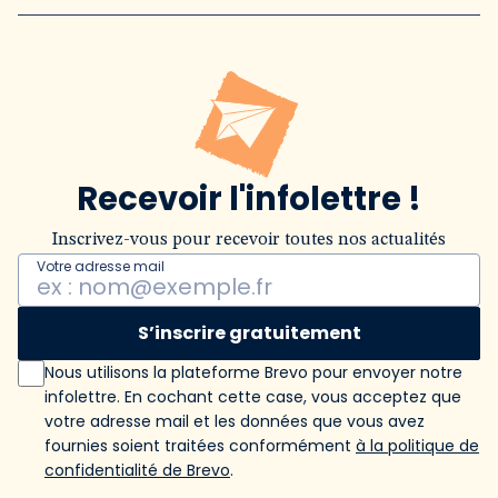
Recevoir l'infolettre !
Inscrivez-vous pour recevoir toutes nos actualités
Votre adresse mail
S’inscrire gratuitement
Nous utilisons la plateforme Brevo pour envoyer notre
infolettre. En cochant cette case, vous acceptez que
votre adresse mail et les données que vous avez
fournies soient traitées conformément
à la politique de
confidentialité de Brevo
.