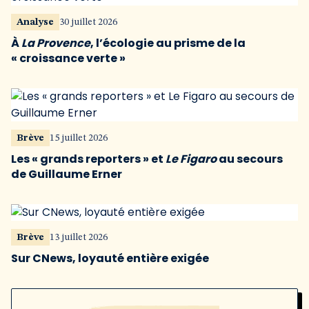
Analyse
30 juillet 2026
À
La Provence
, l’écologie au prisme de la
« croissance verte »
Brève
15 juillet 2026
Les « grands reporters » et
Le Figaro
au secours
de Guillaume Erner
Brève
13 juillet 2026
Sur CNews, loyauté entière exigée