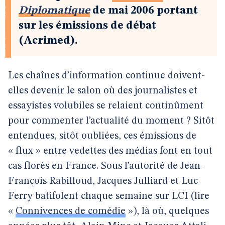
Diplomatique
de mai 2006 portant
sur les émissions de débat
(Acrimed).
Les chaînes d’information continue doivent-
elles devenir le salon où des journalistes et
essayistes volubiles se relaient continûment
pour commenter l’actualité du moment ? Sitôt
entendues, sitôt oubliées, ces émissions de
« flux » entre vedettes des médias font en tout
cas florès en France. Sous l’autorité de Jean-
François Rabilloud, Jacques Julliard et Luc
Ferry batifolent chaque semaine sur LCI (lire
«
Connivences de comédie
»), là où, quelques