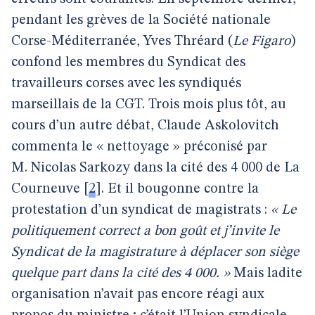
pendant les grèves de la Société nationale
Corse-Méditerranée, Yves Thréard (
Le Figaro
)
confond les membres du Syndicat des
travailleurs corses avec les syndiqués
marseillais de la CGT. Trois mois plus tôt, au
cours d’un autre débat, Claude Askolovitch
commenta le « nettoyage » préconisé par
M. Nicolas Sarkozy dans la cité des 4 000 de La
Courneuve
[
2
]
. Et il bougonne contre la
protestation d’un syndicat de magistrats :
« Le
politiquement correct a bon goût et j’invite le
Syndicat de la magistrature à déplacer son siège
quelque part dans la cité des 4 000. »
Mais ladite
organisation n’avait pas encore réagi aux