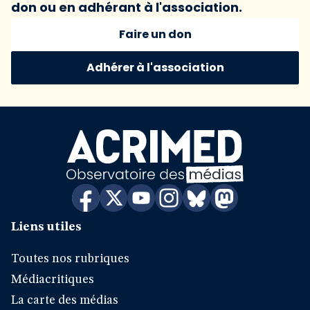
don ou en adhérant à l'association.
Faire un don
Adhérer à l'association
Liens utiles
Toutes nos rubriques
Médiacritiques
La carte des médias