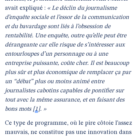
avait expliqué :
« Le déclin du journalisme
d’enquête sociale et l’essor de la communication
et du bavardage sont liés à l’obsession de
rentabilité. Une enquête, outre qu’elle peut être
dérangeante car elle risque de s’intéresser aux
entourloupes d’un personnage ou à une
entreprise puissante, coûte cher. Il est beaucoup
plus sûr et plus économique de remplacer ça par
un “débat” plus ou moins animé entre
journalistes cabotins capables de pontifier sur
tout avec la même assurance, et en faisant des
bons mots
[
1
]
. »
Ce type de programme, où le pire côtoie l’assez
mauvais, ne constitue pas une innovation dans