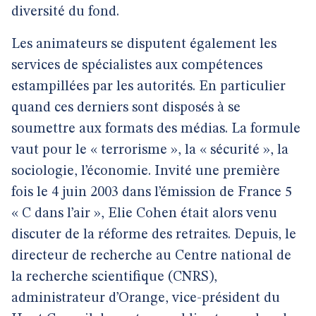
diversité du fond.
Les animateurs se disputent également les
services de spécialistes aux compétences
estampillées par les autorités. En particulier
quand ces derniers sont disposés à se
soumettre aux formats des médias. La formule
vaut pour le « terrorisme », la « sécurité », la
sociologie, l’économie. Invité une première
fois le 4 juin 2003 dans l’émission de France 5
« C dans l’air », Elie Cohen était alors venu
discuter de la réforme des retraites. Depuis, le
directeur de recherche au Centre national de
la recherche scientifique (CNRS),
administrateur d’Orange, vice-président du