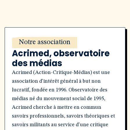
Notre association
Acrimed, observatoire
des médias
Acrimed (Action-Critique-Médias) est une
association d'intérêt général à but non
lucratif, fondée en 1996. Observatoire des
médias né du mouvement social de 1995,
Acrimed cherche à mettre en commun
savoirs professionnels, savoirs théoriques et
savoirs militants au service d'une critique