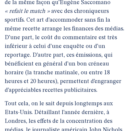
de la même façon qu’Eugène Saccomano
« refait le match »
avec des chroniqueurs
sportifs. Cet art d’accommoder sans fin la
même recette arrange les finances des médias.
D’une part, le coût du commentaire est très
inférieur à celui d’une enquête ou d’un
reportage. D’autre part, ces émissions, qui
bénéficient en général d’un bon créneau
horaire (la tranche matinale, ou entre 18
heures et 20 heures), permettent d’engranger
d’appréciables recettes publicitaires.
Tout cela, on le sait depuis longtemps aux
Etats-Unis. Détaillant l’année dernière, à
Londres, les effets de la concentration des
médias, le journaliste américain John Nichols