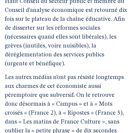
Haut Conseil du secteur public et membre du
Conseil d’analyse économique est retourné dix
fois sur le plateau de la chaîne éducative. Afin
de disserter sur les réformes sociales
(nécessaires quand elles sont libérales), les
grèves (inutiles, voire nuisibles), la
déréglementation des services publics
(urgente et bénéfique).
Les autres médias n’ont pas résisté longtemps
aux charmes de cet économiste aussi
péremptoire que subversif. On le retrouve
donc désormais à « Campus » et à « Mots
croisés » (France 2), à « Ripostes » (France 5),
dans « Les matins de France Culture », sans
oublier la « petite phrase » de dix secondes