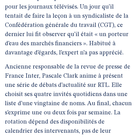
pour les journaux télévisés. Un jour qu’il
tentait de faire la leçon à un syndicaliste de la
Confédération générale du travail (CGT), ce
dernier lui fit observer qu’il était « un porteur
d’eau des marchés financiers ». Habitué à
davantage d’égards, l’expert n’a pas apprécié.
Ancienne responsable de la revue de presse de
France Inter, Pascale Clark anime à présent
une série de débats d’actualité sur RTL. Elle
choisit ses quatre invités quotidiens dans une
liste d’une vingtaine de noms. Au final, chacun
s’exprime une ou deux fois par semaine. La
rotation dépend des disponibilités de
calendrier des intervenants, pas de leur