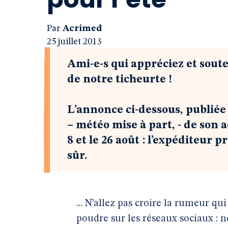
Par
Acrimed
25 juillet 2013
Ami-e-s qui appréciez et soute
de notre ticheurte !
L’annonce ci-dessous, publiée 
– météo mise à part, - de son a
8 et le 26 août : l’expéditeur 
sûr.
... N’allez pas croire la rumeur 
poudre sur les réseaux sociaux :