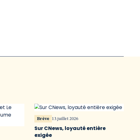
Brève
13 juillet 2026
Sur CNews, loyauté entière
exigée