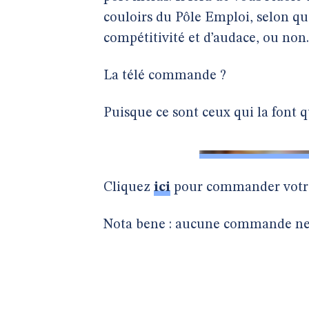
couloirs du Pôle Emploi, selon que
compétitivité et d’audace, ou non.
La télé commande ?
Puisque ce sont ceux qui la font qu
Cliquez
ici
pour commander votre 
Nota bene : aucune commande ne ser