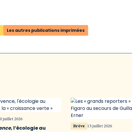
Les autres publications imprimées
0 juillet 2026
Brève
15 juillet 2026
vence
, l’écologie au