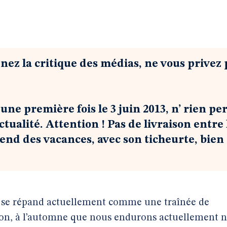
nez la critique des médias, ne vous privez 
une première fois le 3 juin 2013, n’ rien pe
ctualité. Attention ! Pas de livraison entre 
prend des vacances, avec son ticheurte, bien
qui se répand actuellement comme une traînée de
 non, à l’automne que nous endurons actuellement 