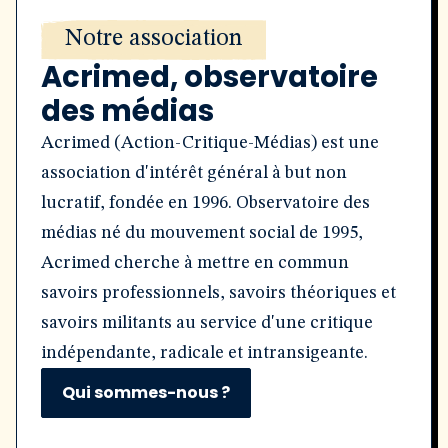
Notre association
Acrimed, observatoire
des médias
Acrimed (Action-Critique-Médias) est une
association d'intérêt général à but non
lucratif, fondée en 1996. Observatoire des
médias né du mouvement social de 1995,
Acrimed cherche à mettre en commun
savoirs professionnels, savoirs théoriques et
savoirs militants au service d'une critique
indépendante, radicale et intransigeante.
Qui sommes-nous ?