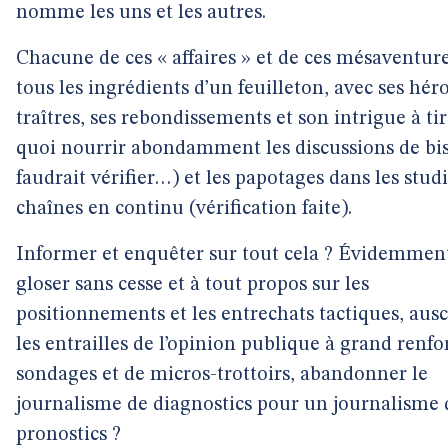
nomme les uns et les autres.
Chacune de ces « affaires » et de ces mésaventure
tous les ingrédients d’un feuilleton, avec ses héro
traîtres, ses rebondissements et son intrigue à tir
quoi nourrir abondamment les discussions de bist
faudrait vérifier…) et les papotages dans les stud
chaînes en continu (vérification faite).
Informer et enquêter sur tout cela ? Évidemment
gloser sans cesse et à tout propos sur les
positionnements et les entrechats tactiques, ausc
les entrailles de l’opinion publique à grand renfo
sondages et de micros-trottoirs, abandonner le
journalisme de diagnostics pour un journalisme 
pronostics ?