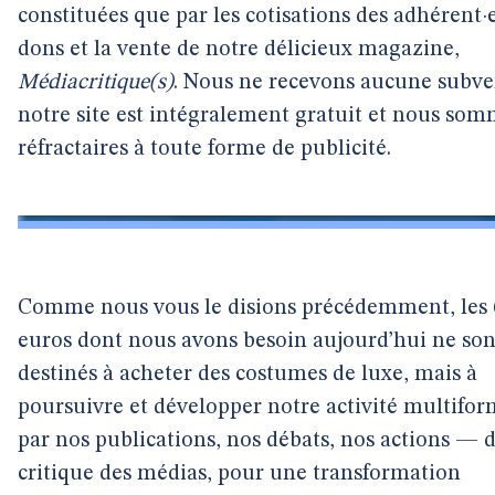
constituées que par les cotisations des adhérent·e·
dons et la vente de notre délicieux magazine,
Médiacritique(s)
. Nous ne recevons aucune subve
notre site est intégralement gratuit et nous so
réfractaires à toute forme de publicité.
Comme nous vous le disions précédemment, les 
euros dont nous avons besoin aujourd’hui ne son
destinés à acheter des costumes de luxe, mais à
poursuivre et développer notre activité multifo
par nos publications, nos débats, nos actions — 
critique des médias, pour une transformation