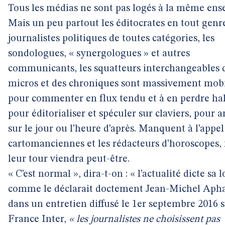
Tous les médias ne sont pas logés à la même ens
Mais un peu partout les éditocrates en tout genre
journalistes politiques de toutes catégories, les
sondologues, « synergologues » et autres
communicants, les squatteurs interchangeables 
micros et des chroniques sont massivement mobi
pour commenter en flux tendu et à en perdre hal
pour éditorialiser et spéculer sur claviers, pour a
sur le jour ou l’heure d’après. Manquent à l’appel
cartomanciennes et les rédacteurs d’horoscopes,
leur tour viendra peut-être.
« C’est normal », dira-t-on : « l’actualité dicte sa l
comme le déclarait doctement Jean-Michel Apha
dans un entretien diffusé le 1er septembre 2016 
France Inter,
« les journalistes ne choisissent pas