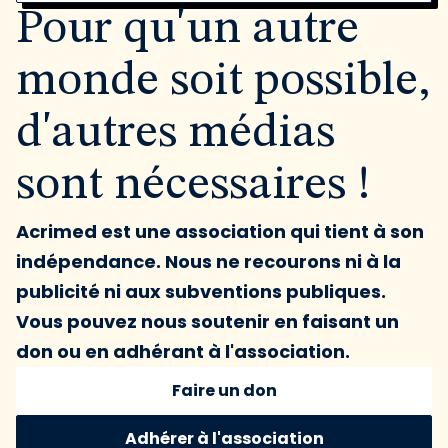
Pour qu'un autre
monde soit possible,
d'autres médias
sont nécessaires !
Acrimed est une association qui tient à son
indépendance. Nous ne recourons ni à la
publicité ni aux subventions publiques.
Vous pouvez nous soutenir en faisant un
don ou en adhérant à l'association.
Faire un don
Adhérer à l'association