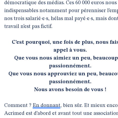
démocratique des médias. Ces 60 000 euros nous
indispensables notamment pour pérenniser l’emp
nos trois salarié·e·s, hélas mal payé·e·s, mais dont
travail n’est pas fictif.
C’est pourquoi, une fois de plus, nous fa
appel à vous.
Que vous nous aimiez un peu, beaucoup
passionnément.
Que vous nous approuviez un peu, beauco
passionnément.
Nous avons besoin de vous !
Comment ?
En donnant
, bien sûr. Et mieux enco
Acrimed est d’abord et avant tout une associatio