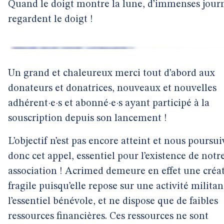
Quand le doigt montre la lune, d’immenses journ
regardent le doigt !
Un grand et chaleureux merci tout d’abord aux
donateurs et donatrices, nouveaux et nouvelles
adhérent·e·s et abonné·e·s ayant participé à la
souscription depuis son lancement !
L’objectif n’est pas encore atteint et nous poursu
donc cet appel, essentiel pour l’existence de notr
association ! Acrimed demeure en effet une créa
fragile puisqu’elle repose sur une activité milita
l’essentiel bénévole, et ne dispose que de faibles
ressources financières. Ces ressources ne sont