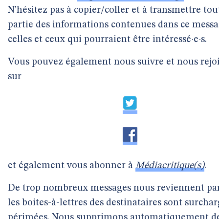
N’hésitez pas à copier/coller et à transmettre tou
partie des informations contenues dans ce messa
celles et ceux qui pourraient être intéressé·e·s.
Vous pouvez également nous suivre et nous rejo
sur
et également vous abonner à
Médiacritique(s)
.
De trop nombreux messages nous reviennent pa
les boites-à-lettres des destinataires sont surcha
périmées. Nous supprimons automatiquement de