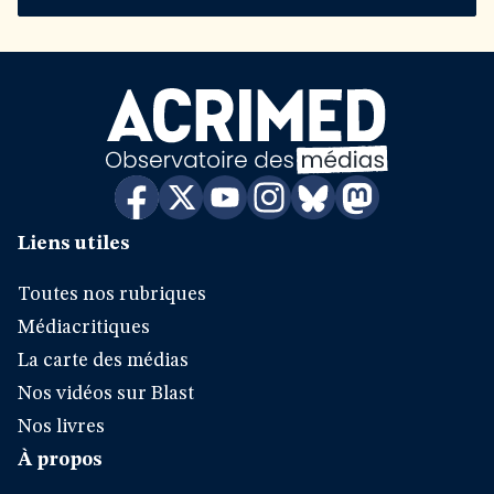
Liens utiles
Toutes nos rubriques
Médiacritiques
La carte des médias
Nos vidéos sur Blast
Nos livres
À propos