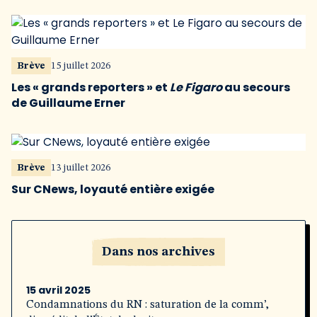
Brève
15 juillet 2026
Les « grands reporters » et
Le Figaro
au secours
de Guillaume Erner
Brève
13 juillet 2026
Sur CNews, loyauté entière exigée
Dans nos archives
15 avril 2025
Condamnations du RN : saturation de la comm’,