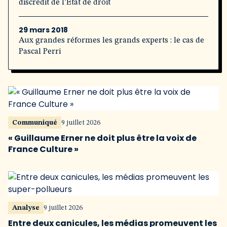
discrédit de l’État de droit
29 mars 2018
Aux grandes réformes les grands experts : le cas de
Pascal Perri
Communiqué
9 juillet 2026
« Guillaume Erner ne doit plus être la voix de
France Culture »
Analyse
9 juillet 2026
Entre deux canicules, les médias promeuvent les