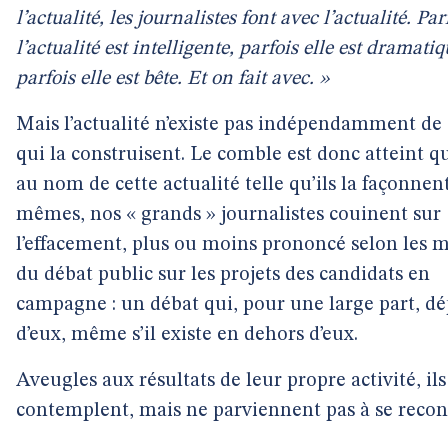
l’actualité, les journalistes font avec l’actualité. Par
l’actualité est intelligente, parfois elle est dramatiq
parfois elle est bête. Et on fait avec. »
Mais l’actualité n’existe pas indépendamment de
qui la construisent. Le comble est donc atteint q
au nom de cette actualité telle qu’ils la façonnen
mêmes, nos « grands » journalistes couinent sur
l’effacement, plus ou moins prononcé selon les m
du débat public sur les projets des candidats en
campagne : un débat qui, pour une large part, d
d’eux, même s’il existe en dehors d’eux.
Aveugles aux résultats de leur propre activité, ils
contemplent, mais ne parviennent pas à se recon