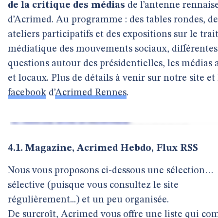
de la critique des médias
de l’antenne rennais
d’Acrimed. Au programme : des tables rondes, de
ateliers participatifs et des expositions sur le tra
médiatique des mouvements sociaux, différentes
questions autour des présidentielles, les médias a
et locaux. Plus de détails à venir sur notre site et
facebook
d’
Acrimed Rennes
.
4.1. Magazine, Acrimed Hebdo, Flux RSS
Nous vous proposons ci-dessous une sélection…
sélective (puisque vous consultez le site
régulièrement...) et un peu organisée.
De surcroît, Acrimed vous offre une liste qui co