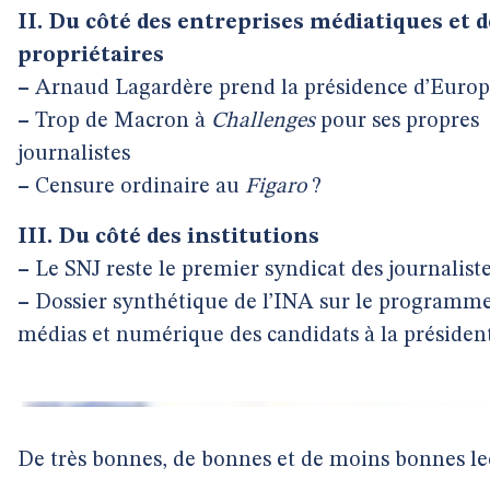
II. Du côté des entreprises médiatiques et d
propriétaires
–
Arnaud Lagardère prend la présidence d’Europ
–
Trop de Macron à
Challenges
pour ses propres
journalistes
–
Censure ordinaire au
Figaro
?
III. Du côté des institutions
–
Le SNJ reste le premier syndicat des journalist
–
Dossier synthétique de l’INA sur le programm
médias et numérique des candidats à la président
De très bonnes, de bonnes et de moins bonnes le