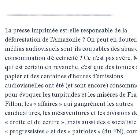
La presse imprimée est-elle responsable de la
déforestation de l’Amazonie ? On peut en douter.
médias audiovisuels sont-ils coupables des abus 
consommation d’électricité ? Ce n’est pas avéré. 
qui est certain en revanche, c’est que des tonnes 
papier et des centaines d’heures d’émissions
audiovisuelles ont été (et sont encore) consomm
pour évoquer les turpitudes et les misères de Fr
Fillon, les « affaires » qui gangrènent les autres
candidatures, les mésaventures et les divisions de
« droite et du centre », mais aussi des « socialiste
« progressistes » et des « patriotes » (du FN), c