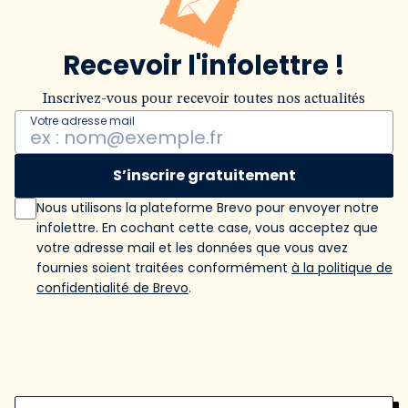
Recevoir l'infolettre !
Inscrivez-vous pour recevoir toutes nos actualités
Votre adresse mail
S’inscrire gratuitement
Nous utilisons la plateforme Brevo pour envoyer notre
infolettre. En cochant cette case, vous acceptez que
votre adresse mail et les données que vous avez
fournies soient traitées conformément
à la politique de
confidentialité de Brevo
.