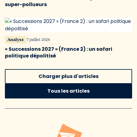
super-pollueurs
Analyse
7 juillet 2026
« Successions 2027 » (France 2) : un safari
politique dépolitisé
Charger plus d'articles
Tous les articles