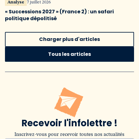
Analyse
7 juillet 2026
« Successions 2027 » (France 2) : un safari
politique dépolitisé
Charger plus d'articles
Tous les articles
Recevoir l'infolettre !
Inscrivez-vous pour recevoir toutes nos actualités