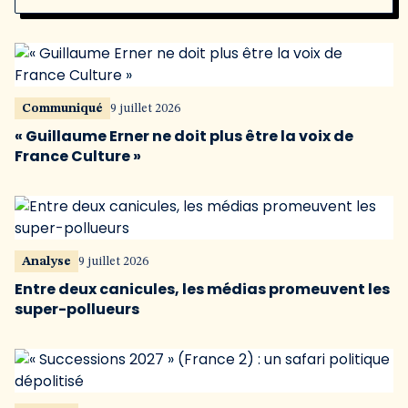
Communiqué
9 juillet 2026
« Guillaume Erner ne doit plus être la voix de
France Culture »
Analyse
9 juillet 2026
Entre deux canicules, les médias promeuvent les
super-pollueurs