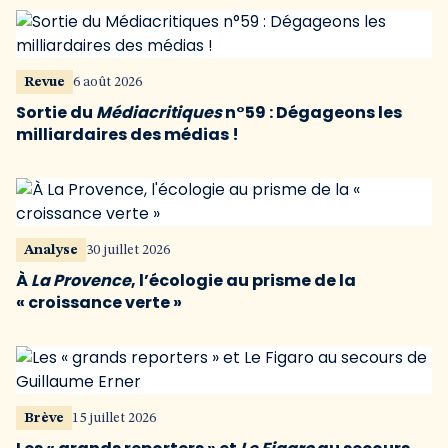
Revue
6 août 2026
Sortie du
Médiacritiques
n°59 : Dégageons les
milliardaires des médias !
Analyse
30 juillet 2026
À
La Provence
, l’écologie au prisme de la
« croissance verte »
Brève
15 juillet 2026