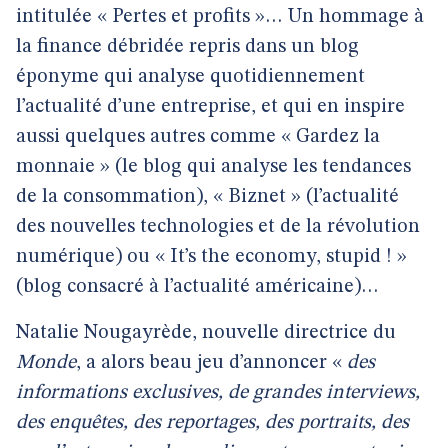
intitulée « Pertes et profits »… Un hommage à
la finance débridée repris dans un blog
éponyme qui analyse quotidiennement
l’actualité d’une entreprise, et qui en inspire
aussi quelques autres comme « Gardez la
monnaie » (le blog qui analyse les tendances
de la consommation), « Biznet » (l’actualité
des nouvelles technologies et de la révolution
numérique) ou « It’s the economy, stupid ! »
(blog consacré à l’actualité américaine)…
Natalie Nougayrède, nouvelle directrice du
Monde
, a alors beau jeu d’annoncer «
des
informations exclusives, de grandes interviews,
des enquêtes, des reportages, des portraits, des