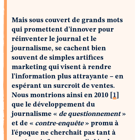
Mais sous couvert de grands mots
qui promettent d’innover pour
réinventer le journal et le
journalisme, se cachent bien
souvent de simples artifices
marketing qui visent à rendre
l’information plus attrayante – en
espérant un surcroît de ventes.
Nous montrions ainsi en 2010
[
1
]
que le développement du
journalisme «
de questionnement
»
et de «
contre-enquête
» promu à
l’époque ne cherchait pas tant à