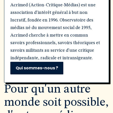
Acrimed (Action-Critique-Médias) est une
association d'intérêt général à but non
lucratif, fondée en 1996. Observatoire des
médias né du mouvement social de 1995,
Acrimed cherche à mettre en commun
savoirs professionnels, savoirs théoriques et
savoirs militants au service d'une critique
indépendante, radicale et intransigeante.
Qui sommes-nous ?
Pour qu'un autre
monde soit possible,