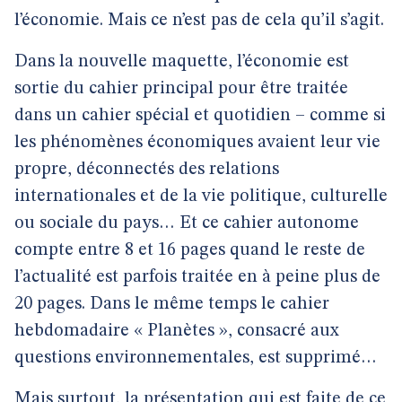
l’économie. Mais ce n’est pas de cela qu’il s’agit.
Dans la nouvelle maquette, l’économie est
sortie du cahier principal pour être traitée
dans un cahier spécial et quotidien – comme si
les phénomènes économiques avaient leur vie
propre, déconnectés des relations
internationales et de la vie politique, culturelle
ou sociale du pays… Et ce cahier autonome
compte entre 8 et 16 pages quand le reste de
l’actualité est parfois traitée en à peine plus de
20 pages. Dans le même temps le cahier
hebdomadaire « Planètes », consacré aux
questions environnementales, est supprimé…
Mais surtout, la présentation qui est faite de ce