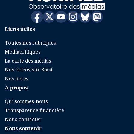
Liens utiles
Toutes nos rubriques
Médiacritiques
La carte des médias
Nos vidéos sur Blast
Nos livres
À propos
Qui sommes-nous
Transparence financière
Nous contacter
Nous soutenir