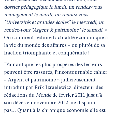
dossier pédagogique le lundi, un rendez-vous
management le mardi, un rendez-vous
"Universités et grandes écoles" le mercredi, un
rendez-vous "Argent & patrimoine" le samedi.
»
Ou comment réduire l’actualité économique à
la vie du monde des affaires – ou plutôt de sa
fraction triomphante et conquérante !
D’autant que les plus prospères des lecteurs
peuvent être rassurés, l’incontournable cahier
« Argent et patrimoine » judicieusement
introduit par Érik Izraelewicz, directeur des
rédactions du
Monde
de février 2011 jusqu’à
son décès en novembre 2012, ne disparaît
pas… Quant à la chronique économie elle est