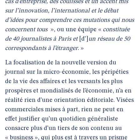
cas d’entreprise, des coulisses et un accent mis
sur l’innovation, l’international et le débat
d’idées pour comprendre ces mutations qui nous
concernent tous
», ou une équipe «
constituée
de 40 journalistes à Paris et
[d’]
un réseau de 50
correspondants à l’étranger
. »
La focalisation de la nouvelle version du
journal sur la micro-économie, les péripéties
de la vie des affaires et les versants les plus
prospères et mondialisés de l’économie, n’a en
réalité rien d’une orientation éditoriale. Visées
commerciales mises à part, rien ne peut en
effet justifier qu’un quotidien généraliste
consacre plus d’un tiers de son contenu au
« business », qui plus est à travers un prisme