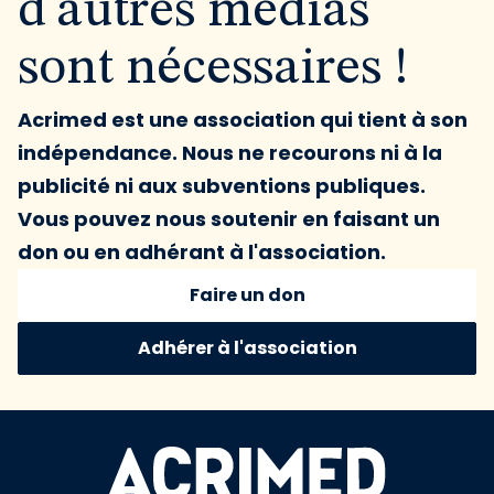
d'autres médias
sont nécessaires !
Acrimed est une association qui tient à son
indépendance. Nous ne recourons ni à la
publicité ni aux subventions publiques.
Vous pouvez nous soutenir en faisant un
don ou en adhérant à l'association.
Faire un don
Adhérer à l'association