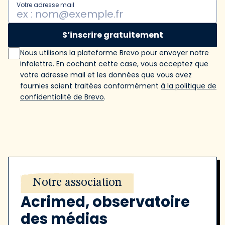
Votre adresse mail
S’inscrire gratuitement
Nous utilisons la plateforme Brevo pour envoyer notre
infolettre. En cochant cette case, vous acceptez que
votre adresse mail et les données que vous avez
fournies soient traitées conformément
à la politique de
confidentialité de Brevo
.
Notre association
Acrimed, observatoire
des médias