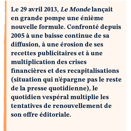
Le 29 avril 2013,
Le Monde
lançait
en grande pompe une énième
nouvelle formule. Confronté depuis
2005 à une baisse continue de sa
diffusion, à une érosion de ses
recettes publicitaires et à une
multiplication des crises
financières et des recapitalisations
(situation qui n’épargne pas le reste
de la presse quotidienne), le
quotidien vespéral multiplie les
tentatives de renouvellement de
son offre éditoriale.