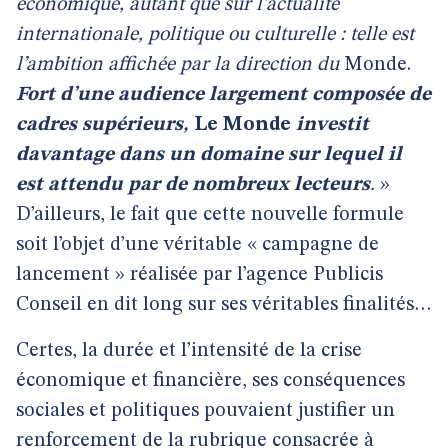
économique, autant que sur l’actualité
internationale, politique ou culturelle : telle est
l’ambition affichée par la direction du
Monde.
Fort d’une audience largement composée de
cadres supérieurs,
Le Monde
investit
davantage dans un domaine sur lequel il
est attendu par de nombreux lecteurs
.
»
D’ailleurs, le fait que cette nouvelle formule
soit l’objet d’une véritable « campagne de
lancement » réalisée par l’agence Publicis
Conseil en dit long sur ses véritables finalités…
Certes, la durée et l’intensité de la crise
économique et financière, ses conséquences
sociales et politiques pouvaient justifier un
renforcement de la rubrique consacrée à