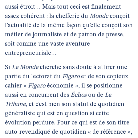
aussi étroit… Mais tout ceci est finalement
assez cohérent : la chefferie du
Monde
conçoit
l’actualité de la même façon qu’elle conçoit son
métier de journaliste et de patron de presse,
soit comme une vaste aventure
entrepreneuriale…
Si
Le Monde
cherche sans doute à attirer une
partie du lectorat du
Figaro
et de son copieux
cahier «
Figaro
économie », il se positionne
aussi en concurrent des
Échos
ou de
La
Tribune
, et c’est bien son statut de quotidien
généraliste qui est en question si cette
évolution perdure. Pour ce qui est de son titre
auto-revendiqué de quotidien « de référence »,