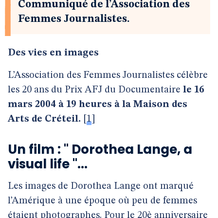
Communiqué de l’Association des
Femmes Journalistes.
Des vies en images
L’Association des Femmes Journalistes célèbre
les 20 ans du Prix AFJ du Documentaire
le 16
mars 2004 à 19 heures à la Maison des
Arts de Créteil.
[
1
]
Un film : " Dorothea Lange, a
visual life "...
Les images de Dorothea Lange ont marqué
l’Amérique à une époque où peu de femmes
étaient photographes. Pour le 20è anniversaire