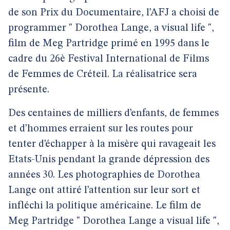
de son Prix du Documentaire, l’AFJ a choisi de
programmer " Dorothea Lange, a visual life ",
film de Meg Partridge primé en 1995 dans le
cadre du 26è Festival International de Films
de Femmes de Créteil. La réalisatrice sera
présente.
Des centaines de milliers d’enfants, de femmes
et d’hommes erraient sur les routes pour
tenter d’échapper à la misère qui ravageait les
Etats-Unis pendant la grande dépression des
années 30. Les photographies de Dorothea
Lange ont attiré l’attention sur leur sort et
infléchi la politique américaine. Le film de
Meg Partridge " Dorothea Lange a visual life ",