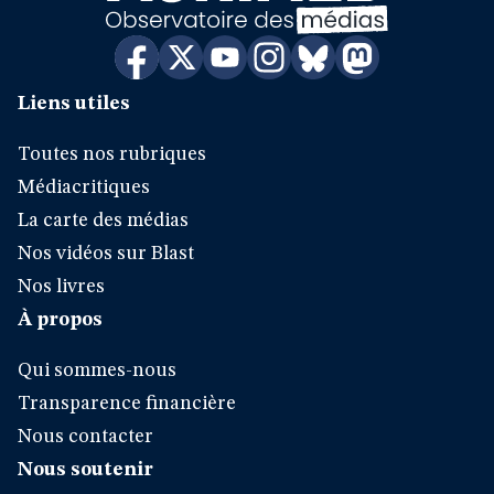
Liens utiles
Toutes nos rubriques
Médiacritiques
La carte des médias
Nos vidéos sur Blast
Nos livres
À propos
Qui sommes-nous
Transparence financière
Nous contacter
Nous soutenir