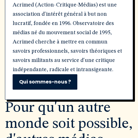
Acrimed (Action-Critique-Médias) est une
association d'intérêt général à but non
lucratif, fondée en 1996. Observatoire des
médias né du mouvement social de 1995,
Acrimed cherche à mettre en commun
savoirs professionnels, savoirs théoriques et
savoirs militants au service d'une critique
indépendante, radicale et intransigeante.
Qui sommes-nous ?
Pour qu'un autre
monde soit possible,