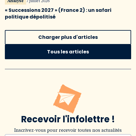
Analyse
7 juillet 2026
« Successions 2027 » (France 2) : un safari
politique dépolitisé
Charger plus d'articles
Tous les articles
Recevoir l'infolettre !
Inscrivez-vous pour recevoir toutes nos actualités