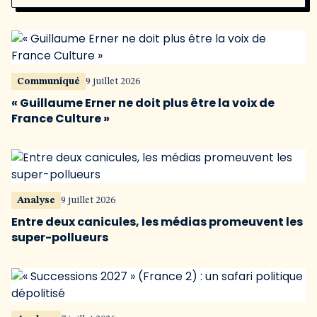
Communiqué
9 juillet 2026
« Guillaume Erner ne doit plus être la voix de
France Culture »
Analyse
9 juillet 2026
Entre deux canicules, les médias promeuvent les
super-pollueurs