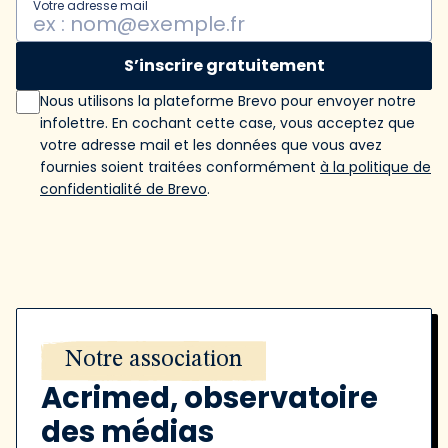
Votre adresse mail
S’inscrire gratuitement
Nous utilisons la plateforme Brevo pour envoyer notre
infolettre. En cochant cette case, vous acceptez que
votre adresse mail et les données que vous avez
fournies soient traitées conformément
à la politique de
confidentialité de Brevo
.
Notre association
Acrimed, observatoire
des médias