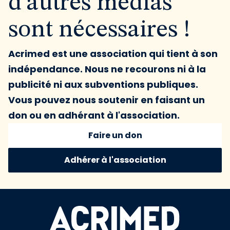
d'autres médias
sont nécessaires !
Acrimed est une association qui tient à son
indépendance. Nous ne recourons ni à la
publicité ni aux subventions publiques.
Vous pouvez nous soutenir en faisant un
don ou en adhérant à l'association.
Faire un don
Adhérer à l'association