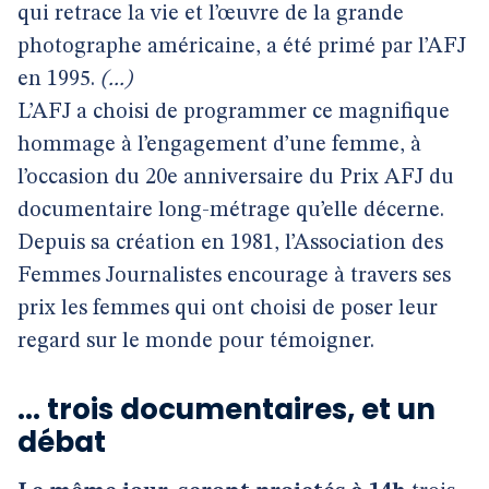
qui retrace la vie et l’œuvre de la grande
photographe américaine, a été primé par l’AFJ
en 1995.
(...)
L’AFJ a choisi de programmer ce magnifique
hommage à l’engagement d’une femme, à
l’occasion du 20e anniversaire du Prix AFJ du
documentaire long-métrage qu’elle décerne.
Depuis sa création en 1981, l’Association des
Femmes Journalistes encourage à travers ses
prix les femmes qui ont choisi de poser leur
regard sur le monde pour témoigner.
... trois documentaires, et un
débat