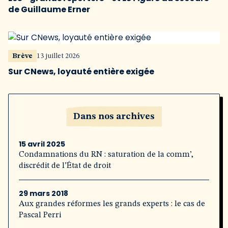
de Guillaume Erner
Brève
13 juillet 2026
Sur CNews, loyauté entière exigée
Dans nos archives
15 avril 2025
Condamnations du RN : saturation de la comm’,
discrédit de l’État de droit
29 mars 2018
Aux grandes réformes les grands experts : le cas de
Pascal Perri