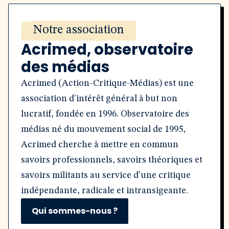
Notre association
Acrimed, observatoire
des médias
Acrimed (Action-Critique-Médias) est une
association d'intérêt général à but non
lucratif, fondée en 1996. Observatoire des
médias né du mouvement social de 1995,
Acrimed cherche à mettre en commun
savoirs professionnels, savoirs théoriques et
savoirs militants au service d'une critique
indépendante, radicale et intransigeante.
Qui sommes-nous ?