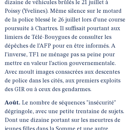
dizaine de véhicules brûlés le 21 juillet à
Poissy (Yvelines). Même silence sur le motard
de la police blessé le 26 juillet lors d’une course
poursuite à Chartres. Il suffisait pourtant aux
limiers de Télé-Bouygues de consulter les
dépêches de l’AFP pour en être informés. A
l’inverse, TF1 ne ménage pas sa peine pour
mettre en valeur l’action gouvernementale.
Avec moult images consacrées aux descentes
de police dans les cités, aux premiers exploits
des GIR ou à ceux des gendarmes.
Août.
Le nombre de séquences "insécurité"
dégringole, avec une petite trentaine de sujets.
Dont une dizaine portant sur les meurtres de
jeunes filles dans la Somme et une autre