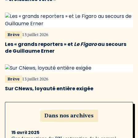
Brève
15 juillet 2026
Les « grands reporters » et
Le Figaro
au secours
de Guillaume Erner
Brève
13 juillet 2026
Sur CNews, loyauté entière exigée
Dans nos archives
15 avril 2025