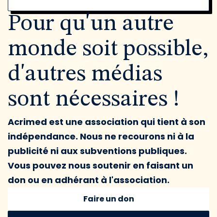
Pour qu'un autre
monde soit possible,
d'autres médias
sont nécessaires !
Acrimed est une association qui tient à son
indépendance. Nous ne recourons ni à la
publicité ni aux subventions publiques.
Vous pouvez nous soutenir en faisant un
don ou en adhérant à l'association.
Faire un don