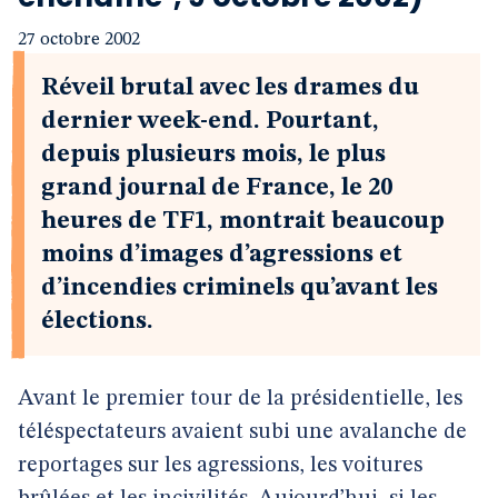
27 octobre 2002
Réveil brutal avec les drames du
dernier week-end. Pourtant,
depuis plusieurs mois, le plus
grand journal de France, le 20
heures de TF1, montrait beaucoup
moins d’images d’agressions et
d’incendies criminels qu’avant les
élections.
Avant le premier tour de la présidentielle, les
téléspectateurs avaient subi une avalanche de
reportages sur les agressions, les voitures