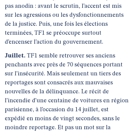
pas anodin : avant le scrutin, l’accent est mis
sur les agressions ou les dysfonctionnements
de la justice. Puis, une fois les élections
terminées, TF1 se préoccupe surtout
d’encenser l’action du gouvernement.
Juillet.
TF1 semble retrouver ses anciens
penchants avec près de 70 séquences portant
sur l’insécurité. Mais seulement un tiers des
reportages sont consacrés aux mauvaises
nouvelles de la délinquance. Le récit de
l’incendie d’une centaine de voitures en région
parisienne, à l’occasion du 14 juillet, est
expédié en moins de vingt secondes, sans le
moindre reportage. Et pas un mot sur la