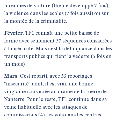
incendies de voiture (thème développé 7 fois),
la violence dans les écoles (7 fois aussi) ou sur
la montée de la criminalité.
Février.
TF1 connaît une petite baisse de
forme avec seulement 37 séquences consacrées
à l’insécurité. Mais c’est la délinquance dans les
transports publics qui tient la vedette (5 fois en
un mois).
Mars.
C’est reparti, avec 53 reportages
"insécurité" dont, il est vrai, une bonne
vingtaine consacrée au drame de la tuerie de
Nanterre. Pour le reste, TF1 continue dans sa
veine habituelle avec les attaques de
commissariats (4), les vols dans les centres