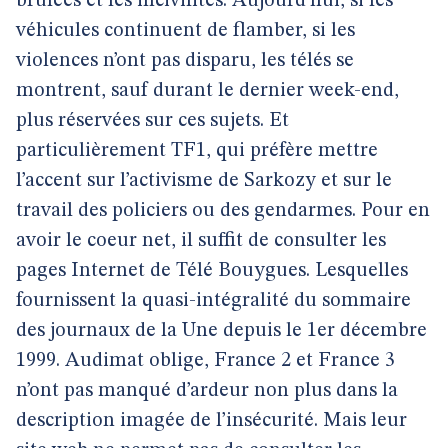
brûlées et les incivilités. Aujourd’hui, si les
véhicules continuent de flamber, si les
violences n’ont pas disparu, les télés se
montrent, sauf durant le dernier week-end,
plus réservées sur ces sujets. Et
particulièrement TF1, qui préfère mettre
l’accent sur l’activisme de Sarkozy et sur le
travail des policiers ou des gendarmes. Pour en
avoir le coeur net, il suffit de consulter les
pages Internet de Télé Bouygues. Lesquelles
fournissent la quasi-intégralité du sommaire
des journaux de la Une depuis le 1er décembre
1999. Audimat oblige, France 2 et France 3
n’ont pas manqué d’ardeur non plus dans la
description imagée de l’insécurité. Mais leur