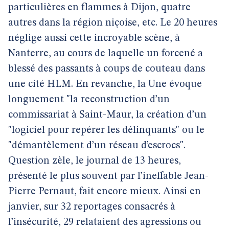
particulières en flammes à Dijon, quatre
autres dans la région niçoise, etc. Le 20 heures
néglige aussi cette incroyable scène, à
Nanterre, au cours de laquelle un forcené a
blessé des passants à coups de couteau dans
une cité HLM. En revanche, la Une évoque
longuement "la reconstruction d’un
commissariat à Saint-Maur, la création d’un
"logiciel pour repérer les délinquants" ou le
"démantèlement d’un réseau d’escrocs".
Question zèle, le journal de 13 heures,
présenté le plus souvent par l’ineffable Jean-
Pierre Pernaut, fait encore mieux. Ainsi en
janvier, sur 32 reportages consacrés à
l’insécurité, 29 relataient des agressions ou