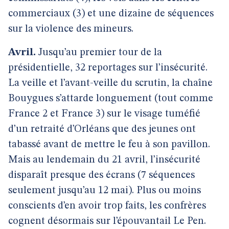
commerciaux (3) et une dizaine de séquences
sur la violence des mineurs.
Avril.
Jusqu’au premier tour de la
présidentielle, 32 reportages sur l’insécurité.
La veille et l’avant-veille du scrutin, la chaîne
Bouygues s’attarde longuement (tout comme
France 2 et France 3) sur le visage tuméfié
d’un retraité d’Orléans que des jeunes ont
tabassé avant de mettre le feu à son pavillon.
Mais au lendemain du 21 avril, l’insécurité
disparaît presque des écrans (7 séquences
seulement jusqu’au 12 mai). Plus ou moins
conscients d’en avoir trop faits, les confrères
cognent désormais sur l’épouvantail Le Pen.