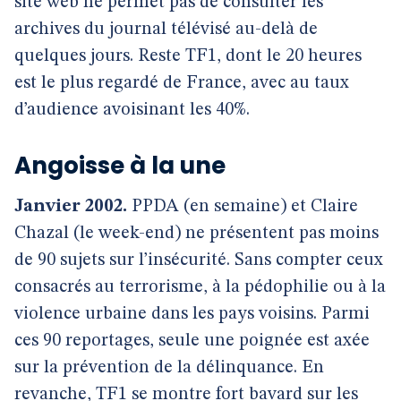
site web ne permet pas de consulter les
archives du journal télévisé au-delà de
quelques jours. Reste TF1, dont le 20 heures
est le plus regardé de France, avec au taux
d’audience avoisinant les 40%.
Angoisse à la une
Janvier 2002.
PPDA (en semaine) et Claire
Chazal (le week-end) ne présentent pas moins
de 90 sujets sur l’insécurité. Sans compter ceux
consacrés au terrorisme, à la pédophilie ou à la
violence urbaine dans les pays voisins. Parmi
ces 90 reportages, seule une poignée est axée
sur la prévention de la délinquance. En
revanche, TF1 se montre fort bavard sur les