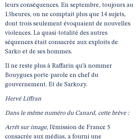
leurs conséquences. En septembre, toujours au
13heures, on ne comptait plus que 14 sujets,
dont trois seulement évoquaient de nouvelles
violences. La quasi-totalité des autres
séquences était consacrée aux exploits de
Sarko et de ses hommes.
Il ne reste plus à Raffarin qu’à nommer
Bouygues porte-parole en chef du
gouvernement. Et de Sarkozy.
Hervé Liffran
Dans le même numéro du Canard, cette brève :
Arrêt sur image
, l’émission de France 5
consacrée aux médias, a fourni une