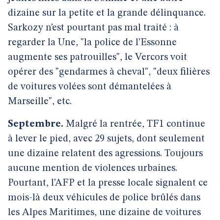
dizaine sur la petite et la grande délinquance.
Sarkozy n’est pourtant pas mal traité : à
regarder la Une, "la police de l’Essonne
augmente ses patrouilles", le Vercors voit
opérer des "gendarmes à cheval", "deux filières
de voitures volées sont démantelées à
Marseille", etc.
Septembre.
Malgré la rentrée, TF1 continue
à lever le pied, avec 29 sujets, dont seulement
une dizaine relatent des agressions. Toujours
aucune mention de violences urbaines.
Pourtant, l’AFP et la presse locale signalent ce
mois-là deux véhicules de police brûlés dans
les Alpes Maritimes, une dizaine de voitures