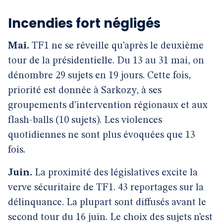
Incendies fort négligés
Mai.
TF1 ne se réveille qu’après le deuxième
tour de la présidentielle. Du 13 au 31 mai, on
dénombre 29 sujets en 19 jours. Cette fois,
priorité est donnée à Sarkozy, à ses
groupements d’intervention régionaux et aux
flash-balls (10 sujets). Les violences
quotidiennes ne sont plus évoquées que 13
fois.
Juin.
La proximité des législatives excite la
verve sécuritaire de TF1. 43 reportages sur la
délinquance. La plupart sont diffusés avant le
second tour du 16 juin. Le choix des sujets n’est