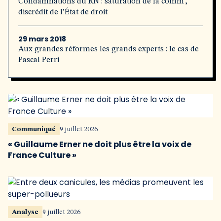
Condamnations du RN : saturation de la comm’,
discrédit de l’État de droit
29 mars 2018
Aux grandes réformes les grands experts : le cas de
Pascal Perri
Communiqué
9 juillet 2026
« Guillaume Erner ne doit plus être la voix de
France Culture »
Analyse
9 juillet 2026