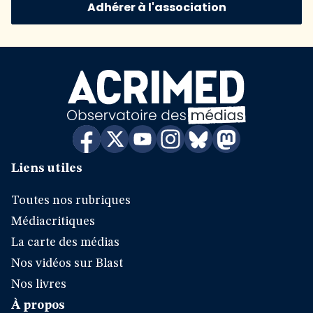
Adhérer à l'association
Liens utiles
Toutes nos rubriques
Médiacritiques
La carte des médias
Nos vidéos sur Blast
Nos livres
À propos