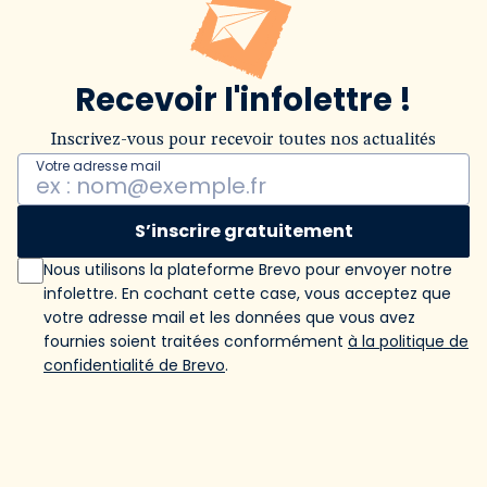
Recevoir l'infolettre !
Inscrivez-vous pour recevoir toutes nos actualités
Votre adresse mail
S’inscrire gratuitement
Nous utilisons la plateforme Brevo pour envoyer notre
infolettre. En cochant cette case, vous acceptez que
votre adresse mail et les données que vous avez
fournies soient traitées conformément
à la politique de
confidentialité de Brevo
.