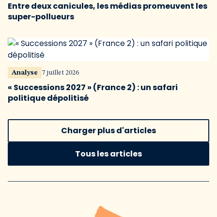
Entre deux canicules, les médias promeuvent les
super-pollueurs
Analyse
7 juillet 2026
« Successions 2027 » (France 2) : un safari
politique dépolitisé
Charger plus d'articles
Tous les articles