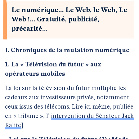
Le numérique... Le Web, le Web, Le
Web !... Gratuité, publicité,
précarité...
I. Chroniques de la mutation numérique
1. La « Télévision du futur » aux
opérateurs mobiles
La loi sur la télévision du futur multiplie les
cadeaux aux investisseurs privés, notamment
ceux issus des télécoms. Lire ici même, publiée
en « tribune », l’
intervention du Sénateur Jack
Ralite
]