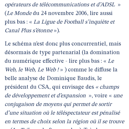
opérateurs de télécommunications et d’ADSL
»
(
Le Monde
du 24 novembre 2006, lire aussi
plus bas : «
La Ligue de Football s’inquiète et
Canal Plus s’étonne
»).
Le schéma n’est donc plus concurrentiel, mais
désormais de type partenarial (la domination
du numérique effective - lire plus bas : «
Le
Web, le Web, Le Web !
»
) comme le diffuse la
belle analyse de Dominique Baudis, le
président du CSA, qui envisage des
« champs
de développement et d’expansion
», voire «
une
conjugaison de moyens qui permet de sortir
d’une situation où le téléspectateur est pénalisé
en termes de choix selon la région où il se trouve