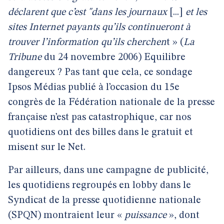
déclarent que c’est "dans les journaux
[...]
et les
sites Internet payants qu’ils continueront à
trouver l’information qu’ils cherchen
t » (
La
Tribune
du 24 novembre 2006) Equilibre
dangereux ? Pas tant que cela, ce sondage
Ipsos Médias publié à l’occasion du 15e
congrès de la Fédération nationale de la presse
française n’est pas catastrophique, car nos
quotidiens ont des billes dans le gratuit et
misent sur le Net.
Par ailleurs, dans une campagne de publicité,
les quotidiens regroupés en lobby dans le
Syndicat de la presse quotidienne nationale
(SPQN) montraient leur «
puissance
», dont