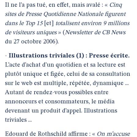
Il ne l’a pas tué, en effet, mais avalé : «
Cinq
sites de Presse Quotidienne Nationale figurent
dans le Top 15
[et]
totalisent environ 9 millions
de visiteurs uniques
» (
Newsletter de CB News
du 27 octobre 2006).
-
Illustrations triviales (1) : Presse écrite.
L’acte d’achat d’un quotidien et sa lecture est
plutôt unique et figée, celui de sa consultation
sur le web est multiple, répétée, dynamique ...
Autant de rendez-vous possibles entre
annonceurs et consommateurs, le média
devenant un produit d’appel. Illustrations
triviales ...
Edouard de Rothschild affirme : «
On m’accuse