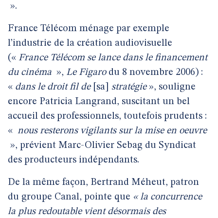
».
France Télécom ménage par exemple
l’industrie de la création audiovisuelle
(«
France Télécom se lance dans le financement
du cinéma
»,
Le Figaro
du
8 novembre 2006) :
«
dans le droit fil de
[sa]
stratégie
», souligne
encore Patricia Langrand, suscitant un bel
accueil des professionnels, toutefois prudents :
«
nous resterons vigilants sur la mise en oeuvre
», prévient Marc-Olivier Sebag du Syndicat
des producteurs indépendants.
De la même façon, Bertrand Méheut, patron
du groupe Canal, pointe que
« la concurrence
la plus redoutable vient désormais des