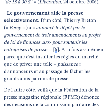
"de 15 à 30 %"
» (
Libération
, 24 octobre 2006).
-
Le gouvernement aide la presse
sélectivement.
D’un côté, Thierry Breton
(«
Bercy
») a «
annoncé le dépôt par le
gouvernement de trois amendements au projet
de loi de finances 2007 pour soutenir les
entreprises de presse
»
[
6
]
. A la fois assurément
parce que c’est insulter les règles du marché
que de priver une telle «
puissance
»
d’annonceurs et au passage de fâcher les
grands amis patrons de presse.
De l’autre côté, voilà que la Fédération de la
presse magazine régionale (FPMR) dénonce
des décisions de la commission paritaire des