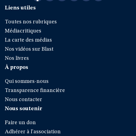
Liens utiles
Toutes nos rubriques
Médiacritiques
La carte des médias
Nos vidéos sur Blast
Nos livres
À propos
Qui sommes-nous
Transparence financière
Nous contacter
Nous soutenir
Faire un don
Adhérer à l'association