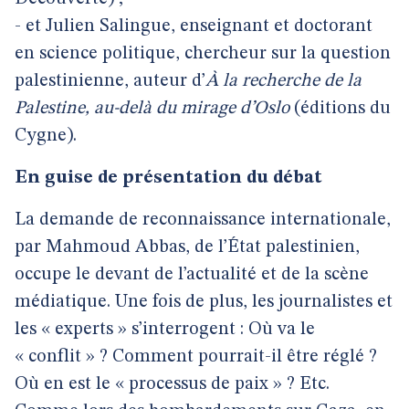
- et Julien Salingue, enseignant et doctorant
en science politique, chercheur sur la question
palestinienne, auteur d’
À la recherche de la
Palestine, au-delà du mirage d’Oslo
(éditions du
Cygne).
En guise de présentation du débat
La demande de reconnaissance internationale,
par Mahmoud Abbas, de l’État palestinien,
occupe le devant de l’actualité et de la scène
médiatique. Une fois de plus, les journalistes et
les « experts » s’interrogent : Où va le
« conflit » ? Comment pourrait-il être réglé ?
Où en est le « processus de paix » ? Etc.