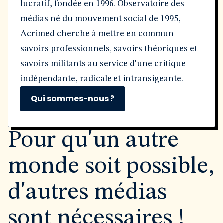
lucratif, fondée en 1996. Observatoire des
médias né du mouvement social de 1995,
Acrimed cherche à mettre en commun
savoirs professionnels, savoirs théoriques et
savoirs militants au service d'une critique
indépendante, radicale et intransigeante.
Qui sommes-nous ?
Pour qu'un autre
monde soit possible,
d'autres médias
sont nécessaires !