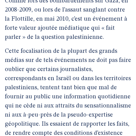
Comme lors des bombardements sur Gaza, en
2008-2009, ou lors de l’assaut sanglant contre
la Flottille, en mai 2010, c’est un événement à
forte valeur ajoutée médiatique qui « fait
parler » de la question palestinienne.
Cette focalisation de la plupart des grands
médias sur de tels événements ne doit pas faire
oublier que certains journalistes,
correspondants en Israël ou dans les territoires
palestiniens, tentent tant bien que mal de
fournir au public une information quotidienne
qui ne cède ni aux attraits du sensationnalisme
ni aux à-peu-près de la pseudo-expertise
géopolitique. Ils essaient de rapporter les faits,
de rendre compte des conditions d’existence