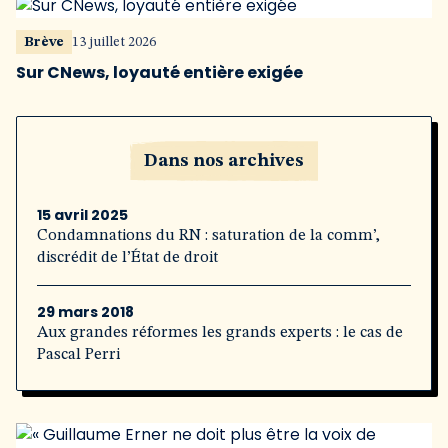
Brève
13 juillet 2026
Sur CNews, loyauté entière exigée
Dans nos archives
15 avril 2025
Condamnations du RN : saturation de la comm’,
discrédit de l’État de droit
29 mars 2018
Aux grandes réformes les grands experts : le cas de
Pascal Perri