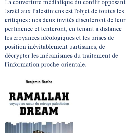
La couverture médiatique du conflit opposant
Israël aux Palestiniens est l’objet de toutes les
critiques : nos deux invités discuteront de leur
pertinence et tenteront, en tenant à distance
les croyances idéologiques et les prises de
position inévitablement partisanes, de
décrypter les mécanismes du traitement de
l’information proche-orientale.