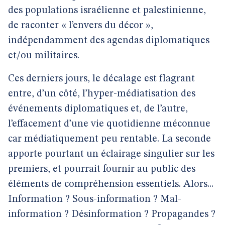
des populations israélienne et palestinienne,
de raconter « l’envers du décor »,
indépendamment des agendas diplomatiques
et/ou militaires.
Ces derniers jours, le décalage est flagrant
entre, d’un côté, l’hyper-médiatisation des
événements diplomatiques et, de l’autre,
l’effacement d’une vie quotidienne méconnue
car médiatiquement peu rentable. La seconde
apporte pourtant un éclairage singulier sur les
premiers, et pourrait fournir au public des
éléments de compréhension essentiels. Alors...
Information ? Sous-information ? Mal-
information ? Désinformation ? Propagandes ?