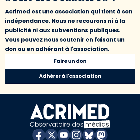
Acrimed est une association qui tient à son
indépendance. Nous ne recourons ni à la
publicité ni aux subventions publiques.
Vous pouvez nous soutenir en faisant un
don ou en adhérant à l'association.
Faire un don
Adhérer à l'association