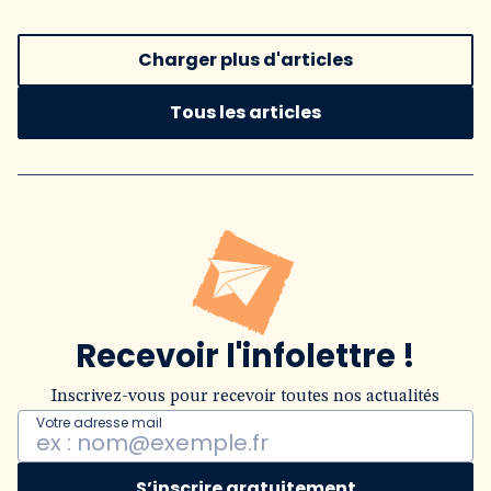
Charger plus d'articles
Tous les articles
Recevoir l'infolettre !
Inscrivez-vous pour recevoir toutes nos actualités
Votre adresse mail
S’inscrire gratuitement