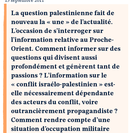
15 septembre 2011
La question palestinienne fait de
nouveau la « une » de l’actualité.
L’occasion de s’interroger sur
l’information relative au Proche-
Orient. Comment informer sur des
questions qui divisent aussi
profondément et génèrent tant de
passions ? L’information sur le
« conflit israélo-palestinien » est-
elle nécessairement dépendante
des acteurs du conflit, voire
outrancièrement propagandiste ?
Comment rendre compte d’une
situation d’occupation militaire