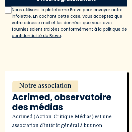
Nous utilisons la plateforme Brevo pour envoyer notre
infolettre. En cochant cette case, vous acceptez que
votre adresse mail et les données que vous avez
fournies soient traitées conformément
à la politique de
confidentialité de Brevo
.
Notre association
Acrimed, observatoire
des médias
Acrimed (Action-Critique-Médias) est une
association d'intérêt général à but non