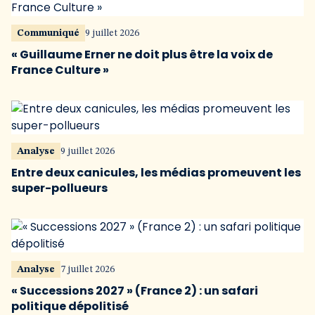
Communiqué
9 juillet 2026
« Guillaume Erner ne doit plus être la voix de
France Culture »
Analyse
9 juillet 2026
Entre deux canicules, les médias promeuvent les
super-pollueurs
Analyse
7 juillet 2026
« Successions 2027 » (France 2) : un safari
politique dépolitisé