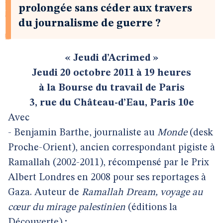
prolongée sans céder aux travers
du journalisme de guerre ?
« Jeudi d’Acrimed »
Jeudi 20 octobre 2011 à 19 heures
à la Bourse du travail de Paris
3, rue du Château-d’Eau, Paris 10e
Avec
- Benjamin Barthe, journaliste au
Monde
(desk
Proche-Orient), ancien correspondant pigiste à
Ramallah (2002-2011), récompensé par le Prix
Albert Londres en 2008 pour ses reportages à
Gaza. Auteur de
Ramallah Dream, voyage au
cœur du mirage palestinien
(éditions la
Découverte) ;