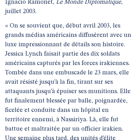
Ignacio Ramonet,
Le Monde Diplomatique
,
juillet 2003.
« On se souvient que, début avril 2003, les
grands médias américains diffusèrent avec un
luxe impressionnant de détails son histoire.
Jessica Lynch faisait partie des dix soldats
américains capturés par les forces irakiennes.
Tombée dans une embuscade le 23 mars, elle
avait résisté jusqu’à la fin, tirant sur ses
attaquants jusqu’à épuiser ses munitions. Elle
fut finalement blessée par balle, poignardée,
ficelée et conduite dans un hôpital en
territoire ennemi, à Nassiriya. Là, elle fut
battue et maltraitée par un officier irakien.
Une semaine plus tard, des unités d’élite