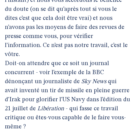
l’instant) et nous vous accordons le bénéfice
du doute (on se dit qu’après tout si vous le
dites c’est que cela doit être vrai) et nous
n’avons pas les moyens de faire des revues de
presse comme vous, pour vérifier
l’information. Ce n’est pas notre travail, c’est le
vôtre.
Doit-on attendre que ce soit un journal
concurrent - voir l’exemple de la BBC
dénonçant un journaliste de
Sky News
qui
avait inventé un tir de missile en pleine guerre
d’Irak pour glorifier l’US Navy dans l’édition du
21 juillet de
Libération
- qui fasse ce travail
critique ou êtes-vous capable de le faire vous-
même ?