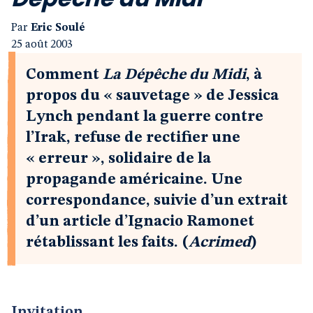
Par
Eric Soulé
25 août 2003
Comment
La Dépêche du Midi
, à
propos du « sauvetage » de Jessica
Lynch pendant la guerre contre
l’Irak, refuse de rectifier une
« erreur », solidaire de la
propagande américaine. Une
correspondance, suivie d’un extrait
d’un article d’Ignacio Ramonet
rétablissant les faits. (
Acrimed
)
Invitation