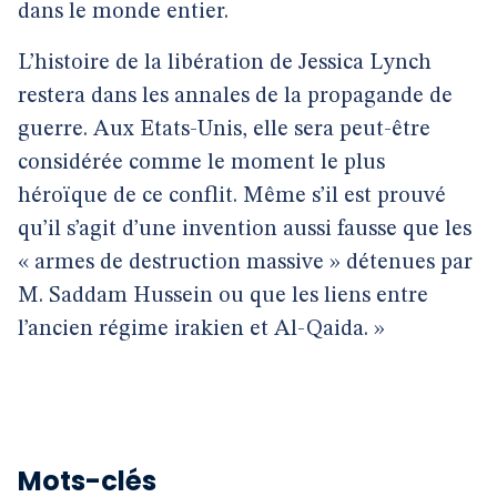
dans le monde entier.
L’histoire de la libération de Jessica Lynch
restera dans les annales de la propagande de
guerre. Aux Etats-Unis, elle sera peut-être
considérée comme le moment le plus
héroïque de ce conflit. Même s’il est prouvé
qu’il s’agit d’une invention aussi fausse que les
« armes de destruction massive » détenues par
M. Saddam Hussein ou que les liens entre
l’ancien régime irakien et Al-Qaida. »
Mots-clés