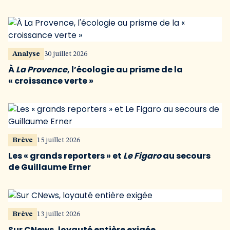
Analyse
30 juillet 2026
À
La Provence
, l’écologie au prisme de la
« croissance verte »
Brève
15 juillet 2026
Les « grands reporters » et
Le Figaro
au secours
de Guillaume Erner
Brève
13 juillet 2026
Sur CNews, loyauté entière exigée