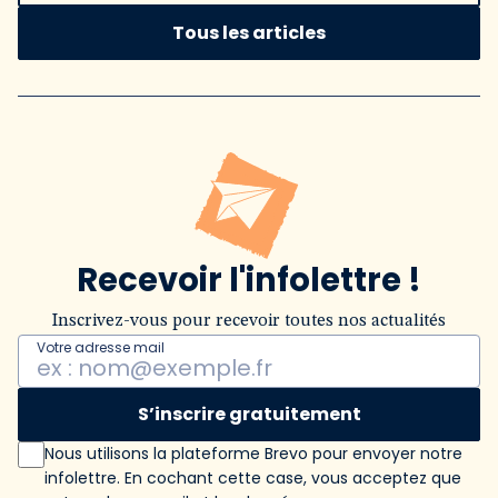
Tous les articles
Recevoir l'infolettre !
Inscrivez-vous pour recevoir toutes nos actualités
Votre adresse mail
S’inscrire gratuitement
Nous utilisons la plateforme Brevo pour envoyer notre
infolettre. En cochant cette case, vous acceptez que