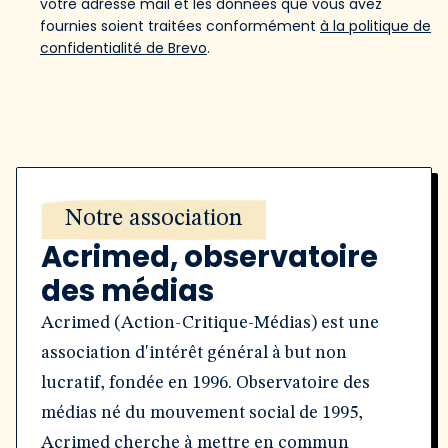
votre adresse mail et les données que vous avez
fournies soient traitées conformément
à la politique de
confidentialité de Brevo
.
Notre association
Acrimed, observatoire
des médias
Acrimed (Action-Critique-Médias) est une
association d'intérêt général à but non
lucratif, fondée en 1996. Observatoire des
médias né du mouvement social de 1995,
Acrimed cherche à mettre en commun