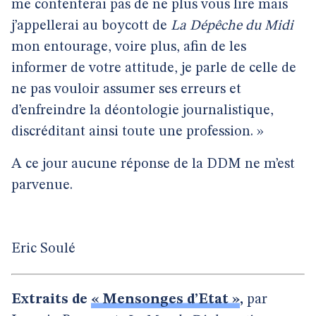
me contenterai pas de ne plus vous lire mais
j’appellerai au boycott de
La Dépêche du Midi
mon entourage, voire plus, afin de les
informer de votre attitude, je parle de celle de
ne pas vouloir assumer ses erreurs et
d’enfreindre la déontologie journalistique,
discréditant ainsi toute une profession. »
A ce jour aucune réponse de la DDM ne m’est
parvenue.
Eric Soulé
Extraits de
« Mensonges d’Etat »
,
par