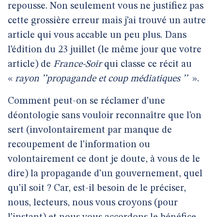
repousse. Non seulement vous ne justifiez pas
cette grossière erreur mais j’ai trouvé un autre
article qui vous accable un peu plus. Dans
l’édition du 23 juillet (le même jour que votre
article) de
France-Soir
qui classe ce récit au
«
rayon ’’propagande et coup médiatiques ’’
».
Comment peut-on se réclamer d’une
déontologie sans vouloir reconnaître que l’on
sert (involontairement par manque de
recoupement de l’information ou
volontairement ce dont je doute, à vous de le
dire) la propagande d’un gouvernement, quel
qu’il soit ? Car, est-il besoin de le préciser,
nous, lecteurs, nous vous croyons (pour