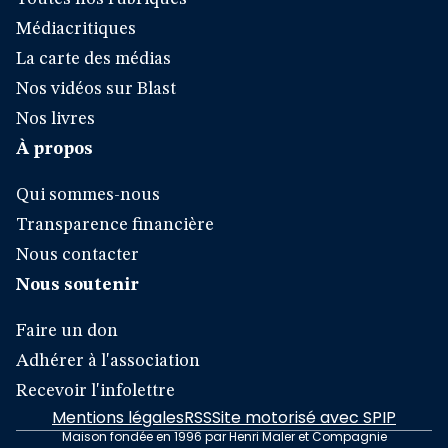
Médiacritiques
La carte des médias
Nos vidéos sur Blast
Nos livres
À propos
Qui sommes-nous
Transparence financière
Nous contacter
Nous soutenir
Faire un don
Adhérer à l'association
Recevoir l'infolettre
Mentions légales
RSS
Site motorisé avec SPIP
Maison fondée en 1996 par Henri Maler et Compagnie