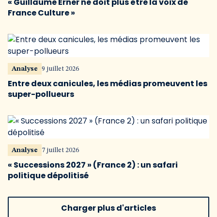
« Guillaume Erner ne doit plus être la voix de
France Culture »
Analyse
9 juillet 2026
Entre deux canicules, les médias promeuvent les
super-pollueurs
Analyse
7 juillet 2026
« Successions 2027 » (France 2) : un safari
politique dépolitisé
Charger plus d'articles