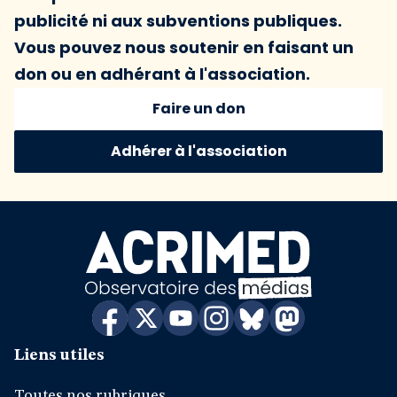
publicité ni aux subventions publiques.
Vous pouvez nous soutenir en faisant un
don ou en adhérant à l'association.
Faire un don
Adhérer à l'association
Liens utiles
Toutes nos rubriques