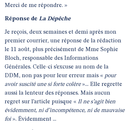
Merci de me répondre. »
Réponse de
La Dépêche
Je reçois, deux semaines et demi après mon
premier courrier, une réponse de la rédaction
le 11 août, plus précisément de Mme Sophie
Bloch, responsable des Informations
Générales. Celle-ci s’excuse au nom de la
DDM, non pas pour leur erreur mais «
pour
avoir suscité une si forte colère
»... Elle regrette
aussi la lenteur des réponses. Mais aucun
regret sur l’article puisque «
Il ne s’agit bien
évidemment, ni d’incompétence, ni de mauvaise
foi
». Évidemment ...