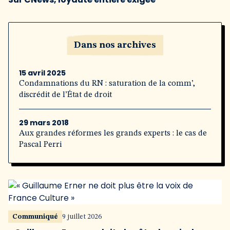
Dans nos archives
15 avril 2025
Condamnations du RN : saturation de la comm’,
discrédit de l’État de droit
29 mars 2018
Aux grandes réformes les grands experts : le cas de
Pascal Perri
Communiqué
9 juillet 2026