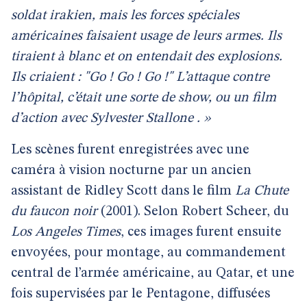
soldat irakien, mais les forces spéciales
américaines faisaient usage de leurs armes. Ils
tiraient à blanc et on entendait des explosions.
Ils criaient : "Go ! Go ! Go !" L’attaque contre
l’hôpital, c’était une sorte de show, ou un film
d’action avec Sylvester Stallone
. »
Les scènes furent enregistrées avec une
caméra à vision nocturne par un ancien
assistant de Ridley Scott dans le film
La Chute
du faucon noir
(2001). Selon Robert Scheer, du
Los Angeles Times
, ces images furent ensuite
envoyées, pour montage, au commandement
central de l’armée américaine, au Qatar, et une
fois supervisées par le Pentagone, diffusées