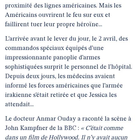
proximité des lignes américaines. Mais les
Américains ouvrirent le feu sur eux et
faillirent tuer leur propre héroïne...
L’arrivée avant le lever du jour, le 2 avril, des
commandos spéciaux équipés d’une
impressionnante panoplie d’armes
sophistiquées surprit le personnel de l’hôpital.
Depuis deux jours, les médecins avaient
informé les forces américaines que l’armée
irakienne s’était retirée et que Jessica les
attendait...
Le docteur Anmar Ouday a raconté la scène à
John Kampfner de la BBC :
« C’était comme
dans un film de Hollywood. Il n’y avait aucun