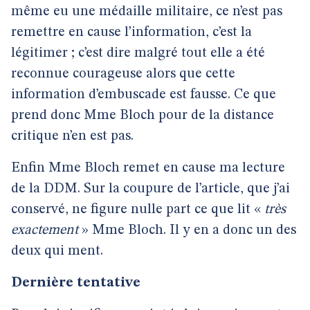
même eu une médaille militaire, ce n’est pas
remettre en cause l’information, c’est la
légitimer ; c’est dire malgré tout elle a été
reconnue courageuse alors que cette
information d’embuscade est fausse. Ce que
prend donc Mme Bloch pour de la distance
critique n’en est pas.
Enfin Mme Bloch remet en cause ma lecture
de la DDM. Sur la coupure de l’article, que j’ai
conservé, ne figure nulle part ce que lit «
très
exactement
» Mme Bloch. Il y en a donc un des
deux qui ment.
Dernière tentative