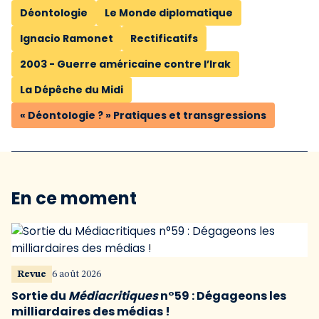
Déontologie
Le Monde diplomatique
Ignacio Ramonet
Rectificatifs
2003 - Guerre américaine contre l’Irak
La Dépêche du Midi
« Déontologie ? » Pratiques et transgressions
En ce moment
Revue
6 août 2026
Sortie du
Médiacritiques
n°59 : Dégageons les
milliardaires des médias !