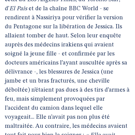
d’
El País
et de la chaîne BBC World - se
rendirent à Nassiriya pour vérifier la version
du Pentagone sur la libération de Jessica. Ils
allaient tomber de haut. Selon leur enquête
auprès des médecins irakiens qui avaient
soigné la jeune fille - et confirmée par les
docteurs américains l’ayant auscultée après sa
délivrance -, les blessures de Jessica (une
jambe et un bras fracturés, une cheville
déboîtée) n’étaient pas dues à des tirs d’armes à
feu, mais simplement provoquées par
l’accident du camion dans lequel elle
voyageait... Elle n’avait pas non plus été
maltraitée. Au contraire, les médecins avaient