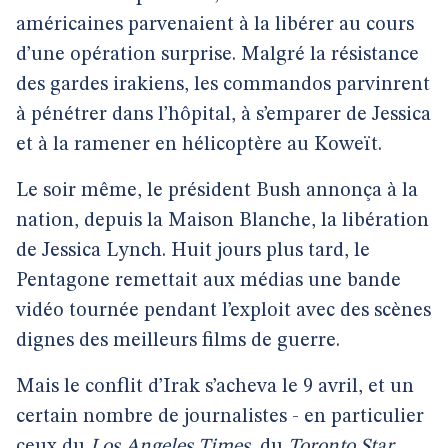
américaines parvenaient à la libérer au cours
d’une opération surprise. Malgré la résistance
des gardes irakiens, les commandos parvinrent
à pénétrer dans l’hôpital, à s’emparer de Jessica
et à la ramener en hélicoptère au Koweït.
Le soir même, le président Bush annonça à la
nation, depuis la Maison Blanche, la libération
de Jessica Lynch. Huit jours plus tard, le
Pentagone remettait aux médias une bande
vidéo tournée pendant l’exploit avec des scènes
dignes des meilleurs films de guerre.
Mais le conflit d’Irak s’acheva le 9 avril, et un
certain nombre de journalistes - en particulier
ceux du
Los Angeles Times
, du
Toronto Star
,