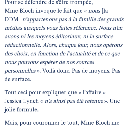
Pour se défendre de s’être trompée,
Mme Bloch invoque le fait que «
nous
[la
DDM]
n’appartenons pas à la famille des grands
médias auxquels vous faites référence. Nous n’en
avons ni les moyens éditoriaux, ni la surface
rédactionnelle. Alors, chaque jour, nous opérons
des choix, en fonction de l’actualité et de ce que
nous pouvons espérer de nos sources
personnelles
». Voilà donc. Pas de moyens. Pas
de surface.
Tout ceci pour expliquer que « l’affaire »
Jessica Lynch «
n’a ainsi pas été retenue
». Une
jolie formule...
Mais, pour couronner le tout, Mme Bloch me