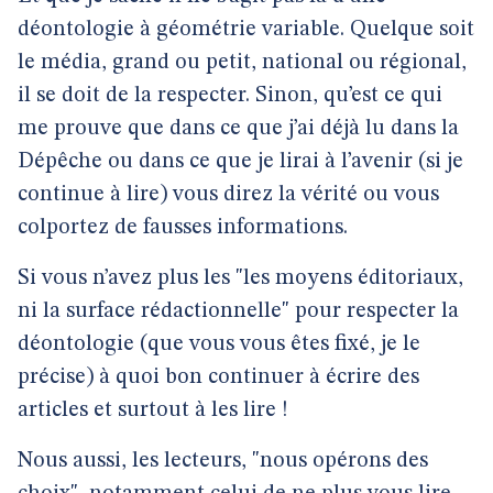
déontologie à géométrie variable. Quelque soit
le média, grand ou petit, national ou régional,
il se doit de la respecter. Sinon, qu’est ce qui
me prouve que dans ce que j’ai déjà lu dans la
Dépêche ou dans ce que je lirai à l’avenir (si je
continue à lire) vous direz la vérité ou vous
colportez de fausses informations.
Si vous n’avez plus les "les moyens éditoriaux,
ni la surface rédactionnelle" pour respecter la
déontologie (que vous vous êtes fixé, je le
précise) à quoi bon continuer à écrire des
articles et surtout à les lire !
Nous aussi, les lecteurs, "nous opérons des