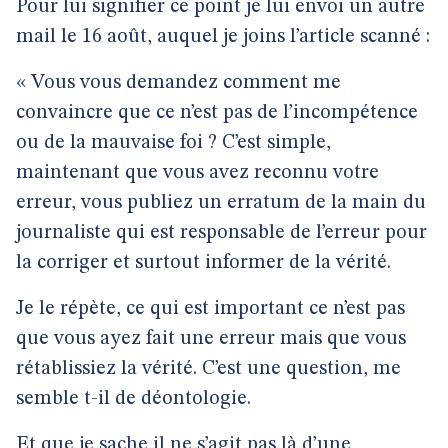
Pour lui signifier ce point je lui envoi un autre
mail le 16 août, auquel je joins l’article scanné :
« Vous vous demandez comment me
convaincre que ce n’est pas de l’incompétence
ou de la mauvaise foi ? C’est simple,
maintenant que vous avez reconnu votre
erreur, vous publiez un erratum de la main du
journaliste qui est responsable de l’erreur pour
la corriger et surtout informer de la vérité.
Je le répète, ce qui est important ce n’est pas
que vous ayez fait une erreur mais que vous
rétablissiez la vérité. C’est une question, me
semble t-il de déontologie.
Et que je sache il ne s’agit pas là d’une