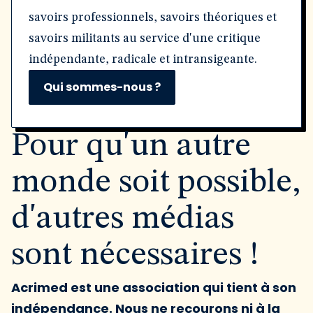
savoirs professionnels, savoirs théoriques et
savoirs militants au service d'une critique
indépendante, radicale et intransigeante.
Qui sommes-nous ?
Pour qu'un autre
monde soit possible,
d'autres médias
sont nécessaires !
Acrimed est une association qui tient à son
indépendance. Nous ne recourons ni à la