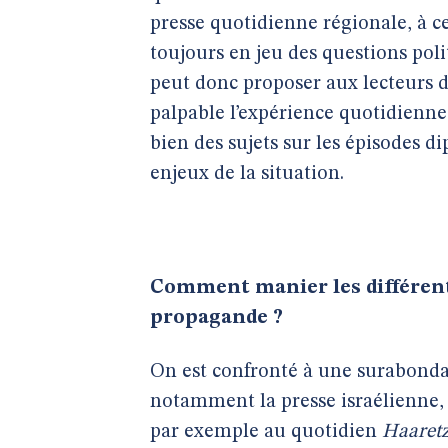
presse quotidienne régionale, à c
toujours en jeu des questions polit
peut donc proposer aux lecteurs d
palpable l’expérience quotidienne
bien des sujets sur les épisodes di
enjeux de la situation.
Comment manier les différente
propagande ?
On est confronté à une surabondanc
notamment la presse israélienne, a
par exemple au quotidien
Haaret