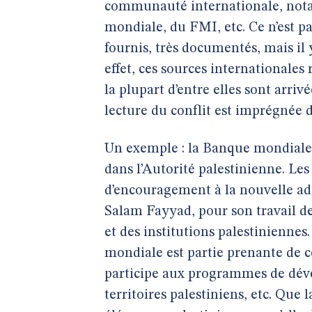
communauté internationale, nota
mondiale, du FMI, etc. Ce n’est pa
fournis, très documentés, mais il
effet, ces sources internationales 
la plupart d’entre elles sont arriv
lecture du conflit est imprégnée d
Un exemple : la Banque mondiale 
dans l’Autorité palestinienne. Le
d’encouragement à la nouvelle ad
Salam Fayyad, pour son travail de
et des institutions palestiniennes.
mondiale est partie prenante de ce 
participe aux programmes de déve
territoires palestiniens, etc. Que