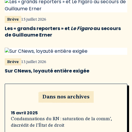
Brève
15 juillet 2026
Les « grands reporters » et
Le Figaro
au secours
de Guillaume Erner
Brève
13 juillet 2026
Sur CNews, loyauté entière exigée
Dans nos archives
15 avril 2025
Condamnations du RN : saturation de la comm’,
discrédit de l’État de droit