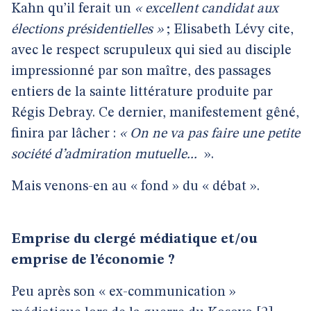
Kahn qu’il ferait un
« excellent candidat aux
élections présidentielles »
; Elisabeth Lévy cite,
avec le respect scrupuleux qui sied au disciple
impressionné par son maître, des passages
entiers de la sainte littérature produite par
Régis Debray. Ce dernier, manifestement gêné,
finira par lâcher :
« On ne va pas faire une petite
société d’admiration mutuelle...
».
Mais venons-en au « fond » du « débat ».
Emprise du clergé médiatique et/ou
emprise de l’économie ?
Peu après son « ex-communication »