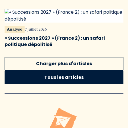
Analyse
7 juillet 2026
« Successions 2027 » (France 2) : un safari
politique dépolitisé
Charger plus d'articles
Tous les articles