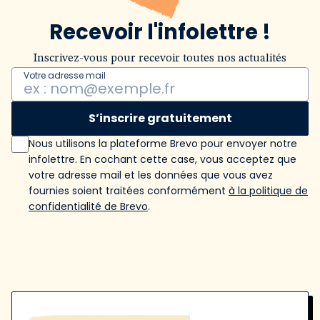
Recevoir l'infolettre !
Inscrivez-vous pour recevoir toutes nos actualités
Votre adresse mail
S’inscrire gratuitement
Nous utilisons la plateforme Brevo pour envoyer notre
infolettre. En cochant cette case, vous acceptez que
votre adresse mail et les données que vous avez
fournies soient traitées conformément
à la politique de
confidentialité de Brevo
.