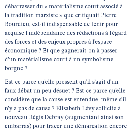
débarrasser du « matérialisme court associé à
la tradition marxiste » que critiquait Pierre
Bourdieu, est-il indispensable de tenir pour
acquise l’indépendance des rédactions à l’égard
des forces et des enjeux propres à l’espace
économique ? Et que gagnerait-on à passer
d’un matérialisme court à un symbolisme
borgne ?
Est-ce parce qu’elle pressent qu’il s’agit d’un
faux débat un peu désuet ? Est-ce parce qu’elle
considère que la cause est entendue, même s’il
n’y a pas de cause ? Elisabeth Lévy sollicite à
nouveau Régis Debray (augmentant ainsi son
embarras) pour tracer une démarcation encore