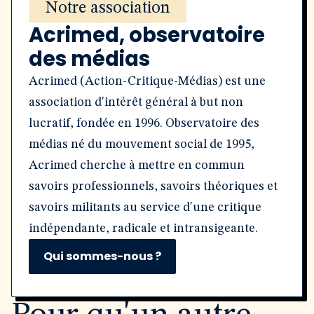
Notre association
Acrimed, observatoire
des médias
Acrimed (Action-Critique-Médias) est une
association d'intérêt général à but non
lucratif, fondée en 1996. Observatoire des
médias né du mouvement social de 1995,
Acrimed cherche à mettre en commun
savoirs professionnels, savoirs théoriques et
savoirs militants au service d'une critique
indépendante, radicale et intransigeante.
Qui sommes-nous ?