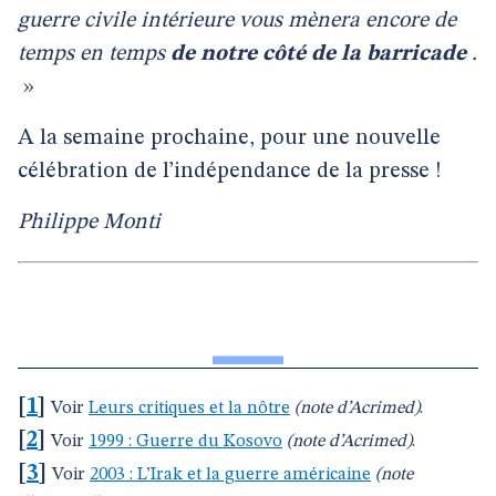
guerre civile intérieure vous mènera encore de
temps en temps
de notre côté de la barricade
.
»
A la semaine prochaine, pour une nouvelle
célébration de l’indépendance de la presse !
Philippe Monti
[
1
]
Voir
Leurs critiques et la nôtre
(note d’Acrimed)
.
[
2
]
Voir
1999 : Guerre du Kosovo
(note d’Acrimed)
.
[
3
]
Voir
2003 : L’Irak et la guerre américaine
(note