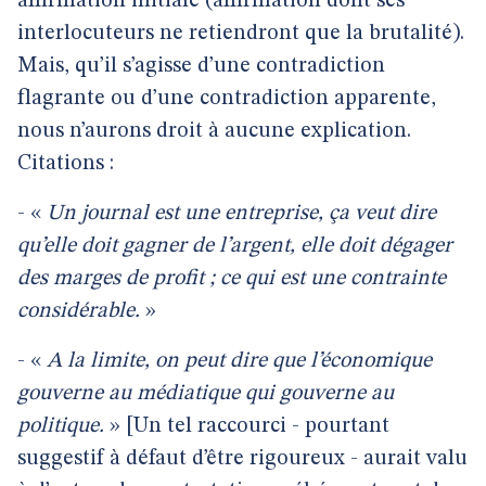
affirmation initiale (affirmation dont ses
interlocuteurs ne retiendront que la brutalité).
Mais, qu’il s’agisse d’une contradiction
flagrante ou d’une contradiction apparente,
nous n’aurons droit à aucune explication.
Citations :
- «
Un journal est une entreprise, ça veut dire
qu’elle doit gagner de l’argent, elle doit dégager
des marges de profit ; ce qui est une contrainte
considérable.
»
- «
A la limite, on peut dire que l’économique
gouverne au médiatique qui gouverne au
politique.
» [Un tel raccourci - pourtant
suggestif à défaut d’être rigoureux - aurait valu