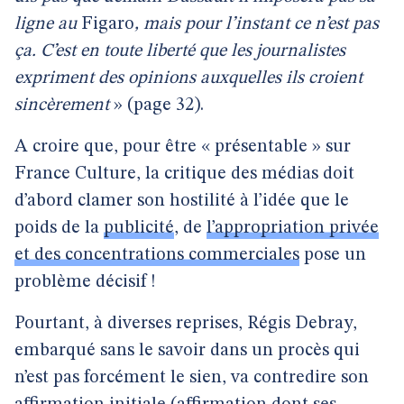
ligne au
Figaro
, mais pour l’instant ce n’est pas
ça. C’est en toute liberté que les journalistes
expriment des opinions auxquelles ils croient
sincèrement
» (page 32).
A croire que, pour être « présentable » sur
France Culture, la critique des médias doit
d’abord clamer son hostilité à l’idée que le
poids de la
publicité
, de
l’appropriation privée
et des concentrations commerciales
pose un
problème décisif !
Pourtant, à diverses reprises, Régis Debray,
embarqué sans le savoir dans un procès qui
n’est pas forcément le sien, va contredire son