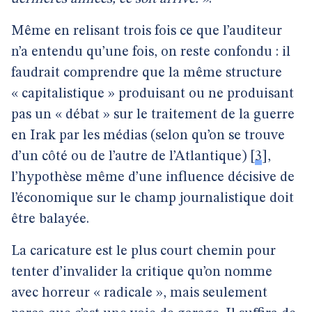
Même en relisant trois fois ce que l’auditeur
n’a entendu qu’une fois, on reste confondu : il
faudrait comprendre que la même structure
« capitalistique » produisant ou ne produisant
pas un « débat » sur le traitement de la guerre
en Irak par les médias (selon qu’on se trouve
d’un côté ou de l’autre de l’Atlantique)
[
3
]
,
l’hypothèse même d’une influence décisive de
l’économique sur le champ journalistique doit
être balayée.
La caricature est le plus court chemin pour
tenter d’invalider la critique qu’on nomme
avec horreur « radicale », mais seulement