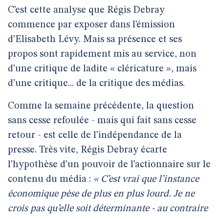
C’est cette analyse que Régis Debray
commence par exposer dans l’émission
d’Elisabeth Lévy. Mais sa présence et ses
propos sont rapidement mis au service, non
d’une critique de ladite « cléricature », mais
d’une critique... de la critique des médias.
Comme la semaine précédente, la question
sans cesse refoulée - mais qui fait sans cesse
retour - est celle de l’indépendance de la
presse. Très vite, Régis Debray écarte
l’hypothèse d’un pouvoir de l’actionnaire sur le
contenu du média :
« C’est vrai que l’instance
économique pèse de plus en plus lourd. Je ne
crois pas qu’elle soit déterminante - au contraire