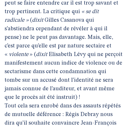
peut se faire entendre car il est trop savant et
trop pertinent. La critique qui
« se dit
radicale »
(
dixit
Gilles Casanova qui
s’abstiendra cependant de révéler à qui il
pense) ne le peut pas davantage. Mais, elle,
c’est parce qu’elle est par nature sectaire et
«
violente
» (
dixit
Elisabeth Lévy qui ne perçoit
manifestement aucun indice de violence ou de
sectarisme dans cette condamnation qui
tombe sur un accusé dont l’identité ne sera
jamais connue de l’auditeur, et avant même
que le procès ait été instruit) !
Tout cela sera enrobé dans des assauts répétés
de mutuelle déférence : Régis Debray nous
dira qu’il souhaite convaincre Jean-François