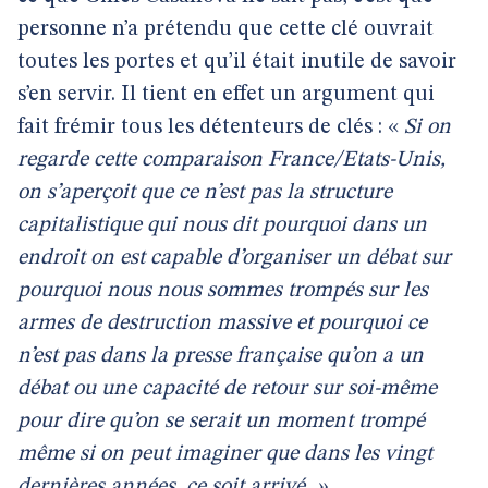
personne n’a prétendu que cette clé ouvrait
toutes les portes et qu’il était inutile de savoir
s’en servir. Il tient en effet un argument qui
fait frémir tous les détenteurs de clés : «
Si on
regarde cette comparaison France/Etats-Unis,
on s’aperçoit que ce n’est pas la structure
capitalistique qui nous dit pourquoi dans un
endroit on est capable d’organiser un débat sur
pourquoi nous nous sommes trompés sur les
armes de destruction massive et pourquoi ce
n’est pas dans la presse française qu’on a un
débat ou une capacité de retour sur soi-même
pour dire qu’on se serait un moment trompé
même si on peut imaginer que dans les vingt
dernières années, ce soit arrivé. »
.