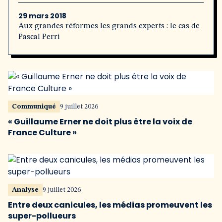
29 mars 2018
Aux grandes réformes les grands experts : le cas de
Pascal Perri
Communiqué
9 juillet 2026
« Guillaume Erner ne doit plus être la voix de
France Culture »
Analyse
9 juillet 2026
Entre deux canicules, les médias promeuvent les
super-pollueurs