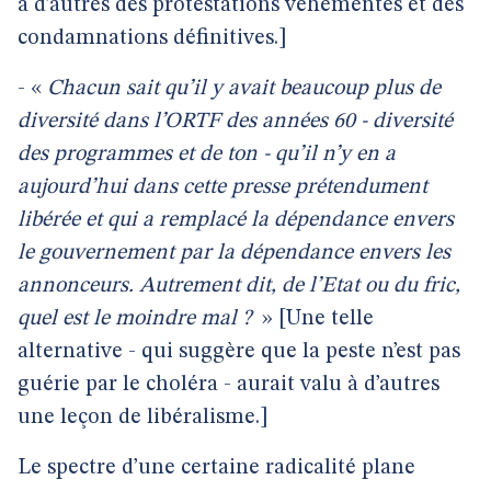
à d’autres des protestations véhémentes et des
condamnations définitives.]
- «
Chacun sait qu’il y avait beaucoup plus de
diversité dans l’ORTF des années 60 - diversité
des programmes et de ton - qu’il n’y en a
aujourd’hui dans cette presse prétendument
libérée et qui a remplacé la dépendance envers
le gouvernement par la dépendance envers les
annonceurs. Autrement dit, de l’Etat ou du fric,
quel est le moindre mal ?
» [Une telle
alternative - qui suggère que la peste n’est pas
guérie par le choléra - aurait valu à d’autres
une leçon de libéralisme.]
Le spectre d’une certaine radicalité plane