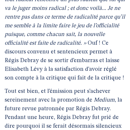
va le juger moins radical ; et donc voilà... Je ne
rentre pas dans ce terme de radicalité parce qu’il
me semble à la limite faire le jeu de l’officialité
puisque, comme chacun sait, la nouvelle
officialité est faite de radicalité. »
Ouf ! Ce
discours convenu et sentencieux permet à
Régis Debray de se sortir d’embarras et laisse
Elisabeth Lévy à la satisfaction d’avoir réglé
son compte à la critique qui fait de la critique !
Tout est bien, et l’émission peut s’achever
sereinement avec la promotion de
Medium
, la
future revue patronnée par Régis Debray.
Pendant une heure, Régis Debray fut prié de
dire pourquoi il se ferait désormais silencieux