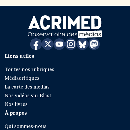
Liens utiles
Toutes nos rubriques
Médiacritiques
La carte des médias
Nos vidéos sur Blast
Nos livres
À propos
Qui sommes-nous