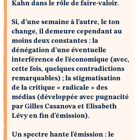
Kahn dans le rôle de faire-valoir.
Si, d’une semaine à l’autre, le ton
change, il demeure cependant au
moins deux constantes : la
dénégation d’une éventuelle
interférence de l’économique (avec,
cette fois, quelques contradictions
remarquables) ; la stigmatisation
de la critique « radicale » des
médias (développée avec pugnacité
par Gilles Casanova et Elisabeth
Lévy en fin d’émission).
Un spectre hante l’émission : le