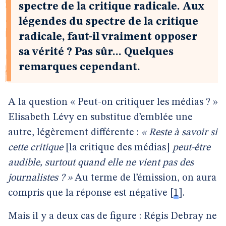
spectre de la critique radicale. Aux
légendes du spectre de la critique
radicale, faut-il vraiment opposer
sa vérité ? Pas sûr... Quelques
remarques cependant.
A la question « Peut-on critiquer les médias ? »
Elisabeth Lévy en substitue d’emblée une
autre, légèrement différente :
« Reste à savoir si
cette critique
[la critique des médias]
peut-être
audible, surtout quand elle ne vient pas des
journalistes ? »
Au terme de l’émission, on aura
compris que la réponse est négative
[
1
]
.
Mais il y a deux cas de figure : Régis Debray ne