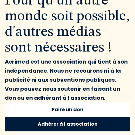
Pour qu'un autre
monde soit possible,
d'autres médias
sont nécessaires !
Acrimed est une association qui tient à son
indépendance. Nous ne recourons ni à la
publicité ni aux subventions publiques.
Vous pouvez nous soutenir en faisant un
don ou en adhérant à l'association.
Faire un don
Adhérer à l'association