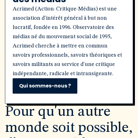
Acrimed (Action-Critique-Médias) est une
association d'intérêt général à but non
lucratif, fondée en 1996. Observatoire des
médias né du mouvement social de 1995,
Acrimed cherche à mettre en commun
savoirs professionnels, savoirs théoriques et
savoirs militants au service d'une critique
indépendante, radicale et intransigeante.
Qui sommes-nous ?
Pour qu'un autre
monde soit possible,