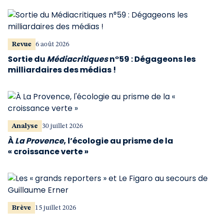
Revue
6 août 2026
Sortie du
Médiacritiques
n°59 : Dégageons les
milliardaires des médias !
Analyse
30 juillet 2026
À
La Provence
, l’écologie au prisme de la
« croissance verte »
Brève
15 juillet 2026