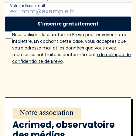
Votre adresse mail
S’inscrire gratuitement
Nous utilisons la plateforme Brevo pour envoyer notre
infolettre. En cochant cette case, vous acceptez que
votre adresse mail et les données que vous avez
fournies soient traitées conformément
à la politique de
confidentialité de Brevo
.
Notre association
Acrimed, observatoire
des médias