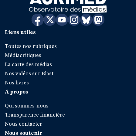
Liens utiles
Toutes nos rubriques
Médiacritiques
La carte des médias
Nos vidéos sur Blast
Nos livres
À propos
Qui sommes-nous
Transparence financière
Nous contacter
Nous soutenir