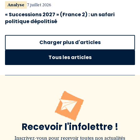
Analyse
7 juillet 2026
« Successions 2027 » (France 2) : un safari
politique dépolitisé
Charger plus d'articles
Tous les articles
Recevoir l'infolettre !
Inscrivez-vous pour recevoir toutes nos actualités