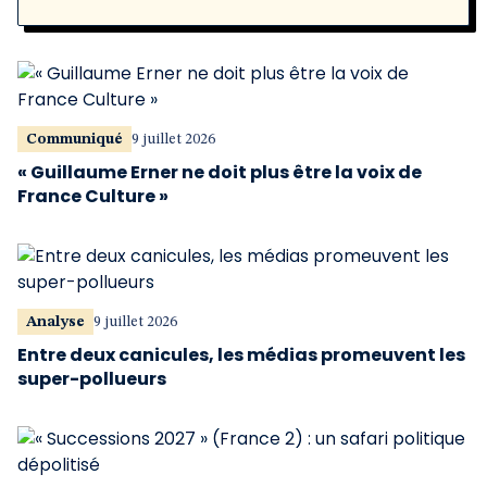
Communiqué
9 juillet 2026
« Guillaume Erner ne doit plus être la voix de
France Culture »
Analyse
9 juillet 2026
Entre deux canicules, les médias promeuvent les
super-pollueurs