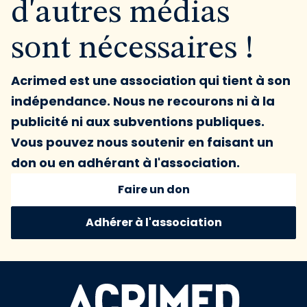
d'autres médias
sont nécessaires !
Acrimed est une association qui tient à son
indépendance. Nous ne recourons ni à la
publicité ni aux subventions publiques.
Vous pouvez nous soutenir en faisant un
don ou en adhérant à l'association.
Faire un don
Adhérer à l'association