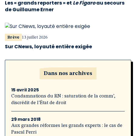
Les « grands reporters » et
Le Figaro
au secours
de Guillaume Erner
Brève
13 juillet 2026
Sur CNews, loyauté entière exigée
Dans nos archives
15 avril 2025
Condamnations du RN : saturation de la comm’,
discrédit de l’État de droit
29 mars 2018
Aux grandes réformes les grands experts : le cas de
Pascal Perri