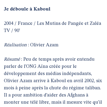
Je déboule à Kaboul
2004 / France / Les Mutins de Pangée et Zaléa
TV / 90’
Réalisation
: Olivier Azam
Résumé
: Peu de temps après avoir entendu
parler de l’ONG Aïna créée pour le
développement des médias indépendants,
Olivier Azam arrive à Kaboul en avril 2002, six
mois à peine après la chute du régime taliban.
Il a pour ambition d’aider des Afghans à
monter une télé libre, mais il mesure vite qu’il