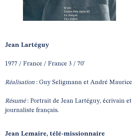
Jean Lartéguy
1977 / France / France 3 / 70’
Réalisation
: Guy Seligmann et André Maurice
Résumé
: Portrait de Jean Lartéguy, écrivain et
journaliste français.
Jean Lemaire, télé-missionnaire