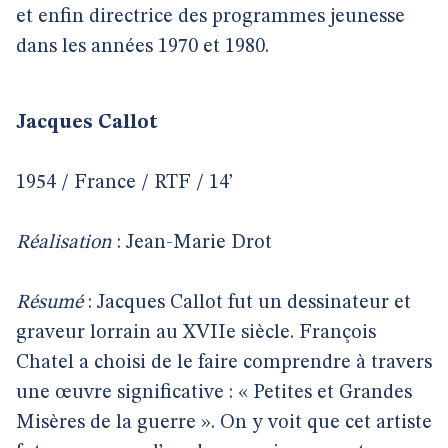
et enfin directrice des programmes jeunesse
dans les années 1970 et 1980.
Jacques Callot
1954 / France / RTF / 14’
Réalisation
: Jean-Marie Drot
Résumé
: Jacques Callot fut un dessinateur et
graveur lorrain au XVIIe siècle. François
Chatel a choisi de le faire comprendre à travers
une œuvre significative : « Petites et Grandes
Misères de la guerre ». On y voit que cet artiste