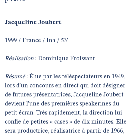
Jacqueline Joubert
1999 / France / Ina / 53’
Réalisation
: Dominique Froissant
Résumé
: Élue par les téléspectateurs en 1949,
lors d’un concours en direct qui doit désigner
de futures présentatrices, Jacqueline Joubert
devient l’une des premières speakerines du
petit écran. Très rapidement, la direction lui
confie de petites « cases » de dix minutes. Elle
sera productrice, réalisatrice à partir de 1966,