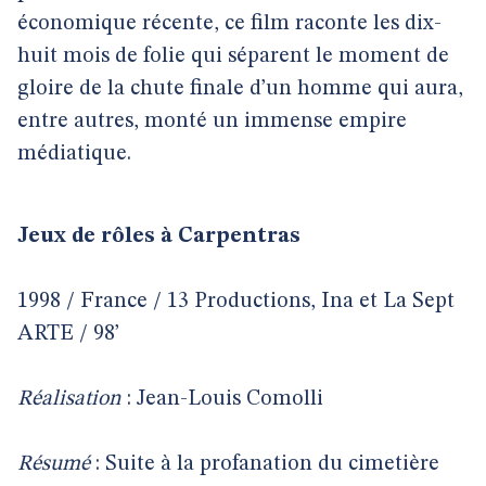
économique récente, ce film raconte les dix-
huit mois de folie qui séparent le moment de
gloire de la chute finale d’un homme qui aura,
entre autres, monté un immense empire
médiatique.
Jeux de rôles à Carpentras
1998 / France / 13 Productions, Ina et La Sept
ARTE / 98’
Réalisation
: Jean-Louis Comolli
Résumé
: Suite à la profanation du cimetière