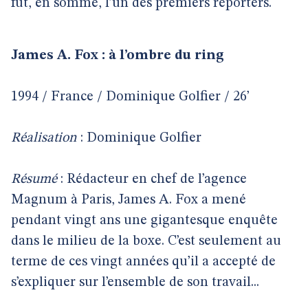
fut, en somme, l’un des premiers reporters.
James A. Fox : à l’ombre du ring
1994 / France / Dominique Golfier / 26’
Réalisation
: Dominique Golfier
Résumé
: Rédacteur en chef de l’agence
Magnum à Paris, James A. Fox a mené
pendant vingt ans une gigantesque enquête
dans le milieu de la boxe. C’est seulement au
terme de ces vingt années qu’il a accepté de
s’expliquer sur l’ensemble de son travail...