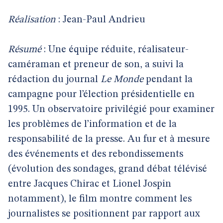
Réalisation
: Jean-Paul Andrieu
Résumé
: Une équipe réduite, réalisateur-
caméraman et preneur de son, a suivi la
rédaction du journal
Le Monde
pendant la
campagne pour l’élection présidentielle en
1995. Un observatoire privilégié pour examiner
les problèmes de l’information et de la
responsabilité de la presse. Au fur et à mesure
des événements et des rebondissements
(évolution des sondages, grand débat télévisé
entre Jacques Chirac et Lionel Jospin
notamment), le film montre comment les
journalistes se positionnent par rapport aux