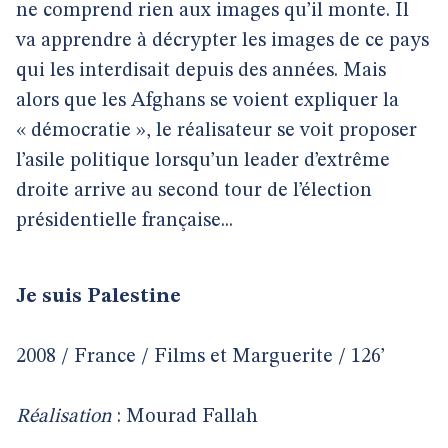
ne comprend rien aux images qu’il monte. Il
va apprendre à décrypter les images de ce pays
qui les interdisait depuis des années. Mais
alors que les Afghans se voient expliquer la
« démocratie », le réalisateur se voit proposer
l’asile politique lorsqu’un leader d’extrême
droite arrive au second tour de l’élection
présidentielle française...
Je suis Palestine
2008 / France / Films et Marguerite / 126’
Réalisation
: Mourad Fallah