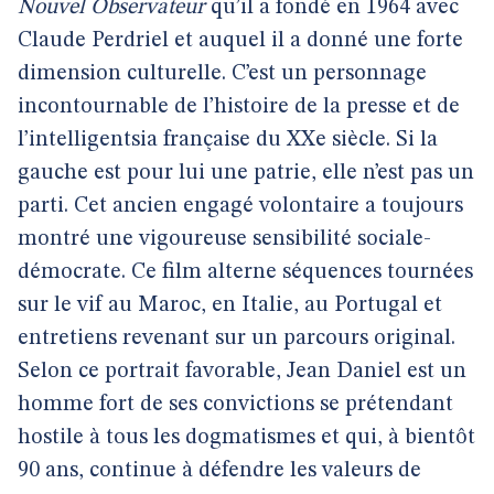
Nouvel Observateur
qu’il a fondé en 1964 avec
Claude Perdriel et auquel il a donné une forte
dimension culturelle. C’est un personnage
incontournable de l’histoire de la presse et de
l’intelligentsia française du XXe siècle. Si la
gauche est pour lui une patrie, elle n’est pas un
parti. Cet ancien engagé volontaire a toujours
montré une vigoureuse sensibilité sociale-
démocrate. Ce film alterne séquences tournées
sur le vif au Maroc, en Italie, au Portugal et
entretiens revenant sur un parcours original.
Selon ce portrait favorable, Jean Daniel est un
homme fort de ses convictions se prétendant
hostile à tous les dogmatismes et qui, à bientôt
90 ans, continue à défendre les valeurs de