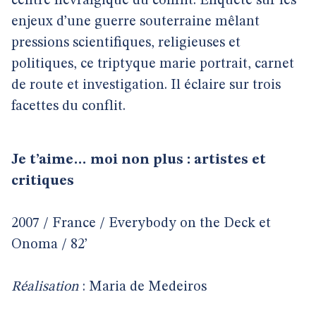
centre névralgique du conflit. Enquête sur les
enjeux d’une guerre souterraine mêlant
pressions scientifiques, religieuses et
politiques, ce triptyque marie portrait, carnet
de route et investigation. Il éclaire sur trois
facettes du conflit.
Je t’aime… moi non plus : artistes et
critiques
2007 / France / Everybody on the Deck et
Onoma / 82’
Réalisation
: Maria de Medeiros