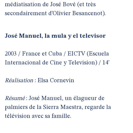
médiatisation de José Bové (et très
secondairement d’Olivier Besancenot).
José Manuel, la mula y el televisor
2003 / France et Cuba / EICTV (Escuela
Internacional de Cine y Television) / 14’
Réalisation
: Elsa Cornevin
Résumé
: José Manuel, un élagueur de
palmiers de la Sierra Maestra, regarde la
télévision avec sa famille.