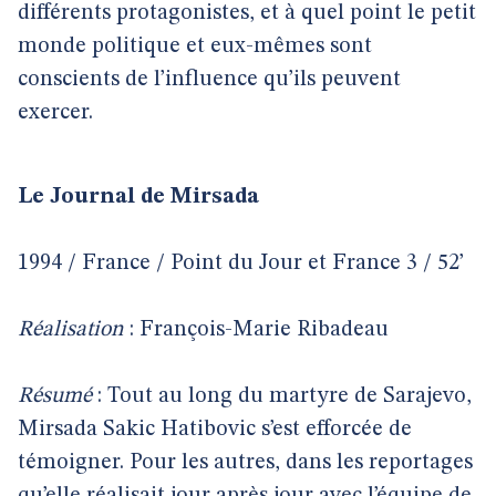
différents protagonistes, et à quel point le petit
monde politique et eux-mêmes sont
conscients de l’influence qu’ils peuvent
exercer.
Le Journal de Mirsada
1994 / France / Point du Jour et France 3 / 52’
Réalisation
: François-Marie Ribadeau
Résumé
: Tout au long du martyre de Sarajevo,
Mirsada Sakic Hatibovic s’est efforcée de
témoigner. Pour les autres, dans les reportages