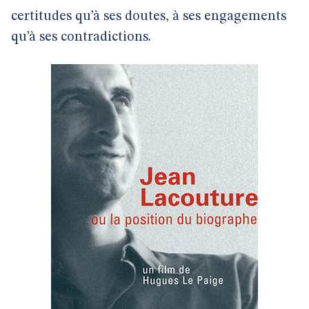
certitudes qu’à ses doutes, à ses engagements
qu’à ses contradictions.