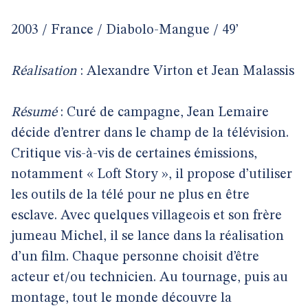
2003 / France / Diabolo-Mangue / 49’
Réalisation
: Alexandre Virton et Jean Malassis
Résumé
: Curé de campagne, Jean Lemaire
décide d’entrer dans le champ de la télévision.
Critique vis-à-vis de certaines émissions,
notamment « Loft Story », il propose d’utiliser
les outils de la télé pour ne plus en être
esclave. Avec quelques villageois et son frère
jumeau Michel, il se lance dans la réalisation
d’un film. Chaque personne choisit d’être
acteur et/ou technicien. Au tournage, puis au
montage, tout le monde découvre la