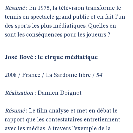
Résumé
: En 1975, la télévision transforme le
tennis en spectacle grand public et en fait l’un
des sports les plus médiatiques. Quelles en
sont les conséquences pour les joueurs ?
José Bové : le cirque médiatique
2008 / France / La Sardonie libre / 54’
Réalisation
: Damien Doignot
Résumé
: Le film analyse et met en débat le
rapport que les contestataires entretiennent
avec les médias, à travers l’exemple de la