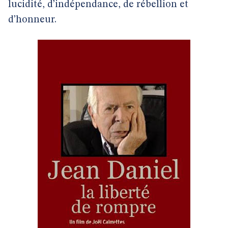
lucidité, d’indépendance, de rébellion et
d’honneur.