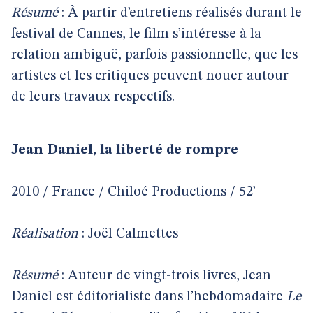
Résumé
: À partir d’entretiens réalisés durant le
festival de Cannes, le film s’intéresse à la
relation ambiguë, parfois passionnelle, que les
artistes et les critiques peuvent nouer autour
de leurs travaux respectifs.
Jean Daniel, la liberté de rompre
2010 / France / Chiloé Productions / 52’
Réalisation
: Joël Calmettes
Résumé
: Auteur de vingt-trois livres, Jean
Daniel est éditorialiste dans l’hebdomadaire
Le