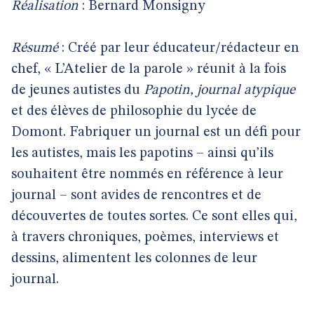
Réalisation
: Bernard Monsigny
Résumé
: Créé par leur éducateur/rédacteur en
chef, « L’Atelier de la parole » réunit à la fois
de jeunes autistes du
Papotin, journal atypique
et des élèves de philosophie du lycée de
Domont. Fabriquer un journal est un défi pour
les autistes, mais les papotins – ainsi qu’ils
souhaitent être nommés en référence à leur
journal – sont avides de rencontres et de
découvertes de toutes sortes. Ce sont elles qui,
à travers chroniques, poèmes, interviews et
dessins, alimentent les colonnes de leur
journal.