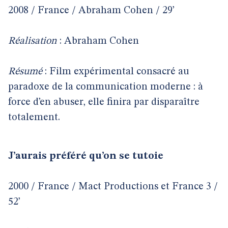
2008 / France / Abraham Cohen / 29’
Réalisation
: Abraham Cohen
Résumé
: Film expérimental consacré au
paradoxe de la communication moderne : à
force d’en abuser, elle finira par disparaître
totalement.
J’aurais préféré qu’on se tutoie
2000 / France / Mact Productions et France 3 /
52’