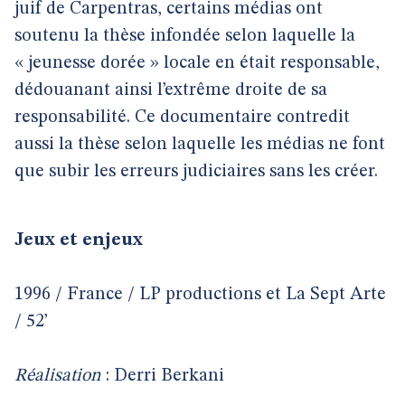
juif de Carpentras, certains médias ont
soutenu la thèse infondée selon laquelle la
« jeunesse dorée » locale en était responsable,
dédouanant ainsi l’extrême droite de sa
responsabilité. Ce documentaire contredit
aussi la thèse selon laquelle les médias ne font
que subir les erreurs judiciaires sans les créer.
Jeux et enjeux
1996 / France / LP productions et La Sept Arte
/ 52’
Réalisation
: Derri Berkani