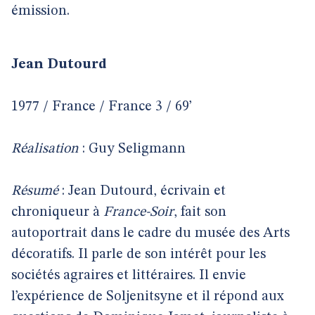
émission.
Jean Dutourd
1977 / France / France 3 / 69’
Réalisation
: Guy Seligmann
Résumé
: Jean Dutourd, écrivain et
chroniqueur à
France-Soir
, fait son
autoportrait dans le cadre du musée des Arts
décoratifs. Il parle de son intérêt pour les
sociétés agraires et littéraires. Il envie
l’expérience de Soljenitsyne et il répond aux