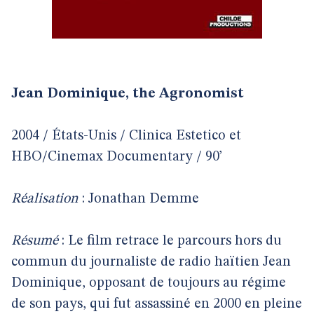
Jean Dominique, the Agronomist
2004 / États-Unis / Clinica Estetico et
HBO/Cinemax Documentary / 90’
Réalisation
: Jonathan Demme
Résumé
: Le film retrace le parcours hors du
commun du journaliste de radio haïtien Jean
Dominique, opposant de toujours au régime
de son pays, qui fut assassiné en 2000 en pleine