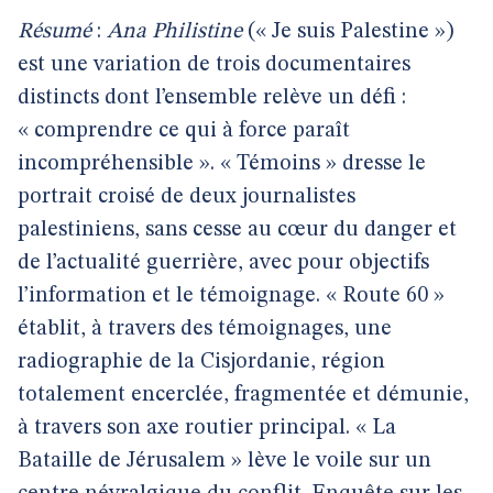
Résumé
:
Ana Philistine
(« Je suis Palestine »)
est une variation de trois documentaires
distincts dont l’ensemble relève un défi :
« comprendre ce qui à force paraît
incompréhensible ». « Témoins » dresse le
portrait croisé de deux journalistes
palestiniens, sans cesse au cœur du danger et
de l’actualité guerrière, avec pour objectifs
l’information et le témoignage. « Route 60 »
établit, à travers des témoignages, une
radiographie de la Cisjordanie, région
totalement encerclée, fragmentée et démunie,
à travers son axe routier principal. « La
Bataille de Jérusalem » lève le voile sur un