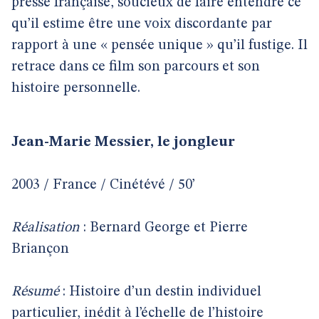
presse française, soucieux de faire entendre ce
qu’il estime être une voix discordante par
rapport à une « pensée unique » qu’il fustige. Il
retrace dans ce film son parcours et son
histoire personnelle.
Jean-Marie Messier, le jongleur
2003 / France / Cinétévé / 50’
Réalisation
: Bernard George et Pierre
Briançon
Résumé
: Histoire d’un destin individuel
particulier, inédit à l’échelle de l’histoire