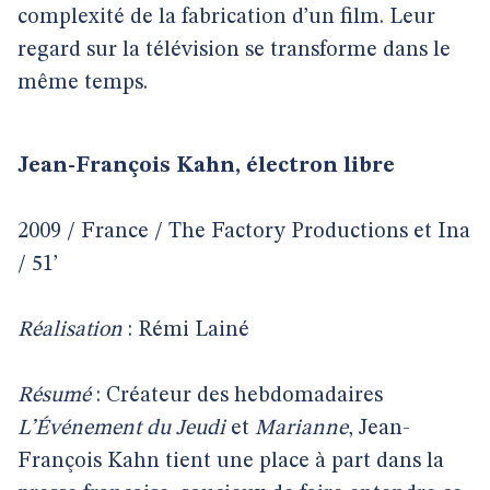
complexité de la fabrication d’un film. Leur
regard sur la télévision se transforme dans le
même temps.
Jean-François Kahn, électron libre
2009 / France / The Factory Productions et Ina
/ 51’
Réalisation
: Rémi Lainé
Résumé
: Créateur des hebdomadaires
L’Événement du Jeudi
et
Marianne
, Jean-
François Kahn tient une place à part dans la