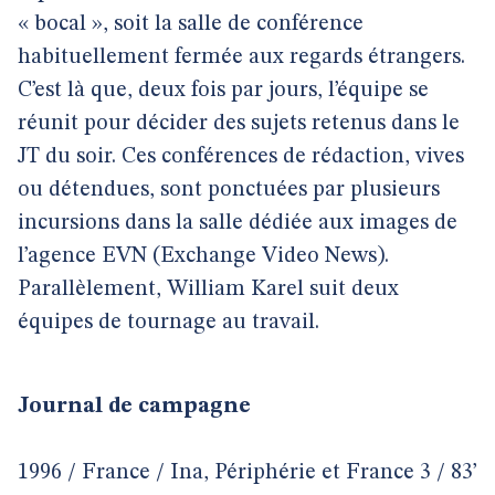
« bocal », soit la salle de conférence
habituellement fermée aux regards étrangers.
C’est là que, deux fois par jours, l’équipe se
réunit pour décider des sujets retenus dans le
JT du soir. Ces conférences de rédaction, vives
ou détendues, sont ponctuées par plusieurs
incursions dans la salle dédiée aux images de
l’agence EVN (Exchange Video News).
Parallèlement, William Karel suit deux
équipes de tournage au travail.
Journal de campagne
1996 / France / Ina, Périphérie et France 3 / 83’