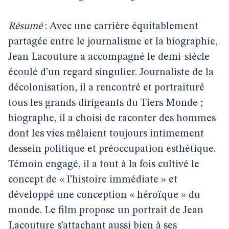
Résumé
: Avec une carrière équitablement
partagée entre le journalisme et la biographie,
Jean Lacouture a accompagné le demi-siècle
écoulé d’un regard singulier. Journaliste de la
décolonisation, il a rencontré et portraituré
tous les grands dirigeants du Tiers Monde ;
biographe, il a choisi de raconter des hommes
dont les vies mêlaient toujours intimement
dessein politique et préoccupation esthétique.
Témoin engagé, il a tout à la fois cultivé le
concept de « l’histoire immédiate » et
développé une conception « héroïque » du
monde. Le film propose un portrait de Jean
Lacouture s’attachant aussi bien à ses