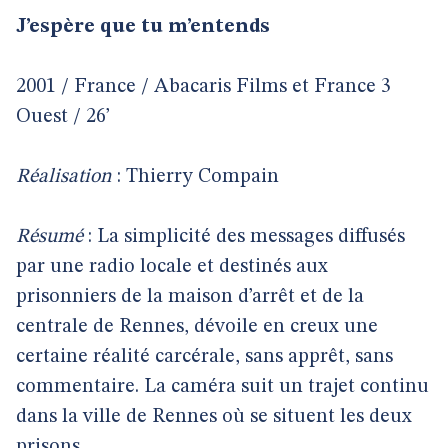
J’espère que tu m’entends
2001 / France / Abacaris Films et France 3
Ouest / 26’
Réalisation
: Thierry Compain
Résumé
: La simplicité des messages diffusés
par une radio locale et destinés aux
prisonniers de la maison d’arrêt et de la
centrale de Rennes, dévoile en creux une
certaine réalité carcérale, sans apprêt, sans
commentaire. La caméra suit un trajet continu
dans la ville de Rennes où se situent les deux
prisons.