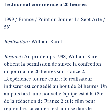
Le Journal commence à 20 heures
1999 / France / Point du Jour et La Sept Arte /
56’
Réalisation
: William Karel
Résumé
: Au printemps 1998, William Karel
obtient la permission de suivre la confection
du journal de 20 heures sur France 2.
L’expérience tourne court : le réalisateur
indiscret est congédié au bout de 24 heures. Un
an plus tard, une nouvelle équipe est à la tête
de la rédaction de France 2 et le film peut
reprendre. La caméra est admise dans le