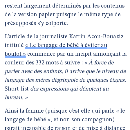
restent largement déterminés par les contenus
de la version papier puisque le même type de
présupposés s’y colporte.
L’article de la journaliste Katrin Acou-Bouaziz
intitulé
« Le langage de bébé à éviter au
boulot »
commence par un incipit annonçant la
couleur des 332 mots à suivre :
« À force de
parler avec des enfants, il arrive que le niveau de
langage des mères dégringole de quelques étages.
Short-list
des expressions qui dénotent au
bureau. »
Ainsi la femme (puisque c’est elle qui parle « le
langage de bébé », et non son compagnon)
parait incapable de raison et de mise à distance.