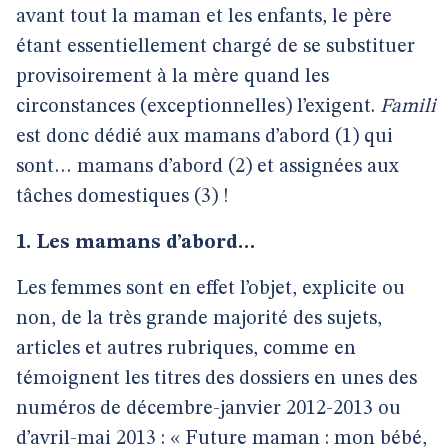
avant tout la maman et les enfants, le père
étant essentiellement chargé de se substituer
provisoirement à la mère quand les
circonstances (exceptionnelles) l’exigent.
Famili
est donc dédié aux mamans d’abord (1) qui
sont… mamans d’abord (2) et assignées aux
tâches domestiques (3) !
1. Les mamans d’abord…
Les femmes sont en effet l’objet, explicite ou
non, de la très grande majorité des sujets,
articles et autres rubriques, comme en
témoignent les titres des dossiers en unes des
numéros de décembre-janvier 2012-2013 ou
d’avril-mai 2013 : « Future maman : mon bébé,