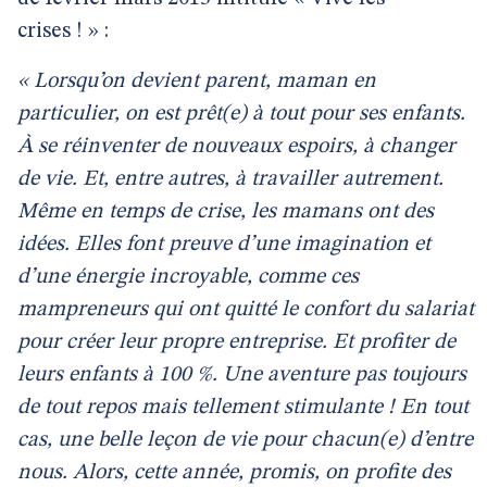
crises ! » :
« Lorsqu’on devient parent, maman en
particulier, on est prêt(e) à tout pour ses enfants.
À se réinventer de nouveaux espoirs, à changer
de vie. Et, entre autres, à travailler autrement.
Même en temps de crise, les mamans ont des
idées. Elles font preuve d’une imagination et
d’une énergie incroyable, comme ces
mampreneurs qui ont quitté le confort du salariat
pour créer leur propre entreprise. Et profiter de
leurs enfants à 100 %. Une aventure pas toujours
de tout repos mais tellement stimulante ! En tout
cas, une belle leçon de vie pour chacun(e) d’entre
nous. Alors, cette année, promis, on profite des