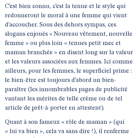
C’est bien connu, c’est la tenue et le style qui
redonneront le moral à une femme qui vient
d’accoucher. Sous des dehors sympas, ces
slogans enjoués « Nouveau vêtement, nouvelle
femme » ou plus loin « tenues petit mec et
maman branchée » en disent long sur la valeur
et les valeurs associées aux femmes. Ici comme
ailleurs, pour les femmes, le superficiel prime :
le bien-être est toujours d’abord un bien-
paraître (les innombrables pages de publicité
vantant les mérites de telle crème ou de tel
article de prêt-à-porter en attestent).
Quant à son fameux « rôle de maman » (qui
« lui va bien », cela va sans dire !), il renferme