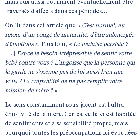
mais eux aussi pourraient éventuellement être
traversés d’affects dans ces périodes…
On lit dans cet article que
« C’est normal, au
retour d’un congé de maternité, d’être submergée
d’émotions ».
Plus loin,
« Le malaise persiste ?
[…]
Est-ce le besoin irrépressible de sentir votre
bébé contre vous ? L’angoisse que la personne qui
le garde ne s’occupe pas de lui aussi bien que
vous ? La culpabilité de ne pas remplir votre
mission de mère ? »
Le sens constamment sous-jacent est l’ultra
émotivité de la mère. Certes, celle-ci est habitée
de sentiments et a sa sensibilité propre, mais
pourquoi toutes les préoccupations ici évoquées