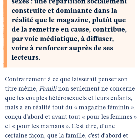
sexes : une répartition socialement
construite et dominante dans la
réalité que le magazine, plutôt que
de la remettre en cause, contribue,
par voie médiatique, à diffuser,
voire à renforcer auprès de ses
lecteurs.
Contrairement à ce que laisserait penser son
titre même,
Famili
non seulement ne concerne
que les couples hétérosexuels et leurs enfants,
mais a en réalité tout du « magazine féminin »,
conçu d’abord et avant tout « pour les femmes »
et « pour les mamans ». C’est dire, d’une
certaine façon, que la famille, c’est d’abord et