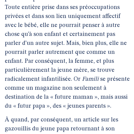
Toute entière prise dans ses préoccupations
privées et dans son lien uniquement affectif
avec le bébé, elle ne pourrait penser à autre
chose qu’à son enfant et certainement pas
parler d’un autre sujet. Mais, bien plus, elle ne
pourrait parler autrement que comme un
enfant. Par conséquent, la femme, et plus
particulièrement la jeune mère, se trouve
radicalement infantilisée. Or
Famili
se présente
comme un magazine non seulement à
destination de la « future maman », mais aussi
du « futur papa », des « jeunes parents ».
À quand, par conséquent, un article sur les
gazouillis du jeune papa retournant à son