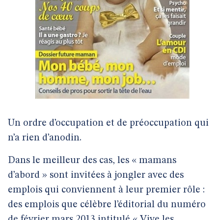
Un ordre d’occupation et de préoccupation qui
n’a rien d’anodin.
Dans le meilleur des cas, les « mamans
d’abord » sont invitées à jongler avec des
emplois qui conviennent à leur premier rôle :
des emplois que célèbre l’éditorial du numéro
de février mars 2013 intitulé « Vive les