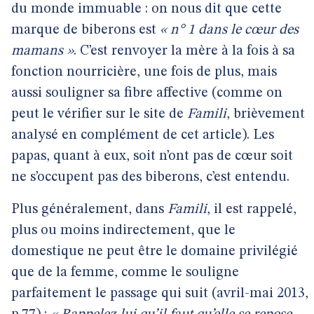
du monde immuable : on nous dit que cette
marque de biberons est
« n° 1 dans le cœur des
mamans »
. C’est renvoyer la mère à la fois à sa
fonction nourricière, une fois de plus, mais
aussi souligner sa fibre affective (comme on
peut le vérifier sur le site de
Famili
, brièvement
analysé en complément de cet article). Les
papas, quant à eux, soit n’ont pas de cœur soit
ne s’occupent pas des biberons, c’est entendu.
Plus généralement, dans
Famili
, il est rappelé,
plus ou moins indirectement, que le
domestique ne peut être le domaine privilégié
que de la femme, comme le souligne
parfaitement le passage qui suit (avril-mai 2013,