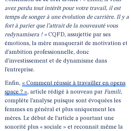
avez perdu tout intérêt pour votre travail, il est
temps de songer à une évolution de carrière. Il y a
fort à parier que l’attrait de la nouveauté vous
redynamisera ! »
CQFD, assujettie par ses
émotions, la mère manquerait de motivation et
d’ambition professionnelle, donc
d’investissement et de dynamisme dans
l’entreprise.
Enfin,
« Comment réussir à travailler en opens
space ? »
, article rédigé à nouveau par
Famili
,
complète l’analyse puisque sont évoquées les
femmes en général et plus uniquement les
mères. Le début de l’article a pourtant une
sonorité plus « sociale » et reconnait même la