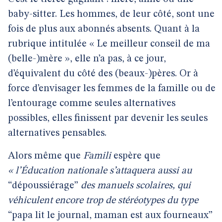
baby-sitter. Les hommes, de leur côté, sont une
fois de plus aux abonnés absents. Quant à la
rubrique intitulée « Le meilleur conseil de ma
(belle-)mère », elle n’a pas, à ce jour,
d’équivalent du côté des (beaux-)pères. Or à
force d’envisager les femmes de la famille ou de
l’entourage comme seules alternatives
possibles, elles finissent par devenir les seules
alternatives pensables.
Alors même que
Famili
espère que
« l’Éducation nationale s’attaquera aussi au
“dépoussiérage”
des manuels scolaires, qui
véhiculent encore trop de stéréotypes du type
“papa lit le journal, maman est aux fourneaux”