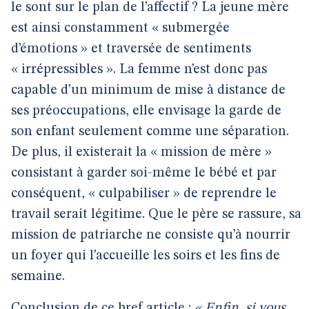
le sont sur le plan de l’affectif ? La jeune mère
est ainsi constamment « submergée
d’émotions » et traversée de sentiments
« irrépressibles ». La femme n’est donc pas
capable d’un minimum de mise à distance de
ses préoccupations, elle envisage la garde de
son enfant seulement comme une séparation.
De plus, il existerait la « mission de mère »
consistant à garder soi-même le bébé et par
conséquent, « culpabiliser » de reprendre le
travail serait légitime. Que le père se rassure, sa
mission de patriarche ne consiste qu’à nourrir
un foyer qui l’accueille les soirs et les fins de
semaine.
Conclusion de ce bref article :
« Enfin, si vous