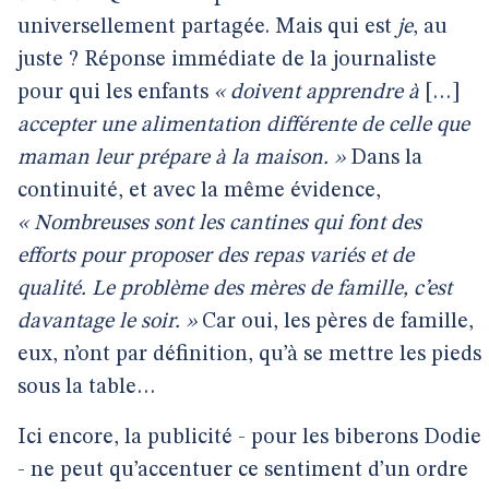
universellement partagée. Mais qui est
je
, au
juste ? Réponse immédiate de la journaliste
pour qui les enfants
« doivent apprendre à
[…]
accepter une alimentation différente de celle que
maman leur prépare à la maison. »
Dans la
continuité, et avec la même évidence,
« Nombreuses sont les cantines qui font des
efforts pour proposer des repas variés et de
qualité. Le problème des mères de famille, c’est
davantage le soir. »
Car oui, les pères de famille,
eux, n’ont par définition, qu’à se mettre les pieds
sous la table…
Ici encore, la publicité - pour les biberons Dodie
- ne peut qu’accentuer ce sentiment d’un ordre