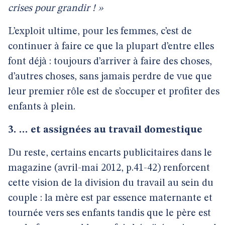
crises pour grandir ! »
L’exploit ultime, pour les femmes, c’est de
continuer à faire ce que la plupart d’entre elles
font déjà : toujours d’arriver à faire des choses,
d’autres choses, sans jamais perdre de vue que
leur premier rôle est de s’occuper et profiter des
enfants à plein.
3. … et assignées au travail domestique
Du reste, certains encarts publicitaires dans le
magazine (avril-mai 2012, p.41-42) renforcent
cette vision de la division du travail au sein du
couple : la mère est par essence maternante et
tournée vers ses enfants tandis que le père est