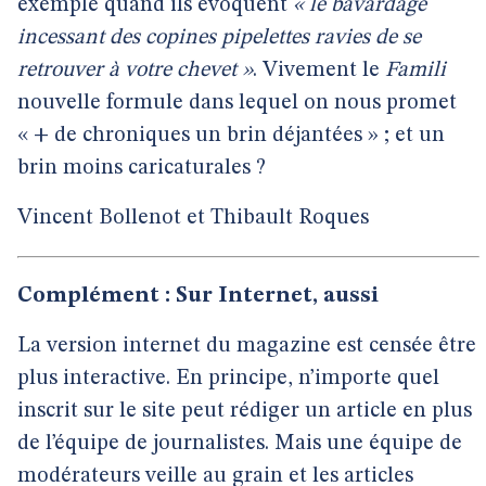
exemple quand ils évoquent
« le bavardage
incessant des copines pipelettes ravies de se
retrouver à votre chevet »
. Vivement le
Famili
nouvelle formule dans lequel on nous promet
« + de chroniques un brin déjantées » ; et un
brin moins caricaturales ?
Vincent Bollenot et Thibault Roques
Complément : Sur Internet, aussi
La version internet du magazine est censée être
plus interactive. En principe, n’importe quel
inscrit sur le site peut rédiger un article en plus
de l’équipe de journalistes. Mais une équipe de
modérateurs veille au grain et les articles