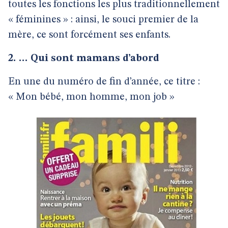
toutes les fonctions les plus traditionnellement
« féminines » : ainsi, le souci premier de la
mère, ce sont forcément ses enfants.
2. … Qui sont mamans d’abord
En une du numéro de fin d’année, ce titre :
« Mon bébé, mon homme, mon job »