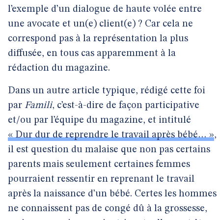
l’exemple d’un dialogue de haute volée entre
une avocate et un(e) client(e) ? Car cela ne
correspond pas à la représentation la plus
diffusée, en tous cas apparemment à la
rédaction du magazine.
Dans un autre article typique, rédigé cette foi
par
Famili
, c’est-à-dire de façon participative
et/ou par l’équipe du magazine, et intitulé
« Dur dur de reprendre le travail après bébé… »
,
il est question du malaise que non pas certains
parents mais seulement certaines femmes
pourraient ressentir en reprenant le travail
après la naissance d’un bébé. Certes les hommes
ne connaissent pas de congé dû à la grossesse,