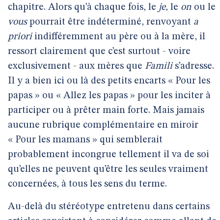
chapitre. Alors qu’à chaque fois, le
je
, le
on
ou le
vous
pourrait être indéterminé, renvoyant
a
priori
indifféremment au père ou à la mère, il
ressort clairement que c’est surtout - voire
exclusivement - aux mères que
Famili
s’adresse.
Il y a bien ici ou là des petits encarts « Pour les
papas » ou « Allez les papas » pour les inciter à
participer ou à prêter main forte. Mais jamais
aucune rubrique complémentaire en miroir
« Pour les mamans » qui semblerait
probablement incongrue tellement il va de soi
qu’elles ne peuvent qu’être les seules vraiment
concernées, à tous les sens du terme.
Au-delà du stéréotype entretenu dans certains