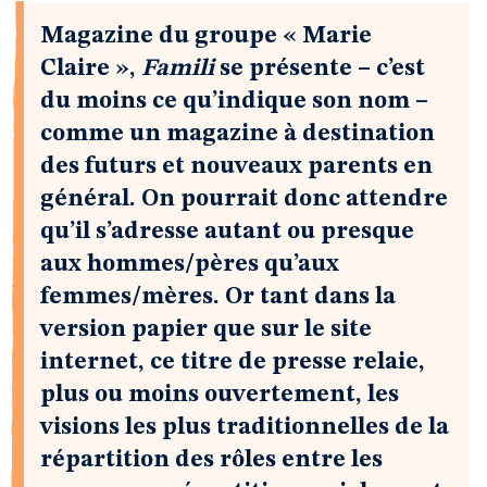
Magazine du groupe « Marie
Claire »,
Famili
se présente – c’est
du moins ce qu’indique son nom –
comme un magazine à destination
des futurs et nouveaux parents en
général. On pourrait donc attendre
qu’il s’adresse autant ou presque
aux hommes/pères qu’aux
femmes/mères. Or tant dans la
version papier que sur le site
internet, ce titre de presse relaie,
plus ou moins ouvertement, les
visions les plus traditionnelles de la
répartition des rôles entre les