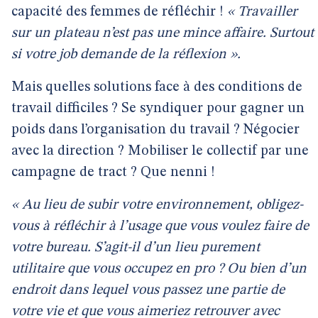
capacité des femmes de réfléchir !
« Travailler
sur un plateau n’est pas une mince affaire. Surtout
si votre job demande de la réflexion ».
Mais quelles solutions face à des conditions de
travail difficiles ? Se syndiquer pour gagner un
poids dans l’organisation du travail ? Négocier
avec la direction ? Mobiliser le collectif par une
campagne de tract ? Que nenni !
« Au lieu de subir votre environnement, obligez-
vous à réfléchir à l’usage que vous voulez faire de
votre bureau. S’agit-il d’un lieu purement
utilitaire que vous occupez en pro ? Ou bien d’un
endroit dans lequel vous passez une partie de
votre vie et que vous aimeriez retrouver avec