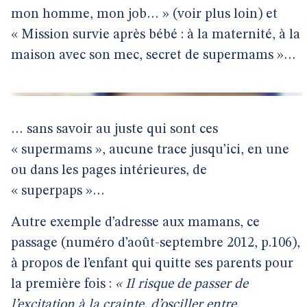
mon homme, mon job… » (voir plus loin) et
« Mission survie après bébé : à la maternité, à la
maison avec son mec, secret de supermams »…
… sans savoir au juste qui sont ces
« supermams », aucune trace jusqu’ici, en une
ou dans les pages intérieures, de
« superpaps »…
Autre exemple d’adresse aux mamans, ce
passage (numéro d’août-septembre 2012, p.106),
à propos de l’enfant qui quitte ses parents pour
la première fois :
« Il risque de passer de
l’excitation à la crainte, d’osciller entre