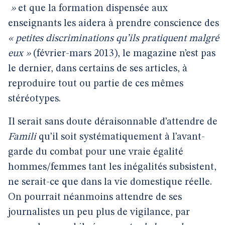
»
et que la formation dispensée aux
enseignants les aidera à prendre conscience des
« petites discriminations qu’ils pratiquent malgré
eux »
(février-mars 2013), le magazine n’est pas
le dernier, dans certains de ses articles, à
reproduire tout ou partie de ces mêmes
stéréotypes.
Il serait sans doute déraisonnable d’attendre de
Famili
qu’il soit systématiquement à l’avant-
garde du combat pour une vraie égalité
hommes/femmes tant les inégalités subsistent,
ne serait-ce que dans la vie domestique réelle.
On pourrait néanmoins attendre de ses
journalistes un peu plus de vigilance, par