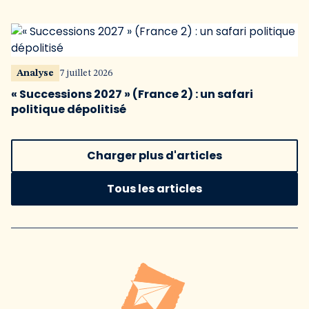
Analyse
7 juillet 2026
« Successions 2027 » (France 2) : un safari
politique dépolitisé
Charger plus d'articles
Tous les articles