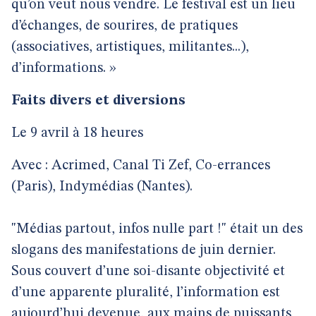
qu’on veut nous vendre. Le festival est un lieu
d’échanges, de sourires, de pratiques
(associatives, artistiques, militantes...),
d’informations. »
Faits divers et diversions
Le 9 avril à 18 heures
Avec : Acrimed, Canal Ti Zef, Co-errances
(Paris), Indymédias (Nantes).
"Médias partout, infos nulle part !" était un des
slogans des manifestations de juin dernier.
Sous couvert d’une soi-disante objectivité et
d’une apparente pluralité, l’information est
aujourd’hui devenue, aux mains de puissants