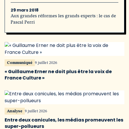
29 mars 2018
Aux grandes réformes les grands experts : le cas de
Pascal Perri
Communiqué
9 juillet 2026
« Guillaume Erner ne doit plus être la voix de
France Culture »
Analyse
9 juillet 2026
Entre deux canicules, les médias promeuvent les
super-pollueurs