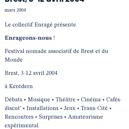
mars 2004
Le collectif Enragé présente
Enrageons-nous
!
Festival nomade associatif de Brest et du
Monde
Brest, 3-12 avril 2004
à Kerédern
Débats • Musique • Théâtre • Cinéma • Cafés-
discut’ • Installations • Jeux • Trans-Cité •
Rencontres • Surprises • Amateurisme
expérimental