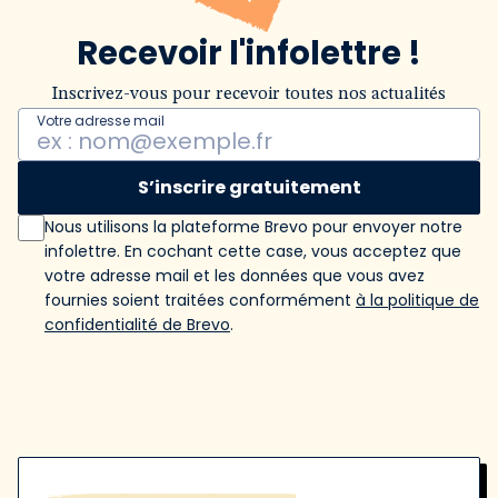
Recevoir l'infolettre !
Inscrivez-vous pour recevoir toutes nos actualités
Votre adresse mail
S’inscrire gratuitement
Nous utilisons la plateforme Brevo pour envoyer notre
infolettre. En cochant cette case, vous acceptez que
votre adresse mail et les données que vous avez
fournies soient traitées conformément
à la politique de
confidentialité de Brevo
.