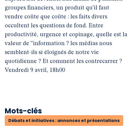
groupes financiers, un produit qu’il faut
vendre coûte que coûte : les faits divers
occultent les questions de fond. Entre
productivité, urgence et copinage, quelle est la
valeur de ’’information ? les médias nous
semblent-ils si éloignés de notre vie
quotidienne ? Et comment les contrecarrer ?
Vendredi 9 avril, 18h00
Mots-clés
Débats et initiatives : annonces et présentations