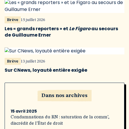
Brève
15 juillet 2026
Les « grands reporters » et
Le Figaro
au secours
de Guillaume Erner
Brève
13 juillet 2026
Sur CNews, loyauté entière exigée
Dans nos archives
15 avril 2025
Condamnations du RN : saturation de la comm’,
discrédit de l’État de droit