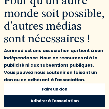
Pour qu'un autre
monde soit possible,
d'autres médias
sont nécessaires !
Acrimed est une association qui tient à son
indépendance. Nous ne recourons ni à la
publicité ni aux subventions publiques.
Vous pouvez nous soutenir en faisant un
don ou en adhérant à l'association.
Faire un don
Adhérer à l'association