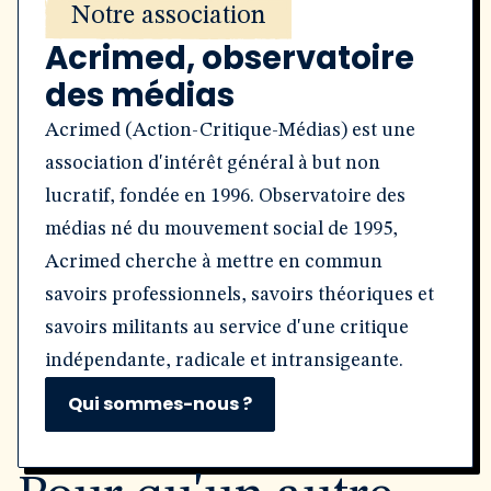
Notre association
Acrimed, observatoire
des médias
Acrimed (Action-Critique-Médias) est une
association d'intérêt général à but non
lucratif, fondée en 1996. Observatoire des
médias né du mouvement social de 1995,
Acrimed cherche à mettre en commun
savoirs professionnels, savoirs théoriques et
savoirs militants au service d'une critique
indépendante, radicale et intransigeante.
Qui sommes-nous ?