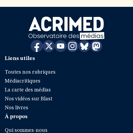
Liens utiles
Toutes nos rubriques
Médiacritiques
La carte des médias
Nos vidéos sur Blast
Nos livres
À propos
Qui sommes-nous