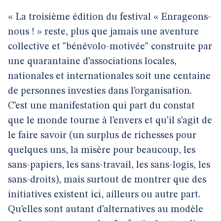
« La troisième édition du festival « Enrageons-
nous ! » reste, plus que jamais une aventure
collective et "bénévolo-motivée" construite par
une quarantaine d’associations locales,
nationales et internationales soit une centaine
de personnes investies dans l’organisation.
C’est une manifestation qui part du constat
que le monde tourne à l’envers et qu’il s’agit de
le faire savoir (un surplus de richesses pour
quelques uns, la misère pour beaucoup, les
sans-papiers, les sans-travail, les sans-logis, les
sans-droits), mais surtout de montrer que des
initiatives existent ici, ailleurs ou autre part.
Qu’elles sont autant d’alternatives au modèle