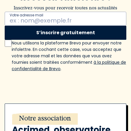
Inscrivez-vous pour recevoir toutes nos actualités
Votre adresse mail
S’inscrire gratuitement
Nous utilisons la plateforme Brevo pour envoyer notre
infolettre. En cochant cette case, vous acceptez que
votre adresse mail et les données que vous avez
fournies soient traitées conformément
à la politique de
confidentialité de Brevo
.
Notre association
Acrimed, observatoire