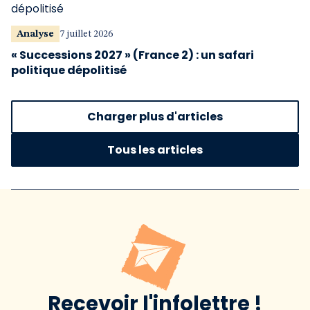
Analyse
7 juillet 2026
« Successions 2027 » (France 2) : un safari
politique dépolitisé
Charger plus d'articles
Tous les articles
Recevoir l'infolettre !