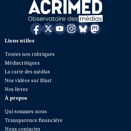
Liens utiles
Toutes nos rubriques
Médiacritiques
La carte des médias
Nos vidéos sur Blast
Nos livres
À propos
Qui sommes-nous
Transparence financière
Nous contacter