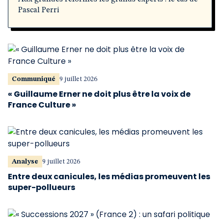
Pascal Perri
Communiqué
9 juillet 2026
« Guillaume Erner ne doit plus être la voix de
France Culture »
Analyse
9 juillet 2026
Entre deux canicules, les médias promeuvent les
super-pollueurs