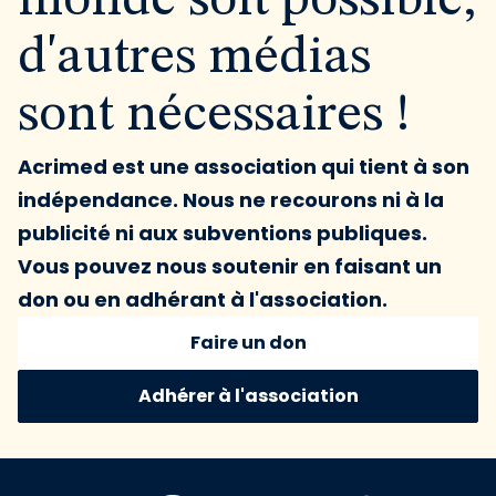
monde soit possible,
d'autres médias
sont nécessaires !
Acrimed est une association qui tient à son
indépendance. Nous ne recourons ni à la
publicité ni aux subventions publiques.
Vous pouvez nous soutenir en faisant un
don ou en adhérant à l'association.
Faire un don
Adhérer à l'association