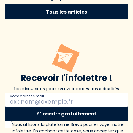
Tous les articles
Recevoir l'infolettre !
Inscrivez-vous pour recevoir toutes nos actualités
Votre adresse mail
S’inscrire gratuitement
Nous utilisons la plateforme Brevo pour envoyer notre
infolettre. En cochant cette case, vous acceptez que