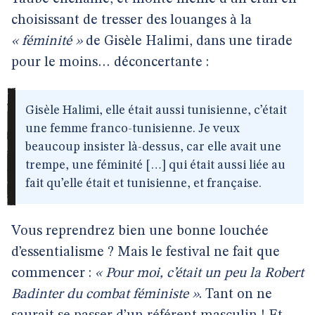
choisissant de tresser des louanges à la
« féminité »
de Gisèle Halimi, dans une tirade
pour le moins… déconcertante :
Gisèle Halimi, elle était aussi tunisienne, c’était
une femme franco-tunisienne. Je veux
beaucoup insister là-dessus, car elle avait une
trempe, une féminité […] qui était aussi liée au
fait qu’elle était et tunisienne, et française.
Vous reprendrez bien une bonne louchée
d’essentialisme ? Mais le festival ne fait que
commencer :
« Pour moi, c’était un peu la Robert
Badinter du combat féministe »
. Tant on ne