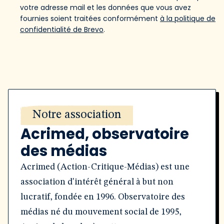
votre adresse mail et les données que vous avez
fournies soient traitées conformément
à la politique de
confidentialité de Brevo
.
Notre association
Acrimed, observatoire
des médias
Acrimed (Action-Critique-Médias) est une
association d'intérêt général à but non
lucratif, fondée en 1996. Observatoire des
médias né du mouvement social de 1995,