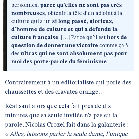
personnes,
parce qu’elles ne sont pas très
nombreuses
, obtenir la tête d’un adjoint à la
culture qui a un
si long passé, glorieux,
d’homme de culture et qui a défendu la
culture française
. […] Parce qu’il est
hors de
question de donner une victoire
comme ça à
des
ultras qui ne sont absolument pas pour
moi des porte-parole du féminisme
.
Contrairement à un éditorialiste qui porte des
chaussettes et des cravates orange…
Réalisant alors que cela fait près de dix
minutes que sa seule invitée n’a pas eu la
parole, Nicolas Crozel fait dans la galanterie :
« Allez, laissons parler la seule dame, l’unique