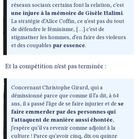
réseaux sociaux certains font la relation, c’est
une injure à la mémoire de Gisèle Halimi
.
La stratégie d’Alice Coffin, ce n’est pas du tout
de défendre le féminisme, […] c’est de
stigmatiser les hommes, d’en faire des violeurs
et des coupables
par essence
.
Et la compétition n’est pas terminée :
Concernant Christophe Girard, qui a
démissionné parce que comme il l’a dit, à 64
ans, il a passé l’âge de se faire injurier et de
se
faire emmerder par des personnes qui
l’attaquent de manière aussi éhontée
,
j’espère qu’il va revenir comme adjoint à la
culture ! Parce qu’avoir cinq, dix ou quinze