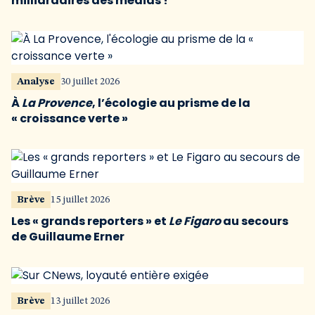
milliardaires des médias !
Analyse
30 juillet 2026
À
La Provence
, l’écologie au prisme de la
« croissance verte »
Brève
15 juillet 2026
Les « grands reporters » et
Le Figaro
au secours
de Guillaume Erner
Brève
13 juillet 2026