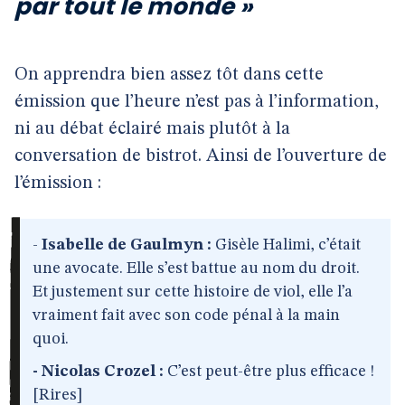
par tout le monde »
On apprendra bien assez tôt dans cette
émission que l’heure n’est pas à l’information,
ni au débat éclairé mais plutôt à la
conversation de bistrot. Ainsi de l’ouverture de
l’émission :
-
Isabelle de Gaulmyn :
Gisèle Halimi, c’était
une avocate. Elle s’est battue au nom du droit.
Et justement sur cette histoire de viol, elle l’a
vraiment fait avec son code pénal à la main
quoi.
- Nicolas Crozel :
C’est peut-être plus efficace !
[Rires]