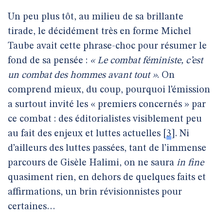
Un peu plus tôt, au milieu de sa brillante
tirade, le décidément très en forme Michel
Taube avait cette phrase-choc pour résumer le
fond de sa pensée :
« Le combat féministe, c’est
un combat des hommes avant tout »
. On
comprend mieux, du coup, pourquoi l’émission
a surtout invité les « premiers concernés » par
ce combat : des éditorialistes visiblement peu
au fait des enjeux et luttes actuelles
[
3
]
. Ni
d’ailleurs des luttes passées, tant de l’immense
parcours de Gisèle Halimi, on ne saura
in fine
quasiment rien, en dehors de quelques faits et
affirmations, un brin révisionnistes pour
certaines…