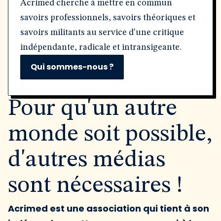
Acrimed cherche à mettre en commun
savoirs professionnels, savoirs théoriques et
savoirs militants au service d'une critique
indépendante, radicale et intransigeante.
Qui sommes-nous ?
Pour qu'un autre
monde soit possible,
d'autres médias
sont nécessaires !
Acrimed est une association qui tient à son