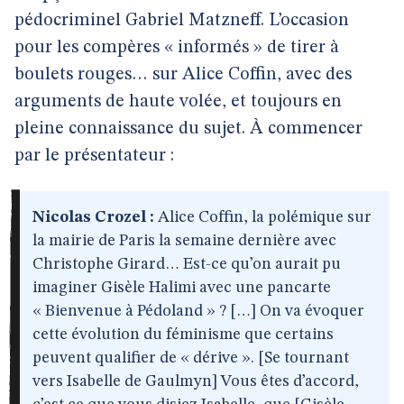
pédocriminel Gabriel Matzneff. L’occasion
pour les compères « informés » de tirer à
boulets rouges… sur Alice Coffin, avec des
arguments de haute volée, et toujours en
pleine connaissance du sujet. À commencer
par le présentateur :
Nicolas Crozel :
Alice Coffin, la polémique sur
la mairie de Paris la semaine dernière avec
Christophe Girard… Est-ce qu’on aurait pu
imaginer Gisèle Halimi avec une pancarte
« Bienvenue à Pédoland » ? […] On va évoquer
cette évolution du féminisme que certains
peuvent qualifier de « dérive ». [Se tournant
vers Isabelle de Gaulmyn] Vous êtes d’accord,