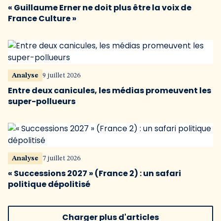
« Guillaume Erner ne doit plus être la voix de
France Culture »
Analyse
9 juillet 2026
Entre deux canicules, les médias promeuvent les
super-pollueurs
Analyse
7 juillet 2026
« Successions 2027 » (France 2) : un safari
politique dépolitisé
Charger plus d'articles