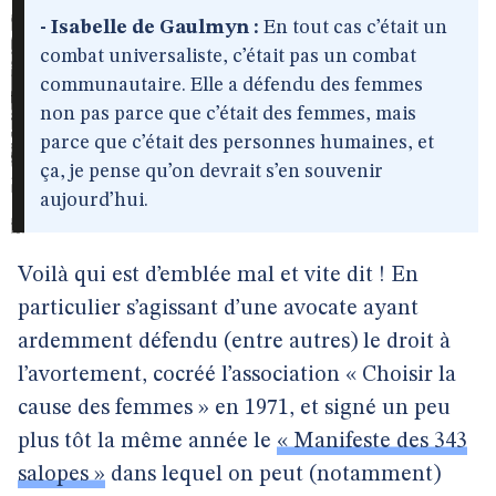
- Isabelle de Gaulmyn :
En tout cas c’était un
combat universaliste, c’était pas un combat
communautaire. Elle a défendu des femmes
non pas parce que c’était des femmes, mais
parce que c’était des personnes humaines, et
ça, je pense qu’on devrait s’en souvenir
aujourd’hui.
Voilà qui est d’emblée mal et vite dit ! En
particulier s’agissant d’une avocate ayant
ardemment défendu (entre autres) le droit à
l’avortement, cocréé l’association « Choisir la
cause des femmes » en 1971, et signé un peu
plus tôt la même année le
« Manifeste des 343
salopes »
dans lequel on peut (notamment)