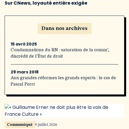
Sur CNews, loyauté entière exigée
Dans nos archives
15 avril 2025
Condamnations du RN : saturation de la comm’,
discrédit de l’État de droit
29 mars 2018
Aux grandes réformes les grands experts : le cas de
Pascal Perri
Communiqué
9 juillet 2026