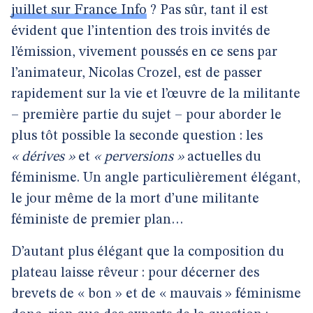
juillet sur France Info
? Pas sûr, tant il est
évident que l’intention des trois invités de
l’émission, vivement poussés en ce sens par
l’animateur, Nicolas Crozel, est de passer
rapidement sur la vie et l’œuvre de la militante
– première partie du sujet – pour aborder le
plus tôt possible la seconde question : les
« dérives »
et
« perversions »
actuelles du
féminisme. Un angle particulièrement élégant,
le jour même de la mort d’une militante
féministe de premier plan…
D’autant plus élégant que la composition du
plateau laisse rêveur : pour décerner des
brevets de « bon » et de « mauvais » féminisme