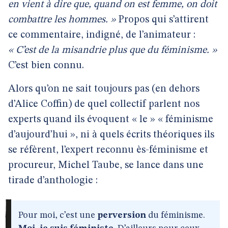
en vient à dire que, quand on est femme, on doit
combattre les hommes. »
Propos qui s’attirent
ce commentaire, indigné, de l’animateur :
« C’est de la misandrie plus que du féminisme. »
C’est bien connu.
Alors qu’on ne sait toujours pas (en dehors
d’Alice Coffin) de quel collectif parlent nos
experts quand ils évoquent « le » « féminisme
d’aujourd’hui », ni à quels écrits théoriques ils
se réfèrent, l’expert reconnu ès-féminisme et
procureur, Michel Taube, se lance dans une
tirade d’anthologie :
Pour moi, c’est une
perversion
du féminisme.