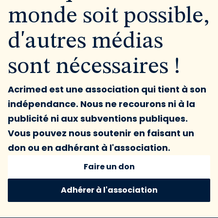
monde soit possible,
d'autres médias
sont nécessaires !
Acrimed est une association qui tient à son
indépendance. Nous ne recourons ni à la
publicité ni aux subventions publiques.
Vous pouvez nous soutenir en faisant un
don ou en adhérant à l'association.
Faire un don
Adhérer à l'association