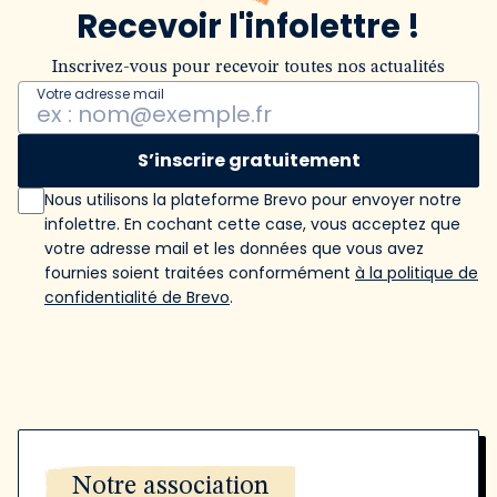
Recevoir l'infolettre !
Inscrivez-vous pour recevoir toutes nos actualités
Votre adresse mail
S’inscrire gratuitement
Nous utilisons la plateforme Brevo pour envoyer notre
infolettre. En cochant cette case, vous acceptez que
votre adresse mail et les données que vous avez
fournies soient traitées conformément
à la politique de
confidentialité de Brevo
.
Notre association