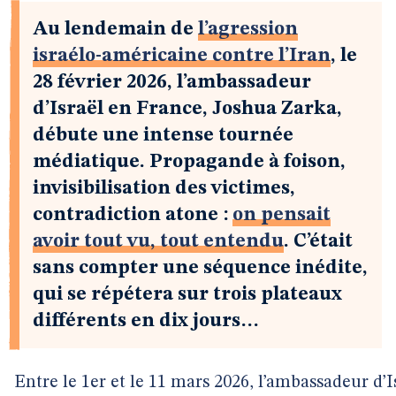
Au lendemain de
l’agression
israélo-américaine contre l’Iran
, le
28 février 2026, l’ambassadeur
d’Israël en France, Joshua Zarka,
débute une intense tournée
médiatique. Propagande à foison,
invisibilisation des victimes,
contradiction atone :
on pensait
avoir tout vu, tout entendu
. C’était
sans compter une séquence inédite,
qui se répétera sur trois plateaux
différents en dix jours…
Entre le 1er et le 11 mars 2026, l’ambassadeur d’