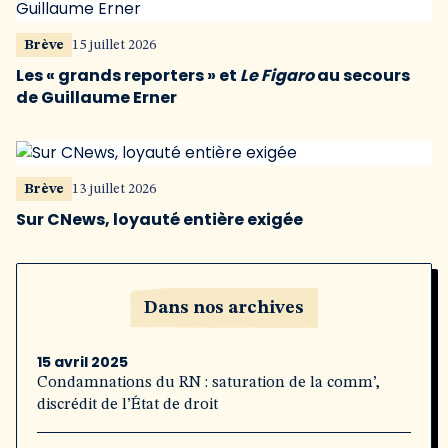
Brève
15 juillet 2026
Les « grands reporters » et
Le Figaro
au secours
de Guillaume Erner
Brève
13 juillet 2026
Sur CNews, loyauté entière exigée
Dans nos archives
15 avril 2025
Condamnations du RN : saturation de la comm’,
discrédit de l’État de droit