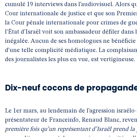
cumulé 19 interviews dans l’audiovisuel. Alors qu
Cour internationale de justice et que son Premie
la Cour pénale internationale pour crimes de gue
l’État d’Israël voit son ambassadeur défiler dans
inégalée. Aucun de ses homologues ne bénéficie 
d’une telle complicité médiatique. La complaisan
des journalistes les plus en vue, est vertigineuse.
Dix-neuf cocons de propagand
Le 1er mars, au lendemain de l’agression israélo-
présentateur de Franceinfo, Renaud Blanc, revend
première fois qu’un représentant d’Israël prend la 