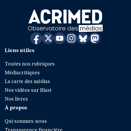
Liens utiles
Toutes nos rubriques
Médiacritiques
La carte des médias
Nos vidéos sur Blast
Nos livres
À propos
Qui sommes-nous
Transparence financière