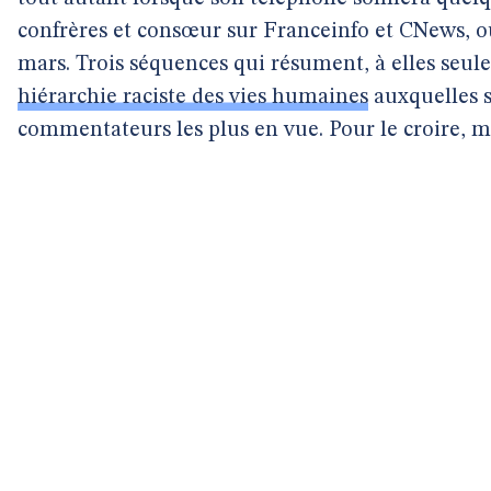
confrères et consœur sur Franceinfo et CNews, où 
mars. Trois séquences qui résument, à elles seule
hiérarchie raciste des vies humaines
auxquelles s
commentateurs les plus en vue. Pour le croire, mi