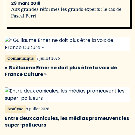
29 mars 2018
Aux grandes réformes les grands experts : le cas de
Pascal Perri
Communiqué
9 juillet 2026
« Guillaume Erner ne doit plus être la voix de
France Culture »
Analyse
9 juillet 2026
Entre deux canicules, les médias promeuvent les
super-pollueurs