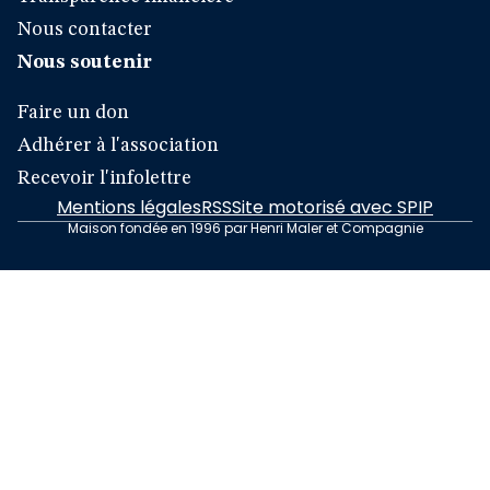
Nous contacter
Nous soutenir
Faire un don
Adhérer à l'association
Recevoir l'infolettre
Mentions légales
RSS
Site motorisé avec SPIP
Maison fondée en 1996 par Henri Maler et Compagnie