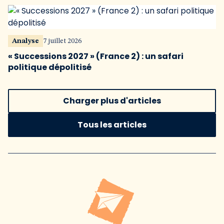
Analyse
7 juillet 2026
« Successions 2027 » (France 2) : un safari
politique dépolitisé
Charger plus d'articles
Tous les articles