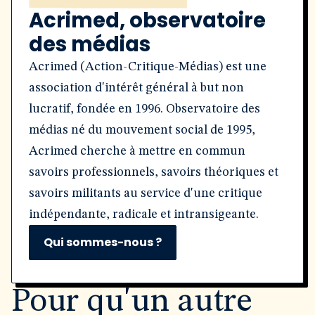
Acrimed, observatoire
des médias
Acrimed (Action-Critique-Médias) est une
association d'intérêt général à but non
lucratif, fondée en 1996. Observatoire des
médias né du mouvement social de 1995,
Acrimed cherche à mettre en commun
savoirs professionnels, savoirs théoriques et
savoirs militants au service d'une critique
indépendante, radicale et intransigeante.
Qui sommes-nous ?
Pour qu'un autre