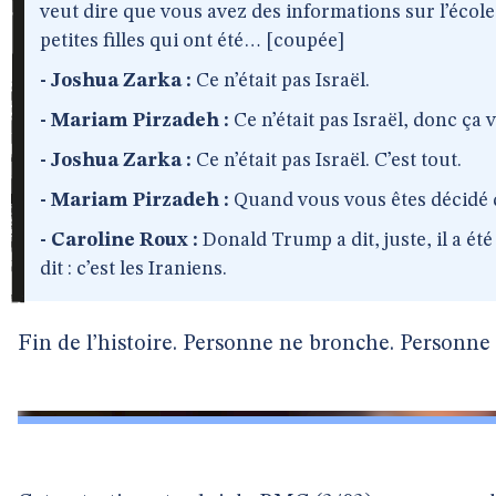
veut dire que vous avez des informations sur l’école d
petites filles qui ont été… [coupée]
- Joshua Zarka :
Ce n’était pas Israël.
- Mariam Pirzadeh :
Ce n’était pas Israël, donc ça 
- Joshua Zarka :
Ce n’était pas Israël. C’est tout.
- Mariam Pirzadeh :
Quand vous vous êtes décidé 
- Caroline Roux :
Donald Trump a dit, juste, il a été
dit : c’est les Iraniens.
Fin de l’histoire. Personne ne bronche. Personne 