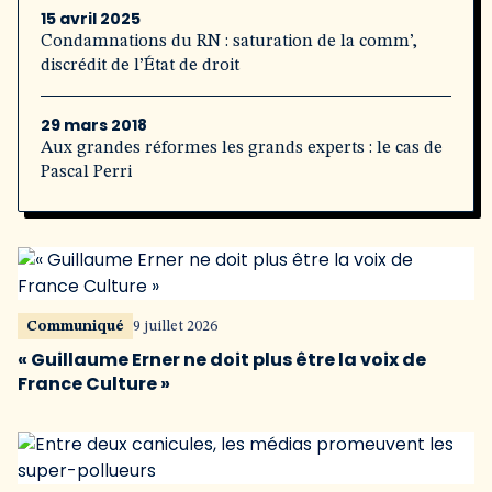
15 avril 2025
Condamnations du RN : saturation de la comm’,
discrédit de l’État de droit
29 mars 2018
Aux grandes réformes les grands experts : le cas de
Pascal Perri
Communiqué
9 juillet 2026
« Guillaume Erner ne doit plus être la voix de
France Culture »