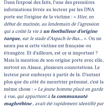
Dans l’exposé des faits, l’une des premières
informations livrée au lecteur par les DNA
porte sur l’origine de la victime : «
Hier, en
début de matinée, au lendemain de l’agression
qui a coûté la vie à
un footballeur d’origine
turque,
sur le stade d’Aspach-le-Bas...
». On ne
saura pas si cette victime est française ou
étrangère. Et d’ailleurs, est-ce si important ?
Mais la mention de son origine porte avec elle,
surtout en Alsace, plusieurs connotations. Le
lecteur peut embrayer à partir de là. D’autant
plus que du côté du meurtrier présumé, c’est la
même chose :
« Le jeune homme placé en garde
à vue, qui appartient à
la communauté
maghrébine
, avait été rapidement identifié par