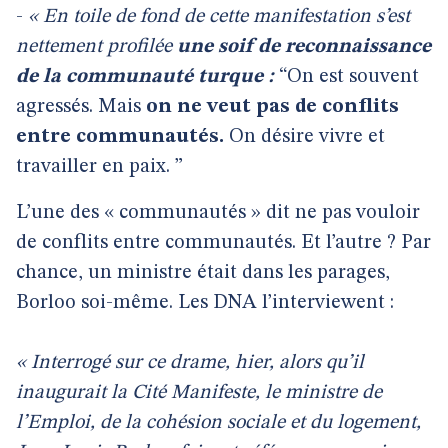
-
« En toile de fond de cette manifestation s’est
nettement profilée
une soif de reconnaissance
de la communauté turque :
“On est souvent
agressés. Mais
on ne veut pas de conflits
entre communautés.
On désire vivre et
travailler en paix. ”
L’une des « communautés » dit ne pas vouloir
de conflits entre communautés. Et l’autre ? Par
chance, un ministre était dans les parages,
Borloo soi-même. Les DNA l’interviewent :
« Interrogé sur ce drame, hier, alors qu’il
inaugurait la Cité Manifeste, le ministre de
l’Emploi, de la cohésion sociale et du logement,