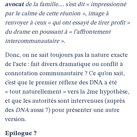
avocat
de la famille.... s’est dit « impressionné
par le calme de cette réunion », image à
renvoyer à ceux « qui ont essayé de tirer profit »
du drame en poussant à « l’affrontement
intercommunautaire ».
Donc, on ne sait toujours pas la nature exacte
de l’acte : fait divers dramatique ou conflit à
connotation communautaire ? Ce qu’on sait,
c’est que le premier réflexe des DNA a été
« tout naturellement » vers la 2me hypothèse,
et que les autorités sont intervenues (auprès
des
DNA
aussi ?) pour présenter une autre
version.
Epilogue ?