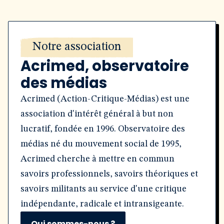
Notre association
Acrimed, observatoire
des médias
Acrimed (Action-Critique-Médias) est une
association d'intérêt général à but non
lucratif, fondée en 1996. Observatoire des
médias né du mouvement social de 1995,
Acrimed cherche à mettre en commun
savoirs professionnels, savoirs théoriques et
savoirs militants au service d'une critique
indépendante, radicale et intransigeante.
Qui sommes-nous ?