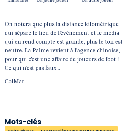
Xinhuanet
Un jeune joueur
Un autre joueur
On notera que plus la distance kilométrique
qui sépare le lieu de l’événement et le média
qui en rend compte est grande, plus le ton est
neutre. La Palme revient à l’agence chinoise,
pour qui c’est une affaire de joueurs de foot !
Ce qui n’est pas faux...
ColMar
Mots-clés