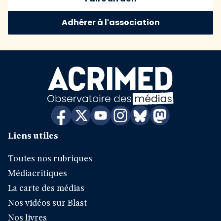
Adhérer à l'association
Liens utiles
Toutes nos rubriques
Médiacritiques
La carte des médias
Nos vidéos sur Blast
Nos livres