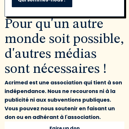
Pour qu'un autre
monde soit possible,
d'autres médias
sont nécessaires !
Acrimed est une association qui tient à son
indépendance. Nous ne recourons ni à la
publicité ni aux subventions publiques.
Vous pouvez nous soutenir en faisant un
don ou en adhérant à l'association.
Faire un don