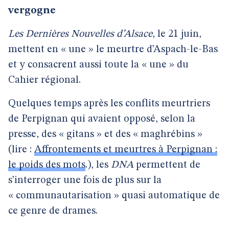
vergogne
Les Dernières Nouvelles d’Alsace
, le 21 juin,
mettent en « une » le meurtre d’Aspach-le-Bas
et y consacrent aussi toute la « une » du
Cahier régional.
Quelques temps après les conflits meurtriers
de Perpignan qui avaient opposé, selon la
presse, des « gitans » et des « maghrébins »
(lire :
Affrontements et meurtres à Perpignan :
le poids des mots
.), les
DNA
permettent de
s’interroger une fois de plus sur la
« communautarisation » quasi automatique de
ce genre de drames.