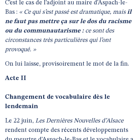
C’est le cas de l’adjoint au maire d’Aspach-le-
Bas :
« Ce qui s’est passé est dramatique, mais
il
ne faut pas mettre ça sur le dos du racisme
ou du communautarisme :
ce sont des
circonstances très particulières qui l’ont
provoqué. »
On lui laisse, provisoirement le mot de la fin.
Acte II
Changement de vocabulaire dès le
lendemain
Le 22 juin,
Les Dernières Nouvelles d’Alsace
rendent compte des récents développements
du meurtre d’Aspach-le-Bas et le vocabulaire a