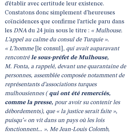
d’établir avec certitude leur existence.
Constatons donc simplement d’heureuses
coïncidences que confirme l’article paru dans
les
DNA
du 24 juin sous le titre :
« Mulhouse.
L’appel au calme du consul de Turquie ».
« L’homme
[le consul],
qui avait auparavant
rencontré
le sous-préfet de Mulhouse,
M. Fonta, a rappelé, devant une quarantaine de
personnes, assemblée composée notamment de
représentants d’associations turques
mulhousiennes (
qui ont été remerciés,
comme la presse,
pour avoir su contenir les
débordements), que « la justice serait faite »,
puisqu’« on vit dans un pays où les lois
fonctionnent... ». Me Jean-Louis Colomb,