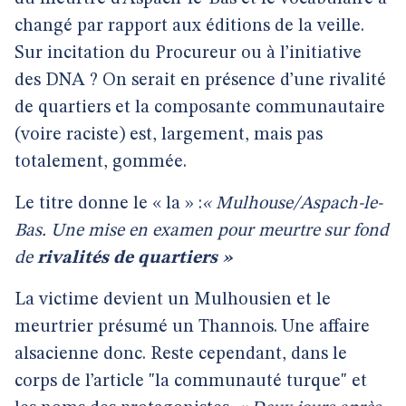
changé par rapport aux éditions de la veille.
Sur incitation du Procureur ou à l’initiative
des DNA ? On serait en présence d’une rivalité
de quartiers et la composante communautaire
(voire raciste) est, largement, mais pas
totalement, gommée.
Le titre donne le « la » :
« Mulhouse/Aspach-le-
Bas. Une mise en examen pour meurtre sur fond
de
rivalités de quartiers »
La victime devient un Mulhousien et le
meurtrier présumé un Thannois. Une affaire
alsacienne donc. Reste cependant, dans le
corps de l’article "la communauté turque" et