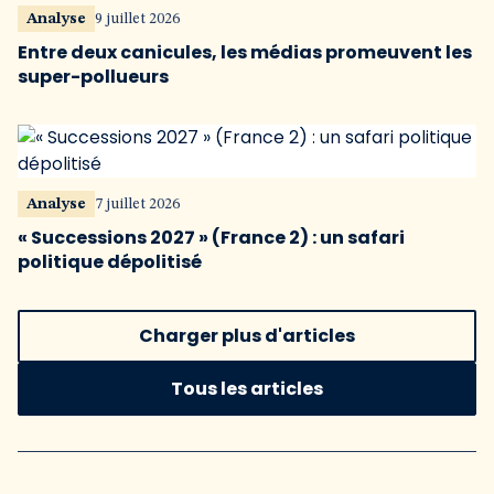
Analyse
9 juillet 2026
Entre deux canicules, les médias promeuvent les
super-pollueurs
Analyse
7 juillet 2026
« Successions 2027 » (France 2) : un safari
politique dépolitisé
Charger plus d'articles
Tous les articles