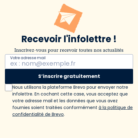
Recevoir l'infolettre !
Inscrivez-vous pour recevoir toutes nos actualités
Votre adresse mail
S’inscrire gratuitement
Nous utilisons la plateforme Brevo pour envoyer notre
infolettre. En cochant cette case, vous acceptez que
votre adresse mail et les données que vous avez
fournies soient traitées conformément
à la politique de
confidentialité de Brevo
.