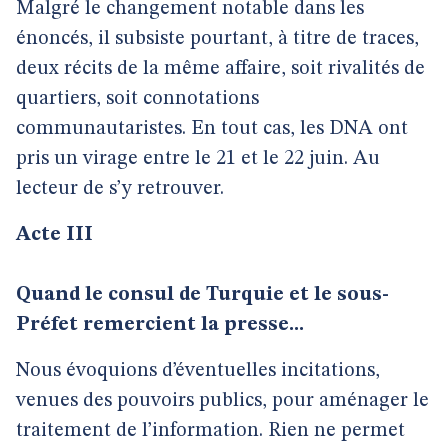
Malgré le changement notable dans les
énoncés, il subsiste pourtant, à titre de traces,
deux récits de la même affaire, soit rivalités de
quartiers, soit connotations
communautaristes. En tout cas, les DNA ont
pris un virage entre le 21 et le 22 juin. Au
lecteur de s’y retrouver.
Acte III
Quand le consul de Turquie et le sous-
Préfet remercient la presse...
Nous évoquions d’éventuelles incitations,
venues des pouvoirs publics, pour aménager le
traitement de l’information. Rien ne permet