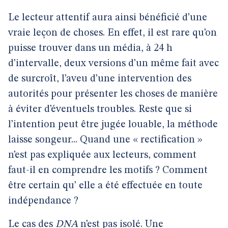
Le lecteur attentif aura ainsi bénéficié d’une
vraie leçon de choses. En effet, il est rare qu’on
puisse trouver dans un média, à 24 h
d’intervalle, deux versions d’un même fait avec
de surcroît, l’aveu d’une intervention des
autorités pour présenter les choses de manière
à éviter d’éventuels troubles. Reste que si
l’intention peut être jugée louable, la méthode
laisse songeur... Quand une « rectification »
n’est pas expliquée aux lecteurs, comment
faut-il en comprendre les motifs ? Comment
être certain qu’ elle a été effectuée en toute
indépendance ?
Le cas des
DNA
n’est pas isolé. Une