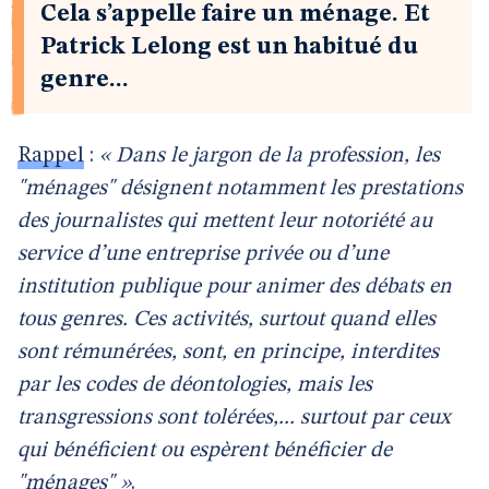
Cela s’appelle faire un ménage. Et
Patrick Lelong est un habitué du
genre...
Rappel
:
« Dans le jargon de la profession, les
"ménages" désignent notamment les prestations
des journalistes qui mettent leur notoriété au
service d’une entreprise privée ou d’une
institution publique pour animer des débats en
tous genres. Ces activités, surtout quand elles
sont rémunérées, sont, en principe, interdites
par les codes de déontologies, mais les
transgressions sont tolérées,... surtout par ceux
qui bénéficient ou espèrent bénéficier de
"ménages" »
.