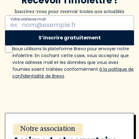
Recevoir l'infolettre !
Inscrivez-vous pour recevoir toutes nos actualités
Votre adresse mail
S’inscrire gratuitement
Nous utilisons la plateforme Brevo pour envoyer notre
infolettre. En cochant cette case, vous acceptez que
votre adresse mail et les données que vous avez
fournies soient traitées conformément
à la politique de
confidentialité de Brevo
.
Notre association