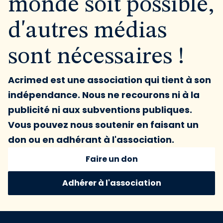
monde soit possible,
d'autres médias
sont nécessaires !
Acrimed est une association qui tient à son
indépendance. Nous ne recourons ni à la
publicité ni aux subventions publiques.
Vous pouvez nous soutenir en faisant un
don ou en adhérant à l'association.
Faire un don
Adhérer à l'association