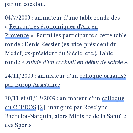
par un cocktail.
04/7/2009 : animateur d’une table ronde des
«
Rencontres économiques d’Aix en
Provence
». Parmi les participants à cette table
ronde : Denis Kessler (ex-vice-président du
Medef, ex-président du Siècle, etc.). Table
ronde
« suivie d’un cocktail en début de soirée ».
24/11/2009 : animateur d’un
colloque organisé
par Europ Assistance
.
30/11 et 01/12/2009 : animateur d’un
colloque
du CPPDOS
[
2
]
, inauguré par Roselyne
Bachelot-Narquin, alors Ministre de la Santé et
des Sports.