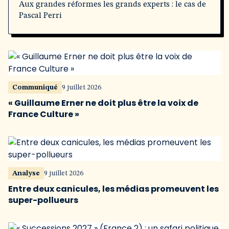
Aux grandes réformes les grands experts : le cas de
Pascal Perri
Communiqué
9 juillet 2026
« Guillaume Erner ne doit plus être la voix de
France Culture »
Analyse
9 juillet 2026
Entre deux canicules, les médias promeuvent les
super-pollueurs