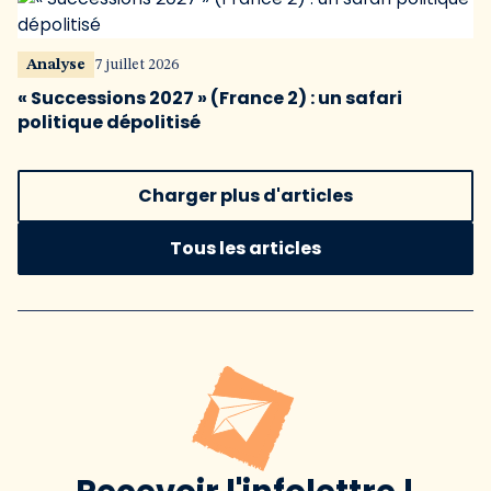
Analyse
7 juillet 2026
« Successions 2027 » (France 2) : un safari
politique dépolitisé
Charger plus d'articles
Tous les articles