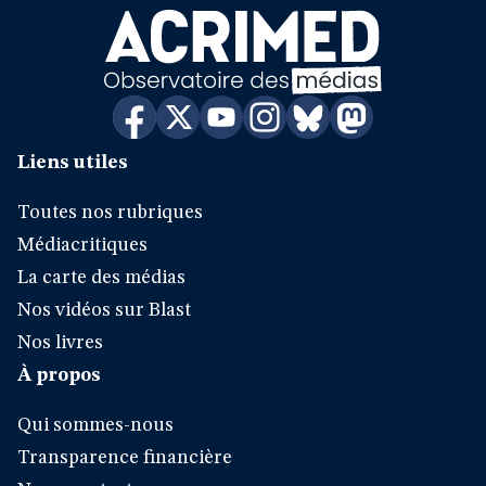
Liens utiles
Toutes nos rubriques
Médiacritiques
La carte des médias
Nos vidéos sur Blast
Nos livres
À propos
Qui sommes-nous
Transparence financière