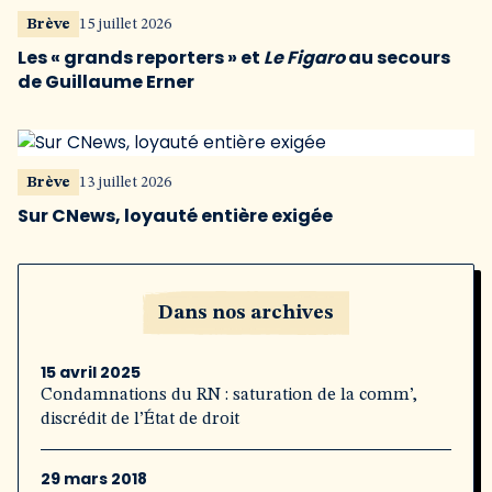
Brève
15 juillet 2026
Les « grands reporters » et
Le Figaro
au secours
de Guillaume Erner
Brève
13 juillet 2026
Sur CNews, loyauté entière exigée
Dans nos archives
15 avril 2025
Condamnations du RN : saturation de la comm’,
discrédit de l’État de droit
29 mars 2018