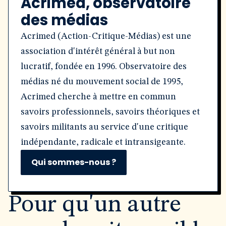
Acrimed, observatoire
des médias
Acrimed (Action-Critique-Médias) est une
association d'intérêt général à but non
lucratif, fondée en 1996. Observatoire des
médias né du mouvement social de 1995,
Acrimed cherche à mettre en commun
savoirs professionnels, savoirs théoriques et
savoirs militants au service d'une critique
indépendante, radicale et intransigeante.
Qui sommes-nous ?
Pour qu'un autre