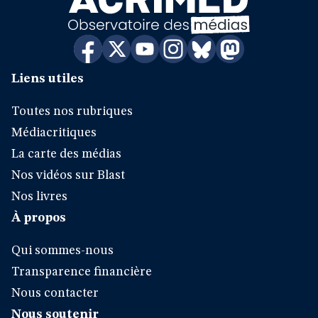
Liens utiles
Toutes nos rubriques
Médiacritiques
La carte des médias
Nos vidéos sur Blast
Nos livres
À propos
Qui sommes-nous
Transparence financière
Nous contacter
Nous soutenir