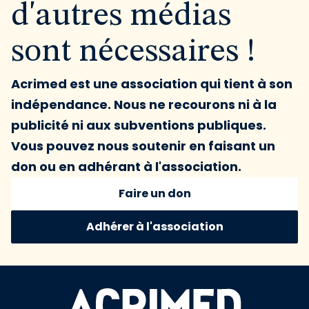
d'autres médias
sont nécessaires !
Acrimed est une association qui tient à son
indépendance. Nous ne recourons ni à la
publicité ni aux subventions publiques.
Vous pouvez nous soutenir en faisant un
don ou en adhérant à l'association.
Faire un don
Adhérer à l'association