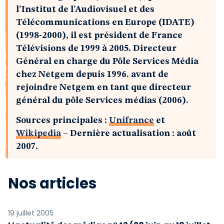
l’Institut de l’Audiovisuel et des
Télécommunications en Europe (IDATE)
(1998-2000), il est président de France
Télévisions de 1999 à 2005. Directeur
Général en charge du Pôle Services Média
chez Netgem depuis 1996. avant de
rejoindre Netgem en tant que directeur
général du pôle Services médias (2006).
Sources principales :
Unifrance
et
Wikipedia
– Dernière actualisation : août
2007.
Nos articles
19 juillet 2005