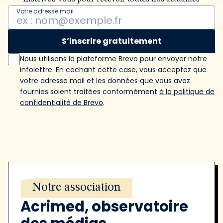
Votre adresse mail
S’inscrire gratuitement
Nous utilisons la plateforme Brevo pour envoyer notre
infolettre. En cochant cette case, vous acceptez que
votre adresse mail et les données que vous avez
fournies soient traitées conformément
à la politique de
confidentialité de Brevo
.
Notre association
Acrimed, observatoire