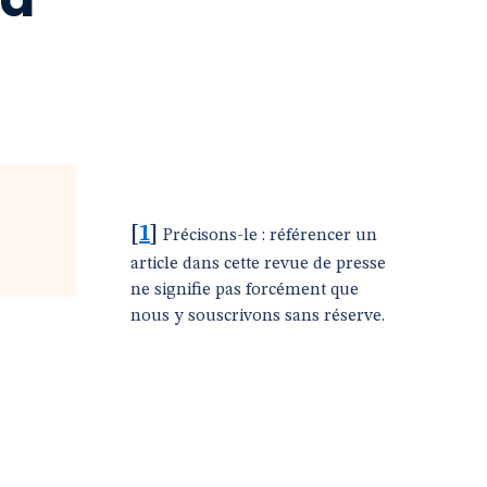
[
1
]
Précisons-le : référencer un
article dans cette revue de presse
ne signifie pas forcément que
nous y souscrivons sans réserve.