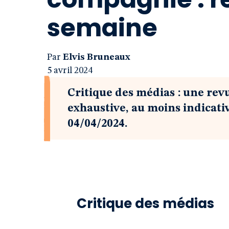
semaine
Par
Elvis Bruneaux
5 avril 2024
Critique des médias : une rev
exhaustive, au moins indicati
04/04/2024.
Critique des médias