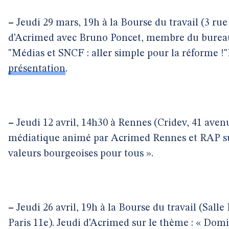
–
Jeudi 29 mars, 19h à la Bourse du travail (3 rue
d’Acrimed avec Bruno Poncet, membre du bureau 
"Médias et SNCF : aller simple pour la réforme !"
présentation
.
–
Jeudi 12 avril, 14h30 à Rennes (Cridev, 41 aven
médiatique animé par Acrimed Rennes et RAP sur
valeurs bourgeoises pour tous ».
–
Jeudi 26 avril, 19h à la Bourse du travail (Sall
Paris 11e). Jeudi d’Acrimed sur le thème : « Do