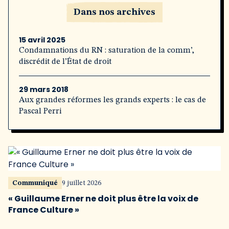
Dans nos archives
15 avril 2025
Condamnations du RN : saturation de la comm’,
discrédit de l’État de droit
29 mars 2018
Aux grandes réformes les grands experts : le cas de
Pascal Perri
Communiqué
9 juillet 2026
« Guillaume Erner ne doit plus être la voix de
France Culture »