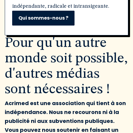
indépendante, radicale et intransigeante.
Qui sommes-nous ?
Pour qu'un autre
monde soit possible,
d'autres médias
sont nécessaires !
Acrimed est une association qui tient à son
indépendance. Nous ne recourons ni à la
publicité ni aux subventions publiques.
Vous pouvez nous soutenir en faisant un