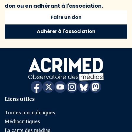
don ou en adhérant à l'association.
Faire un don
Adhérer à l'association
Liens utiles
Toutes nos rubriques
Médiacritiques
La carte des médias