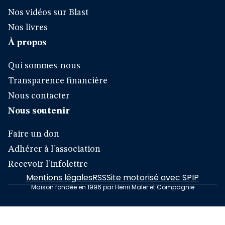
Nos vidéos sur Blast
Nos livres
À propos
Qui sommes-nous
Transparence financière
Nous contacter
Nous soutenir
Faire un don
Adhérer à l'association
Recevoir l'infolettre
Mentions légales
RSS
Site motorisé avec SPIP
Maison fondée en 1996 par Henri Maler et Compagnie