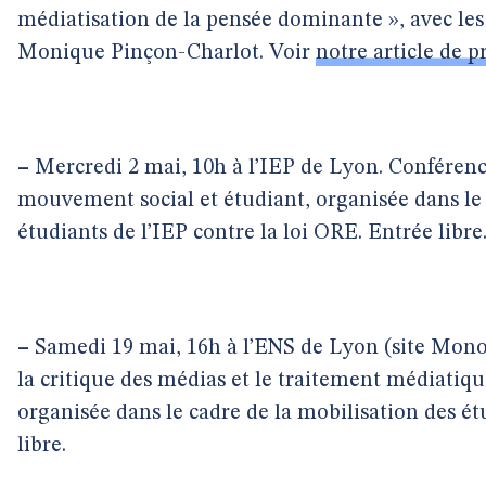
médiatisation de la pensée dominante », avec le
Monique Pinçon-Charlot. Voir
notre article de p
–
Mercredi 2 mai, 10h à l’IEP de Lyon. Conférenc
mouvement social et étudiant, organisée dans le 
étudiants de l’IEP contre la loi ORE. Entrée libre
–
Samedi 19 mai, 16h à l’ENS de Lyon (site Monod
la critique des médias et le traitement médiati
organisée dans le cadre de la mobilisation des ét
libre.