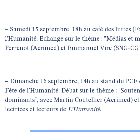
–
Samedi 15 septembre, 18h au café des luttes (Fo
l’Humanité. Echange sur le thème : "Médias et mo
Perrenot (Acrimed) et Emmanuel Vire (SNG-CGT
–
Dimanche 16 septembre, 14h au stand du PCF 
Fête de l’Humanité. Débat sur le thème : "Soute
dominants", avec Martin Coutellier (Acrimed) et 
lectrices et lecteurs de
L’Humanité
.