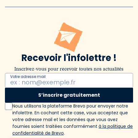
Recevoir l'infolettre !
Inscrivez-vous pour recevoir toutes nos actualités
Votre adresse mail
S’inscrire gratuitement
Nous utilisons la plateforme Brevo pour envoyer notre
infolettre. En cochant cette case, vous acceptez que
votre adresse mail et les données que vous avez
fournies soient traitées conformément
à la politique de
confidentialité de Brevo
.