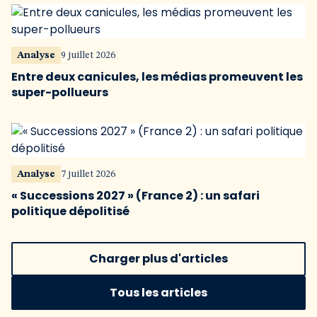
Analyse
9 juillet 2026
Entre deux canicules, les médias promeuvent les
super-pollueurs
Analyse
7 juillet 2026
« Successions 2027 » (France 2) : un safari
politique dépolitisé
Charger plus d'articles
Tous les articles