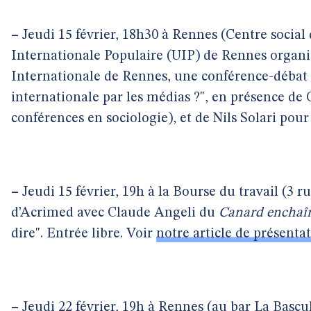
–
Jeudi 15 février, 18h30 à Rennes (Centre social 
Internationale Populaire (UIP) de Rennes organi
Internationale de Rennes, une conférence-débat "
internationale par les médias ?", en présence de
conférences en sociologie), et de Nils Solari pou
–
Jeudi 15 février, 19h à la Bourse du travail (3 r
d’Acrimed avec Claude Angeli du
Canard enchaî
dire". Entrée libre. Voir
notre article de présenta
–
Jeudi 22 février, 19h à Rennes (au bar La Bascu