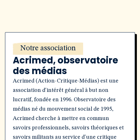
Notre association
Acrimed, observatoire
des médias
Acrimed (Action-Critique-Médias) est une
association d'intérêt général à but non
lucratif, fondée en 1996. Observatoire des
médias né du mouvement social de 1995,
Acrimed cherche à mettre en commun
savoirs professionnels, savoirs théoriques et
savoirs militants au service d'une critique