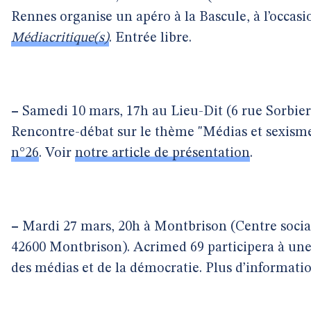
Rennes organise un apéro à la Bascule, à l’occasi
Médiacritique(s)
. Entrée libre.
–
Samedi 10 mars, 17h au Lieu-Dit (6 rue Sorbier
Rencontre-débat sur le thème "Médias et sexism
n°26
. Voir
notre article de présentation
.
–
Mardi 27 mars, 20h à Montbrison (Centre social
42600 Montbrison). Acrimed 69 participera à une
des médias et de la démocratie. Plus d’informati