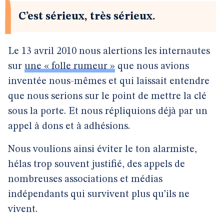
C’est sérieux, très sérieux.
Le 13 avril 2010 nous alertions les internautes
sur
une « folle rumeur »
que nous avions
inventée nous-mêmes et qui laissait entendre
que nous serions sur le point de mettre la clé
sous la porte. Et nous répliquions déjà par un
appel à dons et à adhésions.
Nous voulions ainsi éviter le ton alarmiste,
hélas trop souvent justifié, des appels de
nombreuses associations et médias
indépendants qui survivent plus qu’ils ne
vivent.