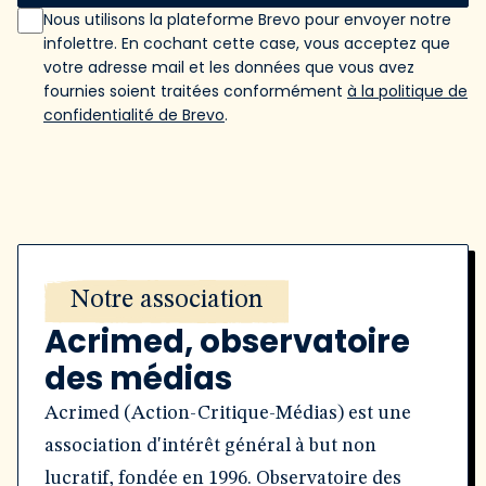
Nous utilisons la plateforme Brevo pour envoyer notre
infolettre. En cochant cette case, vous acceptez que
votre adresse mail et les données que vous avez
fournies soient traitées conformément
à la politique de
confidentialité de Brevo
.
Notre association
Acrimed, observatoire
des médias
Acrimed (Action-Critique-Médias) est une
association d'intérêt général à but non
lucratif, fondée en 1996. Observatoire des