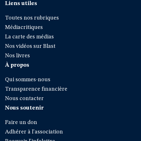
Liens utiles
Toutes nos rubriques
Médiacritiques
La carte des médias
Nos vidéos sur Blast
Nos livres
À propos
Qui sommes-nous
Transparence financière
Nous contacter
Nous soutenir
Faire un don
Adhérer à l'association