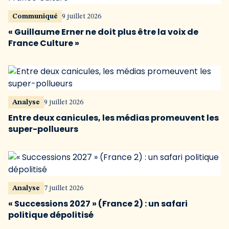
Communiqué
9 juillet 2026
« Guillaume Erner ne doit plus être la voix de
France Culture »
Analyse
9 juillet 2026
Entre deux canicules, les médias promeuvent les
super-pollueurs
Analyse
7 juillet 2026
« Successions 2027 » (France 2) : un safari
politique dépolitisé