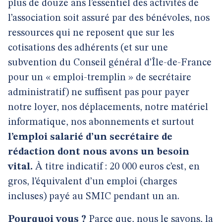
plus de douze ans l’essentiel des activités de
l’association soit assuré par des bénévoles, nos
ressources qui ne reposent que sur les
cotisations des adhérents (et sur une
subvention du Conseil général d’Île-de-France
pour un « emploi-tremplin » de secrétaire
administratif) ne suffisent pas pour payer
notre loyer, nos déplacements, notre matériel
informatique, nos abonnements et surtout
l’emploi salarié d’un secrétaire de
rédaction dont nous avons un besoin
vital.
À titre indicatif : 20 000 euros c’est, en
gros, l’équivalent d’un emploi (charges
incluses) payé au SMIC pendant un an.
Pourquoi vous ?
Parce que, nous le savons, la