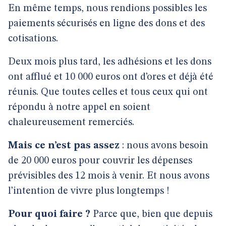
En même temps, nous rendions possibles les
paiements sécurisés en ligne des dons et des
cotisations.
Deux mois plus tard, les adhésions et les dons
ont afflué et 10 000 euros ont d’ores et déjà été
réunis. Que toutes celles et tous ceux qui ont
répondu à notre appel en soient
chaleureusement remerciés.
Mais ce n’est pas assez
: nous avons besoin
de 20 000 euros pour couvrir les dépenses
prévisibles des 12 mois à venir. Et nous avons
l’intention de vivre plus longtemps !
Pour quoi faire ?
Parce que, bien que depuis