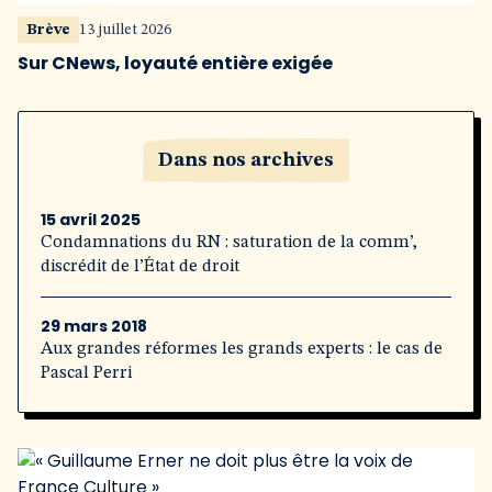
Brève
13 juillet 2026
Sur CNews, loyauté entière exigée
Dans nos archives
15 avril 2025
Condamnations du RN : saturation de la comm’,
discrédit de l’État de droit
29 mars 2018
Aux grandes réformes les grands experts : le cas de
Pascal Perri