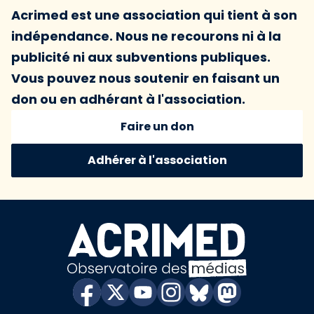
Acrimed est une association qui tient à son
indépendance. Nous ne recourons ni à la
publicité ni aux subventions publiques.
Vous pouvez nous soutenir en faisant un
don ou en adhérant à l'association.
Faire un don
Adhérer à l'association