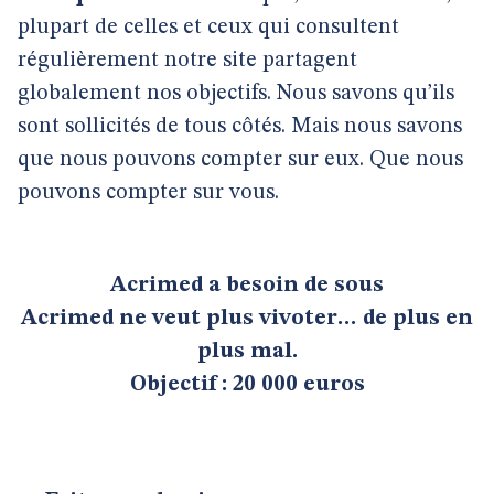
plupart de celles et ceux qui consultent
régulièrement notre site partagent
globalement nos objectifs. Nous savons qu’ils
sont sollicités de tous côtés. Mais nous savons
que nous pouvons compter sur eux. Que nous
pouvons compter sur vous.
Acrimed a besoin de sous
Acrimed ne veut plus vivoter… de plus en
plus mal.
Objectif : 20 000 euros