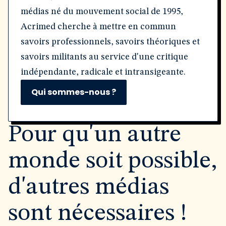
médias né du mouvement social de 1995,
Acrimed cherche à mettre en commun
savoirs professionnels, savoirs théoriques et
savoirs militants au service d'une critique
indépendante, radicale et intransigeante.
Qui sommes-nous ?
Pour qu'un autre
monde soit possible,
d'autres médias
sont nécessaires !