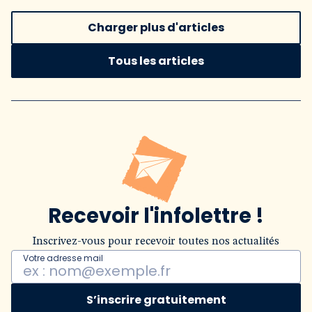
Charger plus d'articles
Tous les articles
Recevoir l'infolettre !
Inscrivez-vous pour recevoir toutes nos actualités
Votre adresse mail
S’inscrire gratuitement