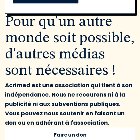
Pour qu'un autre
monde soit possible,
d'autres médias
sont nécessaires !
Acrimed est une association qui tient à son
indépendance. Nous ne recourons ni à la
publicité ni aux subventions publiques.
Vous pouvez nous soutenir en faisant un
don ou en adhérant à l'association.
Faire un don