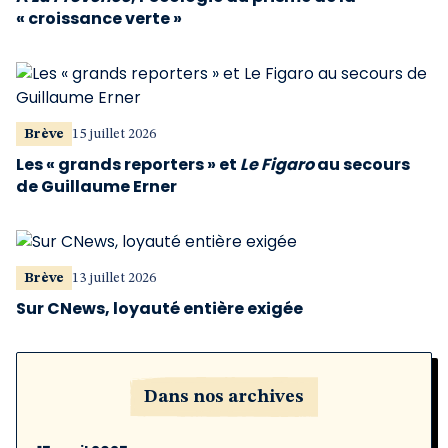
« croissance verte »
Brève
15 juillet 2026
Les « grands reporters » et
Le Figaro
au secours
de Guillaume Erner
Brève
13 juillet 2026
Sur CNews, loyauté entière exigée
Dans nos archives