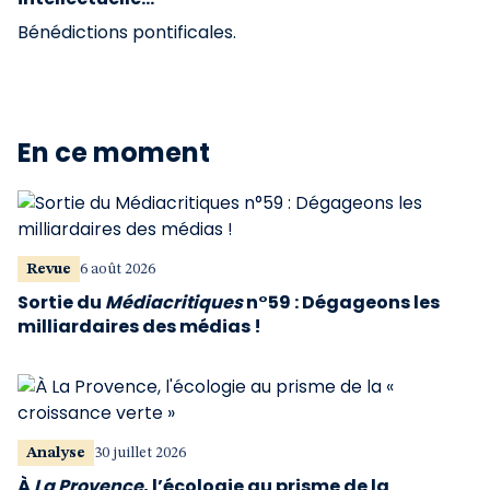
Bénédictions pontificales.
En ce moment
Revue
6 août 2026
Sortie du
Médiacritiques
n°59 : Dégageons les
milliardaires des médias !
Analyse
30 juillet 2026
À
La Provence
, l’écologie au prisme de la