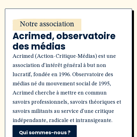
Notre association
Acrimed, observatoire
des médias
Acrimed (Action-Critique-Médias) est une
association d'intérêt général à but non
lucratif, fondée en 1996. Observatoire des
médias né du mouvement social de 1995,
Acrimed cherche à mettre en commun
savoirs professionnels, savoirs théoriques et
savoirs militants au service d'une critique
indépendante, radicale et intransigeante.
Qui sommes-nous ?