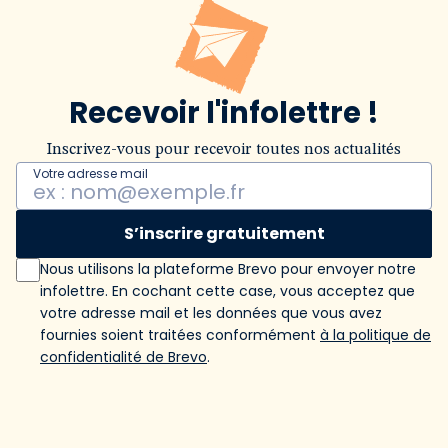
Recevoir l'infolettre !
Inscrivez-vous pour recevoir toutes nos actualités
Votre adresse mail
S’inscrire gratuitement
Nous utilisons la plateforme Brevo pour envoyer notre
infolettre. En cochant cette case, vous acceptez que
votre adresse mail et les données que vous avez
fournies soient traitées conformément
à la politique de
confidentialité de Brevo
.