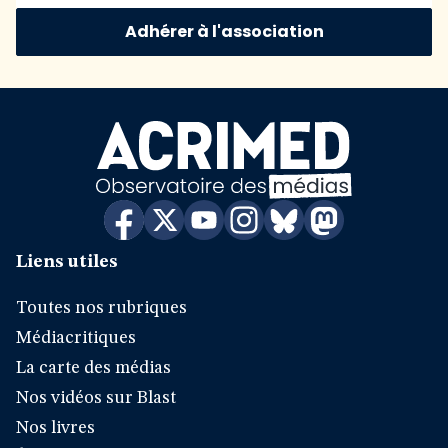
Adhérer à l'association
Liens utiles
Toutes nos rubriques
Médiacritiques
La carte des médias
Nos vidéos sur Blast
Nos livres