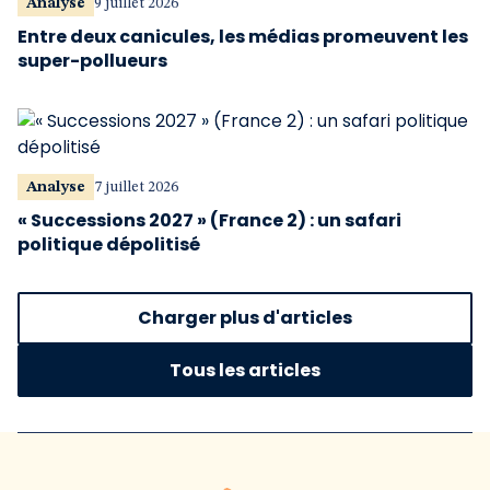
Analyse
9 juillet 2026
Entre deux canicules, les médias promeuvent les
super-pollueurs
Analyse
7 juillet 2026
« Successions 2027 » (France 2) : un safari
politique dépolitisé
Charger plus d'articles
Tous les articles