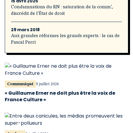
15 avril 2025
Condamnations du RN : saturation de la comm’,
discrédit de l’État de droit
29 mars 2018
Aux grandes réformes les grands experts : le cas de
Pascal Perri
Communiqué
9 juillet 2026
« Guillaume Erner ne doit plus être la voix de
France Culture »