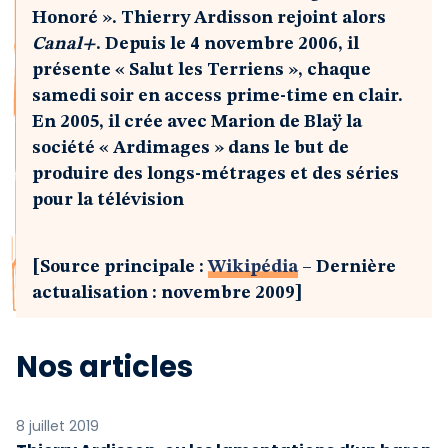
Honoré ». Thierry Ardisson rejoint alors
Canal+
. Depuis le 4 novembre 2006, il
présente « Salut les Terriens », chaque
samedi soir en access prime-time en clair.
En 2005, il crée avec Marion de Blaÿ la
société « Ardimages » dans le but de
produire des longs-métrages et des séries
pour la télévision
[Source principale :
Wikipédia
– Dernière
actualisation : novembre 2009]
Nos articles
8 juillet 2019