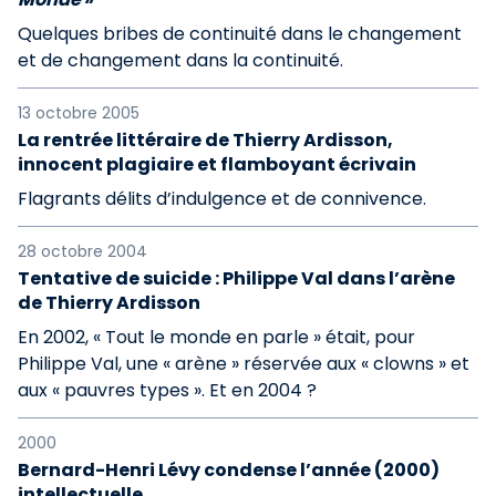
Quelques bribes de continuité dans le changement
et de changement dans la continuité.
13 octobre 2005
La rentrée littéraire de Thierry Ardisson,
innocent plagiaire et flamboyant écrivain
Flagrants délits d’indulgence et de connivence.
28 octobre 2004
Tentative de suicide : Philippe Val dans l’arène
de Thierry Ardisson
En 2002, « Tout le monde en parle » était, pour
Philippe Val, une « arène » réservée aux « clowns » et
aux « pauvres types ». Et en 2004 ?
2000
Bernard-Henri Lévy condense l’année (2000)
intellectuelle...