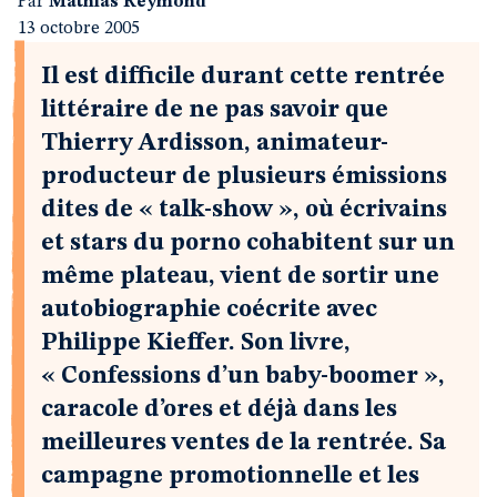
Par
Mathias Reymond
13 octobre 2005
Il est difficile durant cette rentrée
littéraire de ne pas savoir que
Thierry Ardisson, animateur-
producteur de plusieurs émissions
dites de « talk-show », où écrivains
et stars du porno cohabitent sur un
même plateau, vient de sortir une
autobiographie coécrite avec
Philippe Kieffer. Son livre,
« Confessions d’un baby-boomer »,
caracole d’ores et déjà dans les
meilleures ventes de la rentrée. Sa
campagne promotionnelle et les