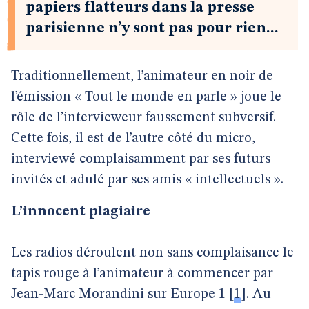
papiers flatteurs dans la presse
parisienne n’y sont pas pour rien...
Traditionnellement, l’animateur en noir de
l’émission « Tout le monde en parle » joue le
rôle de l’intervieweur faussement subversif.
Cette fois, il est de l’autre côté du micro,
interviewé complaisamment par ses futurs
invités et adulé par ses amis « intellectuels ».
L’innocent plagiaire
Les radios déroulent non sans complaisance le
tapis rouge à l’animateur à commencer par
Jean-Marc Morandini sur Europe 1
[
1
]
. Au