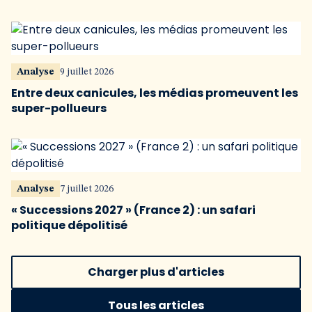
Analyse
9 juillet 2026
Entre deux canicules, les médias promeuvent les
super-pollueurs
Analyse
7 juillet 2026
« Successions 2027 » (France 2) : un safari
politique dépolitisé
Charger plus d'articles
Tous les articles