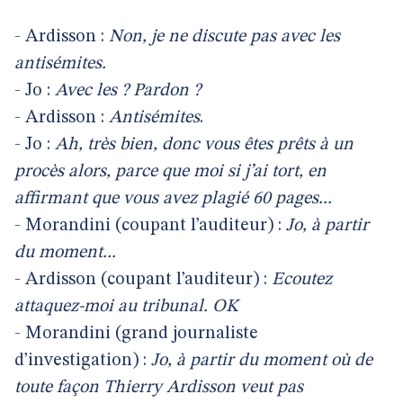
- Ardisson :
Non, je ne discute pas avec les
antisémites.
- Jo :
Avec les ? Pardon ?
- Ardisson :
Antisémites
.
- Jo :
Ah, très bien, donc vous êtes prêts à un
procès alors, parce que moi si j’ai tort, en
affirmant que vous avez plagié 60 pages...
- Morandini (coupant l’auditeur) :
Jo, à partir
du moment...
- Ardisson (coupant l’auditeur) :
Ecoutez
attaquez-moi au tribunal. OK
- Morandini (grand journaliste
d’investigation) :
Jo, à partir du moment où de
toute façon Thierry Ardisson veut pas