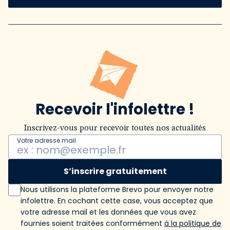
Recevoir l'infolettre !
Inscrivez-vous pour recevoir toutes nos actualités
Votre adresse mail
S’inscrire gratuitement
Nous utilisons la plateforme Brevo pour envoyer notre
infolettre. En cochant cette case, vous acceptez que
votre adresse mail et les données que vous avez
fournies soient traitées conformément
à la politique de