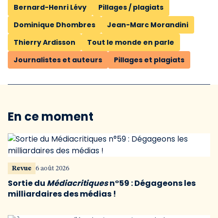
Bernard-Henri Lévy
Pillages / plagiats
Dominique Dhombres
Jean-Marc Morandini
Thierry Ardisson
Tout le monde en parle
Journalistes et auteurs
Pillages et plagiats
En ce moment
Revue
6 août 2026
Sortie du
Médiacritiques
n°59 : Dégageons les
milliardaires des médias !