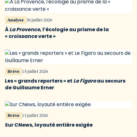
Analyse
30 juillet 2026
À
La Provence
, l’écologie au prisme de la
« croissance verte »
Brève
15 juillet 2026
Les « grands reporters » et
Le Figaro
au secours
de Guillaume Erner
Brève
13 juillet 2026
Sur CNews, loyauté entière exigée