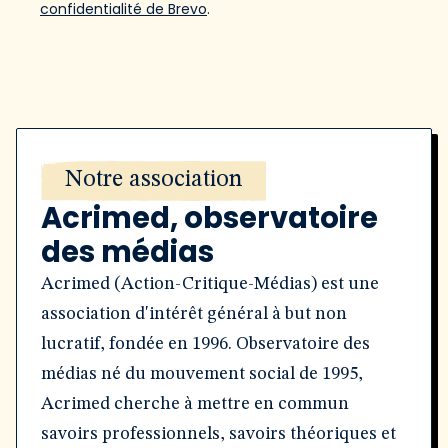
confidentialité de Brevo
.
Notre association
Acrimed, observatoire
des médias
Acrimed (Action-Critique-Médias) est une
association d'intérêt général à but non
lucratif, fondée en 1996. Observatoire des
médias né du mouvement social de 1995,
Acrimed cherche à mettre en commun
savoirs professionnels, savoirs théoriques et