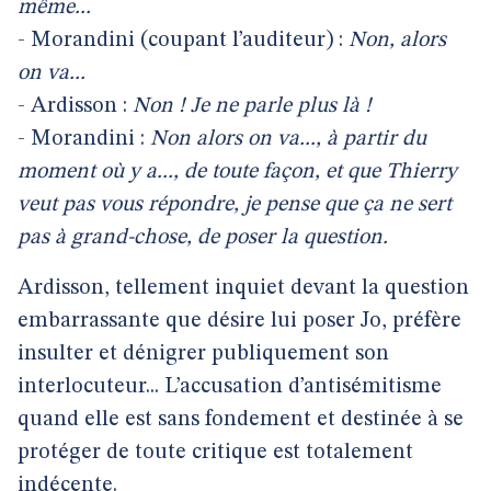
même...
- Morandini (coupant l’auditeur) :
Non, alors
on va...
- Ardisson :
Non ! Je ne parle plus là !
- Morandini :
Non alors on va..., à partir du
moment où y a..., de toute façon, et que Thierry
veut pas vous répondre, je pense que ça ne sert
pas à grand-chose, de poser la question.
Ardisson, tellement inquiet devant la question
embarrassante que désire lui poser Jo, préfère
insulter et dénigrer publiquement son
interlocuteur... L’accusation d’antisémitisme
quand elle est sans fondement et destinée à se
protéger de toute critique est totalement
indécente.