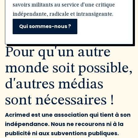
savoirs militants au service d'une critique
indépendante, radicale et intransigeante.
Qui sommes-nous ?
Pour qu'un autre
monde soit possible,
d'autres médias
sont nécessaires !
Acrimed est une association qui tient à son
indépendance. Nous ne recourons ni à la
publicité ni aux subventions publiques.