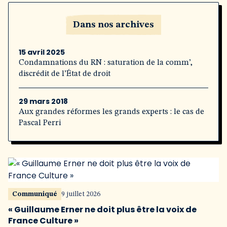
Dans nos archives
15 avril 2025
Condamnations du RN : saturation de la comm’,
discrédit de l’État de droit
29 mars 2018
Aux grandes réformes les grands experts : le cas de
Pascal Perri
Communiqué
9 juillet 2026
« Guillaume Erner ne doit plus être la voix de
France Culture »