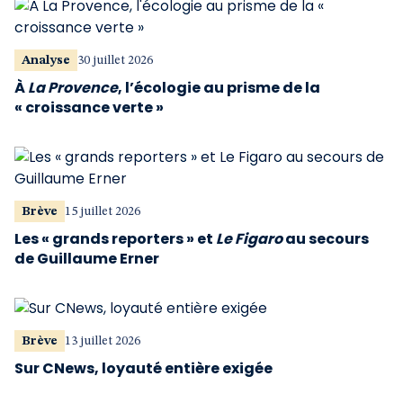
Analyse
30 juillet 2026
À
La Provence
, l’écologie au prisme de la
« croissance verte »
Brève
15 juillet 2026
Les « grands reporters » et
Le Figaro
au secours
de Guillaume Erner
Brève
13 juillet 2026
Sur CNews, loyauté entière exigée