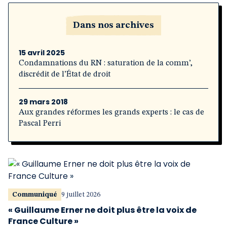
Dans nos archives
15 avril 2025
Condamnations du RN : saturation de la comm’,
discrédit de l’État de droit
29 mars 2018
Aux grandes réformes les grands experts : le cas de
Pascal Perri
Communiqué
9 juillet 2026
« Guillaume Erner ne doit plus être la voix de
France Culture »