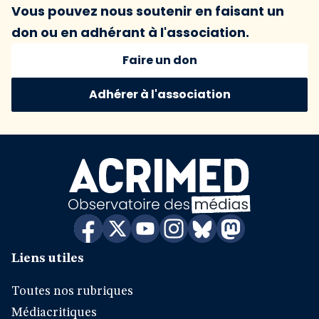
Vous pouvez nous soutenir en faisant un
don ou en adhérant à l'association.
Faire un don
Adhérer à l'association
Liens utiles
Toutes nos rubriques
Médiacritiques