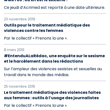
Ce jeudi d’Acrimed est reporté à une date ultérieure.
23 novembre 2019
Outils pour le traitement médiatique des
violences contre les femmes
Par le collectif « Prenons la une ».
8 mars 2019
#EntenduALaRédac, une enquête sur le sexisme
et le harcèlement dans les rédactions
Sur l’ampleur des violences sexistes et sexuelles au
travail dans le monde des médias.
25 novembre 2016
Le traitement médiatique des violences faites
aux femmes : outils à l’usage des journalistes
Par le collectif « Prenons la une ».