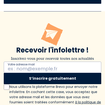
Recevoir l'infolettre !
Inscrivez-vous pour recevoir toutes nos actualités
Votre adresse mail
S’inscrire gratuitement
Nous utilisons la plateforme Brevo pour envoyer notre
infolettre. En cochant cette case, vous acceptez que
votre adresse mail et les données que vous avez
fournies soient traitées conformément
à la politique de