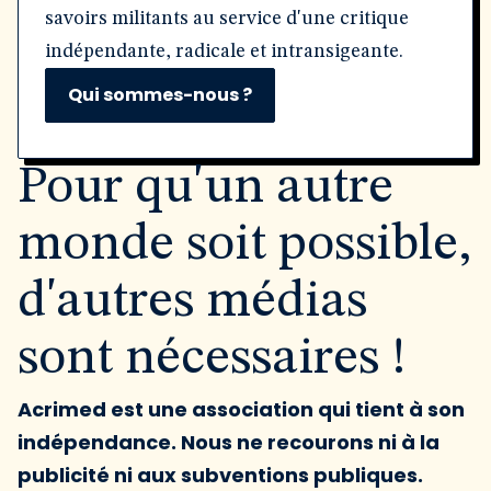
savoirs militants au service d'une critique
indépendante, radicale et intransigeante.
Qui sommes-nous ?
Pour qu'un autre
monde soit possible,
d'autres médias
sont nécessaires !
Acrimed est une association qui tient à son
indépendance. Nous ne recourons ni à la
publicité ni aux subventions publiques.