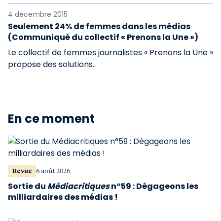
4 décembre 2015
Seulement 24% de femmes dans les médias
(Communiqué du collectif « Prenons la Une »)
Le collectif de femmes journalistes « Prenons la Une »
propose des solutions.
En ce moment
Revue
6 août 2026
Sortie du
Médiacritiques
n°59 : Dégageons les
milliardaires des médias !