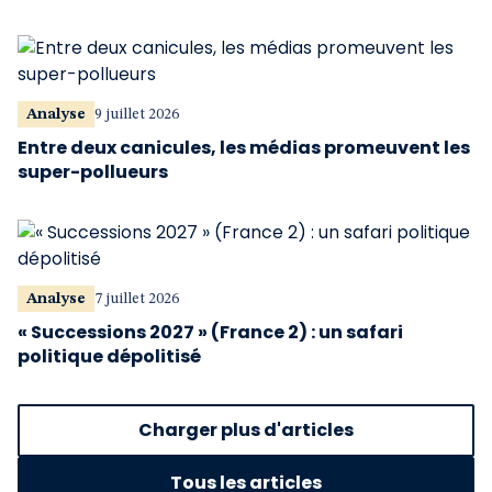
Analyse
9 juillet 2026
Entre deux canicules, les médias promeuvent les
super-pollueurs
Analyse
7 juillet 2026
« Successions 2027 » (France 2) : un safari
politique dépolitisé
Charger plus d'articles
Tous les articles