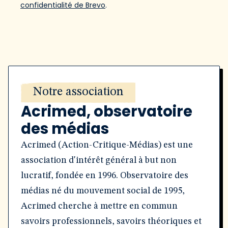
confidentialité de Brevo
.
Notre association
Acrimed, observatoire
des médias
Acrimed (Action-Critique-Médias) est une
association d'intérêt général à but non
lucratif, fondée en 1996. Observatoire des
médias né du mouvement social de 1995,
Acrimed cherche à mettre en commun
savoirs professionnels, savoirs théoriques et