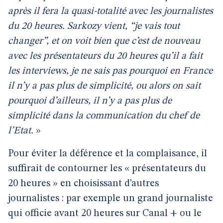
après il fera la quasi-totalité avec les journalistes
du 20 heures. Sarkozy vient, “je vais tout
changer”, et on voit bien que c’est de nouveau
avec les présentateurs du 20 heures qu’il a fait
les interviews, je ne sais pas pourquoi en France
il n’y a pas plus de simplicité, ou alors on sait
pourquoi d’ailleurs, il n’y a pas plus de
simplicité dans la communication du chef de
l’Etat.
»
Pour éviter la déférence et la complaisance, il
suffirait de contourner les « présentateurs du
20 heures » en choisissant d’autres
journalistes : par exemple un grand journaliste
qui officie avant 20 heures sur Canal + ou le