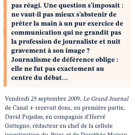
pas réagi. Une question s’imposait :
ne vaut-il pas mieux s’abstenir de
prêter la main à un pur exercice de
communication qui ne grandit pas
la profession de journaliste et nuit
gravement à son image ?
Journalisme de déférence oblige :
elle ne fut pas exactement au
centre du débat…
Vendredi 25 septembre 2009,
Le Grand Journal
de Canal + recevait donc, en première partie,
David Pujadas, en compagnie d’Hervé
Gattegno, rédacteur en chef de la cellule