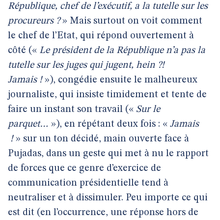
République, chef de l’exécutif, a la tutelle sur les
procureurs ?
» Mais surtout on voit comment
le chef de l’Etat, qui répond ouvertement à
côté («
Le président de la République n’a pas la
tutelle sur les juges qui jugent, hein ?!
Jamais !
»), congédie ensuite le malheureux
journaliste, qui insiste timidement et tente de
faire un instant son travail («
Sur le
parquet…
»), en répétant deux fois : «
Jamais
!
» sur un ton décidé, main ouverte face à
Pujadas, dans un geste qui met à nu le rapport
de forces que ce genre d’exercice de
communication présidentielle tend à
neutraliser et à dissimuler. Peu importe ce qui
est dit (en l’occurrence, une réponse hors de