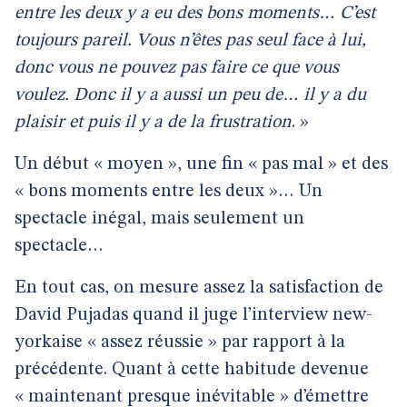
entre les deux y a eu des bons moments… C’est
toujours pareil. Vous n’êtes pas seul face à lui,
donc vous ne pouvez pas faire ce que vous
voulez. Donc il y a aussi un peu de… il y a du
plaisir et puis il y a de la frustration
. »
Un début « moyen », une fin « pas mal » et des
« bons moments entre les deux »… Un
spectacle inégal, mais seulement un
spectacle…
En tout cas, on mesure assez la satisfaction de
David Pujadas quand il juge l’interview new-
yorkaise « assez réussie » par rapport à la
précédente. Quant à cette habitude devenue
« maintenant presque inévitable » d’émettre