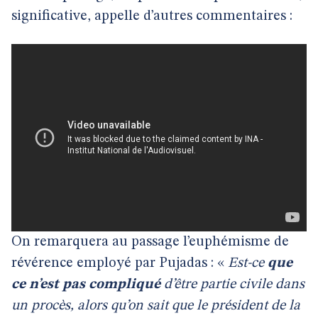
significative, appelle d’autres commentaires :
On remarquera au passage l’euphémisme de
révérence employé par Pujadas : «
Est-ce
que
ce n’est pas compliqué
d’être partie civile dans
un procès, alors qu’on sait que le président de la