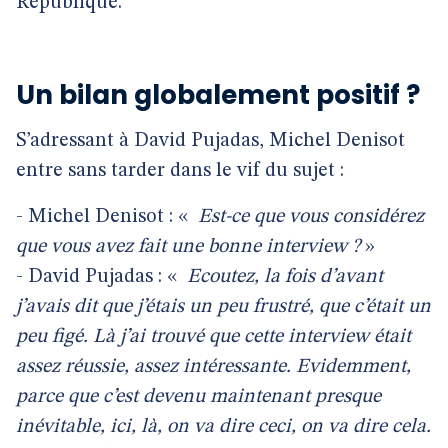
République.
Un bilan globalement positif ?
S’adressant à David Pujadas, Michel Denisot
entre sans tarder dans le vif du sujet :
- Michel Denisot : «
Est-ce que vous considérez
que vous avez fait une bonne interview ?
»
- David Pujadas : «
Ecoutez, la fois d’avant
j’avais dit que j’étais un peu frustré, que c’était un
peu figé. Là j’ai trouvé que cette interview était
assez réussie, assez intéressante. Evidemment,
parce que c’est devenu maintenant presque
inévitable, ici, là, on va dire ceci, on va dire cela.