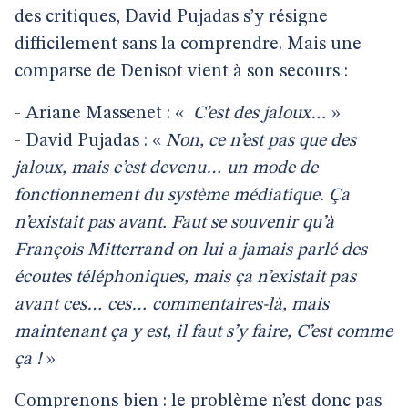
des critiques, David Pujadas s’y résigne
difficilement sans la comprendre. Mais une
comparse de Denisot vient à son secours :
- Ariane Massenet : «
C’est des jaloux…
»
- David Pujadas : «
Non, ce n’est pas que des
jaloux, mais c’est devenu… un mode de
fonctionnement du système médiatique. Ça
n’existait pas avant. Faut se souvenir qu’à
François Mitterrand on lui a jamais parlé des
écoutes téléphoniques, mais ça n’existait pas
avant ces… ces… commentaires-là, mais
maintenant ça y est, il faut s’y faire, C’est comme
ça !
»
Comprenons bien : le problème n’est donc pas