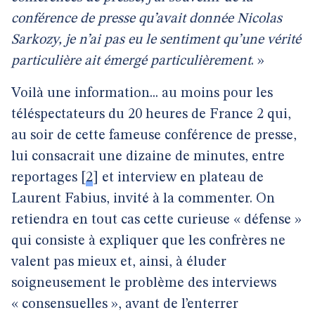
conférence de presse qu’avait donnée Nicolas
Sarkozy, je n’ai pas eu le sentiment qu’une vérité
particulière ait émergé particulièrement
. »
Voilà une information... au moins pour les
téléspectateurs du 20 heures de France 2 qui,
au soir de cette fameuse conférence de presse,
lui consacrait une dizaine de minutes, entre
reportages
[
2
]
et interview en plateau de
Laurent Fabius, invité à la commenter. On
retiendra en tout cas cette curieuse « défense »
qui consiste à expliquer que les confrères ne
valent pas mieux et, ainsi, à éluder
soigneusement le problème des interviews
« consensuelles », avant de l’enterrer