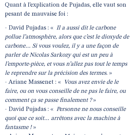
Quant à l’explication de Pujadas, elle vaut son
pesant de mauvaise foi :
- David Pujadas : «
Il a aussi dit le carbone
pollue l’atmosphère, alors que c’est le dioxyde de
carbone… Si vous voulez, il y a une façon de
parler de Nicolas Sarkozy qui est un peu à
l’emporte-pièce, et vous n’allez pas tout le temps
le reprendre sur la précision des termes
. »
- Ariane Massenet : «
Vous avez envie de le
faire, ou on vous conseille de ne pas le faire, ou
comment ça se passe finalement ?
»
- David Pujadas : «
Personne ne nous conseille
quoi que ce soit… arrêtons avec la machine à
fantasme !
»