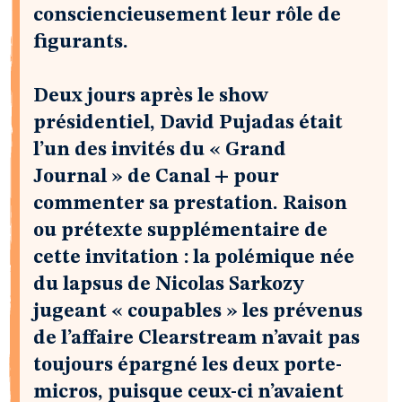
consciencieusement leur rôle de
figurants.
Deux jours après le show
présidentiel, David Pujadas était
l’un des invités du « Grand
Journal » de Canal + pour
commenter sa prestation. Raison
ou prétexte supplémentaire de
cette invitation : la polémique née
du lapsus de Nicolas Sarkozy
jugeant « coupables » les prévenus
de l’affaire Clearstream n’avait pas
toujours épargné les deux porte-
micros, puisque ceux-ci n’avaient