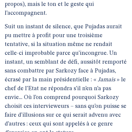
propos), mais le ton et le geste qui
l’accompagnent.
Suit un instant de silence, que Pujadas aurait
pu mettre à profit pour une troisième
tentative, si la situation même ne rendait
celle-ci improbable parce qu’incongrue. Un
instant, un semblant de défi, aussitôt remporté
sans combattre par Sarkozy face à Pujadas,
écrasé par la main présidentielle : «
Jamais
» le
chef de l’Etat ne répondra s’il n’en n’a pas
envie... Où l’on comprend pourquoi Sarkozy
choisit ces intervieweurs – sans qu’on puisse se
faire d’illusions sur ce qui serait advenu avec
d’autres : ceux qui sont appelés à ce genre