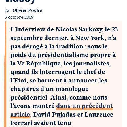
Par
Olivier Poche
6 octobre 2009
L’interview de Nicolas Sarkozy, le 23
septembre dernier, à New York, n’a
pas dérogé à la tradition : sous le
poids du présidentialisme propre à
la Ve République, les journalistes,
quand ils interrogent le chef de
l’Etat, se bornent à annoncer les
chapitres d’un monologue
présidentiel. Ainsi, comme nous
l’avons montré
dans un précédent
article
, David Pujadas et Laurence
Ferrari avaient tenu