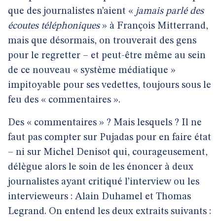
que des journalistes n’aient «
jamais parlé des
écoutes téléphoniques
» à François Mitterrand,
mais que désormais, on trouverait des gens
pour le regretter – et peut-être même au sein
de ce nouveau « système médiatique »
impitoyable pour ses vedettes, toujours sous le
feu des « commentaires ».
Des « commentaires » ? Mais lesquels ? Il ne
faut pas compter sur Pujadas pour en faire état
– ni sur Michel Denisot qui, courageusement,
délègue alors le soin de les énoncer à deux
journalistes ayant critiqué l’interview ou les
intervieweurs : Alain Duhamel et Thomas
Legrand. On entend les deux extraits suivants :