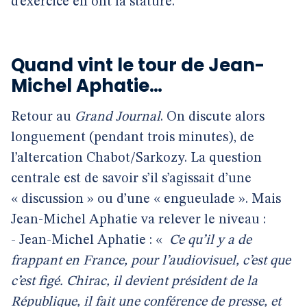
d’exercice en ont la stature.
Quand vint le tour de Jean-
Michel Aphatie…
Retour au
Grand Journal
. On discute alors
longuement (pendant trois minutes), de
l’altercation Chabot/Sarkozy. La question
centrale est de savoir s’il s’agissait d’une
« discussion » ou d’une « engueulade ». Mais
Jean-Michel Aphatie va relever le niveau :
- Jean-Michel Aphatie : «
Ce qu’il y a de
frappant en France, pour l’audiovisuel, c’est que
c’est figé. Chirac, il devient président de la
République, il fait une conférence de presse, et