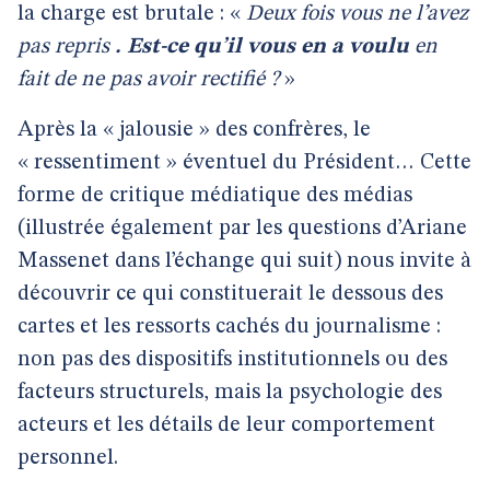
la charge est brutale : «
Deux fois vous ne l’avez
pas repris
. Est-ce qu’il vous en a voulu
en
fait de ne pas avoir rectifié ?
»
Après la « jalousie » des confrères, le
« ressentiment » éventuel du Président… Cette
forme de critique médiatique des médias
(illustrée également par les questions d’Ariane
Massenet dans l’échange qui suit) nous invite à
découvrir ce qui constituerait le dessous des
cartes et les ressorts cachés du journalisme :
non pas des dispositifs institutionnels ou des
facteurs structurels, mais la psychologie des
acteurs et les détails de leur comportement
personnel.