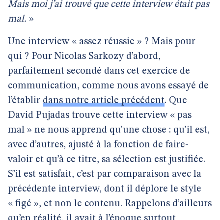
Mais moi j’ai trouvé que cette interview était pas
mal.
»
Une interview « assez réussie » ? Mais pour
qui ? Pour Nicolas Sarkozy d’abord,
parfaitement secondé dans cet exercice de
communication, comme nous avons essayé de
l’établir
dans notre article précédent
. Que
David Pujadas trouve cette interview « pas
mal » ne nous apprend qu’une chose : qu’il est,
avec d’autres, ajusté à la fonction de faire-
valoir et qu’à ce titre, sa sélection est justifiée.
S’il est satisfait, c’est par comparaison avec la
précédente interview, dont il déplore le style
« figé », et non le contenu. Rappelons d’ailleurs
qu’en réalité, il avait à l’époque surtout