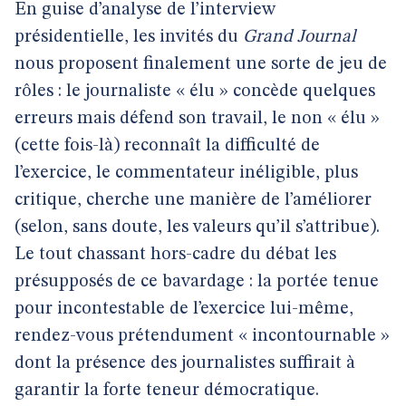
En guise d’analyse de l’interview
présidentielle, les invités du
Grand Journal
nous proposent finalement une sorte de jeu de
rôles : le journaliste « élu » concède quelques
erreurs mais défend son travail, le non « élu »
(cette fois-là) reconnaît la difficulté de
l’exercice, le commentateur inéligible, plus
critique, cherche une manière de l’améliorer
(selon, sans doute, les valeurs qu’il s’attribue).
Le tout chassant hors-cadre du débat les
présupposés de ce bavardage : la portée tenue
pour incontestable de l’exercice lui-même,
rendez-vous prétendument « incontournable »
dont la présence des journalistes suffirait à
garantir la forte teneur démocratique.