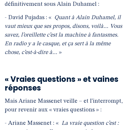
définitivement sous Alain Duhamel :
- David Pujadas : «
Quant à Alain Duhamel, il
vaut mieux que ses propos, disons, voilà… Vous
savez, l’oreillette c’est la machine à fantasmes.
En radio y a le casque, et ça sert à la même
chose, c’est-à-dire à…
»
« Vraies questions » et vaines
réponses
Mais Ariane Massenet veille – et l’interrompt,
pour revenir aux « vraies questions » :
- Ariane Massenet : «
La vraie question c’est :