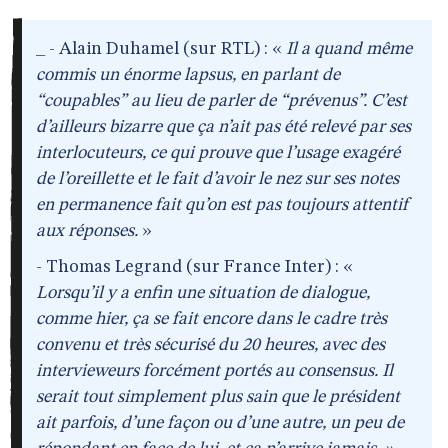
_ - Alain Duhamel (sur RTL) : «
Il a quand même
commis un énorme lapsus, en parlant de
“coupables” au lieu de parler de “prévenus”. C’est
d’ailleurs bizarre que ça n’ait pas été relevé par ses
interlocuteurs, ce qui prouve que l’usage exagéré
de l’oreillette et le fait d’avoir le nez sur ses notes
en permanence fait qu’on est pas toujours attentif
aux réponses.
»
- Thomas Legrand (sur France Inter) : «
Lorsqu’il y a enfin une situation de dialogue,
comme hier, ça se fait encore dans le cadre très
convenu et très sécurisé du 20 heures, avec des
intervieweurs forcément portés au consensus. Il
serait tout simplement plus sain que le président
ait parfois, d’une façon ou d’une autre, un peu de