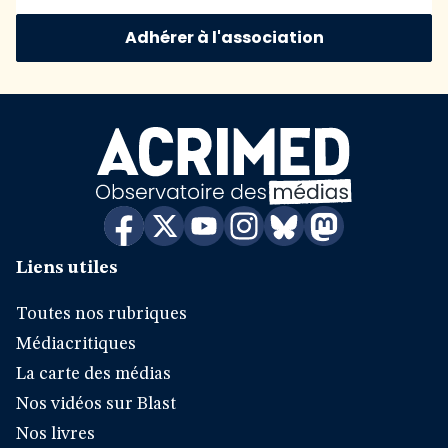
Adhérer à l'association
Liens utiles
Toutes nos rubriques
Médiacritiques
La carte des médias
Nos vidéos sur Blast
Nos livres