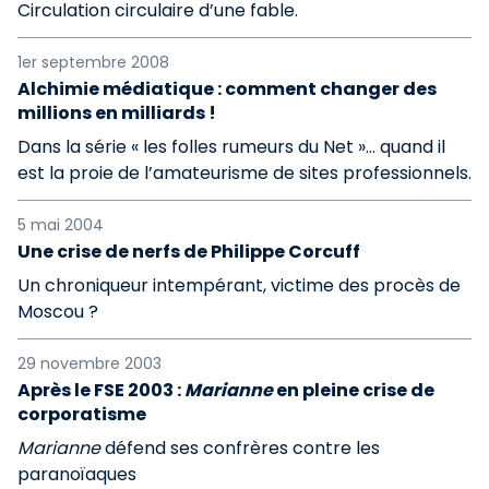
Circulation circulaire d’une fable.
1er septembre 2008
Alchimie médiatique : comment changer des
millions en milliards !
Dans la série « les folles rumeurs du Net »… quand il
est la proie de l’amateurisme de sites professionnels.
5 mai 2004
Une crise de nerfs de Philippe Corcuff
Un chroniqueur intempérant, victime des procès de
Moscou ?
29 novembre 2003
Après le FSE 2003 :
Marianne
en pleine crise de
corporatisme
Marianne
défend ses confrères contre les
paranoïaques