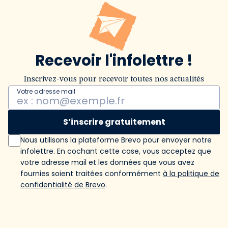
Recevoir l'infolettre !
Inscrivez-vous pour recevoir toutes nos actualités
Votre adresse mail
S’inscrire gratuitement
Nous utilisons la plateforme Brevo pour envoyer notre
infolettre. En cochant cette case, vous acceptez que
votre adresse mail et les données que vous avez
fournies soient traitées conformément
à la politique de
confidentialité de Brevo
.