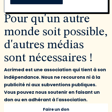
Pour qu'un autre
monde soit possible,
d'autres médias
sont nécessaires !
Acrimed est une association qui tient à son
indépendance. Nous ne recourons ni à la
publicité ni aux subventions publiques.
Vous pouvez nous soutenir en faisant un
don ou en adhérant à l'association.
Faire un don