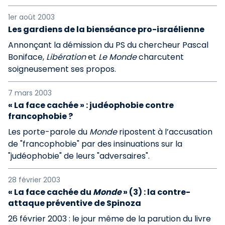
1er août 2003
Les gardiens de la bienséance pro-israélienne
Annonçant la démission du PS du chercheur Pascal
Boniface,
Libération
et
Le Monde
charcutent
soigneusement ses propos.
7 mars 2003
« La face cachée » : judéophobie contre
francophobie ?
Les porte-parole du
Monde
ripostent à l’accusation
de "francophobie" par des insinuations sur la
"judéophobie" de leurs "adversaires".
28 février 2003
« La face cachée du
Monde
» (3) : la contre-
attaque préventive de Spinoza
26 février 2003 : le jour même de la parution du livre