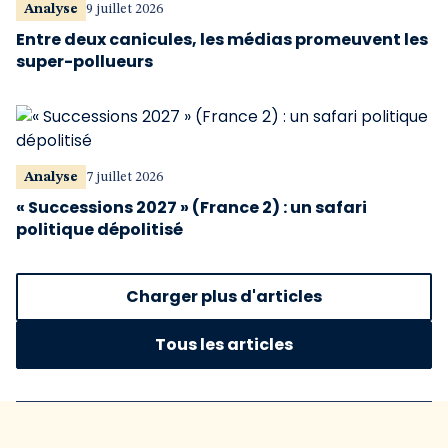
Analyse
9 juillet 2026
Entre deux canicules, les médias promeuvent les
super-pollueurs
Analyse
7 juillet 2026
« Successions 2027 » (France 2) : un safari
politique dépolitisé
Charger plus d'articles
Tous les articles