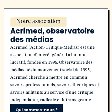
Notre association
Acrimed, observatoire
des médias
Acrimed (Action-Critique-Médias) est une
association d'intérêt général à but non
lucratif, fondée en 1996. Observatoire des
médias né du mouvement social de 1995,
Acrimed cherche à mettre en commun
savoirs professionnels, savoirs théoriques et
savoirs militants au service d'une critique
indépendante, radicale et intransigeante.
Qui sommes-nous ?