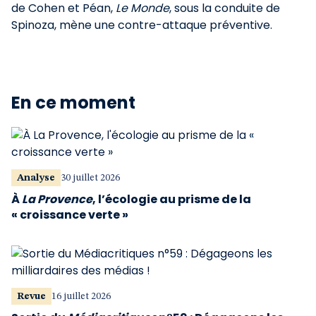
de Cohen et Péan,
Le Monde
, sous la conduite de
Spinoza, mène une contre-attaque préventive.
En ce moment
Analyse
30 juillet 2026
À
La Provence
, l’écologie au prisme de la
« croissance verte »
Revue
16 juillet 2026