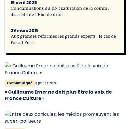
15 avril 2025
Condamnations du RN : saturation de la comm’,
discrédit de l’État de droit
29 mars 2018
Aux grandes réformes les grands experts : le cas de
Pascal Perri
Communiqué
9 juillet 2026
« Guillaume Erner ne doit plus être la voix de
France Culture »